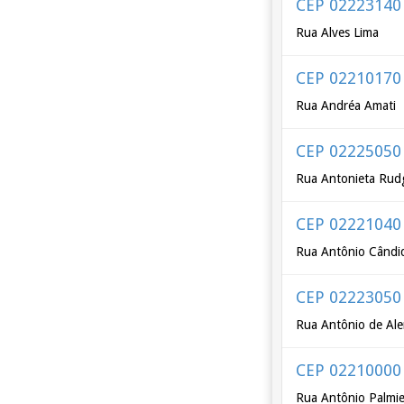
CEP 02223140
Rua Alves Lima
CEP 02210170
Rua Andréa Amati
CEP 02225050
Rua Antonieta Rud
CEP 02221040
Rua Antônio Cândi
CEP 02223050
Rua Antônio de Ale
CEP 02210000
Rua Antônio Palmie