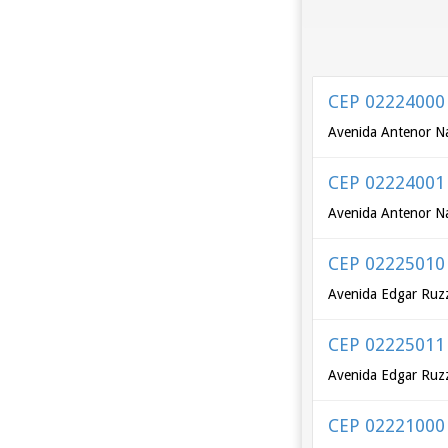
CEP 02224000
Avenida Antenor Na
CEP 02224001
Avenida Antenor Na
CEP 02225010
Avenida Edgar Ruzz
CEP 02225011
Avenida Edgar Ruzz
CEP 02221000