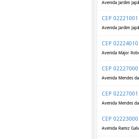
Avenida Jardim Jap
CEP 02221001
Avenida Jardim Jap
CEP 02224010
Avenida Major Rob
CEP 02227000
Avenida Mendes da
CEP 02227001
Avenida Mendes da
CEP 02223000
Avenida Ramiz Galv