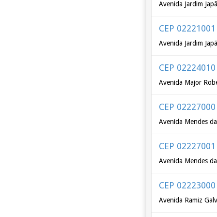
Avenida Jardim Jap
CEP 02221001
Avenida Jardim Jap
CEP 02224010
Avenida Major Rob
CEP 02227000
Avenida Mendes da
CEP 02227001
Avenida Mendes da
CEP 02223000
Avenida Ramiz Galv