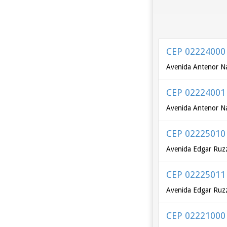
CEP 02224000
Avenida Antenor Na
CEP 02224001
Avenida Antenor Na
CEP 02225010
Avenida Edgar Ruzz
CEP 02225011
Avenida Edgar Ruzz
CEP 02221000