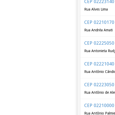
CEP 02223140
Rua Alves Lima
CEP 02210170
Rua Andréa Amati
CEP 02225050
Rua Antonieta Rud
CEP 02221040
Rua Antônio Cândi
CEP 02223050
Rua Antônio de Ale
CEP 02210000
Rua Antônio Palmie