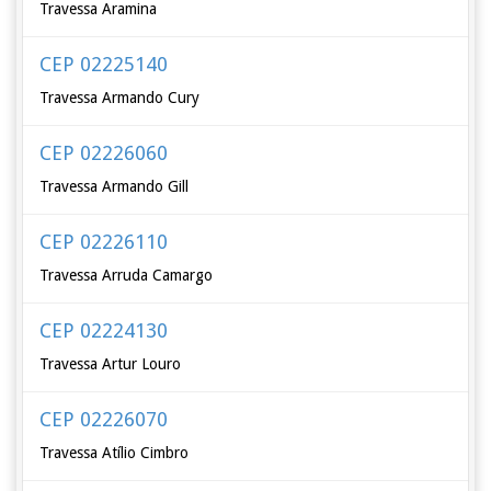
Travessa Aramina
CEP 02225140
Travessa Armando Cury
CEP 02226060
Travessa Armando Gill
CEP 02226110
Travessa Arruda Camargo
CEP 02224130
Travessa Artur Louro
CEP 02226070
Travessa Atílio Cimbro