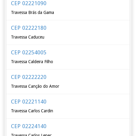
CEP 02221090
Travessa Brás da Gama
CEP 02222180
Travessa Caduceu
CEP 02254005
Travessa Caldeira Filho
CEP 02222220
Travessa Canção do Amor
CEP 02221140
Travessa Carlos Cardin
CEP 02224140
Travessa Carlos Lepec