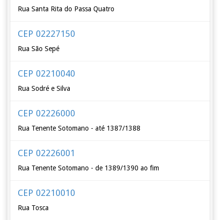
Rua Santa Rita do Passa Quatro
CEP 02227150
Rua São Sepé
CEP 02210040
Rua Sodré e Silva
CEP 02226000
Rua Tenente Sotomano - até 1387/1388
CEP 02226001
Rua Tenente Sotomano - de 1389/1390 ao fim
CEP 02210010
Rua Tosca