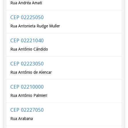
Rua Andréa Amati
CEP 02225050
Rua Antonieta Rudge Muller
CEP 02221040
Rua Antônio Cândido
CEP 02223050
Rua Antônio de Alencar
CEP 02210000
Rua Antônio Palmieri
CEP 02227050
Rua Arabana