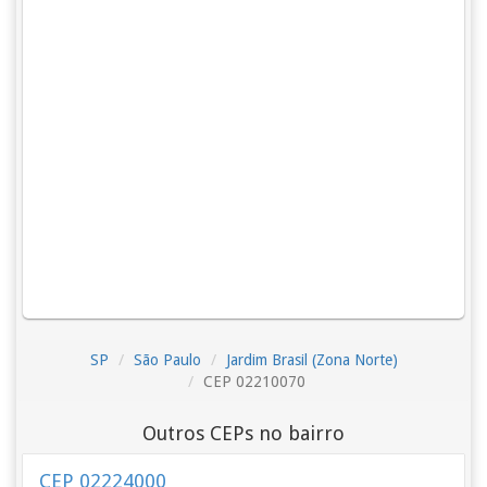
SP
São Paulo
Jardim Brasil (Zona Norte)
CEP 02210070
Outros CEPs no bairro
CEP 02224000