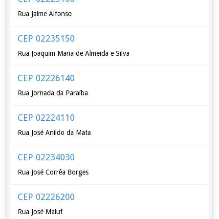
Rua Jaime Alfonso
CEP 02235150
Rua Joaquim Maria de Almeida e Silva
CEP 02226140
Rua Jornada da Paraíba
CEP 02224110
Rua José Anildo da Mata
CEP 02234030
Rua José Corrêa Borges
CEP 02226200
Rua José Maluf