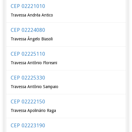
CEP 02221010
Travessa Andréa Antico
CEP 02224080
Travessa Ângelo Biasoli
CEP 02225110
Travessa Antônio Floreani
CEP 02225330
Travessa Antônio Sampaio
CEP 02222150
Travessa Apolinário Raga
CEP 02223190