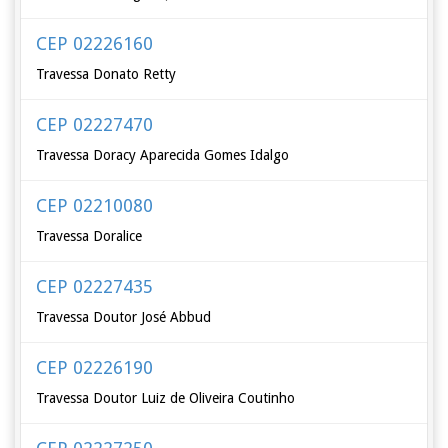
CEP 02226160
Travessa Donato Retty
CEP 02227470
Travessa Doracy Aparecida Gomes Idalgo
CEP 02210080
Travessa Doralice
CEP 02227435
Travessa Doutor José Abbud
CEP 02226190
Travessa Doutor Luiz de Oliveira Coutinho