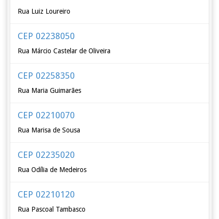
Rua Luiz Loureiro
CEP 02238050
Rua Márcio Castelar de Oliveira
CEP 02258350
Rua Maria Guimarães
CEP 02210070
Rua Marisa de Sousa
CEP 02235020
Rua Odília de Medeiros
CEP 02210120
Rua Pascoal Tambasco