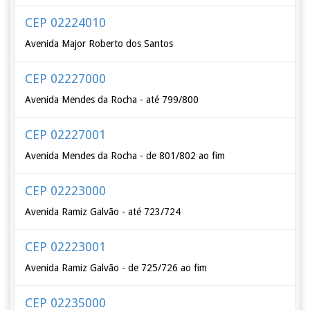
CEP 02224010
Avenida Major Roberto dos Santos
CEP 02227000
Avenida Mendes da Rocha - até 799/800
CEP 02227001
Avenida Mendes da Rocha - de 801/802 ao fim
CEP 02223000
Avenida Ramiz Galvão - até 723/724
CEP 02223001
Avenida Ramiz Galvão - de 725/726 ao fim
CEP 02235000