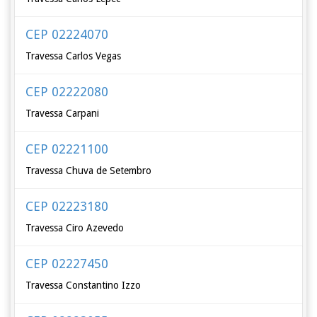
CEP 02224070
Travessa Carlos Vegas
CEP 02222080
Travessa Carpani
CEP 02221100
Travessa Chuva de Setembro
CEP 02223180
Travessa Ciro Azevedo
CEP 02227450
Travessa Constantino Izzo