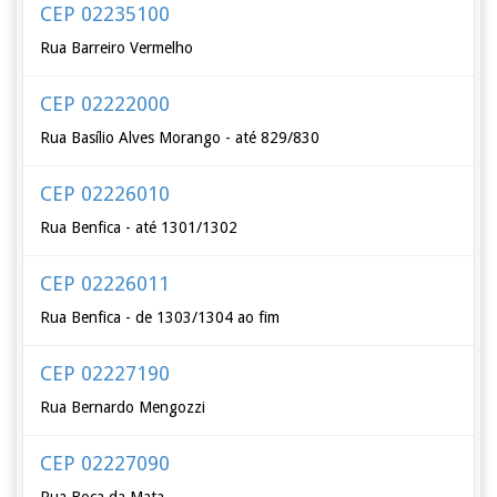
CEP 02235100
Rua Barreiro Vermelho
CEP 02222000
Rua Basílio Alves Morango - até 829/830
CEP 02226010
Rua Benfica - até 1301/1302
CEP 02226011
Rua Benfica - de 1303/1304 ao fim
CEP 02227190
Rua Bernardo Mengozzi
CEP 02227090