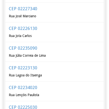
CEP 02227340
Rua José Marciano
CEP 02226130
Rua Jota Carlos
CEP 02235090
Rua Júlia Correia de Lima
CEP 02223130
Rua Lagoa do Itaenga
CEP 02234020
Rua Lençóis Paulista
CEP 02225030