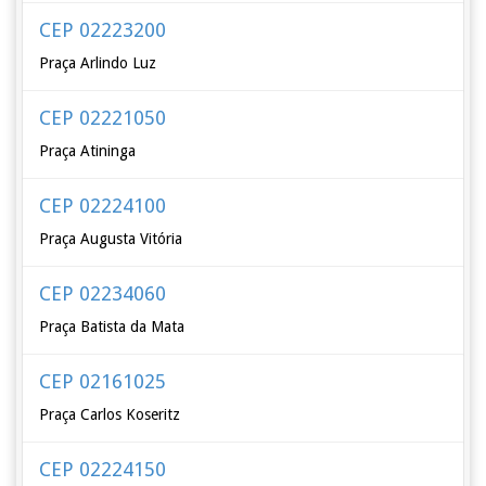
CEP 02223200
Praça Arlindo Luz
CEP 02221050
Praça Atininga
CEP 02224100
Praça Augusta Vitória
CEP 02234060
Praça Batista da Mata
CEP 02161025
Praça Carlos Koseritz
CEP 02224150