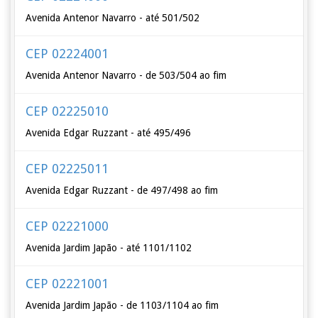
Avenida Antenor Navarro - até 501/502
CEP 02224001
Avenida Antenor Navarro - de 503/504 ao fim
CEP 02225010
Avenida Edgar Ruzzant - até 495/496
CEP 02225011
Avenida Edgar Ruzzant - de 497/498 ao fim
CEP 02221000
Avenida Jardim Japão - até 1101/1102
CEP 02221001
Avenida Jardim Japão - de 1103/1104 ao fim