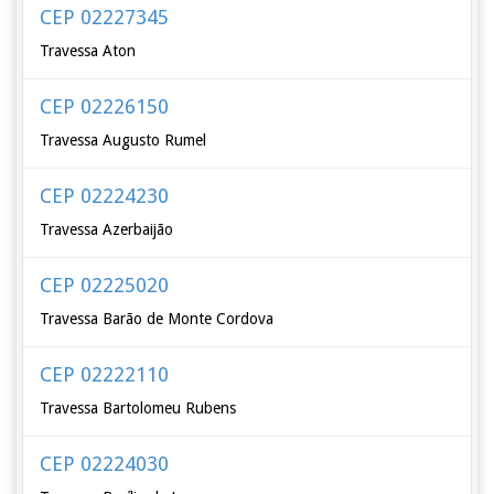
CEP 02227345
Travessa Aton
CEP 02226150
Travessa Augusto Rumel
CEP 02224230
Travessa Azerbaijão
CEP 02225020
Travessa Barão de Monte Cordova
CEP 02222110
Travessa Bartolomeu Rubens
CEP 02224030