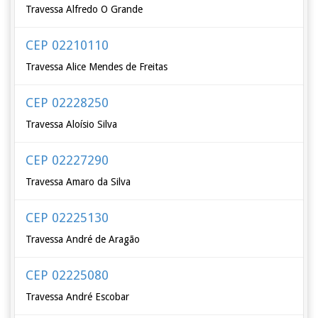
Travessa Alfredo O Grande
CEP 02210110
Travessa Alice Mendes de Freitas
CEP 02228250
Travessa Aloísio Silva
CEP 02227290
Travessa Amaro da Silva
CEP 02225130
Travessa André de Aragão
CEP 02225080
Travessa André Escobar