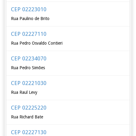
CEP 02223010
Rua Paulino de Brito
CEP 02227110
Rua Pedro Osvaldo Contieri
CEP 02234070
Rua Pedro Simões
CEP 02221030
Rua Raul Levy
CEP 02225220
Rua Richard Bate
CEP 02227130