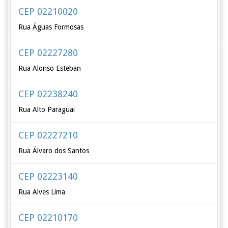
CEP 02210020
Rua Águas Formosas
CEP 02227280
Rua Alonso Esteban
CEP 02238240
Rua Alto Paraguai
CEP 02227210
Rua Álvaro dos Santos
CEP 02223140
Rua Alves Lima
CEP 02210170