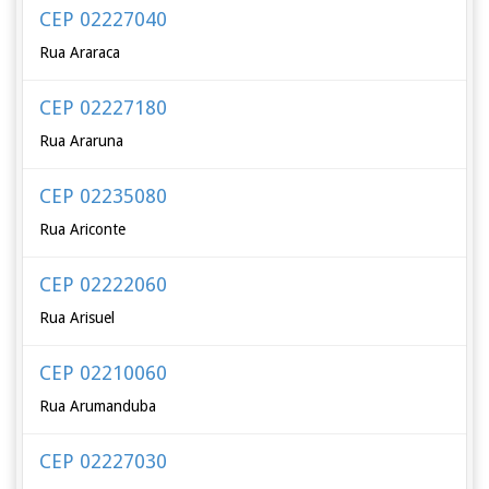
CEP 02227040
Rua Araraca
CEP 02227180
Rua Araruna
CEP 02235080
Rua Ariconte
CEP 02222060
Rua Arisuel
CEP 02210060
Rua Arumanduba
CEP 02227030