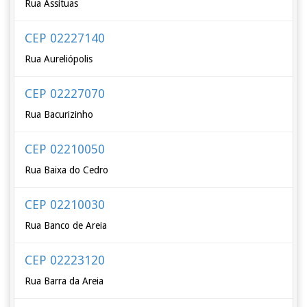
Rua Assituas
CEP 02227140
Rua Aureliópolis
CEP 02227070
Rua Bacurizinho
CEP 02210050
Rua Baixa do Cedro
CEP 02210030
Rua Banco de Areia
CEP 02223120
Rua Barra da Areia