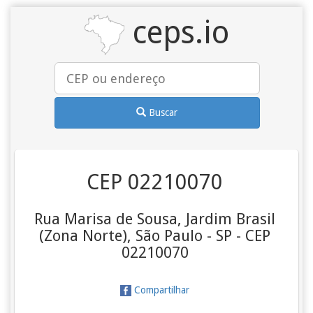
ceps.io
Buscar
CEP 02210070
Rua Marisa de Sousa, Jardim Brasil
(Zona Norte), São Paulo - SP - CEP
02210070
Compartilhar