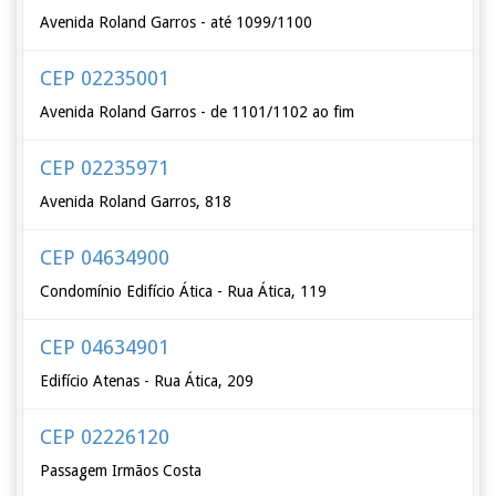
Avenida Roland Garros - até 1099/1100
CEP 02235001
Avenida Roland Garros - de 1101/1102 ao fim
CEP 02235971
Avenida Roland Garros, 818
CEP 04634900
Condomínio Edifício Ática - Rua Ática, 119
CEP 04634901
Edifício Atenas - Rua Ática, 209
CEP 02226120
Passagem Irmãos Costa