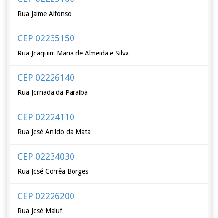
Rua Jaime Alfonso
CEP 02235150
Rua Joaquim Maria de Almeida e Silva
CEP 02226140
Rua Jornada da Paraíba
CEP 02224110
Rua José Anildo da Mata
CEP 02234030
Rua José Corrêa Borges
CEP 02226200
Rua José Maluf