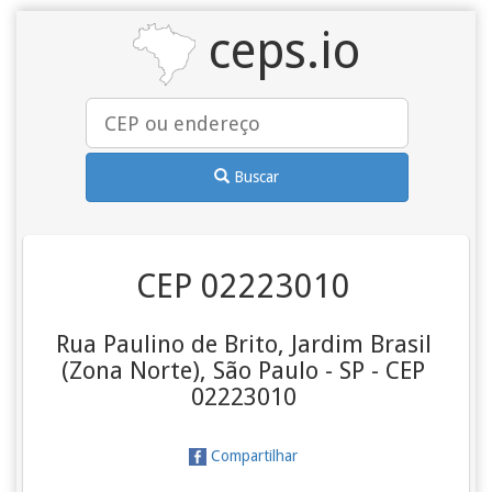
ceps.io
Buscar
CEP 02223010
Rua Paulino de Brito, Jardim Brasil
(Zona Norte), São Paulo - SP - CEP
02223010
Compartilhar