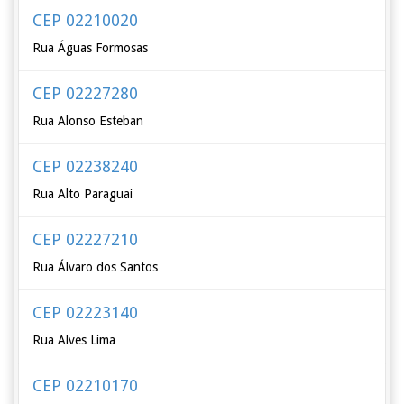
CEP 02210020
Rua Águas Formosas
CEP 02227280
Rua Alonso Esteban
CEP 02238240
Rua Alto Paraguai
CEP 02227210
Rua Álvaro dos Santos
CEP 02223140
Rua Alves Lima
CEP 02210170