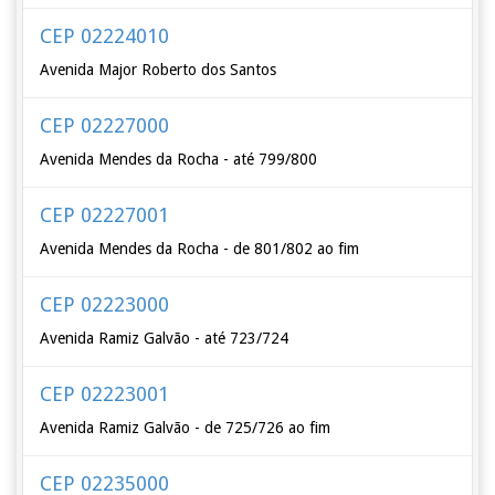
CEP 02224010
Avenida Major Roberto dos Santos
CEP 02227000
Avenida Mendes da Rocha - até 799/800
CEP 02227001
Avenida Mendes da Rocha - de 801/802 ao fim
CEP 02223000
Avenida Ramiz Galvão - até 723/724
CEP 02223001
Avenida Ramiz Galvão - de 725/726 ao fim
CEP 02235000