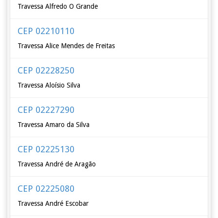
Travessa Alfredo O Grande
CEP 02210110
Travessa Alice Mendes de Freitas
CEP 02228250
Travessa Aloísio Silva
CEP 02227290
Travessa Amaro da Silva
CEP 02225130
Travessa André de Aragão
CEP 02225080
Travessa André Escobar