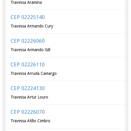
Travessa Aramina
CEP 02225140
Travessa Armando Cury
CEP 02226060
Travessa Armando Gill
CEP 02226110
Travessa Arruda Camargo
CEP 02224130
Travessa Artur Louro
CEP 02226070
Travessa Atílio Cimbro