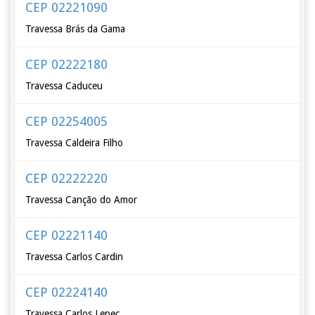
CEP 02221090
Travessa Brás da Gama
CEP 02222180
Travessa Caduceu
CEP 02254005
Travessa Caldeira Filho
CEP 02222220
Travessa Canção do Amor
CEP 02221140
Travessa Carlos Cardin
CEP 02224140
Travessa Carlos Lepec