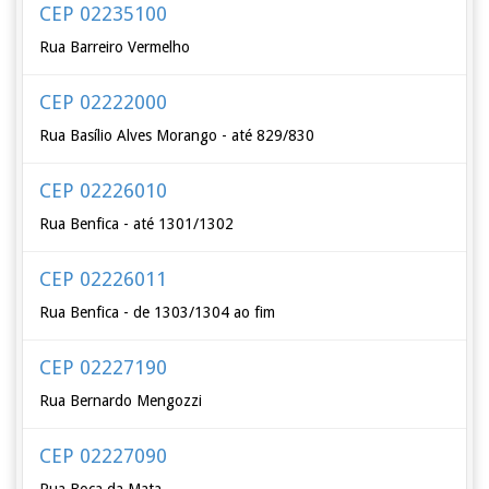
CEP 02235100
Rua Barreiro Vermelho
CEP 02222000
Rua Basílio Alves Morango - até 829/830
CEP 02226010
Rua Benfica - até 1301/1302
CEP 02226011
Rua Benfica - de 1303/1304 ao fim
CEP 02227190
Rua Bernardo Mengozzi
CEP 02227090