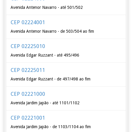
Avenida Antenor Navarro - até 501/502
CEP 02224001
Avenida Antenor Navarro - de 503/504 ao fim
CEP 02225010
Avenida Edgar Ruzzant - até 495/496
CEP 02225011
Avenida Edgar Ruzzant - de 497/498 ao fim
CEP 02221000
Avenida Jardim Japão - até 1101/1102
CEP 02221001
Avenida Jardim Japão - de 1103/1104 ao fim