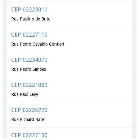
CEP 02223010
Rua Paulino de Brito
CEP 02227110
Rua Pedro Osvaldo Contieri
CEP 02234070
Rua Pedro Simões
CEP 02221030
Rua Raul Levy
CEP 02225220
Rua Richard Bate
CEP 02227130