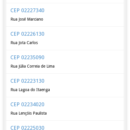
CEP 02227340
Rua José Marciano
CEP 02226130
Rua Jota Carlos
CEP 02235090
Rua Júlia Correia de Lima
CEP 02223130
Rua Lagoa do Itaenga
CEP 02234020
Rua Lençóis Paulista
CEP 02225030