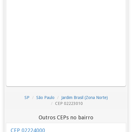
SP
São Paulo
Jardim Brasil (Zona Norte)
CEP 02223010
Outros CEPs no bairro
CEP 02224000