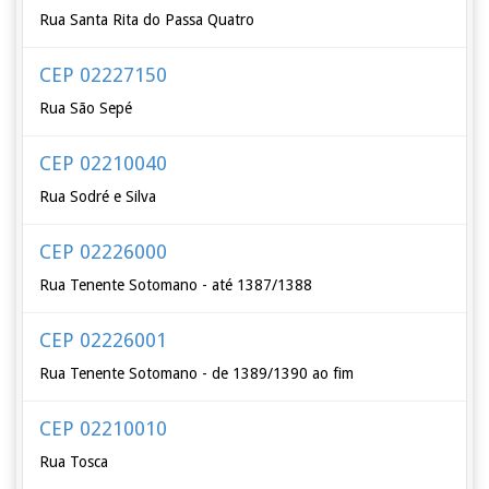
Rua Santa Rita do Passa Quatro
CEP 02227150
Rua São Sepé
CEP 02210040
Rua Sodré e Silva
CEP 02226000
Rua Tenente Sotomano - até 1387/1388
CEP 02226001
Rua Tenente Sotomano - de 1389/1390 ao fim
CEP 02210010
Rua Tosca