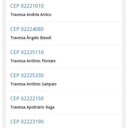
CEP 02221010
Travessa Andréa Antico
CEP 02224080
Travessa Ângelo Biasoli
CEP 02225110
Travessa Antônio Floreani
CEP 02225330
Travessa Antônio Sampaio
CEP 02222150
Travessa Apolinário Raga
CEP 02223190