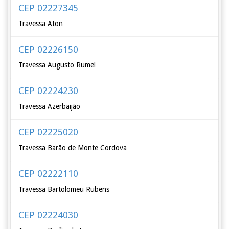
CEP 02227345
Travessa Aton
CEP 02226150
Travessa Augusto Rumel
CEP 02224230
Travessa Azerbaijão
CEP 02225020
Travessa Barão de Monte Cordova
CEP 02222110
Travessa Bartolomeu Rubens
CEP 02224030