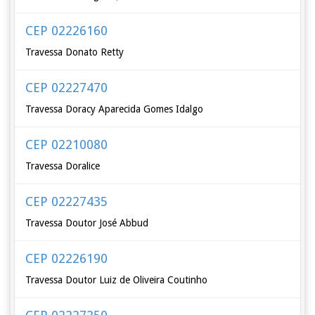
CEP 02226160
Travessa Donato Retty
CEP 02227470
Travessa Doracy Aparecida Gomes Idalgo
CEP 02210080
Travessa Doralice
CEP 02227435
Travessa Doutor José Abbud
CEP 02226190
Travessa Doutor Luiz de Oliveira Coutinho