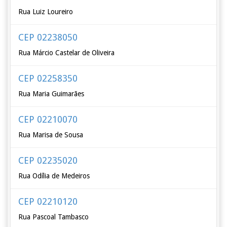
Rua Luiz Loureiro
CEP 02238050
Rua Márcio Castelar de Oliveira
CEP 02258350
Rua Maria Guimarães
CEP 02210070
Rua Marisa de Sousa
CEP 02235020
Rua Odília de Medeiros
CEP 02210120
Rua Pascoal Tambasco