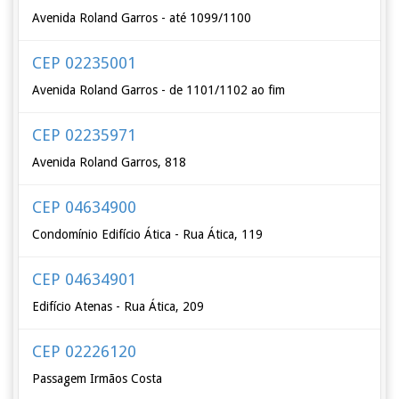
Avenida Roland Garros - até 1099/1100
CEP 02235001
Avenida Roland Garros - de 1101/1102 ao fim
CEP 02235971
Avenida Roland Garros, 818
CEP 04634900
Condomínio Edifício Ática - Rua Ática, 119
CEP 04634901
Edifício Atenas - Rua Ática, 209
CEP 02226120
Passagem Irmãos Costa