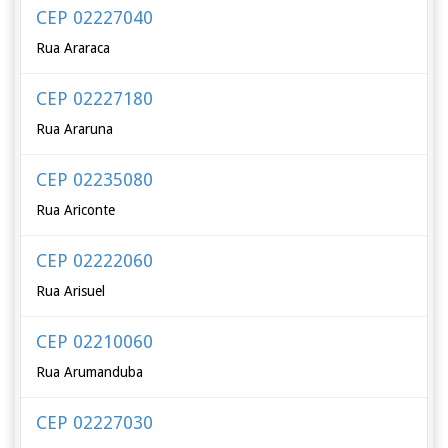
CEP 02227040
Rua Araraca
CEP 02227180
Rua Araruna
CEP 02235080
Rua Ariconte
CEP 02222060
Rua Arisuel
CEP 02210060
Rua Arumanduba
CEP 02227030