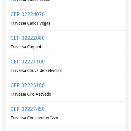
CEP 02224070
Travessa Carlos Vegas
CEP 02222080
Travessa Carpani
CEP 02221100
Travessa Chuva de Setembro
CEP 02223180
Travessa Ciro Azevedo
CEP 02227450
Travessa Constantino Izzo