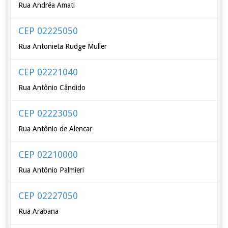
Rua Andréa Amati
CEP 02225050
Rua Antonieta Rudge Muller
CEP 02221040
Rua Antônio Cândido
CEP 02223050
Rua Antônio de Alencar
CEP 02210000
Rua Antônio Palmieri
CEP 02227050
Rua Arabana