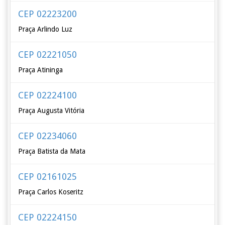
CEP 02223200
Praça Arlindo Luz
CEP 02221050
Praça Atininga
CEP 02224100
Praça Augusta Vitória
CEP 02234060
Praça Batista da Mata
CEP 02161025
Praça Carlos Koseritz
CEP 02224150