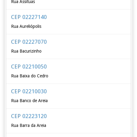
Rua Assituas
CEP 02227140
Rua Aureliópolis
CEP 02227070
Rua Bacurizinho
CEP 02210050
Rua Baixa do Cedro
CEP 02210030
Rua Banco de Areia
CEP 02223120
Rua Barra da Areia