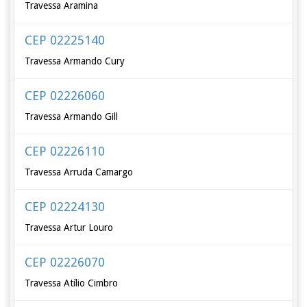
Travessa Aramina
CEP 02225140
Travessa Armando Cury
CEP 02226060
Travessa Armando Gill
CEP 02226110
Travessa Arruda Camargo
CEP 02224130
Travessa Artur Louro
CEP 02226070
Travessa Atílio Cimbro