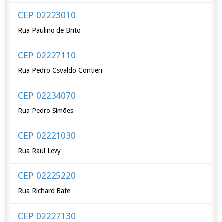
CEP 02223010
Rua Paulino de Brito
CEP 02227110
Rua Pedro Osvaldo Contieri
CEP 02234070
Rua Pedro Simões
CEP 02221030
Rua Raul Levy
CEP 02225220
Rua Richard Bate
CEP 02227130