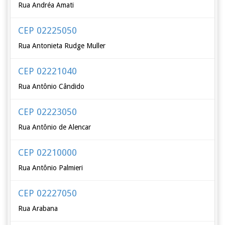
Rua Andréa Amati
CEP 02225050
Rua Antonieta Rudge Muller
CEP 02221040
Rua Antônio Cândido
CEP 02223050
Rua Antônio de Alencar
CEP 02210000
Rua Antônio Palmieri
CEP 02227050
Rua Arabana