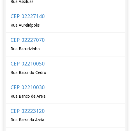
Rua Assituas
CEP 02227140
Rua Aureliópolis
CEP 02227070
Rua Bacurizinho
CEP 02210050
Rua Baixa do Cedro
CEP 02210030
Rua Banco de Areia
CEP 02223120
Rua Barra da Areia