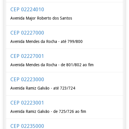
CEP 02224010
Avenida Major Roberto dos Santos
CEP 02227000
Avenida Mendes da Rocha - até 799/800
CEP 02227001
Avenida Mendes da Rocha - de 801/802 ao fim
CEP 02223000
Avenida Ramiz Galvão - até 723/724
CEP 02223001
Avenida Ramiz Galvão - de 725/726 ao fim
CEP 02235000