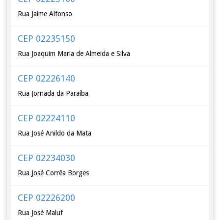
Rua Jaime Alfonso
CEP 02235150
Rua Joaquim Maria de Almeida e Silva
CEP 02226140
Rua Jornada da Paraíba
CEP 02224110
Rua José Anildo da Mata
CEP 02234030
Rua José Corrêa Borges
CEP 02226200
Rua José Maluf