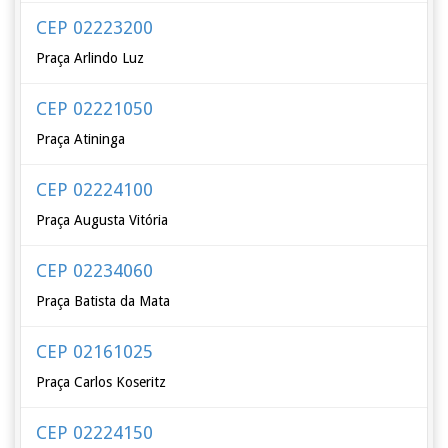
CEP 02223200
Praça Arlindo Luz
CEP 02221050
Praça Atininga
CEP 02224100
Praça Augusta Vitória
CEP 02234060
Praça Batista da Mata
CEP 02161025
Praça Carlos Koseritz
CEP 02224150