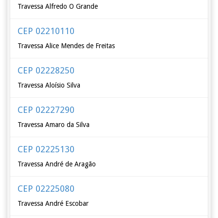
Travessa Alfredo O Grande
CEP 02210110
Travessa Alice Mendes de Freitas
CEP 02228250
Travessa Aloísio Silva
CEP 02227290
Travessa Amaro da Silva
CEP 02225130
Travessa André de Aragão
CEP 02225080
Travessa André Escobar