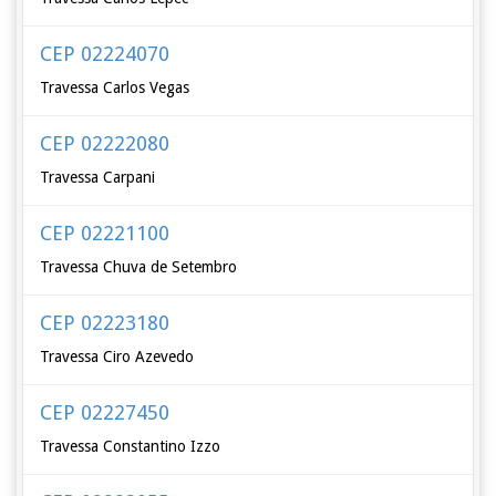
CEP 02224070
Travessa Carlos Vegas
CEP 02222080
Travessa Carpani
CEP 02221100
Travessa Chuva de Setembro
CEP 02223180
Travessa Ciro Azevedo
CEP 02227450
Travessa Constantino Izzo