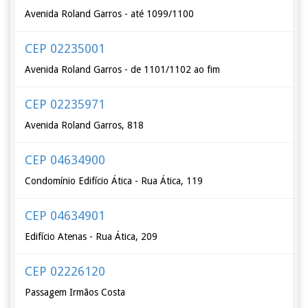
Avenida Roland Garros - até 1099/1100
CEP 02235001
Avenida Roland Garros - de 1101/1102 ao fim
CEP 02235971
Avenida Roland Garros, 818
CEP 04634900
Condomínio Edifício Ática - Rua Ática, 119
CEP 04634901
Edifício Atenas - Rua Ática, 209
CEP 02226120
Passagem Irmãos Costa