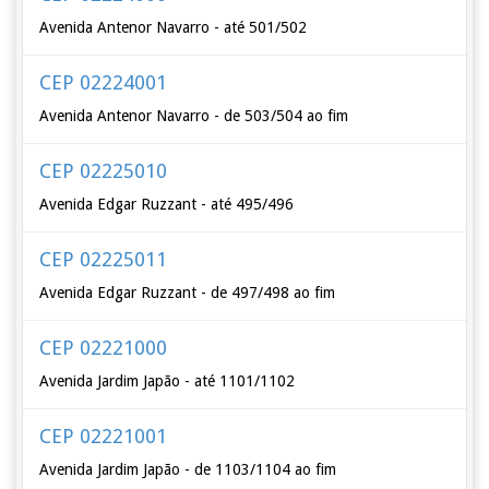
Avenida Antenor Navarro - até 501/502
CEP 02224001
Avenida Antenor Navarro - de 503/504 ao fim
CEP 02225010
Avenida Edgar Ruzzant - até 495/496
CEP 02225011
Avenida Edgar Ruzzant - de 497/498 ao fim
CEP 02221000
Avenida Jardim Japão - até 1101/1102
CEP 02221001
Avenida Jardim Japão - de 1103/1104 ao fim