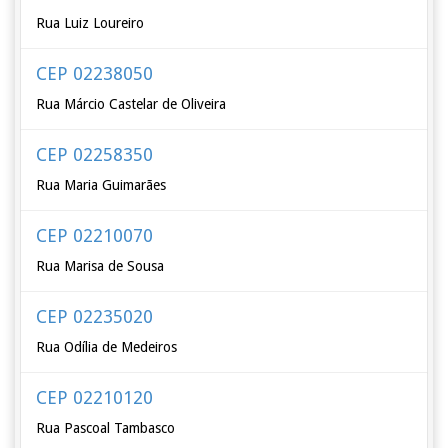
Rua Luiz Loureiro
CEP 02238050
Rua Márcio Castelar de Oliveira
CEP 02258350
Rua Maria Guimarães
CEP 02210070
Rua Marisa de Sousa
CEP 02235020
Rua Odília de Medeiros
CEP 02210120
Rua Pascoal Tambasco