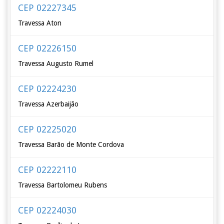
CEP 02227345
Travessa Aton
CEP 02226150
Travessa Augusto Rumel
CEP 02224230
Travessa Azerbaijão
CEP 02225020
Travessa Barão de Monte Cordova
CEP 02222110
Travessa Bartolomeu Rubens
CEP 02224030