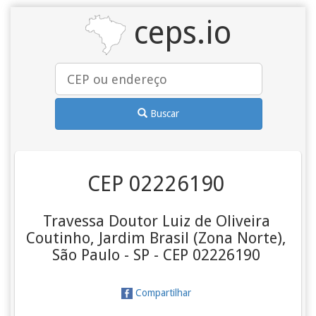
ceps.io
Buscar
CEP 02226190
Travessa Doutor Luiz de Oliveira
Coutinho, Jardim Brasil (Zona Norte),
São Paulo - SP - CEP 02226190
Compartilhar