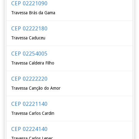
CEP 02221090
Travessa Brás da Gama
CEP 02222180
Travessa Caduceu
CEP 02254005
Travessa Caldeira Filho
CEP 02222220
Travessa Canção do Amor
CEP 02221140
Travessa Carlos Cardin
CEP 02224140
Travessa Carlos Lepec