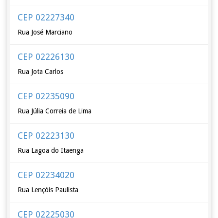
CEP 02227340
Rua José Marciano
CEP 02226130
Rua Jota Carlos
CEP 02235090
Rua Júlia Correia de Lima
CEP 02223130
Rua Lagoa do Itaenga
CEP 02234020
Rua Lençóis Paulista
CEP 02225030