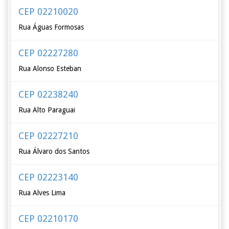
CEP 02210020
Rua Águas Formosas
CEP 02227280
Rua Alonso Esteban
CEP 02238240
Rua Alto Paraguai
CEP 02227210
Rua Álvaro dos Santos
CEP 02223140
Rua Alves Lima
CEP 02210170