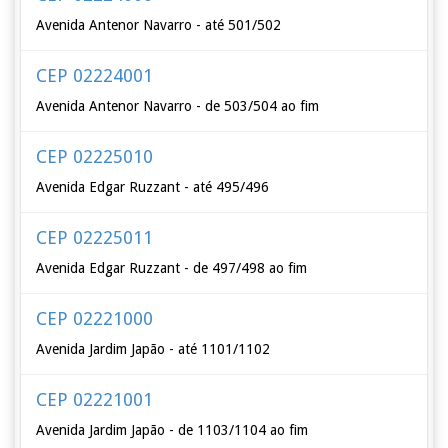
Avenida Antenor Navarro - até 501/502
CEP 02224001
Avenida Antenor Navarro - de 503/504 ao fim
CEP 02225010
Avenida Edgar Ruzzant - até 495/496
CEP 02225011
Avenida Edgar Ruzzant - de 497/498 ao fim
CEP 02221000
Avenida Jardim Japão - até 1101/1102
CEP 02221001
Avenida Jardim Japão - de 1103/1104 ao fim