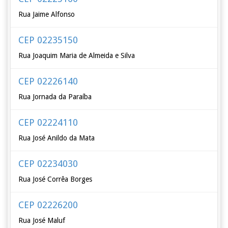
Rua Jaime Alfonso
CEP 02235150
Rua Joaquim Maria de Almeida e Silva
CEP 02226140
Rua Jornada da Paraíba
CEP 02224110
Rua José Anildo da Mata
CEP 02234030
Rua José Corrêa Borges
CEP 02226200
Rua José Maluf