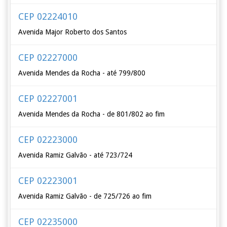
CEP 02224010
Avenida Major Roberto dos Santos
CEP 02227000
Avenida Mendes da Rocha - até 799/800
CEP 02227001
Avenida Mendes da Rocha - de 801/802 ao fim
CEP 02223000
Avenida Ramiz Galvão - até 723/724
CEP 02223001
Avenida Ramiz Galvão - de 725/726 ao fim
CEP 02235000