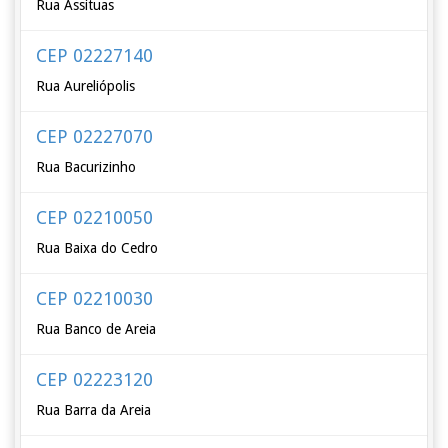
Rua Assituas
CEP 02227140
Rua Aureliópolis
CEP 02227070
Rua Bacurizinho
CEP 02210050
Rua Baixa do Cedro
CEP 02210030
Rua Banco de Areia
CEP 02223120
Rua Barra da Areia