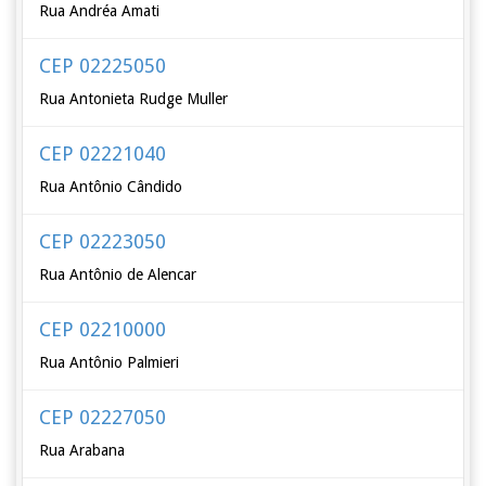
Rua Andréa Amati
CEP 02225050
Rua Antonieta Rudge Muller
CEP 02221040
Rua Antônio Cândido
CEP 02223050
Rua Antônio de Alencar
CEP 02210000
Rua Antônio Palmieri
CEP 02227050
Rua Arabana