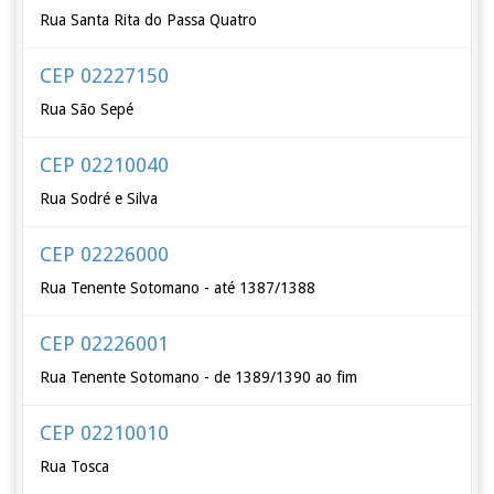
Rua Santa Rita do Passa Quatro
CEP 02227150
Rua São Sepé
CEP 02210040
Rua Sodré e Silva
CEP 02226000
Rua Tenente Sotomano - até 1387/1388
CEP 02226001
Rua Tenente Sotomano - de 1389/1390 ao fim
CEP 02210010
Rua Tosca