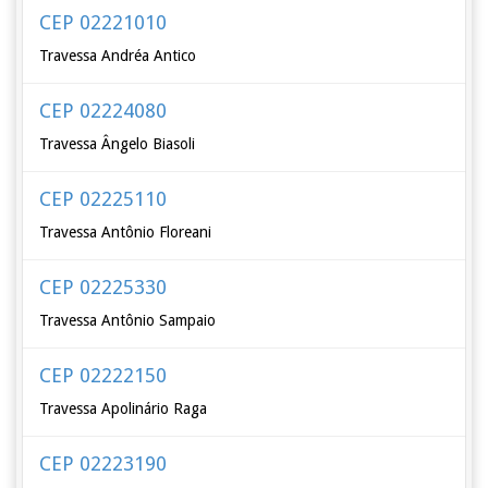
CEP 02221010
Travessa Andréa Antico
CEP 02224080
Travessa Ângelo Biasoli
CEP 02225110
Travessa Antônio Floreani
CEP 02225330
Travessa Antônio Sampaio
CEP 02222150
Travessa Apolinário Raga
CEP 02223190