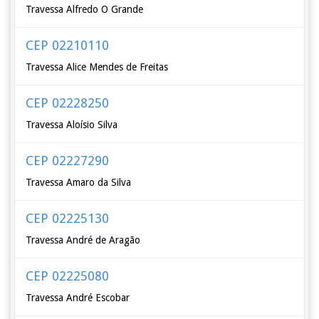
Travessa Alfredo O Grande
CEP 02210110
Travessa Alice Mendes de Freitas
CEP 02228250
Travessa Aloísio Silva
CEP 02227290
Travessa Amaro da Silva
CEP 02225130
Travessa André de Aragão
CEP 02225080
Travessa André Escobar