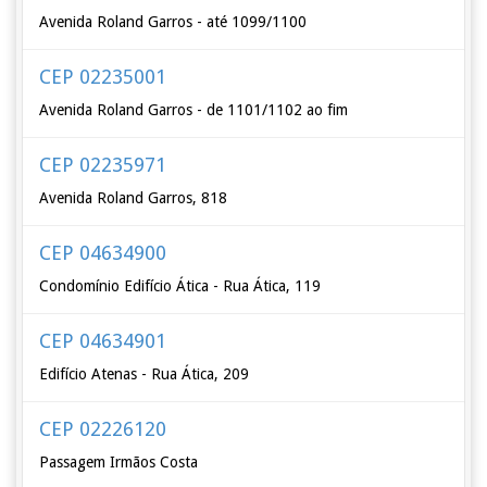
Avenida Roland Garros - até 1099/1100
CEP 02235001
Avenida Roland Garros - de 1101/1102 ao fim
CEP 02235971
Avenida Roland Garros, 818
CEP 04634900
Condomínio Edifício Ática - Rua Ática, 119
CEP 04634901
Edifício Atenas - Rua Ática, 209
CEP 02226120
Passagem Irmãos Costa