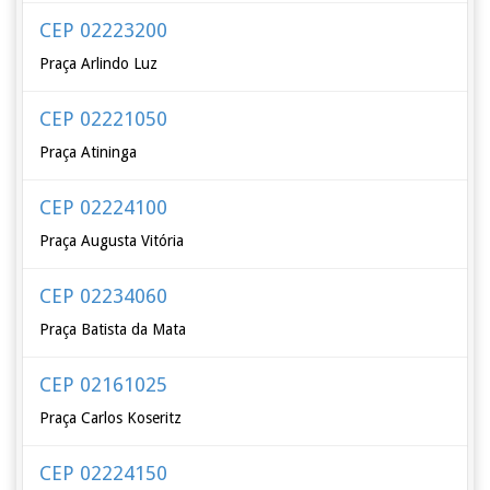
CEP 02223200
Praça Arlindo Luz
CEP 02221050
Praça Atininga
CEP 02224100
Praça Augusta Vitória
CEP 02234060
Praça Batista da Mata
CEP 02161025
Praça Carlos Koseritz
CEP 02224150