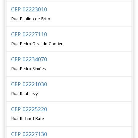
CEP 02223010
Rua Paulino de Brito
CEP 02227110
Rua Pedro Osvaldo Contieri
CEP 02234070
Rua Pedro Simões
CEP 02221030
Rua Raul Levy
CEP 02225220
Rua Richard Bate
CEP 02227130