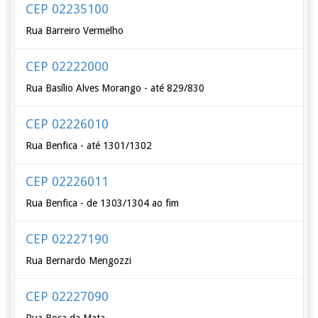
CEP 02235100
Rua Barreiro Vermelho
CEP 02222000
Rua Basílio Alves Morango - até 829/830
CEP 02226010
Rua Benfica - até 1301/1302
CEP 02226011
Rua Benfica - de 1303/1304 ao fim
CEP 02227190
Rua Bernardo Mengozzi
CEP 02227090