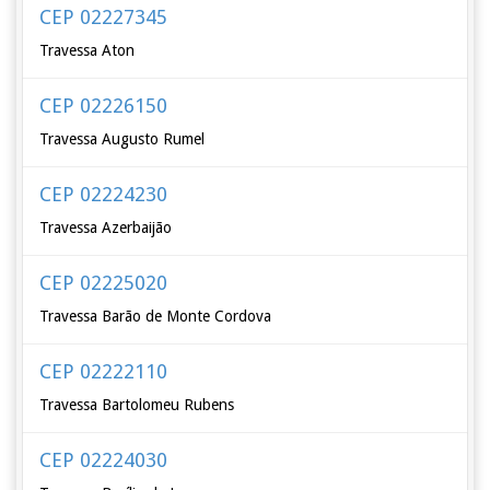
CEP 02227345
Travessa Aton
CEP 02226150
Travessa Augusto Rumel
CEP 02224230
Travessa Azerbaijão
CEP 02225020
Travessa Barão de Monte Cordova
CEP 02222110
Travessa Bartolomeu Rubens
CEP 02224030