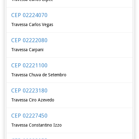
CEP 02224070
Travessa Carlos Vegas
CEP 02222080
Travessa Carpani
CEP 02221100
Travessa Chuva de Setembro
CEP 02223180
Travessa Ciro Azevedo
CEP 02227450
Travessa Constantino Izzo