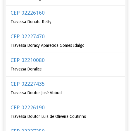
CEP 02226160
Travessa Donato Retty
CEP 02227470
Travessa Doracy Aparecida Gomes Idalgo
CEP 02210080
Travessa Doralice
CEP 02227435
Travessa Doutor José Abbud
CEP 02226190
Travessa Doutor Luiz de Oliveira Coutinho