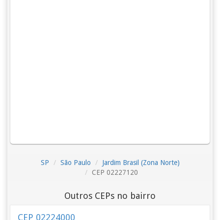
SP
São Paulo
Jardim Brasil (Zona Norte)
CEP 02227120
Outros CEPs no bairro
CEP 02224000