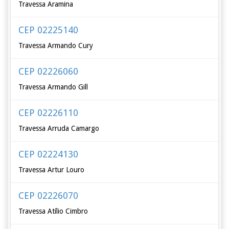
Travessa Aramina
CEP 02225140
Travessa Armando Cury
CEP 02226060
Travessa Armando Gill
CEP 02226110
Travessa Arruda Camargo
CEP 02224130
Travessa Artur Louro
CEP 02226070
Travessa Atílio Cimbro