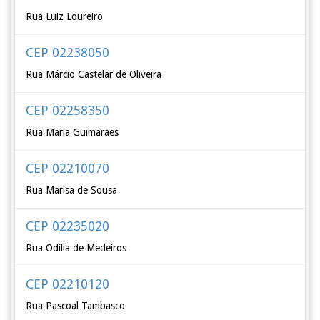
Rua Luiz Loureiro
CEP 02238050
Rua Márcio Castelar de Oliveira
CEP 02258350
Rua Maria Guimarães
CEP 02210070
Rua Marisa de Sousa
CEP 02235020
Rua Odília de Medeiros
CEP 02210120
Rua Pascoal Tambasco