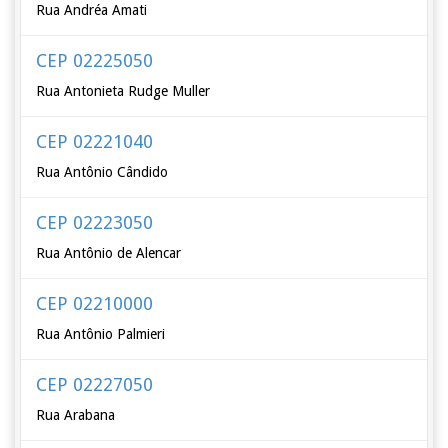
Rua Andréa Amati
CEP 02225050
Rua Antonieta Rudge Muller
CEP 02221040
Rua Antônio Cândido
CEP 02223050
Rua Antônio de Alencar
CEP 02210000
Rua Antônio Palmieri
CEP 02227050
Rua Arabana