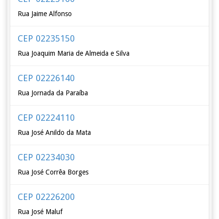
Rua Jaime Alfonso
CEP 02235150
Rua Joaquim Maria de Almeida e Silva
CEP 02226140
Rua Jornada da Paraíba
CEP 02224110
Rua José Anildo da Mata
CEP 02234030
Rua José Corrêa Borges
CEP 02226200
Rua José Maluf