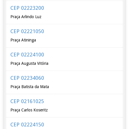
CEP 02223200
Praça Arlindo Luz
CEP 02221050
Praça Atininga
CEP 02224100
Praça Augusta Vitória
CEP 02234060
Praça Batista da Mata
CEP 02161025
Praça Carlos Koseritz
CEP 02224150