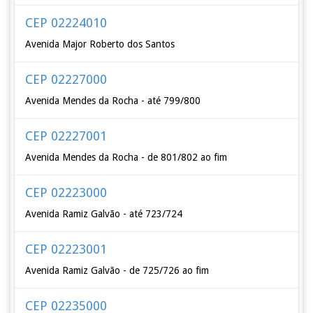
CEP 02224010
Avenida Major Roberto dos Santos
CEP 02227000
Avenida Mendes da Rocha - até 799/800
CEP 02227001
Avenida Mendes da Rocha - de 801/802 ao fim
CEP 02223000
Avenida Ramiz Galvão - até 723/724
CEP 02223001
Avenida Ramiz Galvão - de 725/726 ao fim
CEP 02235000