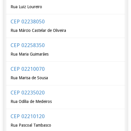
Rua Luiz Loureiro
CEP 02238050
Rua Márcio Castelar de Oliveira
CEP 02258350
Rua Maria Guimarães
CEP 02210070
Rua Marisa de Sousa
CEP 02235020
Rua Odília de Medeiros
CEP 02210120
Rua Pascoal Tambasco