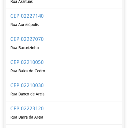
Rua Assituas
CEP 02227140
Rua Aureliópolis
CEP 02227070
Rua Bacurizinho
CEP 02210050
Rua Baixa do Cedro
CEP 02210030
Rua Banco de Areia
CEP 02223120
Rua Barra da Areia