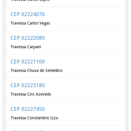
CEP 02224070
Travessa Carlos Vegas
CEP 02222080
Travessa Carpani
CEP 02221100
Travessa Chuva de Setembro
CEP 02223180
Travessa Ciro Azevedo
CEP 02227450
Travessa Constantino Izzo