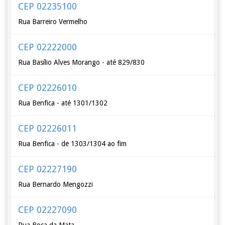
CEP 02235100
Rua Barreiro Vermelho
CEP 02222000
Rua Basílio Alves Morango - até 829/830
CEP 02226010
Rua Benfica - até 1301/1302
CEP 02226011
Rua Benfica - de 1303/1304 ao fim
CEP 02227190
Rua Bernardo Mengozzi
CEP 02227090