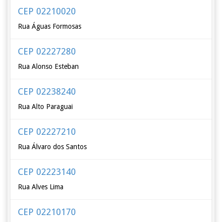
CEP 02210020
Rua Águas Formosas
CEP 02227280
Rua Alonso Esteban
CEP 02238240
Rua Alto Paraguai
CEP 02227210
Rua Álvaro dos Santos
CEP 02223140
Rua Alves Lima
CEP 02210170