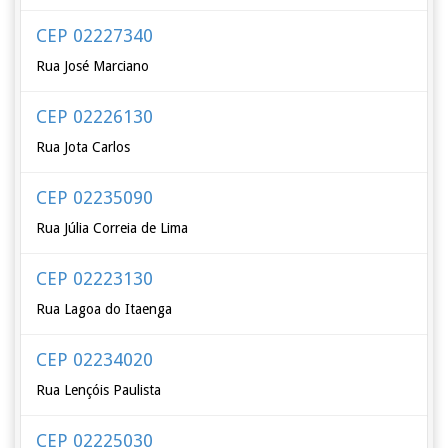
CEP 02227340
Rua José Marciano
CEP 02226130
Rua Jota Carlos
CEP 02235090
Rua Júlia Correia de Lima
CEP 02223130
Rua Lagoa do Itaenga
CEP 02234020
Rua Lençóis Paulista
CEP 02225030