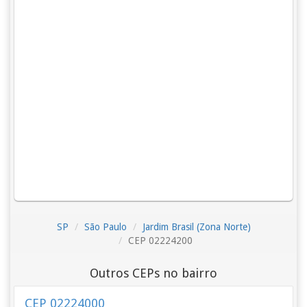
SP
São Paulo
Jardim Brasil (Zona Norte)
CEP 02224200
Outros CEPs no bairro
CEP 02224000