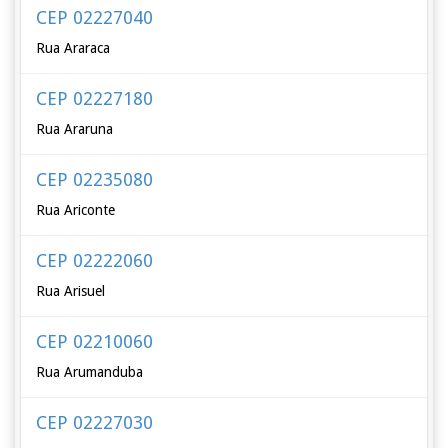
CEP 02227040
Rua Araraca
CEP 02227180
Rua Araruna
CEP 02235080
Rua Ariconte
CEP 02222060
Rua Arisuel
CEP 02210060
Rua Arumanduba
CEP 02227030