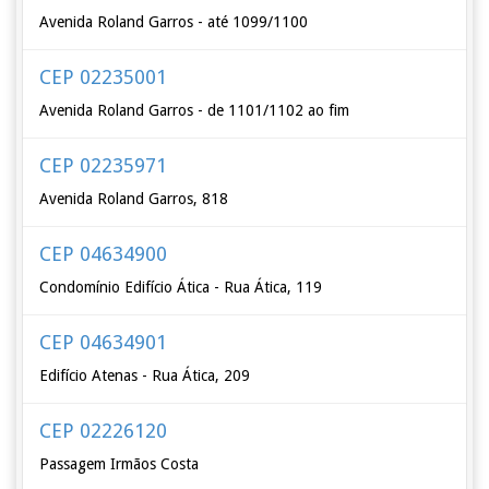
Avenida Roland Garros - até 1099/1100
CEP 02235001
Avenida Roland Garros - de 1101/1102 ao fim
CEP 02235971
Avenida Roland Garros, 818
CEP 04634900
Condomínio Edifício Ática - Rua Ática, 119
CEP 04634901
Edifício Atenas - Rua Ática, 209
CEP 02226120
Passagem Irmãos Costa