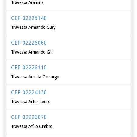
Travessa Aramina
CEP 02225140
Travessa Armando Cury
CEP 02226060
Travessa Armando Gill
CEP 02226110
Travessa Arruda Camargo
CEP 02224130
Travessa Artur Louro
CEP 02226070
Travessa Atílio Cimbro