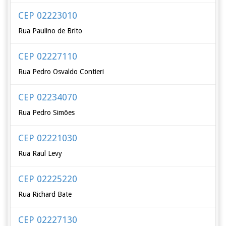
CEP 02223010
Rua Paulino de Brito
CEP 02227110
Rua Pedro Osvaldo Contieri
CEP 02234070
Rua Pedro Simões
CEP 02221030
Rua Raul Levy
CEP 02225220
Rua Richard Bate
CEP 02227130