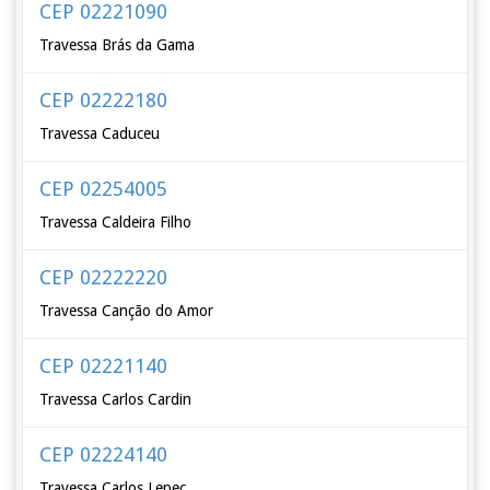
CEP 02221090
Travessa Brás da Gama
CEP 02222180
Travessa Caduceu
CEP 02254005
Travessa Caldeira Filho
CEP 02222220
Travessa Canção do Amor
CEP 02221140
Travessa Carlos Cardin
CEP 02224140
Travessa Carlos Lepec