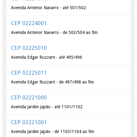
Avenida Antenor Navarro - até 501/502
CEP 02224001
Avenida Antenor Navarro - de 503/504 ao fim
CEP 02225010
Avenida Edgar Ruzzant - até 495/496
CEP 02225011
Avenida Edgar Ruzzant - de 497/498 ao fim
CEP 02221000
Avenida Jardim Japão - até 1101/1102
CEP 02221001
Avenida Jardim Japão - de 1103/1104 ao fim