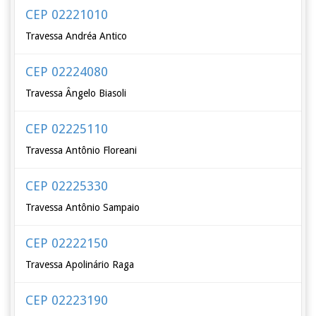
CEP 02221010
Travessa Andréa Antico
CEP 02224080
Travessa Ângelo Biasoli
CEP 02225110
Travessa Antônio Floreani
CEP 02225330
Travessa Antônio Sampaio
CEP 02222150
Travessa Apolinário Raga
CEP 02223190