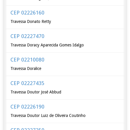
CEP 02226160
Travessa Donato Retty
CEP 02227470
Travessa Doracy Aparecida Gomes Idalgo
CEP 02210080
Travessa Doralice
CEP 02227435
Travessa Doutor José Abbud
CEP 02226190
Travessa Doutor Luiz de Oliveira Coutinho