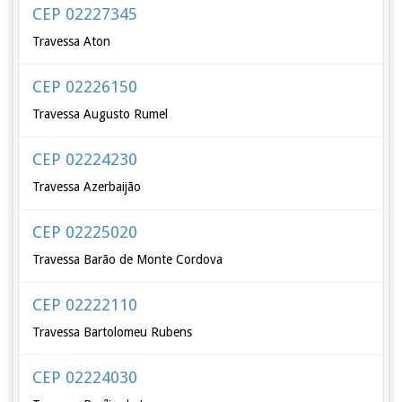
CEP 02227345
Travessa Aton
CEP 02226150
Travessa Augusto Rumel
CEP 02224230
Travessa Azerbaijão
CEP 02225020
Travessa Barão de Monte Cordova
CEP 02222110
Travessa Bartolomeu Rubens
CEP 02224030