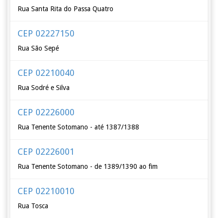
Rua Santa Rita do Passa Quatro
CEP 02227150
Rua São Sepé
CEP 02210040
Rua Sodré e Silva
CEP 02226000
Rua Tenente Sotomano - até 1387/1388
CEP 02226001
Rua Tenente Sotomano - de 1389/1390 ao fim
CEP 02210010
Rua Tosca