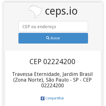
ceps.io
Buscar
CEP 02224200
Travessa Eternidade, Jardim Brasil
(Zona Norte), São Paulo - SP - CEP
02224200
Compartilhar