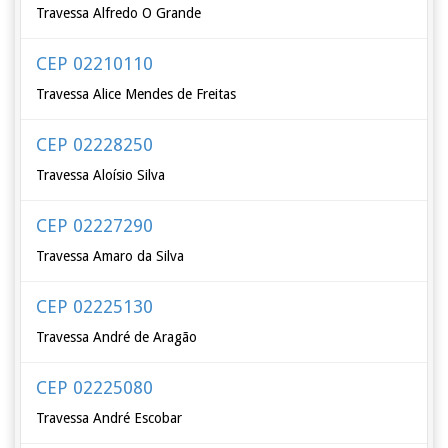
Travessa Alfredo O Grande
CEP 02210110
Travessa Alice Mendes de Freitas
CEP 02228250
Travessa Aloísio Silva
CEP 02227290
Travessa Amaro da Silva
CEP 02225130
Travessa André de Aragão
CEP 02225080
Travessa André Escobar