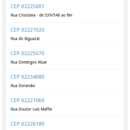
CEP 02225001
Rua Crisciúma - de 539/540 ao fim
CEP 02227020
Rua do Biguazal
CEP 02225070
Rua Domingos Aluar
CEP 02234080
Rua Dorandia
CEP 02221060
Rua Doutor Luís Maffei
CEP 02226180