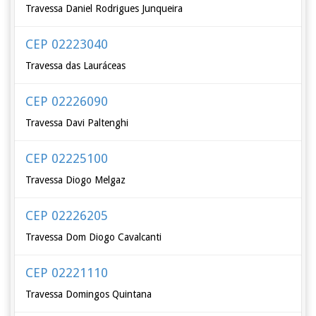
Travessa Daniel Rodrigues Junqueira
CEP 02223040
Travessa das Lauráceas
CEP 02226090
Travessa Davi Paltenghi
CEP 02225100
Travessa Diogo Melgaz
CEP 02226205
Travessa Dom Diogo Cavalcanti
CEP 02221110
Travessa Domingos Quintana