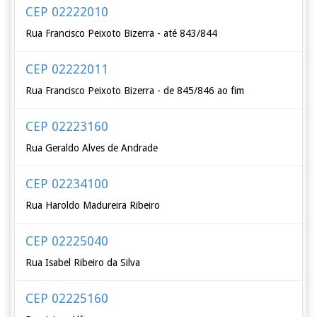
CEP 02222010
Rua Francisco Peixoto Bizerra - até 843/844
CEP 02222011
Rua Francisco Peixoto Bizerra - de 845/846 ao fim
CEP 02223160
Rua Geraldo Alves de Andrade
CEP 02234100
Rua Haroldo Madureira Ribeiro
CEP 02225040
Rua Isabel Ribeiro da Silva
CEP 02225160