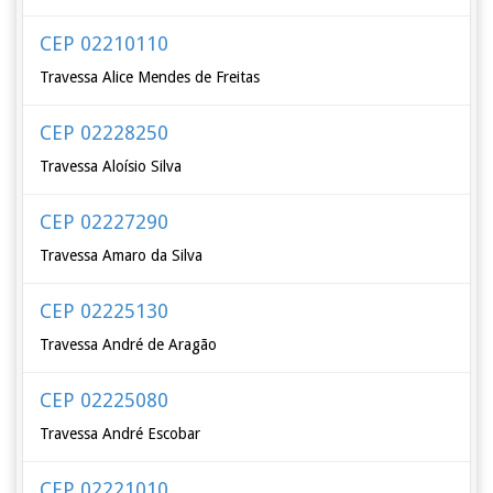
CEP 02210110
Travessa Alice Mendes de Freitas
CEP 02228250
Travessa Aloísio Silva
CEP 02227290
Travessa Amaro da Silva
CEP 02225130
Travessa André de Aragão
CEP 02225080
Travessa André Escobar
CEP 02221010