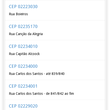
CEP 02223030
Rua Boieiros
CEP 02235170
Rua Canção da Alegria
CEP 02234010
Rua Capitão Alcoock
CEP 02234000
Rua Carlos dos Santos - até 839/840
CEP 02234001
Rua Carlos dos Santos - de 841/842 ao fim
CEP 02229020