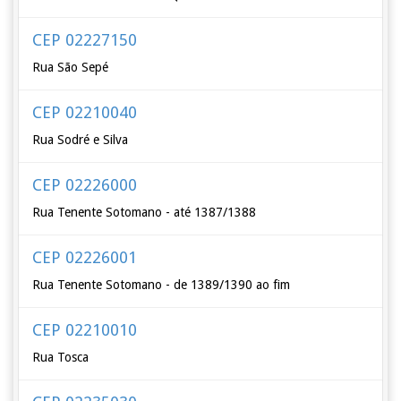
CEP 02227150
Rua São Sepé
CEP 02210040
Rua Sodré e Silva
CEP 02226000
Rua Tenente Sotomano - até 1387/1388
CEP 02226001
Rua Tenente Sotomano - de 1389/1390 ao fim
CEP 02210010
Rua Tosca