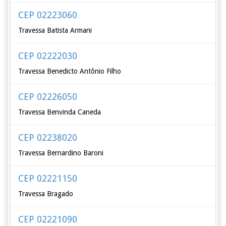
CEP 02223060
Travessa Batista Armani
CEP 02222030
Travessa Benedicto Antônio Filho
CEP 02226050
Travessa Benvinda Caneda
CEP 02238020
Travessa Bernardino Baroni
CEP 02221150
Travessa Bragado
CEP 02221090