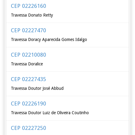
CEP 02226160
Travessa Donato Retty
CEP 02227470
Travessa Doracy Aparecida Gomes Idalgo
CEP 02210080
Travessa Doralice
CEP 02227435
Travessa Doutor José Abbud
CEP 02226190
Travessa Doutor Luiz de Oliveira Coutinho
CEP 02227250