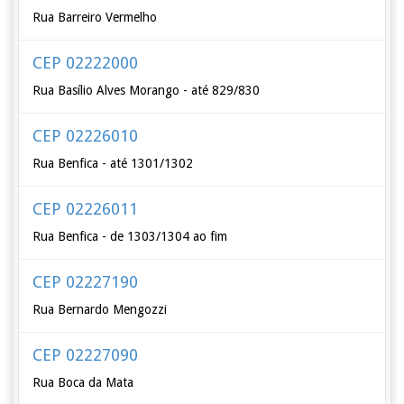
Rua Barreiro Vermelho
CEP 02222000
Rua Basílio Alves Morango - até 829/830
CEP 02226010
Rua Benfica - até 1301/1302
CEP 02226011
Rua Benfica - de 1303/1304 ao fim
CEP 02227190
Rua Bernardo Mengozzi
CEP 02227090
Rua Boca da Mata