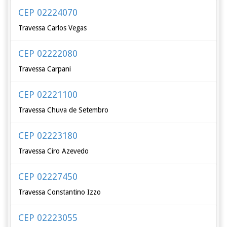
CEP 02224070
Travessa Carlos Vegas
CEP 02222080
Travessa Carpani
CEP 02221100
Travessa Chuva de Setembro
CEP 02223180
Travessa Ciro Azevedo
CEP 02227450
Travessa Constantino Izzo
CEP 02223055