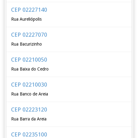
CEP 02227140
Rua Aureliópolis
CEP 02227070
Rua Bacurizinho
CEP 02210050
Rua Baixa do Cedro
CEP 02210030
Rua Banco de Areia
CEP 02223120
Rua Barra da Areia
CEP 02235100