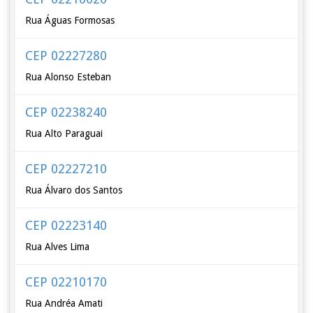
Rua Águas Formosas
CEP 02227280
Rua Alonso Esteban
CEP 02238240
Rua Alto Paraguai
CEP 02227210
Rua Álvaro dos Santos
CEP 02223140
Rua Alves Lima
CEP 02210170
Rua Andréa Amati