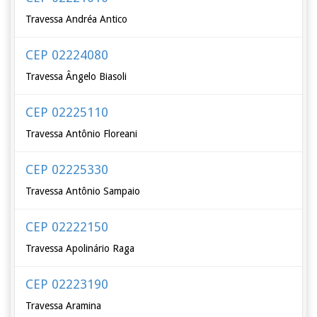
Travessa Andréa Antico
CEP 02224080
Travessa Ângelo Biasoli
CEP 02225110
Travessa Antônio Floreani
CEP 02225330
Travessa Antônio Sampaio
CEP 02222150
Travessa Apolinário Raga
CEP 02223190
Travessa Aramina