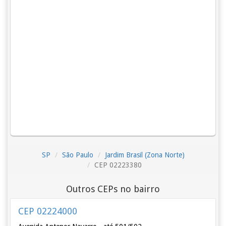
SP
São Paulo
Jardim Brasil (Zona Norte)
CEP 02223380
Outros CEPs no bairro
CEP 02224000