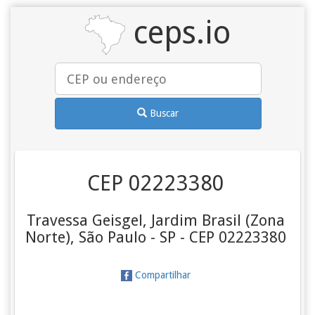
ceps.io
Buscar
CEP 02223380
Travessa Geisgel, Jardim Brasil (Zona
Norte), São Paulo - SP - CEP 02223380
Compartilhar