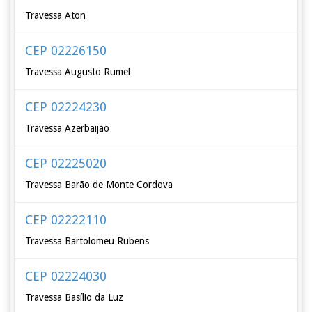
Travessa Aton
CEP 02226150
Travessa Augusto Rumel
CEP 02224230
Travessa Azerbaijão
CEP 02225020
Travessa Barão de Monte Cordova
CEP 02222110
Travessa Bartolomeu Rubens
CEP 02224030
Travessa Basílio da Luz