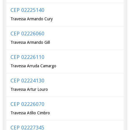
CEP 02225140
Travessa Armando Cury
CEP 02226060
Travessa Armando Gill
CEP 02226110
Travessa Arruda Camargo
CEP 02224130
Travessa Artur Louro
CEP 02226070
Travessa Atílio Cimbro
CEP 02227345