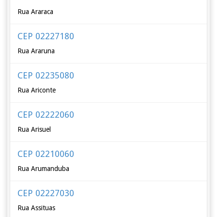
Rua Araraca
CEP 02227180
Rua Araruna
CEP 02235080
Rua Ariconte
CEP 02222060
Rua Arisuel
CEP 02210060
Rua Arumanduba
CEP 02227030
Rua Assituas