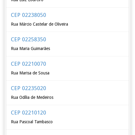
CEP 02238050
Rua Márcio Castelar de Oliveira
CEP 02258350
Rua Maria Guimarães
CEP 02210070
Rua Marisa de Sousa
CEP 02235020
Rua Odília de Medeiros
CEP 02210120
Rua Pascoal Tambasco