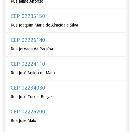
Rua Jaime Alfonso
CEP 02235150
Rua Joaquim Maria de Almeida e Silva
CEP 02226140
Rua Jornada da Paraíba
CEP 02224110
Rua José Anildo da Mata
CEP 02234030
Rua José Corrêa Borges
CEP 02226200
Rua José Maluf