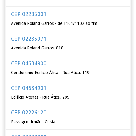
CEP 02235001
Avenida Roland Garros - de 1101/1102 ao fim
CEP 02235971
Avenida Roland Garros, 818
CEP 04634900
Condomínio Edifício Ática - Rua Ática, 119
CEP 04634901
Edifício Atenas - Rua Ática, 209
CEP 02226120
Passagem Irmãos Costa