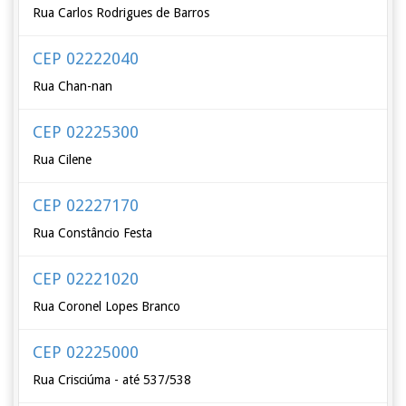
Rua Carlos Rodrigues de Barros
CEP 02222040
Rua Chan-nan
CEP 02225300
Rua Cilene
CEP 02227170
Rua Constâncio Festa
CEP 02221020
Rua Coronel Lopes Branco
CEP 02225000
Rua Crisciúma - até 537/538