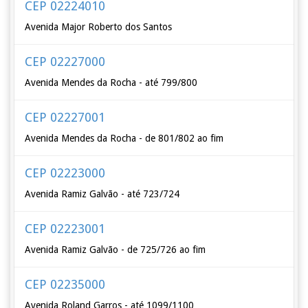
CEP 02224010
Avenida Major Roberto dos Santos
CEP 02227000
Avenida Mendes da Rocha - até 799/800
CEP 02227001
Avenida Mendes da Rocha - de 801/802 ao fim
CEP 02223000
Avenida Ramiz Galvão - até 723/724
CEP 02223001
Avenida Ramiz Galvão - de 725/726 ao fim
CEP 02235000
Avenida Roland Garros - até 1099/1100