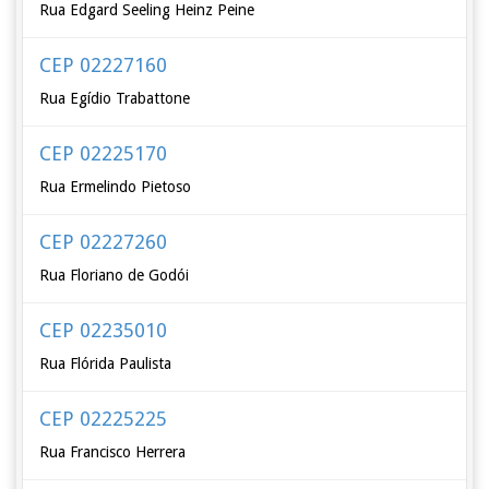
Rua Edgard Seeling Heinz Peine
CEP 02227160
Rua Egídio Trabattone
CEP 02225170
Rua Ermelindo Pietoso
CEP 02227260
Rua Floriano de Godói
CEP 02235010
Rua Flórida Paulista
CEP 02225225
Rua Francisco Herrera