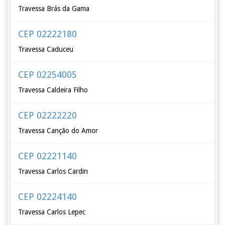
Travessa Brás da Gama
CEP 02222180
Travessa Caduceu
CEP 02254005
Travessa Caldeira Filho
CEP 02222220
Travessa Canção do Amor
CEP 02221140
Travessa Carlos Cardin
CEP 02224140
Travessa Carlos Lepec