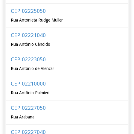
CEP 02225050
Rua Antonieta Rudge Muller
CEP 02221040
Rua Antônio Cândido
CEP 02223050
Rua Antônio de Alencar
CEP 02210000
Rua Antônio Palmieri
CEP 02227050
Rua Arabana
CEP 02227040