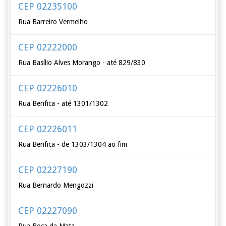
CEP 02235100
Rua Barreiro Vermelho
CEP 02222000
Rua Basílio Alves Morango - até 829/830
CEP 02226010
Rua Benfica - até 1301/1302
CEP 02226011
Rua Benfica - de 1303/1304 ao fim
CEP 02227190
Rua Bernardo Mengozzi
CEP 02227090