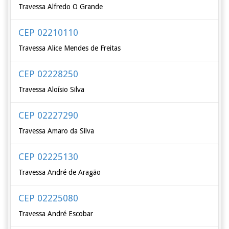
Travessa Alfredo O Grande
CEP 02210110
Travessa Alice Mendes de Freitas
CEP 02228250
Travessa Aloísio Silva
CEP 02227290
Travessa Amaro da Silva
CEP 02225130
Travessa André de Aragão
CEP 02225080
Travessa André Escobar