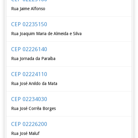
Rua Jaime Alfonso
CEP 02235150
Rua Joaquim Maria de Almeida e Silva
CEP 02226140
Rua Jornada da Paraíba
CEP 02224110
Rua José Anildo da Mata
CEP 02234030
Rua José Corrêa Borges
CEP 02226200
Rua José Maluf