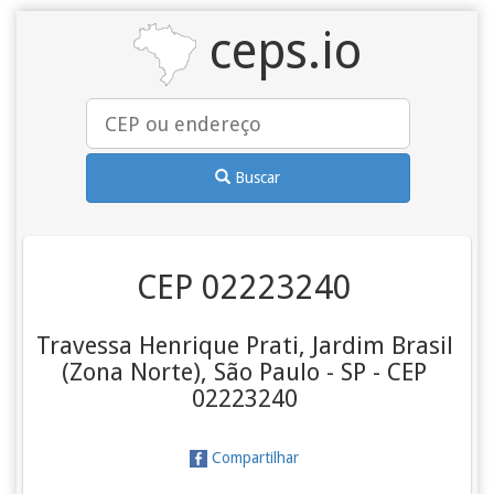
ceps.io
Buscar
CEP 02223240
Travessa Henrique Prati, Jardim Brasil
(Zona Norte), São Paulo - SP - CEP
02223240
Compartilhar