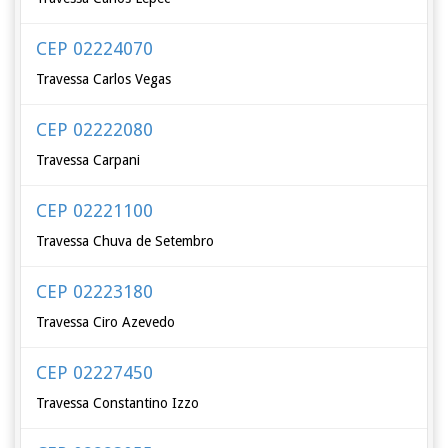
CEP 02224070
Travessa Carlos Vegas
CEP 02222080
Travessa Carpani
CEP 02221100
Travessa Chuva de Setembro
CEP 02223180
Travessa Ciro Azevedo
CEP 02227450
Travessa Constantino Izzo