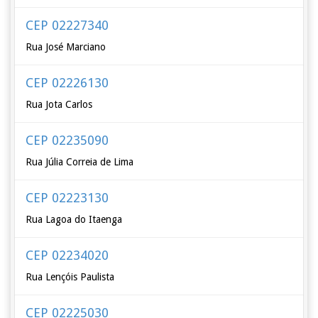
CEP 02227340
Rua José Marciano
CEP 02226130
Rua Jota Carlos
CEP 02235090
Rua Júlia Correia de Lima
CEP 02223130
Rua Lagoa do Itaenga
CEP 02234020
Rua Lençóis Paulista
CEP 02225030