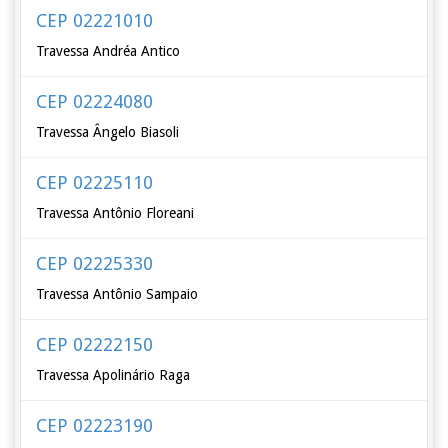
CEP 02221010
Travessa Andréa Antico
CEP 02224080
Travessa Ângelo Biasoli
CEP 02225110
Travessa Antônio Floreani
CEP 02225330
Travessa Antônio Sampaio
CEP 02222150
Travessa Apolinário Raga
CEP 02223190