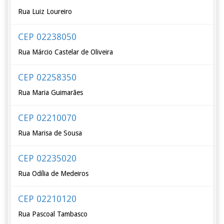
Rua Luiz Loureiro
CEP 02238050
Rua Márcio Castelar de Oliveira
CEP 02258350
Rua Maria Guimarães
CEP 02210070
Rua Marisa de Sousa
CEP 02235020
Rua Odília de Medeiros
CEP 02210120
Rua Pascoal Tambasco