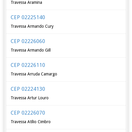
Travessa Aramina
CEP 02225140
Travessa Armando Cury
CEP 02226060
Travessa Armando Gill
CEP 02226110
Travessa Arruda Camargo
CEP 02224130
Travessa Artur Louro
CEP 02226070
Travessa Atílio Cimbro