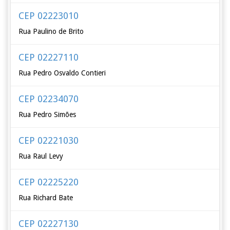
CEP 02223010
Rua Paulino de Brito
CEP 02227110
Rua Pedro Osvaldo Contieri
CEP 02234070
Rua Pedro Simões
CEP 02221030
Rua Raul Levy
CEP 02225220
Rua Richard Bate
CEP 02227130