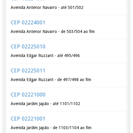
Avenida Antenor Navarro - até 501/502
CEP 02224001
Avenida Antenor Navarro - de 503/504 ao fim
CEP 02225010
Avenida Edgar Ruzzant - até 495/496
CEP 02225011
Avenida Edgar Ruzzant - de 497/498 ao fim
CEP 02221000
Avenida Jardim Japão - até 1101/1102
CEP 02221001
Avenida Jardim Japão - de 1103/1104 ao fim