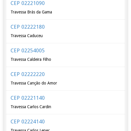
CEP 02221090
Travessa Brás da Gama
CEP 02222180
Travessa Caduceu
CEP 02254005
Travessa Caldeira Filho
CEP 02222220
Travessa Canção do Amor
CEP 02221140
Travessa Carlos Cardin
CEP 02224140
Travessa Carlos Lepec