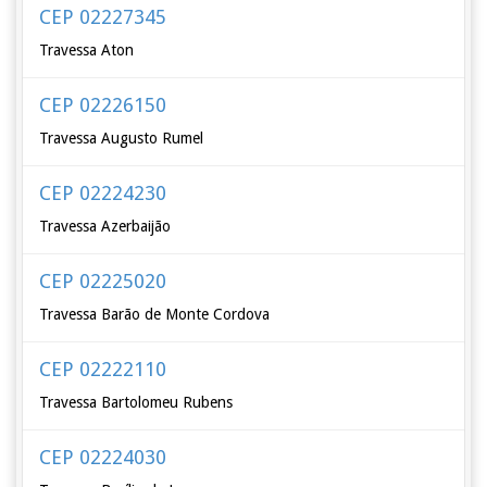
CEP 02227345
Travessa Aton
CEP 02226150
Travessa Augusto Rumel
CEP 02224230
Travessa Azerbaijão
CEP 02225020
Travessa Barão de Monte Cordova
CEP 02222110
Travessa Bartolomeu Rubens
CEP 02224030