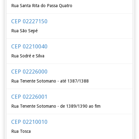
Rua Santa Rita do Passa Quatro
CEP 02227150
Rua São Sepé
CEP 02210040
Rua Sodré e Silva
CEP 02226000
Rua Tenente Sotomano - até 1387/1388
CEP 02226001
Rua Tenente Sotomano - de 1389/1390 ao fim
CEP 02210010
Rua Tosca