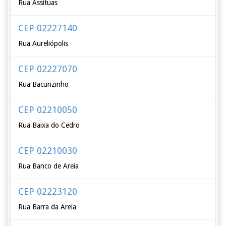
Rua Assituas
CEP 02227140
Rua Aureliópolis
CEP 02227070
Rua Bacurizinho
CEP 02210050
Rua Baixa do Cedro
CEP 02210030
Rua Banco de Areia
CEP 02223120
Rua Barra da Areia