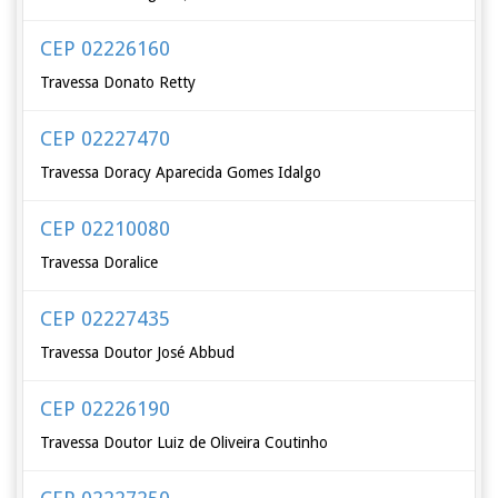
CEP 02226160
Travessa Donato Retty
CEP 02227470
Travessa Doracy Aparecida Gomes Idalgo
CEP 02210080
Travessa Doralice
CEP 02227435
Travessa Doutor José Abbud
CEP 02226190
Travessa Doutor Luiz de Oliveira Coutinho