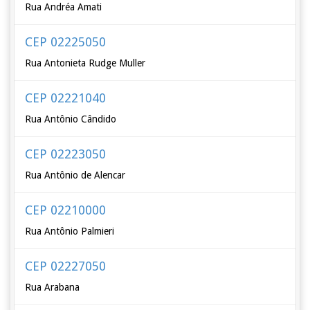
Rua Andréa Amati
CEP 02225050
Rua Antonieta Rudge Muller
CEP 02221040
Rua Antônio Cândido
CEP 02223050
Rua Antônio de Alencar
CEP 02210000
Rua Antônio Palmieri
CEP 02227050
Rua Arabana