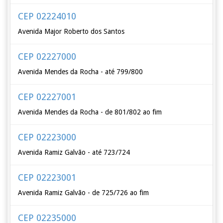
CEP 02224010
Avenida Major Roberto dos Santos
CEP 02227000
Avenida Mendes da Rocha - até 799/800
CEP 02227001
Avenida Mendes da Rocha - de 801/802 ao fim
CEP 02223000
Avenida Ramiz Galvão - até 723/724
CEP 02223001
Avenida Ramiz Galvão - de 725/726 ao fim
CEP 02235000