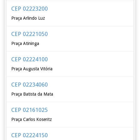
CEP 02223200
Praça Arlindo Luz
CEP 02221050
Praça Atininga
CEP 02224100
Praça Augusta Vitória
CEP 02234060
Praça Batista da Mata
CEP 02161025
Praça Carlos Koseritz
CEP 02224150