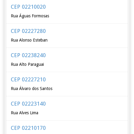
CEP 02210020
Rua Águas Formosas
CEP 02227280
Rua Alonso Esteban
CEP 02238240
Rua Alto Paraguai
CEP 02227210
Rua Álvaro dos Santos
CEP 02223140
Rua Alves Lima
CEP 02210170