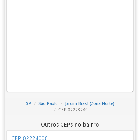
SP
São Paulo
Jardim Brasil (Zona Norte)
CEP 02223240
Outros CEPs no bairro
CEP 02224000