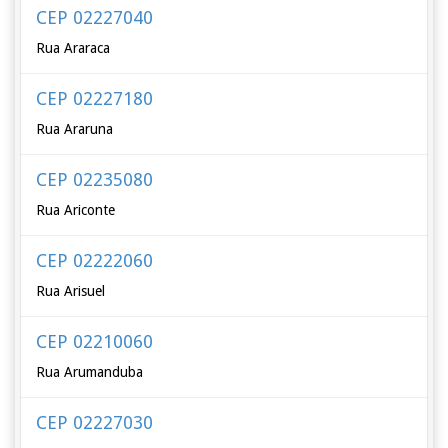
CEP 02227040
Rua Araraca
CEP 02227180
Rua Araruna
CEP 02235080
Rua Ariconte
CEP 02222060
Rua Arisuel
CEP 02210060
Rua Arumanduba
CEP 02227030