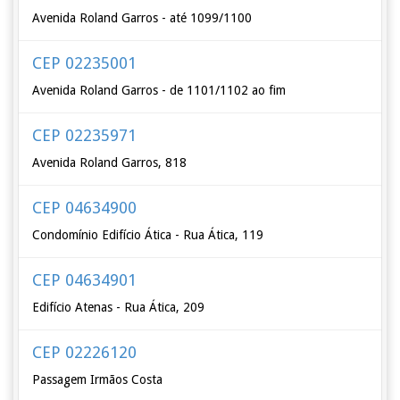
Avenida Roland Garros - até 1099/1100
CEP 02235001
Avenida Roland Garros - de 1101/1102 ao fim
CEP 02235971
Avenida Roland Garros, 818
CEP 04634900
Condomínio Edifício Ática - Rua Ática, 119
CEP 04634901
Edifício Atenas - Rua Ática, 209
CEP 02226120
Passagem Irmãos Costa