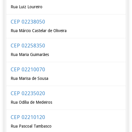
Rua Luiz Loureiro
CEP 02238050
Rua Márcio Castelar de Oliveira
CEP 02258350
Rua Maria Guimarães
CEP 02210070
Rua Marisa de Sousa
CEP 02235020
Rua Odília de Medeiros
CEP 02210120
Rua Pascoal Tambasco