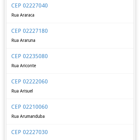
CEP 02227040
Rua Araraca
CEP 02227180
Rua Araruna
CEP 02235080
Rua Ariconte
CEP 02222060
Rua Arisuel
CEP 02210060
Rua Arumanduba
CEP 02227030