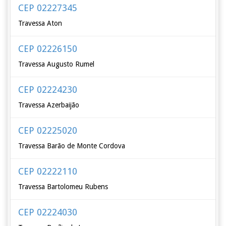
CEP 02227345
Travessa Aton
CEP 02226150
Travessa Augusto Rumel
CEP 02224230
Travessa Azerbaijão
CEP 02225020
Travessa Barão de Monte Cordova
CEP 02222110
Travessa Bartolomeu Rubens
CEP 02224030