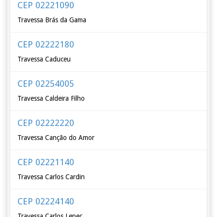
CEP 02221090
Travessa Brás da Gama
CEP 02222180
Travessa Caduceu
CEP 02254005
Travessa Caldeira Filho
CEP 02222220
Travessa Canção do Amor
CEP 02221140
Travessa Carlos Cardin
CEP 02224140
Travessa Carlos Lepec