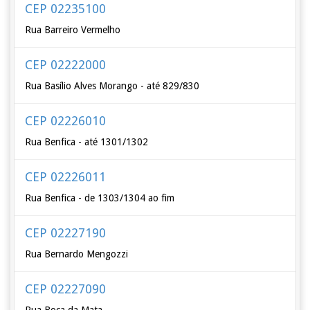
CEP 02235100
Rua Barreiro Vermelho
CEP 02222000
Rua Basílio Alves Morango - até 829/830
CEP 02226010
Rua Benfica - até 1301/1302
CEP 02226011
Rua Benfica - de 1303/1304 ao fim
CEP 02227190
Rua Bernardo Mengozzi
CEP 02227090