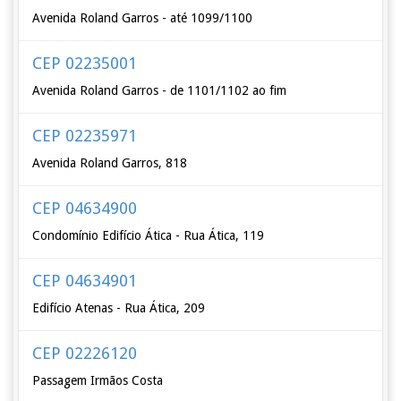
Avenida Roland Garros - até 1099/1100
CEP 02235001
Avenida Roland Garros - de 1101/1102 ao fim
CEP 02235971
Avenida Roland Garros, 818
CEP 04634900
Condomínio Edifício Ática - Rua Ática, 119
CEP 04634901
Edifício Atenas - Rua Ática, 209
CEP 02226120
Passagem Irmãos Costa