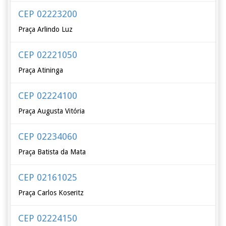
CEP 02223200
Praça Arlindo Luz
CEP 02221050
Praça Atininga
CEP 02224100
Praça Augusta Vitória
CEP 02234060
Praça Batista da Mata
CEP 02161025
Praça Carlos Koseritz
CEP 02224150