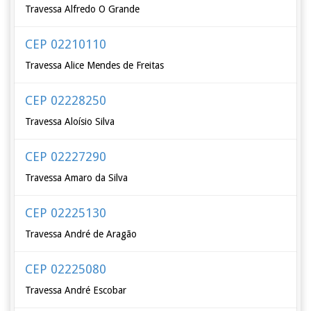
Travessa Alfredo O Grande
CEP 02210110
Travessa Alice Mendes de Freitas
CEP 02228250
Travessa Aloísio Silva
CEP 02227290
Travessa Amaro da Silva
CEP 02225130
Travessa André de Aragão
CEP 02225080
Travessa André Escobar