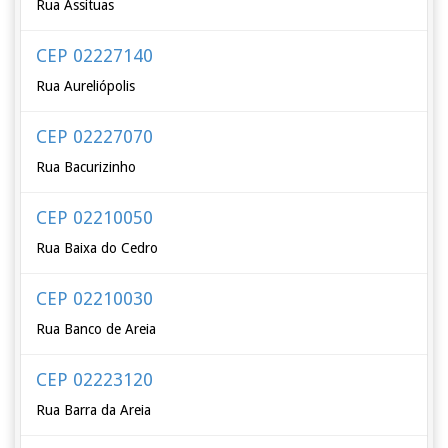
Rua Assituas
CEP 02227140
Rua Aureliópolis
CEP 02227070
Rua Bacurizinho
CEP 02210050
Rua Baixa do Cedro
CEP 02210030
Rua Banco de Areia
CEP 02223120
Rua Barra da Areia