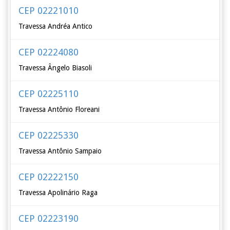
CEP 02221010
Travessa Andréa Antico
CEP 02224080
Travessa Ângelo Biasoli
CEP 02225110
Travessa Antônio Floreani
CEP 02225330
Travessa Antônio Sampaio
CEP 02222150
Travessa Apolinário Raga
CEP 02223190