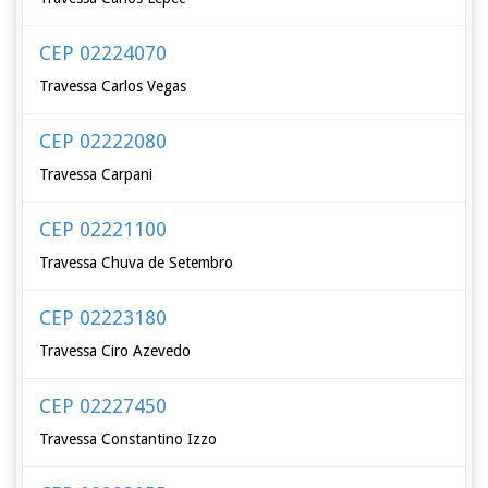
CEP 02224070
Travessa Carlos Vegas
CEP 02222080
Travessa Carpani
CEP 02221100
Travessa Chuva de Setembro
CEP 02223180
Travessa Ciro Azevedo
CEP 02227450
Travessa Constantino Izzo