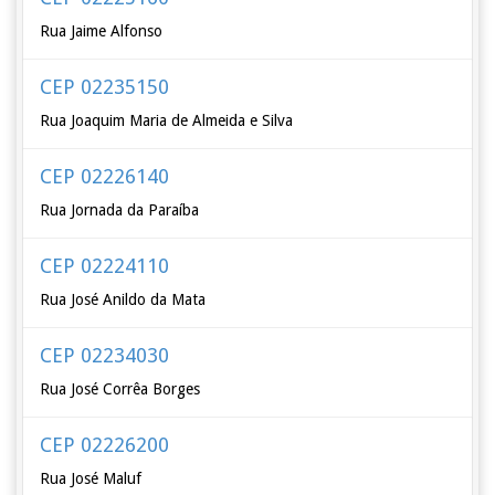
Rua Jaime Alfonso
CEP 02235150
Rua Joaquim Maria de Almeida e Silva
CEP 02226140
Rua Jornada da Paraíba
CEP 02224110
Rua José Anildo da Mata
CEP 02234030
Rua José Corrêa Borges
CEP 02226200
Rua José Maluf