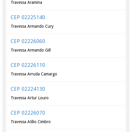
Travessa Aramina
CEP 02225140
Travessa Armando Cury
CEP 02226060
Travessa Armando Gill
CEP 02226110
Travessa Arruda Camargo
CEP 02224130
Travessa Artur Louro
CEP 02226070
Travessa Atílio Cimbro