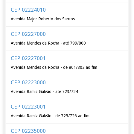
CEP 02224010
Avenida Major Roberto dos Santos
CEP 02227000
Avenida Mendes da Rocha - até 799/800
CEP 02227001
Avenida Mendes da Rocha - de 801/802 ao fim
CEP 02223000
Avenida Ramiz Galvão - até 723/724
CEP 02223001
Avenida Ramiz Galvão - de 725/726 ao fim
CEP 02235000