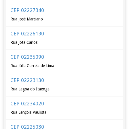
CEP 02227340
Rua José Marciano
CEP 02226130
Rua Jota Carlos
CEP 02235090
Rua Júlia Correia de Lima
CEP 02223130
Rua Lagoa do Itaenga
CEP 02234020
Rua Lençóis Paulista
CEP 02225030