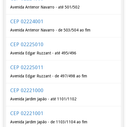
Avenida Antenor Navarro - até 501/502
CEP 02224001
Avenida Antenor Navarro - de 503/504 ao fim
CEP 02225010
Avenida Edgar Ruzzant - até 495/496
CEP 02225011
Avenida Edgar Ruzzant - de 497/498 ao fim
CEP 02221000
Avenida Jardim Japão - até 1101/1102
CEP 02221001
Avenida Jardim Japão - de 1103/1104 ao fim