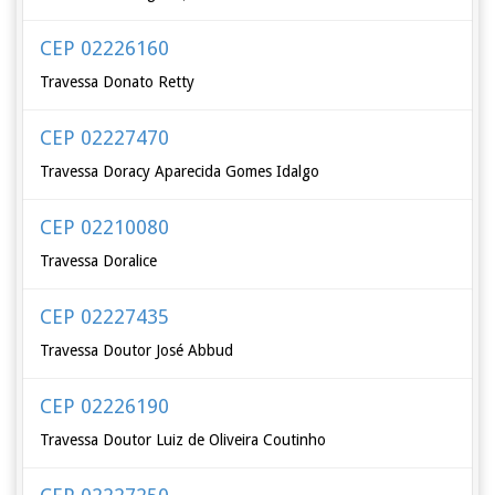
CEP 02226160
Travessa Donato Retty
CEP 02227470
Travessa Doracy Aparecida Gomes Idalgo
CEP 02210080
Travessa Doralice
CEP 02227435
Travessa Doutor José Abbud
CEP 02226190
Travessa Doutor Luiz de Oliveira Coutinho