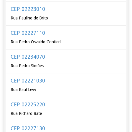
CEP 02223010
Rua Paulino de Brito
CEP 02227110
Rua Pedro Osvaldo Contieri
CEP 02234070
Rua Pedro Simões
CEP 02221030
Rua Raul Levy
CEP 02225220
Rua Richard Bate
CEP 02227130