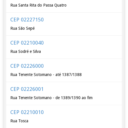
Rua Santa Rita do Passa Quatro
CEP 02227150
Rua São Sepé
CEP 02210040
Rua Sodré e Silva
CEP 02226000
Rua Tenente Sotomano - até 1387/1388
CEP 02226001
Rua Tenente Sotomano - de 1389/1390 ao fim
CEP 02210010
Rua Tosca