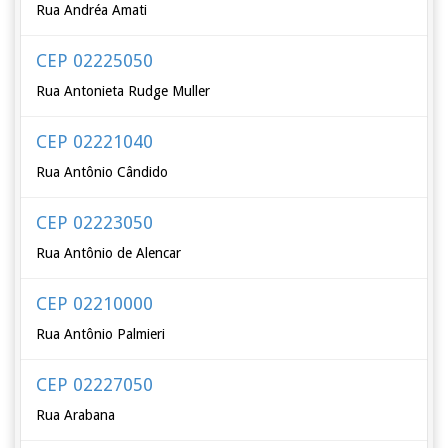
Rua Andréa Amati
CEP 02225050
Rua Antonieta Rudge Muller
CEP 02221040
Rua Antônio Cândido
CEP 02223050
Rua Antônio de Alencar
CEP 02210000
Rua Antônio Palmieri
CEP 02227050
Rua Arabana