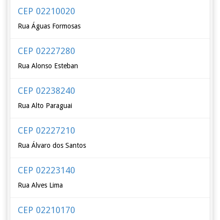
CEP 02210020
Rua Águas Formosas
CEP 02227280
Rua Alonso Esteban
CEP 02238240
Rua Alto Paraguai
CEP 02227210
Rua Álvaro dos Santos
CEP 02223140
Rua Alves Lima
CEP 02210170