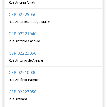
Rua Andréa Amati
CEP 02225050
Rua Antonieta Rudge Muller
CEP 02221040
Rua Antônio Cândido
CEP 02223050
Rua Antônio de Alencar
CEP 02210000
Rua Antônio Palmieri
CEP 02227050
Rua Arabana