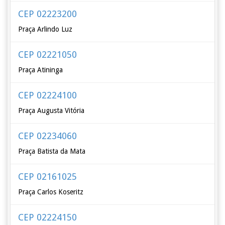
CEP 02223200
Praça Arlindo Luz
CEP 02221050
Praça Atininga
CEP 02224100
Praça Augusta Vitória
CEP 02234060
Praça Batista da Mata
CEP 02161025
Praça Carlos Koseritz
CEP 02224150