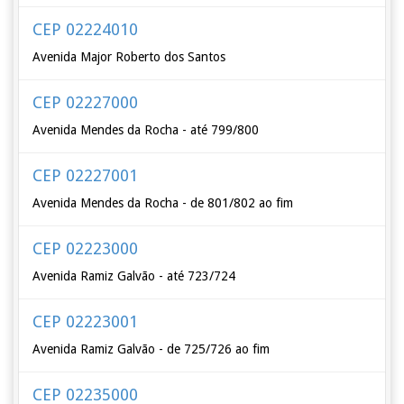
CEP 02224010
Avenida Major Roberto dos Santos
CEP 02227000
Avenida Mendes da Rocha - até 799/800
CEP 02227001
Avenida Mendes da Rocha - de 801/802 ao fim
CEP 02223000
Avenida Ramiz Galvão - até 723/724
CEP 02223001
Avenida Ramiz Galvão - de 725/726 ao fim
CEP 02235000