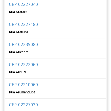
CEP 02227040
Rua Araraca
CEP 02227180
Rua Araruna
CEP 02235080
Rua Ariconte
CEP 02222060
Rua Arisuel
CEP 02210060
Rua Arumanduba
CEP 02227030