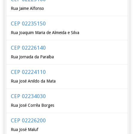
Rua Jaime Alfonso
CEP 02235150
Rua Joaquim Maria de Almeida e Silva
CEP 02226140
Rua Jornada da Paraíba
CEP 02224110
Rua José Anildo da Mata
CEP 02234030
Rua José Corrêa Borges
CEP 02226200
Rua José Maluf