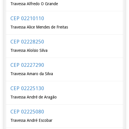
Travessa Alfredo O Grande
CEP 02210110
Travessa Alice Mendes de Freitas
CEP 02228250
Travessa Aloísio Silva
CEP 02227290
Travessa Amaro da Silva
CEP 02225130
Travessa André de Aragão
CEP 02225080
Travessa André Escobar