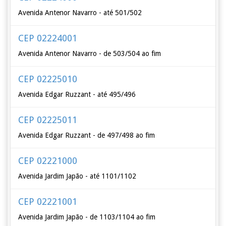
Avenida Antenor Navarro - até 501/502
CEP 02224001
Avenida Antenor Navarro - de 503/504 ao fim
CEP 02225010
Avenida Edgar Ruzzant - até 495/496
CEP 02225011
Avenida Edgar Ruzzant - de 497/498 ao fim
CEP 02221000
Avenida Jardim Japão - até 1101/1102
CEP 02221001
Avenida Jardim Japão - de 1103/1104 ao fim