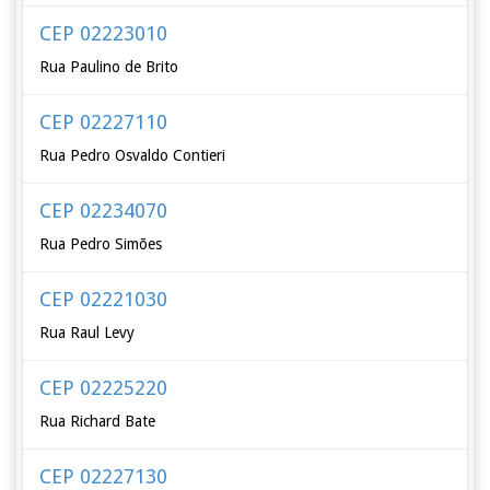
CEP 02223010
Rua Paulino de Brito
CEP 02227110
Rua Pedro Osvaldo Contieri
CEP 02234070
Rua Pedro Simões
CEP 02221030
Rua Raul Levy
CEP 02225220
Rua Richard Bate
CEP 02227130