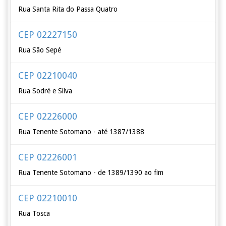
Rua Santa Rita do Passa Quatro
CEP 02227150
Rua São Sepé
CEP 02210040
Rua Sodré e Silva
CEP 02226000
Rua Tenente Sotomano - até 1387/1388
CEP 02226001
Rua Tenente Sotomano - de 1389/1390 ao fim
CEP 02210010
Rua Tosca