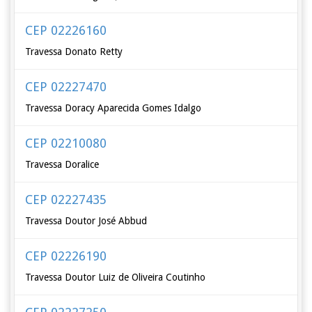
CEP 02226160
Travessa Donato Retty
CEP 02227470
Travessa Doracy Aparecida Gomes Idalgo
CEP 02210080
Travessa Doralice
CEP 02227435
Travessa Doutor José Abbud
CEP 02226190
Travessa Doutor Luiz de Oliveira Coutinho