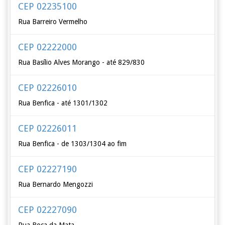
CEP 02235100
Rua Barreiro Vermelho
CEP 02222000
Rua Basílio Alves Morango - até 829/830
CEP 02226010
Rua Benfica - até 1301/1302
CEP 02226011
Rua Benfica - de 1303/1304 ao fim
CEP 02227190
Rua Bernardo Mengozzi
CEP 02227090