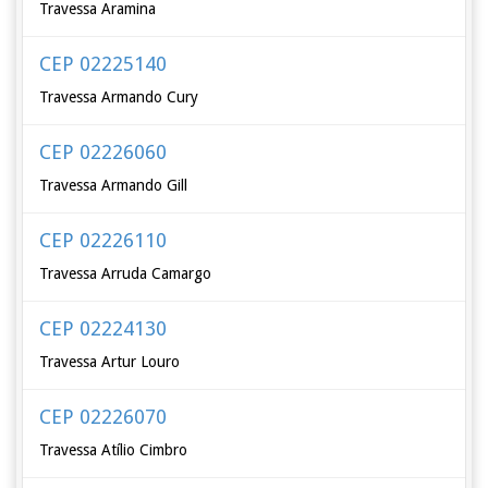
Travessa Aramina
CEP 02225140
Travessa Armando Cury
CEP 02226060
Travessa Armando Gill
CEP 02226110
Travessa Arruda Camargo
CEP 02224130
Travessa Artur Louro
CEP 02226070
Travessa Atílio Cimbro