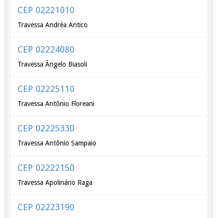
CEP 02221010
Travessa Andréa Antico
CEP 02224080
Travessa Ângelo Biasoli
CEP 02225110
Travessa Antônio Floreani
CEP 02225330
Travessa Antônio Sampaio
CEP 02222150
Travessa Apolinário Raga
CEP 02223190