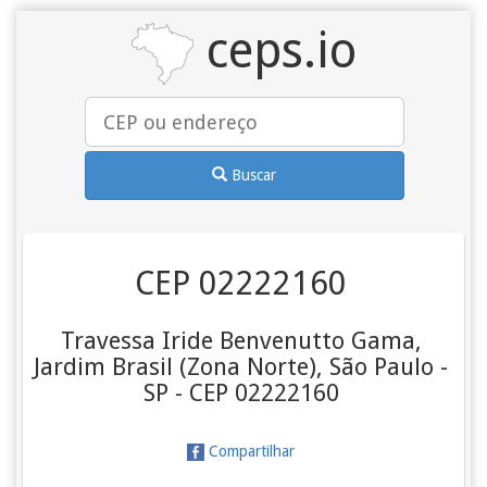
ceps.io
Buscar
CEP 02222160
Travessa Iride Benvenutto Gama,
Jardim Brasil (Zona Norte), São Paulo -
SP - CEP 02222160
Compartilhar