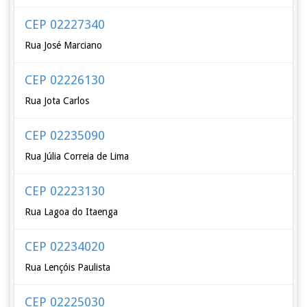
CEP 02227340
Rua José Marciano
CEP 02226130
Rua Jota Carlos
CEP 02235090
Rua Júlia Correia de Lima
CEP 02223130
Rua Lagoa do Itaenga
CEP 02234020
Rua Lençóis Paulista
CEP 02225030