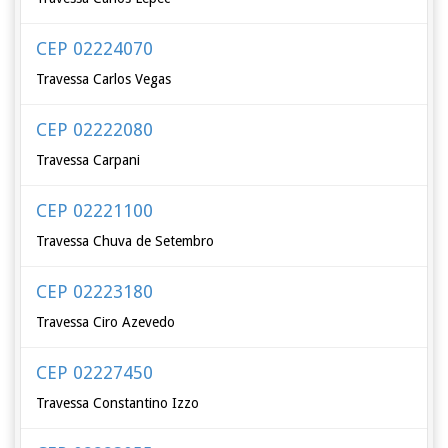
CEP 02224070
Travessa Carlos Vegas
CEP 02222080
Travessa Carpani
CEP 02221100
Travessa Chuva de Setembro
CEP 02223180
Travessa Ciro Azevedo
CEP 02227450
Travessa Constantino Izzo