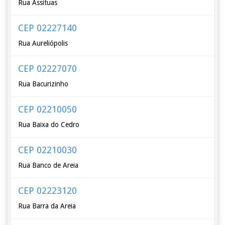
Rua Assituas
CEP 02227140
Rua Aureliópolis
CEP 02227070
Rua Bacurizinho
CEP 02210050
Rua Baixa do Cedro
CEP 02210030
Rua Banco de Areia
CEP 02223120
Rua Barra da Areia