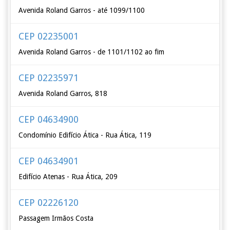
Avenida Roland Garros - até 1099/1100
CEP 02235001
Avenida Roland Garros - de 1101/1102 ao fim
CEP 02235971
Avenida Roland Garros, 818
CEP 04634900
Condomínio Edifício Ática - Rua Ática, 119
CEP 04634901
Edifício Atenas - Rua Ática, 209
CEP 02226120
Passagem Irmãos Costa