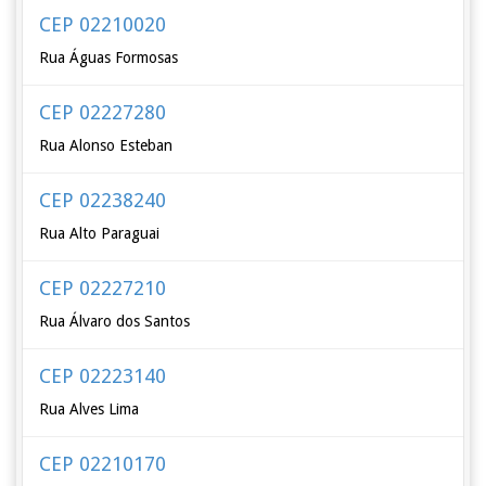
CEP 02210020
Rua Águas Formosas
CEP 02227280
Rua Alonso Esteban
CEP 02238240
Rua Alto Paraguai
CEP 02227210
Rua Álvaro dos Santos
CEP 02223140
Rua Alves Lima
CEP 02210170