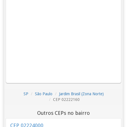
SP
São Paulo
Jardim Brasil (Zona Norte)
CEP 02222160
Outros CEPs no bairro
CEP 02224000