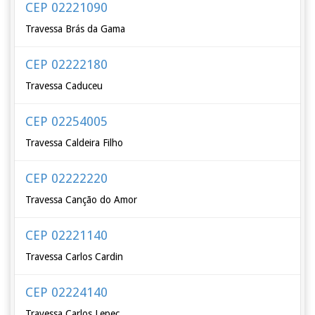
CEP 02221090
Travessa Brás da Gama
CEP 02222180
Travessa Caduceu
CEP 02254005
Travessa Caldeira Filho
CEP 02222220
Travessa Canção do Amor
CEP 02221140
Travessa Carlos Cardin
CEP 02224140
Travessa Carlos Lepec