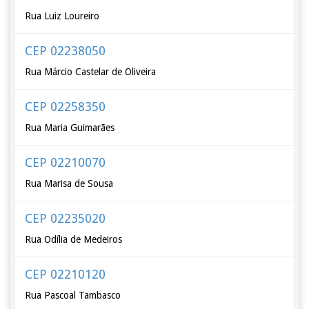
Rua Luiz Loureiro
CEP 02238050
Rua Márcio Castelar de Oliveira
CEP 02258350
Rua Maria Guimarães
CEP 02210070
Rua Marisa de Sousa
CEP 02235020
Rua Odília de Medeiros
CEP 02210120
Rua Pascoal Tambasco