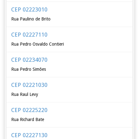
CEP 02223010
Rua Paulino de Brito
CEP 02227110
Rua Pedro Osvaldo Contieri
CEP 02234070
Rua Pedro Simões
CEP 02221030
Rua Raul Levy
CEP 02225220
Rua Richard Bate
CEP 02227130