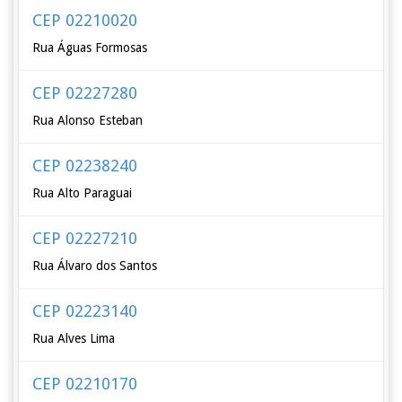
CEP 02210020
Rua Águas Formosas
CEP 02227280
Rua Alonso Esteban
CEP 02238240
Rua Alto Paraguai
CEP 02227210
Rua Álvaro dos Santos
CEP 02223140
Rua Alves Lima
CEP 02210170