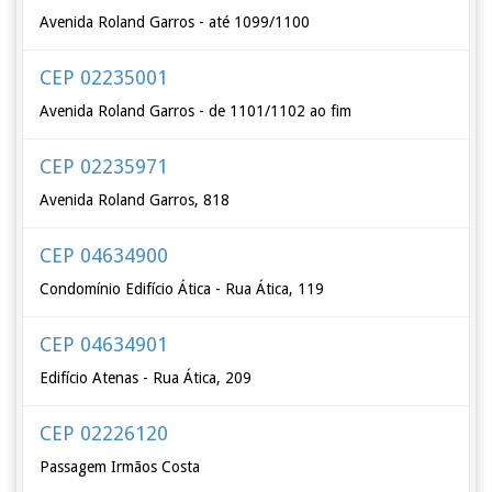
Avenida Roland Garros - até 1099/1100
CEP 02235001
Avenida Roland Garros - de 1101/1102 ao fim
CEP 02235971
Avenida Roland Garros, 818
CEP 04634900
Condomínio Edifício Ática - Rua Ática, 119
CEP 04634901
Edifício Atenas - Rua Ática, 209
CEP 02226120
Passagem Irmãos Costa