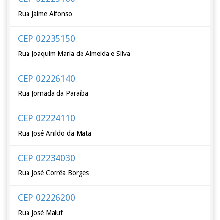
Rua Jaime Alfonso
CEP 02235150
Rua Joaquim Maria de Almeida e Silva
CEP 02226140
Rua Jornada da Paraíba
CEP 02224110
Rua José Anildo da Mata
CEP 02234030
Rua José Corrêa Borges
CEP 02226200
Rua José Maluf