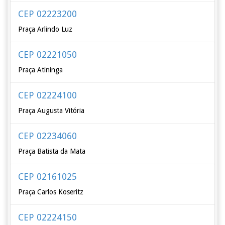
CEP 02223200
Praça Arlindo Luz
CEP 02221050
Praça Atininga
CEP 02224100
Praça Augusta Vitória
CEP 02234060
Praça Batista da Mata
CEP 02161025
Praça Carlos Koseritz
CEP 02224150