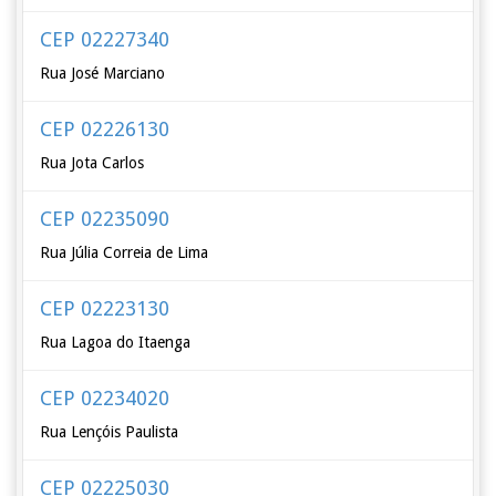
CEP 02227340
Rua José Marciano
CEP 02226130
Rua Jota Carlos
CEP 02235090
Rua Júlia Correia de Lima
CEP 02223130
Rua Lagoa do Itaenga
CEP 02234020
Rua Lençóis Paulista
CEP 02225030