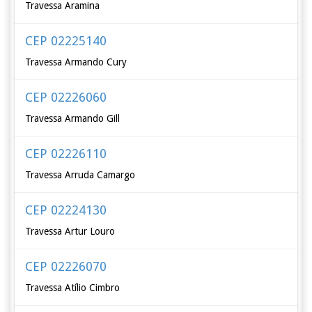
Travessa Aramina
CEP 02225140
Travessa Armando Cury
CEP 02226060
Travessa Armando Gill
CEP 02226110
Travessa Arruda Camargo
CEP 02224130
Travessa Artur Louro
CEP 02226070
Travessa Atílio Cimbro