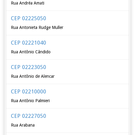
Rua Andréa Amati
CEP 02225050
Rua Antonieta Rudge Muller
CEP 02221040
Rua Antônio Cândido
CEP 02223050
Rua Antônio de Alencar
CEP 02210000
Rua Antônio Palmieri
CEP 02227050
Rua Arabana