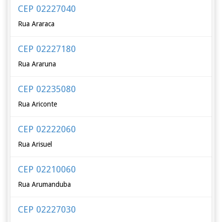
CEP 02227040
Rua Araraca
CEP 02227180
Rua Araruna
CEP 02235080
Rua Ariconte
CEP 02222060
Rua Arisuel
CEP 02210060
Rua Arumanduba
CEP 02227030