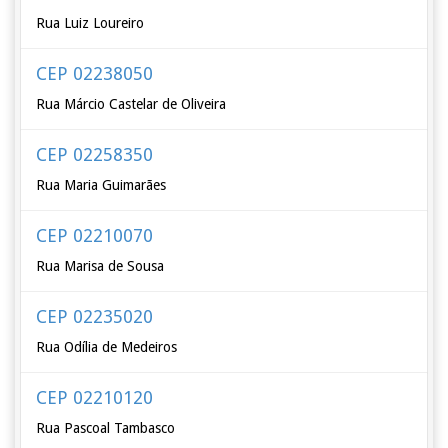
Rua Luiz Loureiro
CEP 02238050
Rua Márcio Castelar de Oliveira
CEP 02258350
Rua Maria Guimarães
CEP 02210070
Rua Marisa de Sousa
CEP 02235020
Rua Odília de Medeiros
CEP 02210120
Rua Pascoal Tambasco