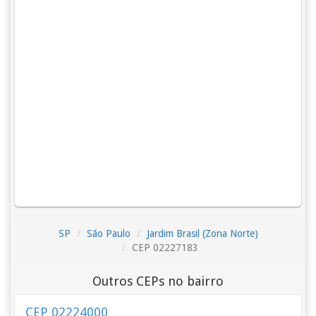
SP
São Paulo
Jardim Brasil (Zona Norte)
CEP 02227183
Outros CEPs no bairro
CEP 02224000