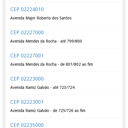
CEP 02224010
Avenida Major Roberto dos Santos
CEP 02227000
Avenida Mendes da Rocha - até 799/800
CEP 02227001
Avenida Mendes da Rocha - de 801/802 ao fim
CEP 02223000
Avenida Ramiz Galvão - até 723/724
CEP 02223001
Avenida Ramiz Galvão - de 725/726 ao fim
CEP 02235000