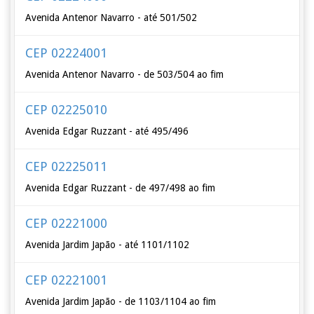
Avenida Antenor Navarro - até 501/502
CEP 02224001
Avenida Antenor Navarro - de 503/504 ao fim
CEP 02225010
Avenida Edgar Ruzzant - até 495/496
CEP 02225011
Avenida Edgar Ruzzant - de 497/498 ao fim
CEP 02221000
Avenida Jardim Japão - até 1101/1102
CEP 02221001
Avenida Jardim Japão - de 1103/1104 ao fim