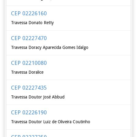
CEP 02226160
Travessa Donato Retty
CEP 02227470
Travessa Doracy Aparecida Gomes Idalgo
CEP 02210080
Travessa Doralice
CEP 02227435
Travessa Doutor José Abbud
CEP 02226190
Travessa Doutor Luiz de Oliveira Coutinho