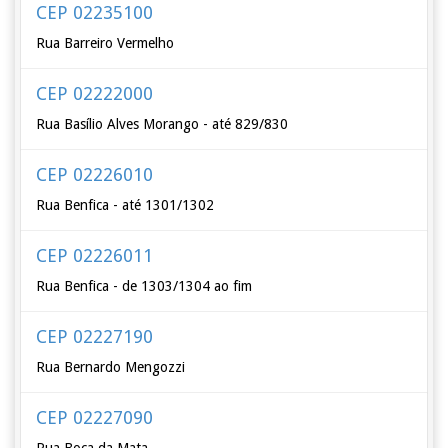
CEP 02235100
Rua Barreiro Vermelho
CEP 02222000
Rua Basílio Alves Morango - até 829/830
CEP 02226010
Rua Benfica - até 1301/1302
CEP 02226011
Rua Benfica - de 1303/1304 ao fim
CEP 02227190
Rua Bernardo Mengozzi
CEP 02227090