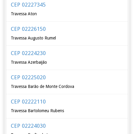
CEP 02227345
Travessa Aton
CEP 02226150
Travessa Augusto Rumel
CEP 02224230
Travessa Azerbaijão
CEP 02225020
Travessa Barão de Monte Cordova
CEP 02222110
Travessa Bartolomeu Rubens
CEP 02224030