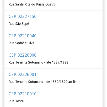
Rua Santa Rita do Passa Quatro
CEP 02227150
Rua São Sepé
CEP 02210040
Rua Sodré e Silva
CEP 02226000
Rua Tenente Sotomano - até 1387/1388
CEP 02226001
Rua Tenente Sotomano - de 1389/1390 ao fim
CEP 02210010
Rua Tosca