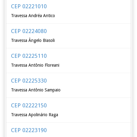
CEP 02221010
Travessa Andréa Antico
CEP 02224080
Travessa Ângelo Biasoli
CEP 02225110
Travessa Antônio Floreani
CEP 02225330
Travessa Antônio Sampaio
CEP 02222150
Travessa Apolinário Raga
CEP 02223190