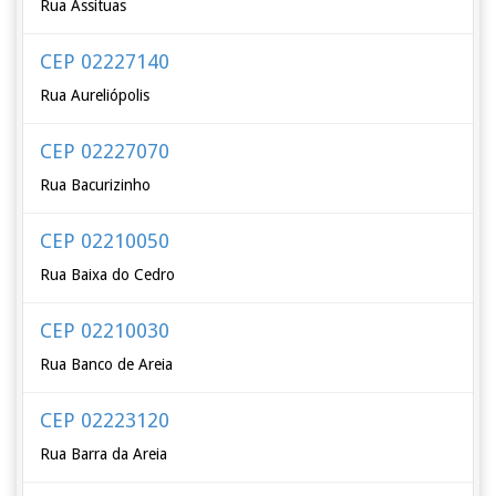
Rua Assituas
CEP 02227140
Rua Aureliópolis
CEP 02227070
Rua Bacurizinho
CEP 02210050
Rua Baixa do Cedro
CEP 02210030
Rua Banco de Areia
CEP 02223120
Rua Barra da Areia