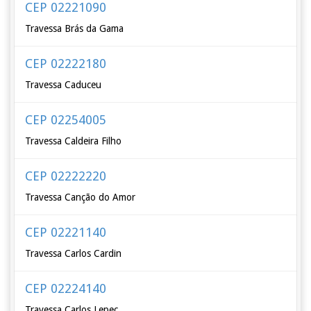
CEP 02221090
Travessa Brás da Gama
CEP 02222180
Travessa Caduceu
CEP 02254005
Travessa Caldeira Filho
CEP 02222220
Travessa Canção do Amor
CEP 02221140
Travessa Carlos Cardin
CEP 02224140
Travessa Carlos Lepec