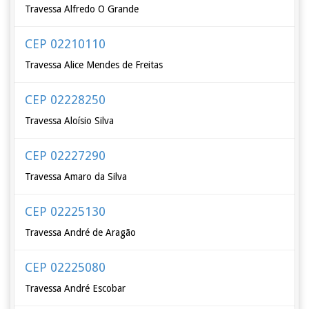
Travessa Alfredo O Grande
CEP 02210110
Travessa Alice Mendes de Freitas
CEP 02228250
Travessa Aloísio Silva
CEP 02227290
Travessa Amaro da Silva
CEP 02225130
Travessa André de Aragão
CEP 02225080
Travessa André Escobar