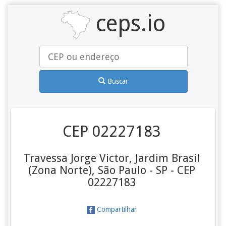
ceps.io
Buscar
CEP 02227183
Travessa Jorge Victor, Jardim Brasil
(Zona Norte), São Paulo - SP - CEP
02227183
Compartilhar