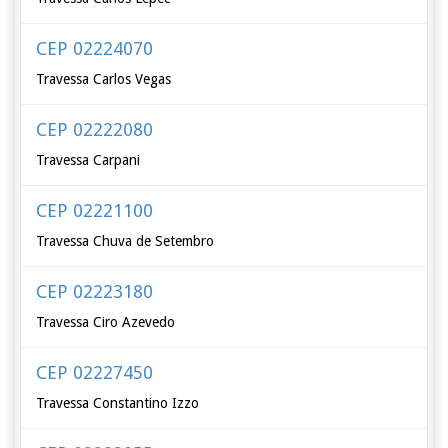
CEP 02224070
Travessa Carlos Vegas
CEP 02222080
Travessa Carpani
CEP 02221100
Travessa Chuva de Setembro
CEP 02223180
Travessa Ciro Azevedo
CEP 02227450
Travessa Constantino Izzo