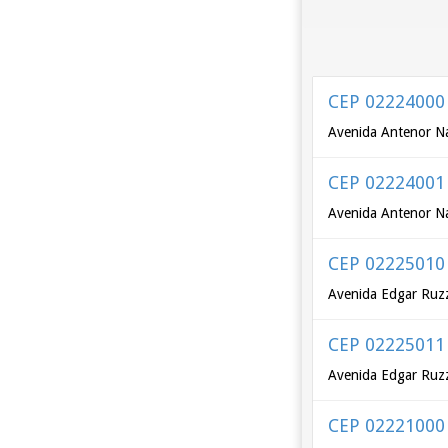
CEP 02224000
Avenida Antenor Na
CEP 02224001
Avenida Antenor Na
CEP 02225010
Avenida Edgar Ruzz
CEP 02225011
Avenida Edgar Ruzz
CEP 02221000