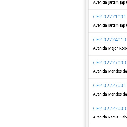
Avenida Jardim Jap
CEP 02221001
Avenida Jardim Jap
CEP 02224010
Avenida Major Rob
CEP 02227000
Avenida Mendes da
CEP 02227001
Avenida Mendes da
CEP 02223000
Avenida Ramiz Galv