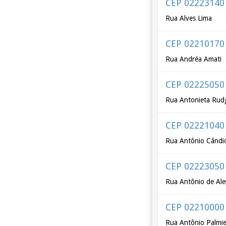
CEP 02223140
Rua Alves Lima
CEP 02210170
Rua Andréa Amati
CEP 02225050
Rua Antonieta Rud
CEP 02221040
Rua Antônio Cândi
CEP 02223050
Rua Antônio de Ale
CEP 02210000
Rua Antônio Palmie