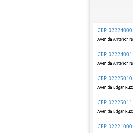
CEP 02224000
Avenida Antenor Na
CEP 02224001
Avenida Antenor Na
CEP 02225010
Avenida Edgar Ruzz
CEP 02225011
Avenida Edgar Ruzz
CEP 02221000