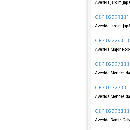
Avenida Jardim Jap
CEP 02221001
Avenida Jardim Jap
CEP 02224010
Avenida Major Rob
CEP 02227000
Avenida Mendes da
CEP 02227001
Avenida Mendes da
CEP 02223000
Avenida Ramiz Galv