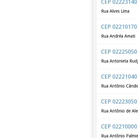
CEP 02223140
Rua Alves Lima
CEP 02210170
Rua Andréa Amati
CEP 02225050
Rua Antonieta Rud
CEP 02221040
Rua Antônio Cândi
CEP 02223050
Rua Antônio de Ale
CEP 02210000
Rua Antônio Palmie