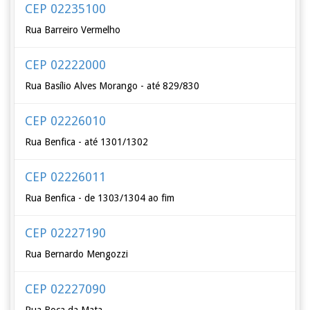
CEP 02235100
Rua Barreiro Vermelho
CEP 02222000
Rua Basílio Alves Morango - até 829/830
CEP 02226010
Rua Benfica - até 1301/1302
CEP 02226011
Rua Benfica - de 1303/1304 ao fim
CEP 02227190
Rua Bernardo Mengozzi
CEP 02227090