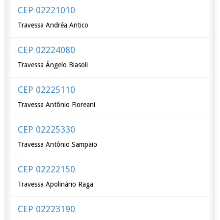
CEP 02221010
Travessa Andréa Antico
CEP 02224080
Travessa Ângelo Biasoli
CEP 02225110
Travessa Antônio Floreani
CEP 02225330
Travessa Antônio Sampaio
CEP 02222150
Travessa Apolinário Raga
CEP 02223190