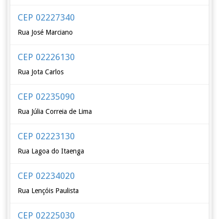
CEP 02227340
Rua José Marciano
CEP 02226130
Rua Jota Carlos
CEP 02235090
Rua Júlia Correia de Lima
CEP 02223130
Rua Lagoa do Itaenga
CEP 02234020
Rua Lençóis Paulista
CEP 02225030