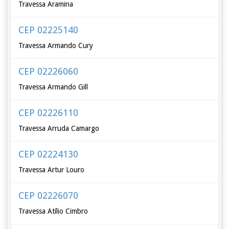
Travessa Aramina
CEP 02225140
Travessa Armando Cury
CEP 02226060
Travessa Armando Gill
CEP 02226110
Travessa Arruda Camargo
CEP 02224130
Travessa Artur Louro
CEP 02226070
Travessa Atílio Cimbro