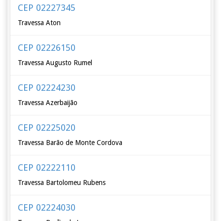
CEP 02227345
Travessa Aton
CEP 02226150
Travessa Augusto Rumel
CEP 02224230
Travessa Azerbaijão
CEP 02225020
Travessa Barão de Monte Cordova
CEP 02222110
Travessa Bartolomeu Rubens
CEP 02224030