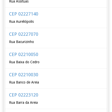
Rua Assituas
CEP 02227140
Rua Aureliópolis
CEP 02227070
Rua Bacurizinho
CEP 02210050
Rua Baixa do Cedro
CEP 02210030
Rua Banco de Areia
CEP 02223120
Rua Barra da Areia