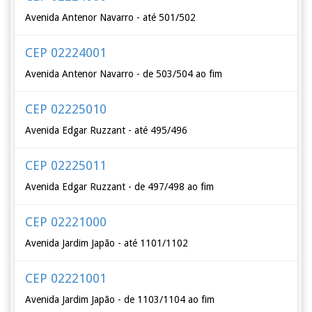
Avenida Antenor Navarro - até 501/502
CEP 02224001
Avenida Antenor Navarro - de 503/504 ao fim
CEP 02225010
Avenida Edgar Ruzzant - até 495/496
CEP 02225011
Avenida Edgar Ruzzant - de 497/498 ao fim
CEP 02221000
Avenida Jardim Japão - até 1101/1102
CEP 02221001
Avenida Jardim Japão - de 1103/1104 ao fim