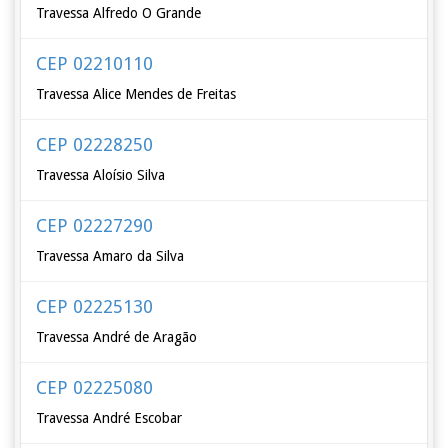
Travessa Alfredo O Grande
CEP 02210110
Travessa Alice Mendes de Freitas
CEP 02228250
Travessa Aloísio Silva
CEP 02227290
Travessa Amaro da Silva
CEP 02225130
Travessa André de Aragão
CEP 02225080
Travessa André Escobar