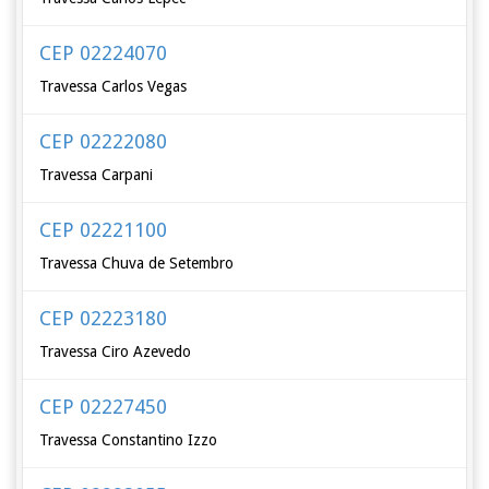
CEP 02224070
Travessa Carlos Vegas
CEP 02222080
Travessa Carpani
CEP 02221100
Travessa Chuva de Setembro
CEP 02223180
Travessa Ciro Azevedo
CEP 02227450
Travessa Constantino Izzo