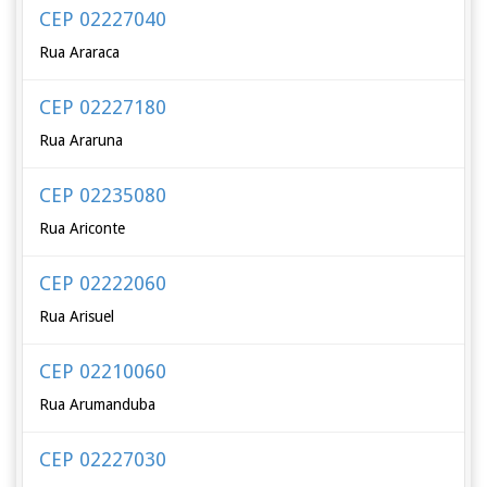
CEP 02227040
Rua Araraca
CEP 02227180
Rua Araruna
CEP 02235080
Rua Ariconte
CEP 02222060
Rua Arisuel
CEP 02210060
Rua Arumanduba
CEP 02227030