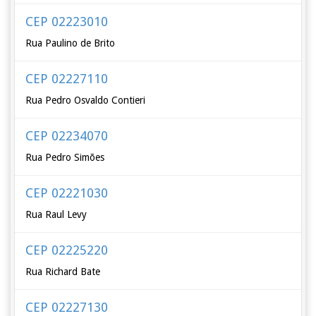
CEP 02223010
Rua Paulino de Brito
CEP 02227110
Rua Pedro Osvaldo Contieri
CEP 02234070
Rua Pedro Simões
CEP 02221030
Rua Raul Levy
CEP 02225220
Rua Richard Bate
CEP 02227130