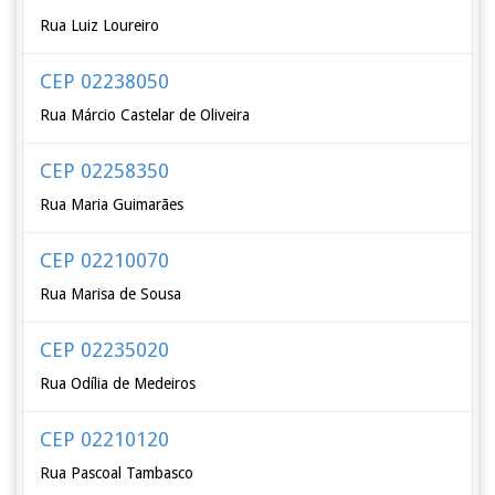
Rua Luiz Loureiro
CEP 02238050
Rua Márcio Castelar de Oliveira
CEP 02258350
Rua Maria Guimarães
CEP 02210070
Rua Marisa de Sousa
CEP 02235020
Rua Odília de Medeiros
CEP 02210120
Rua Pascoal Tambasco