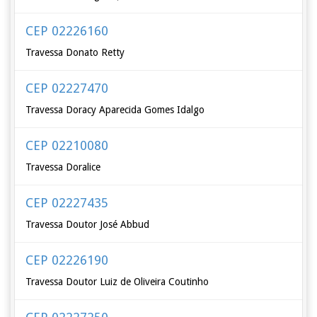
CEP 02226160
Travessa Donato Retty
CEP 02227470
Travessa Doracy Aparecida Gomes Idalgo
CEP 02210080
Travessa Doralice
CEP 02227435
Travessa Doutor José Abbud
CEP 02226190
Travessa Doutor Luiz de Oliveira Coutinho