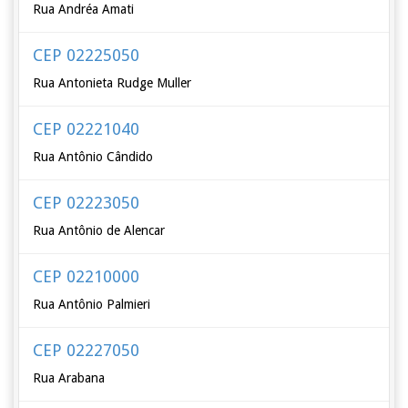
Rua Andréa Amati
CEP 02225050
Rua Antonieta Rudge Muller
CEP 02221040
Rua Antônio Cândido
CEP 02223050
Rua Antônio de Alencar
CEP 02210000
Rua Antônio Palmieri
CEP 02227050
Rua Arabana