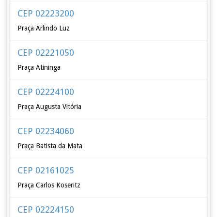
CEP 02223200
Praça Arlindo Luz
CEP 02221050
Praça Atininga
CEP 02224100
Praça Augusta Vitória
CEP 02234060
Praça Batista da Mata
CEP 02161025
Praça Carlos Koseritz
CEP 02224150