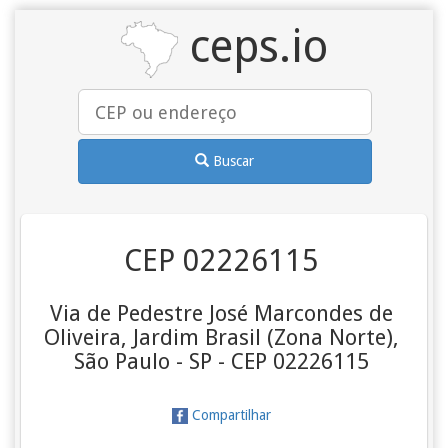
ceps.io
Buscar
CEP 02226115
Via de Pedestre José Marcondes de
Oliveira, Jardim Brasil (Zona Norte),
São Paulo - SP - CEP 02226115
Compartilhar