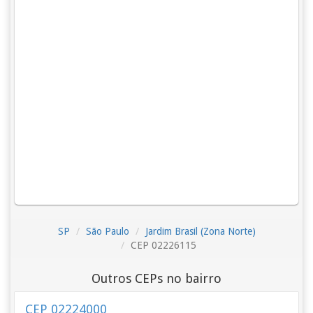
SP
São Paulo
Jardim Brasil (Zona Norte)
CEP 02226115
Outros CEPs no bairro
CEP 02224000