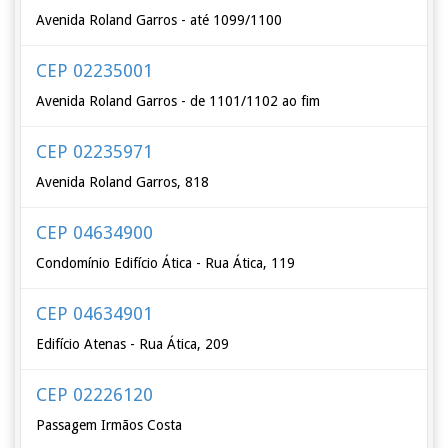
Avenida Roland Garros - até 1099/1100
CEP 02235001
Avenida Roland Garros - de 1101/1102 ao fim
CEP 02235971
Avenida Roland Garros, 818
CEP 04634900
Condomínio Edifício Ática - Rua Ática, 119
CEP 04634901
Edifício Atenas - Rua Ática, 209
CEP 02226120
Passagem Irmãos Costa