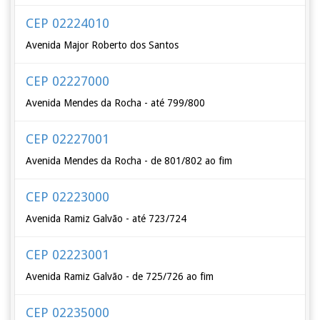
CEP 02224010
Avenida Major Roberto dos Santos
CEP 02227000
Avenida Mendes da Rocha - até 799/800
CEP 02227001
Avenida Mendes da Rocha - de 801/802 ao fim
CEP 02223000
Avenida Ramiz Galvão - até 723/724
CEP 02223001
Avenida Ramiz Galvão - de 725/726 ao fim
CEP 02235000