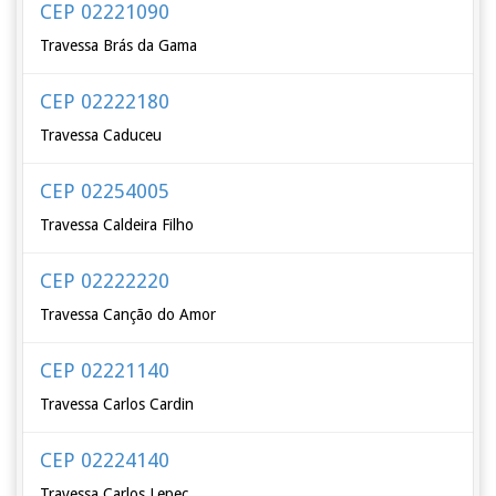
CEP 02221090
Travessa Brás da Gama
CEP 02222180
Travessa Caduceu
CEP 02254005
Travessa Caldeira Filho
CEP 02222220
Travessa Canção do Amor
CEP 02221140
Travessa Carlos Cardin
CEP 02224140
Travessa Carlos Lepec