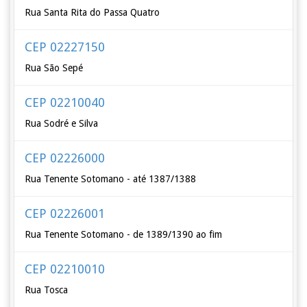
Rua Santa Rita do Passa Quatro
CEP 02227150
Rua São Sepé
CEP 02210040
Rua Sodré e Silva
CEP 02226000
Rua Tenente Sotomano - até 1387/1388
CEP 02226001
Rua Tenente Sotomano - de 1389/1390 ao fim
CEP 02210010
Rua Tosca