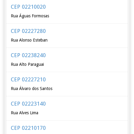
CEP 02210020
Rua Águas Formosas
CEP 02227280
Rua Alonso Esteban
CEP 02238240
Rua Alto Paraguai
CEP 02227210
Rua Álvaro dos Santos
CEP 02223140
Rua Alves Lima
CEP 02210170