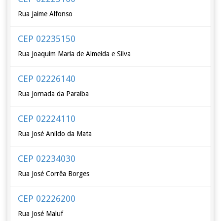
Rua Jaime Alfonso
CEP 02235150
Rua Joaquim Maria de Almeida e Silva
CEP 02226140
Rua Jornada da Paraíba
CEP 02224110
Rua José Anildo da Mata
CEP 02234030
Rua José Corrêa Borges
CEP 02226200
Rua José Maluf