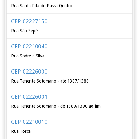
Rua Santa Rita do Passa Quatro
CEP 02227150
Rua São Sepé
CEP 02210040
Rua Sodré e Silva
CEP 02226000
Rua Tenente Sotomano - até 1387/1388
CEP 02226001
Rua Tenente Sotomano - de 1389/1390 ao fim
CEP 02210010
Rua Tosca