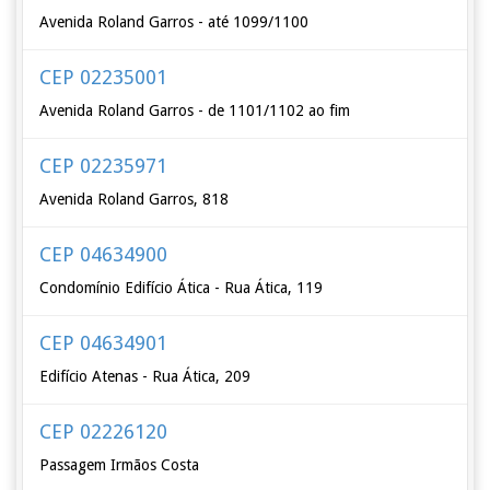
Avenida Roland Garros - até 1099/1100
CEP 02235001
Avenida Roland Garros - de 1101/1102 ao fim
CEP 02235971
Avenida Roland Garros, 818
CEP 04634900
Condomínio Edifício Ática - Rua Ática, 119
CEP 04634901
Edifício Atenas - Rua Ática, 209
CEP 02226120
Passagem Irmãos Costa