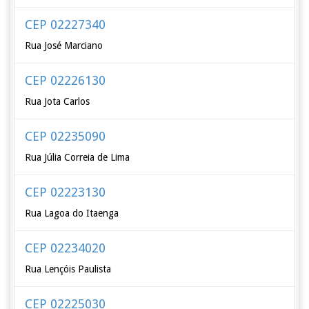
CEP 02227340
Rua José Marciano
CEP 02226130
Rua Jota Carlos
CEP 02235090
Rua Júlia Correia de Lima
CEP 02223130
Rua Lagoa do Itaenga
CEP 02234020
Rua Lençóis Paulista
CEP 02225030