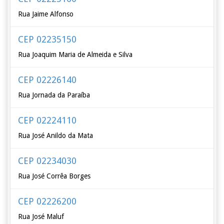
Rua Jaime Alfonso
CEP 02235150
Rua Joaquim Maria de Almeida e Silva
CEP 02226140
Rua Jornada da Paraíba
CEP 02224110
Rua José Anildo da Mata
CEP 02234030
Rua José Corrêa Borges
CEP 02226200
Rua José Maluf