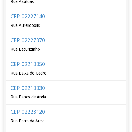
Rua Assituas
CEP 02227140
Rua Aureliópolis
CEP 02227070
Rua Bacurizinho
CEP 02210050
Rua Baixa do Cedro
CEP 02210030
Rua Banco de Areia
CEP 02223120
Rua Barra da Areia