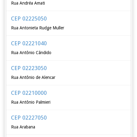
Rua Andréa Amati
CEP 02225050
Rua Antonieta Rudge Muller
CEP 02221040
Rua Antônio Cândido
CEP 02223050
Rua Antônio de Alencar
CEP 02210000
Rua Antônio Palmieri
CEP 02227050
Rua Arabana