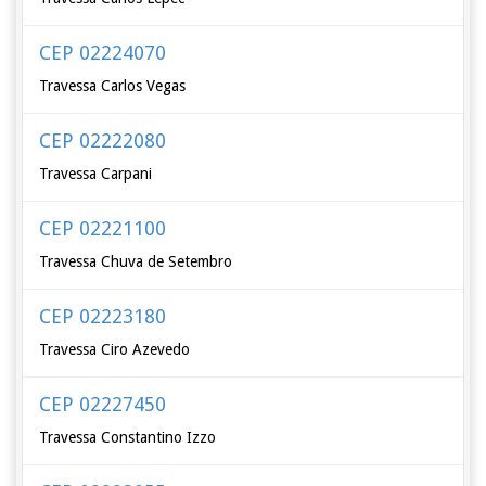
CEP 02224070
Travessa Carlos Vegas
CEP 02222080
Travessa Carpani
CEP 02221100
Travessa Chuva de Setembro
CEP 02223180
Travessa Ciro Azevedo
CEP 02227450
Travessa Constantino Izzo