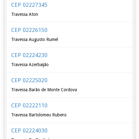
CEP 02227345
Travessa Aton
CEP 02226150
Travessa Augusto Rumel
CEP 02224230
Travessa Azerbaijão
CEP 02225020
Travessa Barão de Monte Cordova
CEP 02222110
Travessa Bartolomeu Rubens
CEP 02224030