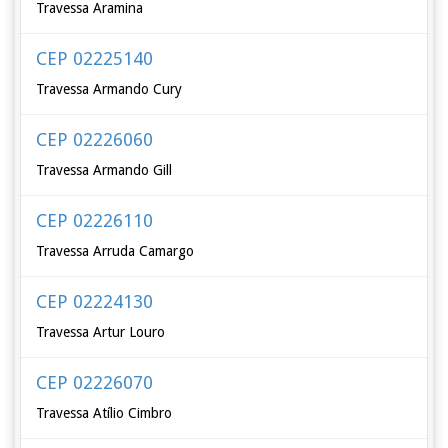
Travessa Aramina
CEP 02225140
Travessa Armando Cury
CEP 02226060
Travessa Armando Gill
CEP 02226110
Travessa Arruda Camargo
CEP 02224130
Travessa Artur Louro
CEP 02226070
Travessa Atílio Cimbro