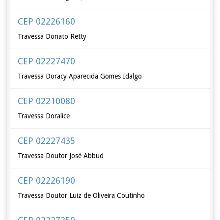
CEP 02226160
Travessa Donato Retty
CEP 02227470
Travessa Doracy Aparecida Gomes Idalgo
CEP 02210080
Travessa Doralice
CEP 02227435
Travessa Doutor José Abbud
CEP 02226190
Travessa Doutor Luiz de Oliveira Coutinho