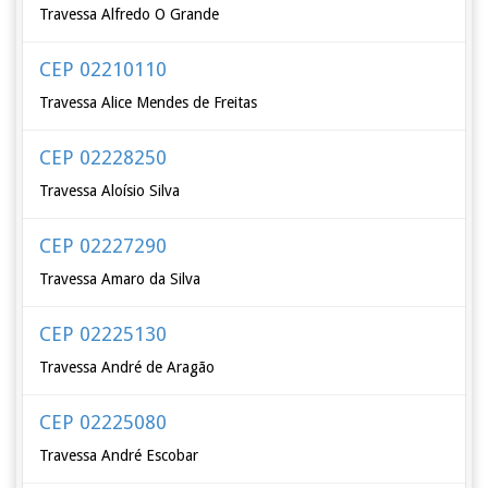
Travessa Alfredo O Grande
CEP 02210110
Travessa Alice Mendes de Freitas
CEP 02228250
Travessa Aloísio Silva
CEP 02227290
Travessa Amaro da Silva
CEP 02225130
Travessa André de Aragão
CEP 02225080
Travessa André Escobar