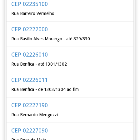
CEP 02235100
Rua Barreiro Vermelho
CEP 02222000
Rua Basílio Alves Morango - até 829/830
CEP 02226010
Rua Benfica - até 1301/1302
CEP 02226011
Rua Benfica - de 1303/1304 ao fim
CEP 02227190
Rua Bernardo Mengozzi
CEP 02227090