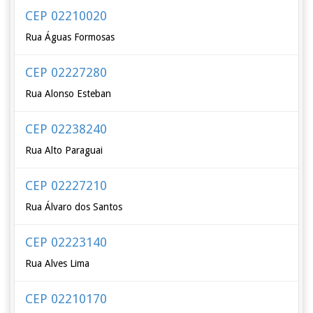
CEP 02210020
Rua Águas Formosas
CEP 02227280
Rua Alonso Esteban
CEP 02238240
Rua Alto Paraguai
CEP 02227210
Rua Álvaro dos Santos
CEP 02223140
Rua Alves Lima
CEP 02210170