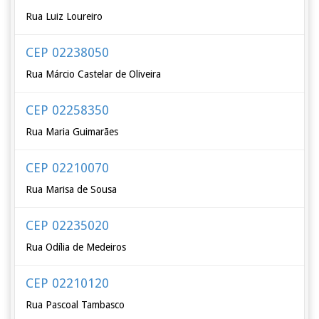
Rua Luiz Loureiro
CEP 02238050
Rua Márcio Castelar de Oliveira
CEP 02258350
Rua Maria Guimarães
CEP 02210070
Rua Marisa de Sousa
CEP 02235020
Rua Odília de Medeiros
CEP 02210120
Rua Pascoal Tambasco