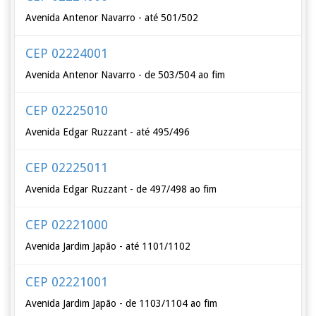
Avenida Antenor Navarro - até 501/502
CEP 02224001
Avenida Antenor Navarro - de 503/504 ao fim
CEP 02225010
Avenida Edgar Ruzzant - até 495/496
CEP 02225011
Avenida Edgar Ruzzant - de 497/498 ao fim
CEP 02221000
Avenida Jardim Japão - até 1101/1102
CEP 02221001
Avenida Jardim Japão - de 1103/1104 ao fim