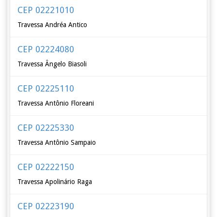
CEP 02221010
Travessa Andréa Antico
CEP 02224080
Travessa Ângelo Biasoli
CEP 02225110
Travessa Antônio Floreani
CEP 02225330
Travessa Antônio Sampaio
CEP 02222150
Travessa Apolinário Raga
CEP 02223190