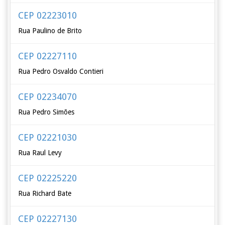
CEP 02223010
Rua Paulino de Brito
CEP 02227110
Rua Pedro Osvaldo Contieri
CEP 02234070
Rua Pedro Simões
CEP 02221030
Rua Raul Levy
CEP 02225220
Rua Richard Bate
CEP 02227130