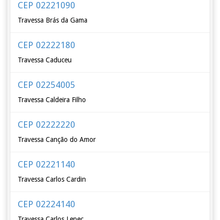
CEP 02221090
Travessa Brás da Gama
CEP 02222180
Travessa Caduceu
CEP 02254005
Travessa Caldeira Filho
CEP 02222220
Travessa Canção do Amor
CEP 02221140
Travessa Carlos Cardin
CEP 02224140
Travessa Carlos Lepec