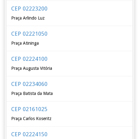
CEP 02223200
Praça Arlindo Luz
CEP 02221050
Praça Atininga
CEP 02224100
Praça Augusta Vitória
CEP 02234060
Praça Batista da Mata
CEP 02161025
Praça Carlos Koseritz
CEP 02224150