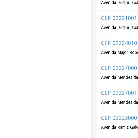
Avenida Jardim Jap
CEP 02221001
Avenida Jardim Jap
CEP 02224010
Avenida Major Rob
CEP 02227000
Avenida Mendes da
CEP 02227001
Avenida Mendes da
CEP 02223000
Avenida Ramiz Galv