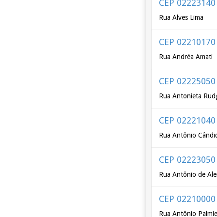
CEP 02223140
Rua Alves Lima
CEP 02210170
Rua Andréa Amati
CEP 02225050
Rua Antonieta Rud
CEP 02221040
Rua Antônio Cândi
CEP 02223050
Rua Antônio de Ale
CEP 02210000
Rua Antônio Palmie