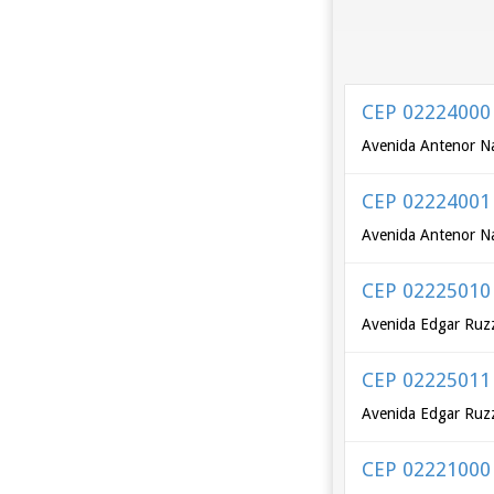
CEP 02224000
Avenida Antenor Na
CEP 02224001
Avenida Antenor Na
CEP 02225010
Avenida Edgar Ruzz
CEP 02225011
Avenida Edgar Ruzz
CEP 02221000