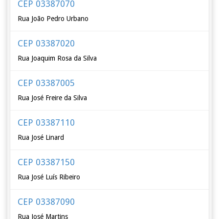
CEP 03387070
Rua João Pedro Urbano
CEP 03387020
Rua Joaquim Rosa da Silva
CEP 03387005
Rua José Freire da Silva
CEP 03387110
Rua José Linard
CEP 03387150
Rua José Luís Ribeiro
CEP 03387090
Rua José Martins