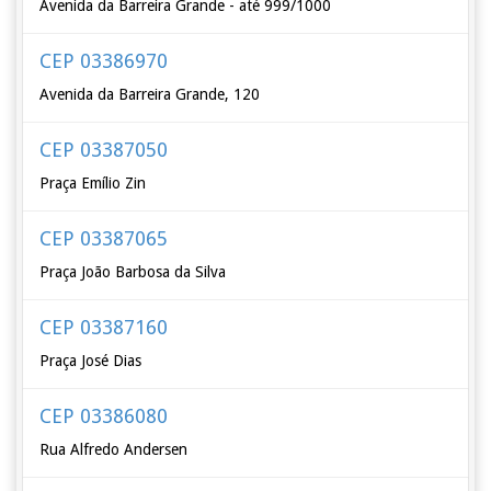
Avenida da Barreira Grande - até 999/1000
CEP 03386970
Avenida da Barreira Grande, 120
CEP 03387050
Praça Emílio Zin
CEP 03387065
Praça João Barbosa da Silva
CEP 03387160
Praça José Dias
CEP 03386080
Rua Alfredo Andersen