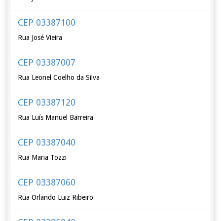
CEP 03387100
Rua José Vieira
CEP 03387007
Rua Leonel Coelho da Silva
CEP 03387120
Rua Luís Manuel Barreira
CEP 03387040
Rua Maria Tozzi
CEP 03387060
Rua Orlando Luiz Ribeiro