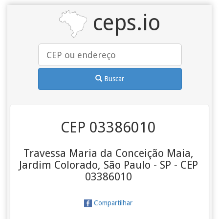
ceps.io
Buscar
CEP 03386010
Travessa Maria da Conceição Maia,
Jardim Colorado, São Paulo - SP - CEP
03386010
Compartilhar