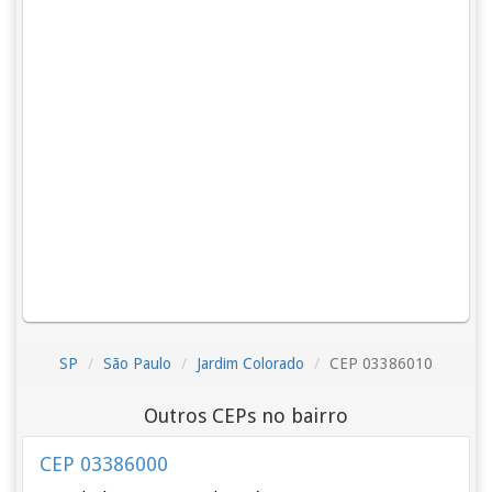
SP
São Paulo
Jardim Colorado
CEP 03386010
Outros CEPs no bairro
CEP 03386000