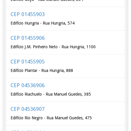
CEP 01455903
Edifício Hungria - Rua Hungria, 574
CEP 01455906
Edifício J.M. Pinheiro Neto - Rua Hungria, 1100
CEP 01455905
Edifício Plantar - Rua Hungria, 888
CEP 04536906
Edifício Riachuelo - Rua Manuel Guedes, 385
CEP 04536907
Edifício Rio Negro - Rua Manuel Guedes, 475