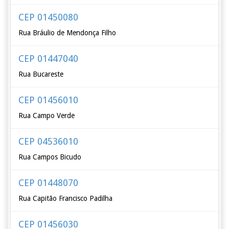
CEP 01450080
Rua Bráulio de Mendonça Filho
CEP 01447040
Rua Bucareste
CEP 01456010
Rua Campo Verde
CEP 04536010
Rua Campos Bicudo
CEP 01448070
Rua Capitão Francisco Padilha
CEP 01456030