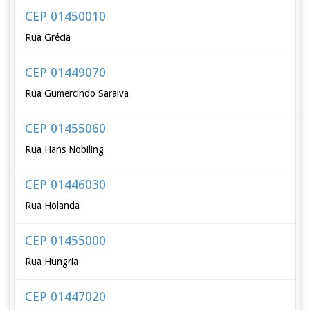
CEP 01450010
Rua Grécia
CEP 01449070
Rua Gumercindo Saraiva
CEP 01455060
Rua Hans Nobiling
CEP 01446030
Rua Holanda
CEP 01455000
Rua Hungria
CEP 01447020