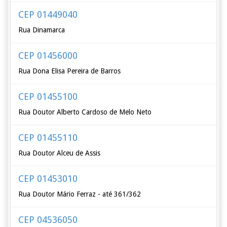
CEP 01449040
Rua Dinamarca
CEP 01456000
Rua Dona Elisa Pereira de Barros
CEP 01455100
Rua Doutor Alberto Cardoso de Melo Neto
CEP 01455110
Rua Doutor Alceu de Assis
CEP 01453010
Rua Doutor Mário Ferraz - até 361/362
CEP 04536050