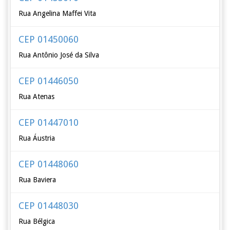
Rua Angelina Maffei Vita
CEP 01450060
Rua Antônio José da Silva
CEP 01446050
Rua Atenas
CEP 01447010
Rua Áustria
CEP 01448060
Rua Baviera
CEP 01448030
Rua Bélgica