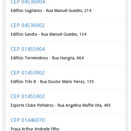
CEP 04536904
Edifício Sagitários - Rua Manuel Guedes, 214
CEP 04536902
Edifício Sandra - Rua Manuel Guedes, 134
CEP 01455904
Edifício Torremolinos - Rua Hungria, 664
CEP 01453902
Edifício Três B - Rua Doutor Mário Ferraz, 135
CEP 01455902
Esporte Clube Pinheiros - Rua Angelina Maffei Vita, 493
CEP 01446070
Praça Arthur Andrade Filho