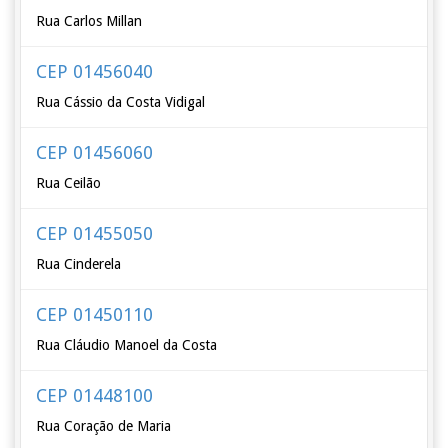
Rua Carlos Millan
CEP 01456040
Rua Cássio da Costa Vidigal
CEP 01456060
Rua Ceilão
CEP 01455050
Rua Cinderela
CEP 01450110
Rua Cláudio Manoel da Costa
CEP 01448100
Rua Coração de Maria