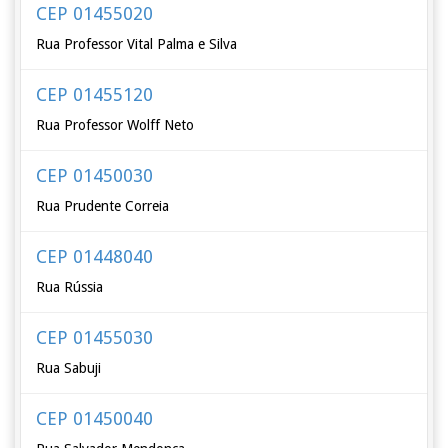
CEP 01455020
Rua Professor Vital Palma e Silva
CEP 01455120
Rua Professor Wolff Neto
CEP 01450030
Rua Prudente Correia
CEP 01448040
Rua Rússia
CEP 01455030
Rua Sabuji
CEP 01450040