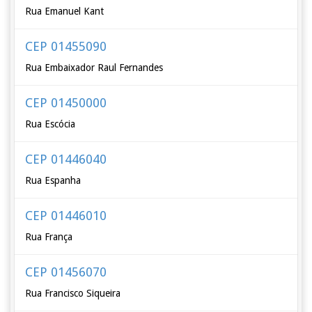
Rua Emanuel Kant
CEP 01455090
Rua Embaixador Raul Fernandes
CEP 01450000
Rua Escócia
CEP 01446040
Rua Espanha
CEP 01446010
Rua França
CEP 01456070
Rua Francisco Siqueira