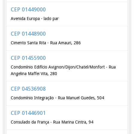
CEP 01449000
Avenida Europa - lado par
CEP 01448900
Cimento Santa Rita - Rua Amauri, 286
CEP 01455900
Condomínio Edifício Avignon/Dijon/Chatel/Monfort - Rua
Angelina Maffei Vita, 280
CEP 04536908
Condomínio Integração - Rua Manuel Guedes, 504
CEP 01446901
Consulado da França - Rua Marina Cintra, 94