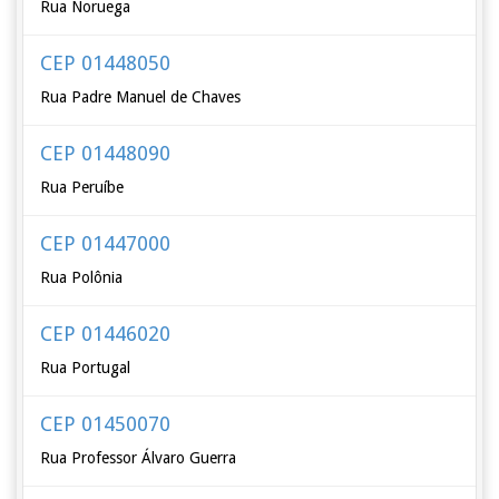
Rua Noruega
CEP 01448050
Rua Padre Manuel de Chaves
CEP 01448090
Rua Peruíbe
CEP 01447000
Rua Polônia
CEP 01446020
Rua Portugal
CEP 01450070
Rua Professor Álvaro Guerra