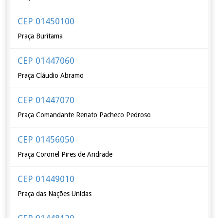
CEP 01450100
Praça Buritama
CEP 01447060
Praça Cláudio Abramo
CEP 01447070
Praça Comandante Renato Pacheco Pedroso
CEP 01456050
Praça Coronel Pires de Andrade
CEP 01449010
Praça das Nações Unidas