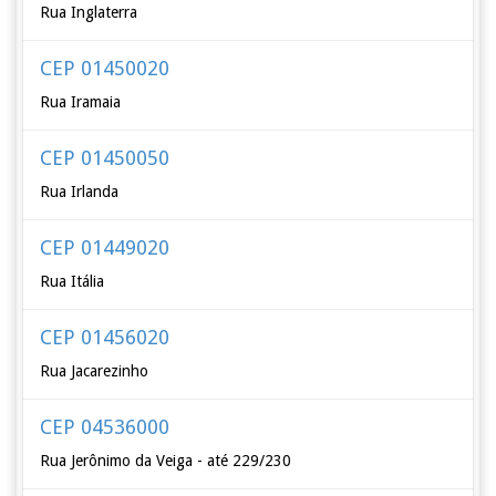
Rua Inglaterra
CEP 01450020
Rua Iramaia
CEP 01450050
Rua Irlanda
CEP 01449020
Rua Itália
CEP 01456020
Rua Jacarezinho
CEP 04536000
Rua Jerônimo da Veiga - até 229/230