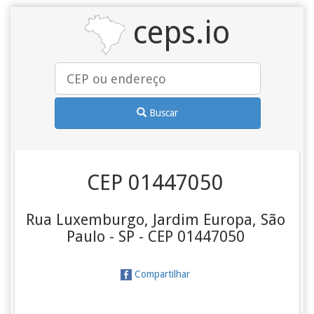
ceps.io
Buscar
CEP 01447050
Rua Luxemburgo, Jardim Europa, São
Paulo - SP - CEP 01447050
Compartilhar