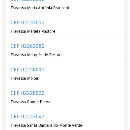
Travessa Maria Antônia Branconi
CEP 02237050
Travessa Marieta Pastore
CEP 02262080
Travessa Marquês de Beccaria
CEP 02238010
Travessa Mólpis
CEP 02228020
Travessa Roque Perez
CEP 02237047
Travessa Santa Bárbara do Monte Verde