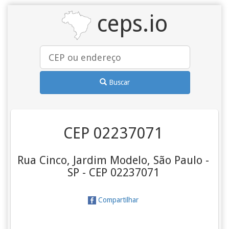
ceps.io
Buscar
CEP 02237071
Rua Cinco, Jardim Modelo, São Paulo -
SP - CEP 02237071
Compartilhar