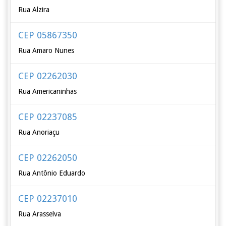
Rua Alzira
CEP 05867350
Rua Amaro Nunes
CEP 02262030
Rua Americaninhas
CEP 02237085
Rua Anoriaçu
CEP 02262050
Rua Antônio Eduardo
CEP 02237010
Rua Arasselva