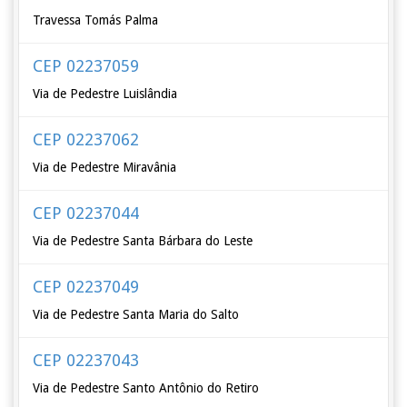
Travessa Tomás Palma
CEP 02237059
Via de Pedestre Luislândia
CEP 02237062
Via de Pedestre Miravânia
CEP 02237044
Via de Pedestre Santa Bárbara do Leste
CEP 02237049
Via de Pedestre Santa Maria do Salto
CEP 02237043
Via de Pedestre Santo Antônio do Retiro