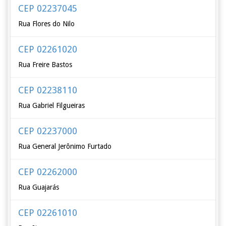
CEP 02237045
Rua Flores do Nilo
CEP 02261020
Rua Freire Bastos
CEP 02238110
Rua Gabriel Filgueiras
CEP 02237000
Rua General Jerônimo Furtado
CEP 02262000
Rua Guajarás
CEP 02261010