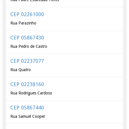
CEP 02261000
Rua Parazinho
CEP 05867430
Rua Pedro de Castro
CEP 02237077
Rua Quatro
CEP 02238160
Rua Rodrigues Cardoso
CEP 05867440
Rua Samuel Cooper