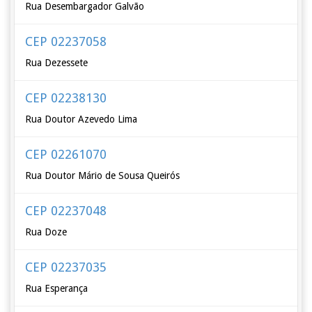
Rua Desembargador Galvão
CEP 02237058
Rua Dezessete
CEP 02238130
Rua Doutor Azevedo Lima
CEP 02261070
Rua Doutor Mário de Sousa Queirós
CEP 02237048
Rua Doze
CEP 02237035
Rua Esperança