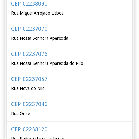
CEP 02238090
Rua Miguel Arrojado Lisboa
CEP 02237070
Rua Nossa Senhora Aparecida
CEP 02237076
Rua Nossa Senhora Aparecida do Nilo
CEP 02237057
Rua Nova do Nilo
CEP 02237046
Rua Onze
CEP 02238120
Rua Padre Estanislau Ticner