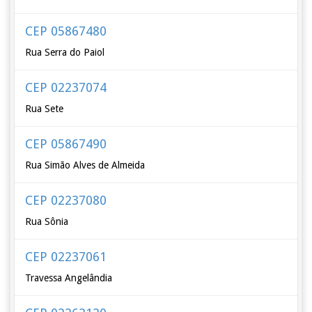
CEP 05867480
Rua Serra do Paiol
CEP 02237074
Rua Sete
CEP 05867490
Rua Simão Alves de Almeida
CEP 02237080
Rua Sônia
CEP 02237061
Travessa Angelândia