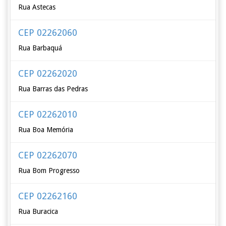
Rua Astecas
CEP 02262060
Rua Barbaquá
CEP 02262020
Rua Barras das Pedras
CEP 02262010
Rua Boa Memória
CEP 02262070
Rua Bom Progresso
CEP 02262160
Rua Buracica