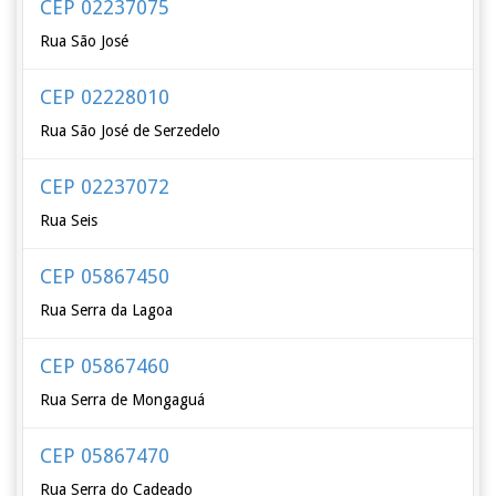
CEP 02237075
Rua São José
CEP 02228010
Rua São José de Serzedelo
CEP 02237072
Rua Seis
CEP 05867450
Rua Serra da Lagoa
CEP 05867460
Rua Serra de Mongaguá
CEP 05867470
Rua Serra do Cadeado