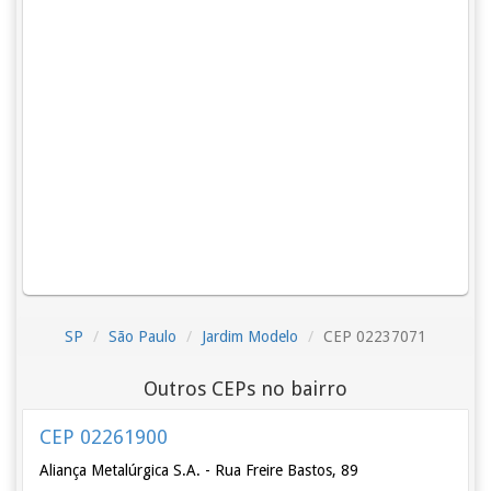
SP
São Paulo
Jardim Modelo
CEP 02237071
Outros CEPs no bairro
CEP 02261900
Aliança Metalúrgica S.A. - Rua Freire Bastos, 89