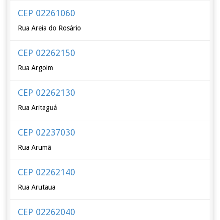
CEP 02261060
Rua Areia do Rosário
CEP 02262150
Rua Argoim
CEP 02262130
Rua Aritaguá
CEP 02237030
Rua Arumã
CEP 02262140
Rua Arutaua
CEP 02262040