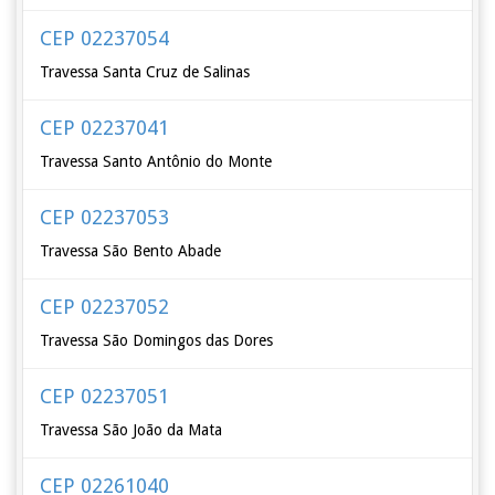
CEP 02237054
Travessa Santa Cruz de Salinas
CEP 02237041
Travessa Santo Antônio do Monte
CEP 02237053
Travessa São Bento Abade
CEP 02237052
Travessa São Domingos das Dores
CEP 02237051
Travessa São João da Mata
CEP 02261040