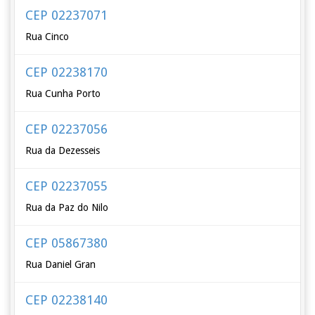
CEP 02237071
Rua Cinco
CEP 02238170
Rua Cunha Porto
CEP 02237056
Rua da Dezesseis
CEP 02237055
Rua da Paz do Nilo
CEP 05867380
Rua Daniel Gran
CEP 02238140