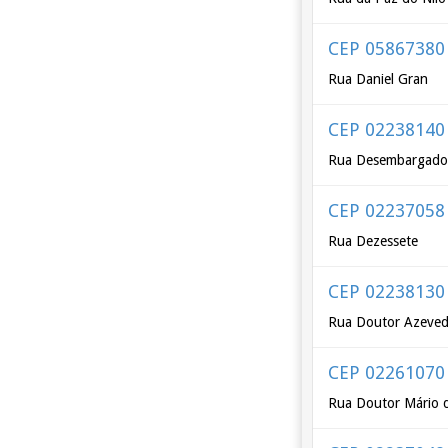
CEP 05867380
Rua Daniel Gran
CEP 02238140
Rua Desembargado
CEP 02237058
Rua Dezessete
CEP 02238130
Rua Doutor Azeved
CEP 02261070
Rua Doutor Mário 