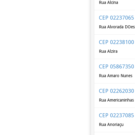
Rua Alcina
CEP 02237065
Rua Alvorada DOes
CEP 02238100
Rua Alzira
CEP 05867350
Rua Amaro Nunes
CEP 02262030
Rua Americaninhas
CEP 02237085
Rua Anoriaçu