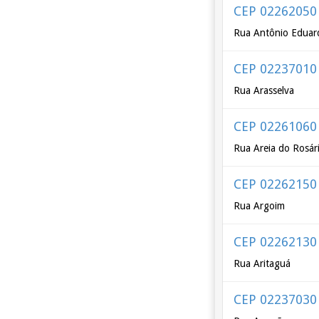
CEP 02262050
Rua Antônio Eduar
CEP 02237010
Rua Arasselva
CEP 02261060
Rua Areia do Rosár
CEP 02262150
Rua Argoim
CEP 02262130
Rua Aritaguá
CEP 02237030