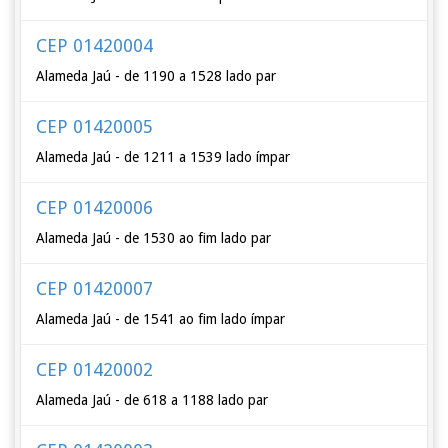
CEP 01420004
Alameda Jaú - de 1190 a 1528 lado par
CEP 01420005
Alameda Jaú - de 1211 a 1539 lado ímpar
CEP 01420006
Alameda Jaú - de 1530 ao fim lado par
CEP 01420007
Alameda Jaú - de 1541 ao fim lado ímpar
CEP 01420002
Alameda Jaú - de 618 a 1188 lado par