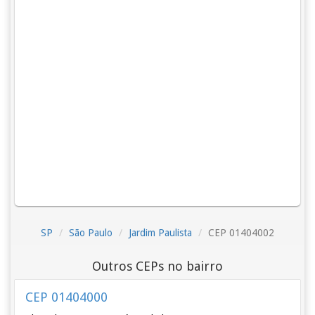
SP
São Paulo
Jardim Paulista
CEP 01404002
Outros CEPs no bairro
CEP 01404000