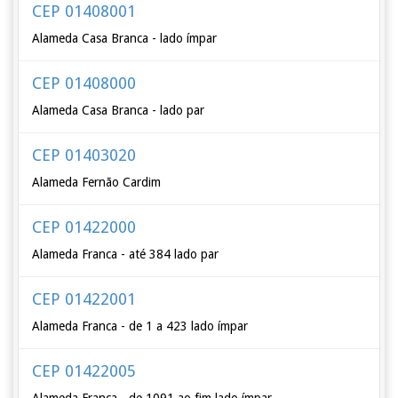
CEP 01408001
Alameda Casa Branca - lado ímpar
CEP 01408000
Alameda Casa Branca - lado par
CEP 01403020
Alameda Fernão Cardim
CEP 01422000
Alameda Franca - até 384 lado par
CEP 01422001
Alameda Franca - de 1 a 423 lado ímpar
CEP 01422005