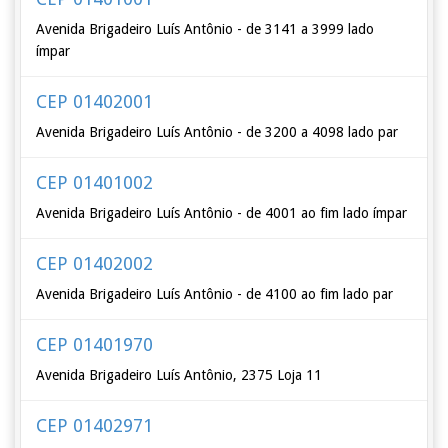
Avenida Brigadeiro Luís Antônio - de 3141 a 3999 lado
ímpar
CEP 01402001
Avenida Brigadeiro Luís Antônio - de 3200 a 4098 lado par
CEP 01401002
Avenida Brigadeiro Luís Antônio - de 4001 ao fim lado ímpar
CEP 01402002
Avenida Brigadeiro Luís Antônio - de 4100 ao fim lado par
CEP 01401970
Avenida Brigadeiro Luís Antônio, 2375 Loja 11
CEP 01402971