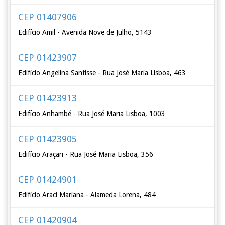
CEP 01407906
Edifício Amil - Avenida Nove de Julho, 5143
CEP 01423907
Edifício Angelina Santisse - Rua José Maria Lisboa, 463
CEP 01423913
Edifício Anhambé - Rua José Maria Lisboa, 1003
CEP 01423905
Edifício Araçari - Rua José Maria Lisboa, 356
CEP 01424901
Edifício Araci Mariana - Alameda Lorena, 484
CEP 01420904