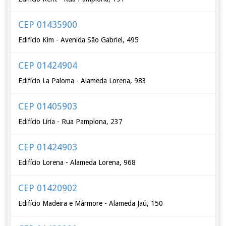
CEP 01435900
Edifício Kim - Avenida São Gabriel, 495
CEP 01424904
Edifício La Paloma - Alameda Lorena, 983
CEP 01405903
Edifício Líria - Rua Pamplona, 237
CEP 01424903
Edifício Lorena - Alameda Lorena, 968
CEP 01420902
Edifício Madeira e Mármore - Alameda Jaú, 150