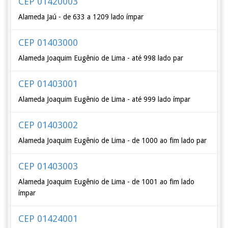
CEP 01420003
Alameda Jaú - de 633 a 1209 lado ímpar
CEP 01403000
Alameda Joaquim Eugênio de Lima - até 998 lado par
CEP 01403001
Alameda Joaquim Eugênio de Lima - até 999 lado ímpar
CEP 01403002
Alameda Joaquim Eugênio de Lima - de 1000 ao fim lado par
CEP 01403003
Alameda Joaquim Eugênio de Lima - de 1001 ao fim lado
ímpar
CEP 01424001