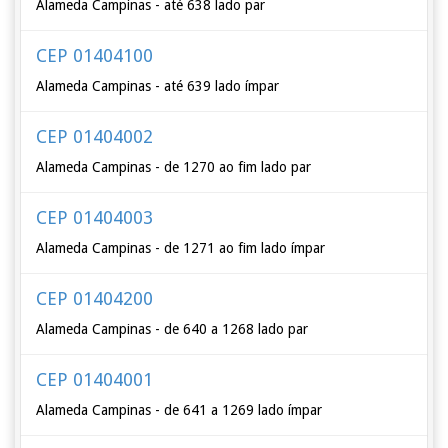
Alameda Campinas - até 638 lado par
CEP 01404100
Alameda Campinas - até 639 lado ímpar
CEP 01404002
Alameda Campinas - de 1270 ao fim lado par
CEP 01404003
Alameda Campinas - de 1271 ao fim lado ímpar
CEP 01404200
Alameda Campinas - de 640 a 1268 lado par
CEP 01404001
Alameda Campinas - de 641 a 1269 lado ímpar