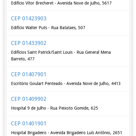
Edifício Vítor Brecheret - Avenida Nove de Julho, 5617
CEP 01423903
Edifício Walter Puts - Rua Batataes, 507
CEP 01433902
Edifícios Saint Patrick/Saint Louis - Rua General Mena
Barreto, 477
CEP 01407901
Escritório Goulart Penteado - Avenida Nove de Julho, 4413
CEP 01409902
Hospital 9 de Julho - Rua Peixoto Gomide, 625
CEP 01401901
Hospital Brigadeiro - Avenida Brigadeiro Luís Antônio, 2651