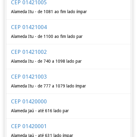
CEP 01421005
Alameda Itu - de 1081 ao fim lado ímpar
CEP 01421004
Alameda Itu - de 1100 ao fim lado par
CEP 01421002
Alameda Itu - de 740 a 1098 lado par
CEP 01421003
Alameda Itu - de 777 a 1079 lado ímpar
CEP 01420000
Alameda Jaú - até 616 lado par
CEP 01420001
Alameda Jaú - até 631 lado ímpar