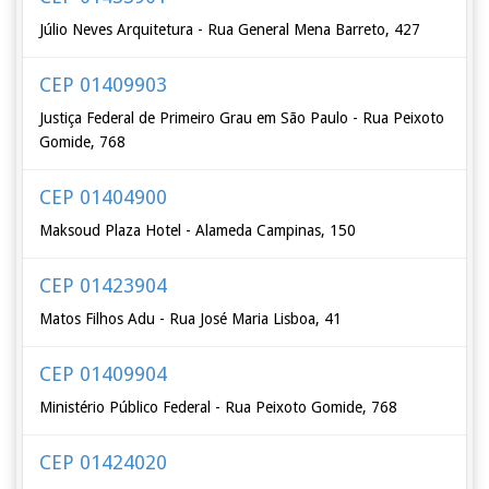
Júlio Neves Arquitetura - Rua General Mena Barreto, 427
CEP 01409903
Justiça Federal de Primeiro Grau em São Paulo - Rua Peixoto
Gomide, 768
CEP 01404900
Maksoud Plaza Hotel - Alameda Campinas, 150
CEP 01423904
Matos Filhos Adu - Rua José Maria Lisboa, 41
CEP 01409904
Ministério Público Federal - Rua Peixoto Gomide, 768
CEP 01424020