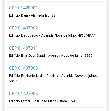
CEP 01420901
Edifício Dam - Alameda Jaú, 88
CEP 01407902
Edifício Eletropaulo - Avenida Nove de Julho, 4865/4877
CEP 01407911
Edifício Elias Daer Daud - Avenida Nove de Julho, 5569
CEP 01407903
Edifício Escritório Jardim Paulista - Avenida Nove de Julho,
5017
CEP 01423906
Edifício Esther - Rua José Maria Lisboa, 368