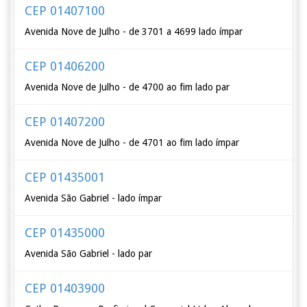
CEP 01407100
Avenida Nove de Julho - de 3701 a 4699 lado ímpar
CEP 01406200
Avenida Nove de Julho - de 4700 ao fim lado par
CEP 01407200
Avenida Nove de Julho - de 4701 ao fim lado ímpar
CEP 01435001
Avenida São Gabriel - lado ímpar
CEP 01435000
Avenida São Gabriel - lado par
CEP 01403900