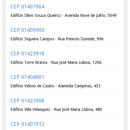
CEP 01407904
Edifício Sílvio Souza Queiroz - Avenida Nove de Julho, 5049
CEP 01409900
Edifício Siqueira Campos - Rua Peixoto Gomide, 996
CEP 01423918
Edifício Torre Branca - Rua José Maria Lisboa, 1206
CEP 01404901
Edifício Veloso de Castro - Alameda Campinas, 433
CEP 01423908
Edifício Villa Velasquez - Rua José Maria Lisboa, 480
CEP 01407912