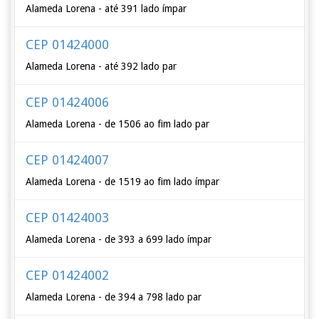
Alameda Lorena - até 391 lado ímpar
CEP 01424000
Alameda Lorena - até 392 lado par
CEP 01424006
Alameda Lorena - de 1506 ao fim lado par
CEP 01424007
Alameda Lorena - de 1519 ao fim lado ímpar
CEP 01424003
Alameda Lorena - de 393 a 699 lado ímpar
CEP 01424002
Alameda Lorena - de 394 a 798 lado par