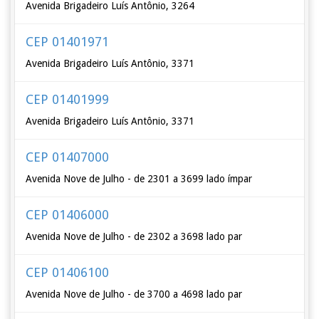
Avenida Brigadeiro Luís Antônio, 3264
CEP 01401971
Avenida Brigadeiro Luís Antônio, 3371
CEP 01401999
Avenida Brigadeiro Luís Antônio, 3371
CEP 01407000
Avenida Nove de Julho - de 2301 a 3699 lado ímpar
CEP 01406000
Avenida Nove de Julho - de 2302 a 3698 lado par
CEP 01406100
Avenida Nove de Julho - de 3700 a 4698 lado par