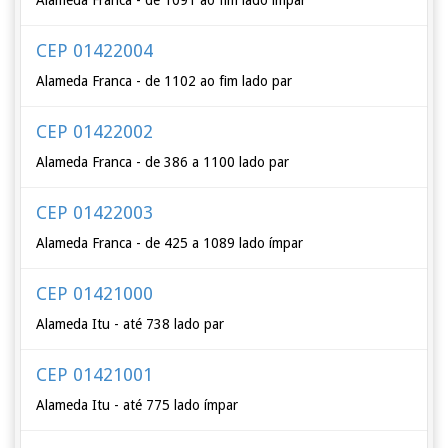
Alameda Franca - de 1091 ao fim lado ímpar
CEP 01422004
Alameda Franca - de 1102 ao fim lado par
CEP 01422002
Alameda Franca - de 386 a 1100 lado par
CEP 01422003
Alameda Franca - de 425 a 1089 lado ímpar
CEP 01421000
Alameda Itu - até 738 lado par
CEP 01421001
Alameda Itu - até 775 lado ímpar