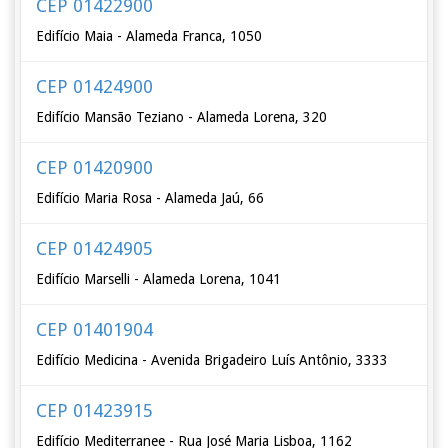
CEP 01422900
Edifício Maia - Alameda Franca, 1050
CEP 01424900
Edifício Mansão Teziano - Alameda Lorena, 320
CEP 01420900
Edifício Maria Rosa - Alameda Jaú, 66
CEP 01424905
Edifício Marselli - Alameda Lorena, 1041
CEP 01401904
Edifício Medicina - Avenida Brigadeiro Luís Antônio, 3333
CEP 01423915
Edifício Mediterranee - Rua José Maria Lisboa, 1162