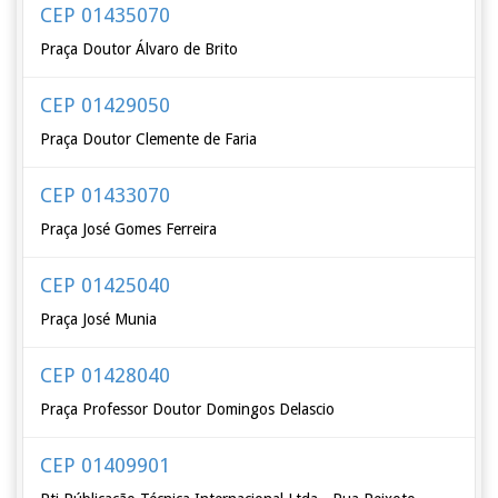
CEP 01435070
Praça Doutor Álvaro de Brito
CEP 01429050
Praça Doutor Clemente de Faria
CEP 01433070
Praça José Gomes Ferreira
CEP 01425040
Praça José Munia
CEP 01428040
Praça Professor Doutor Domingos Delascio
CEP 01409901