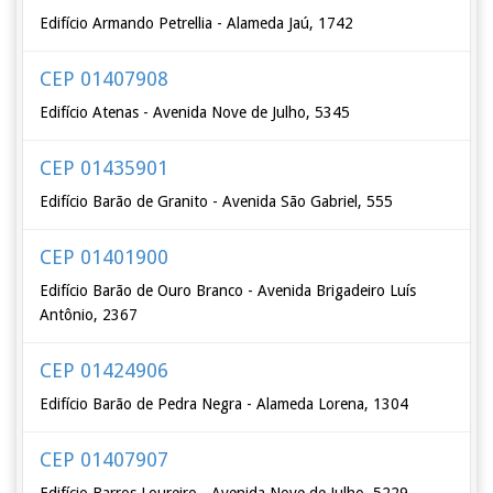
Edifício Armando Petrellia - Alameda Jaú, 1742
CEP 01407908
Edifício Atenas - Avenida Nove de Julho, 5345
CEP 01435901
Edifício Barão de Granito - Avenida São Gabriel, 555
CEP 01401900
Edifício Barão de Ouro Branco - Avenida Brigadeiro Luís
Antônio, 2367
CEP 01424906
Edifício Barão de Pedra Negra - Alameda Lorena, 1304
CEP 01407907