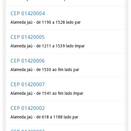
CEP 01420004
Alameda Jaú - de 1190 a 1528 lado par
CEP 01420005
Alameda Jaú - de 1211 a 1539 lado ímpar
CEP 01420006
Alameda Jaú - de 1530 ao fim lado par
CEP 01420007
Alameda Jaú - de 1541 ao fim lado ímpar
CEP 01420002
Alameda Jaú - de 618 a 1188 lado par