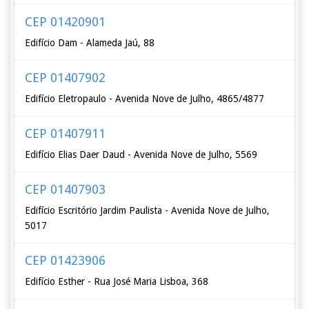
CEP 01420901
Edifício Dam - Alameda Jaú, 88
CEP 01407902
Edifício Eletropaulo - Avenida Nove de Julho, 4865/4877
CEP 01407911
Edifício Elias Daer Daud - Avenida Nove de Julho, 5569
CEP 01407903
Edifício Escritório Jardim Paulista - Avenida Nove de Julho,
5017
CEP 01423906
Edifício Esther - Rua José Maria Lisboa, 368