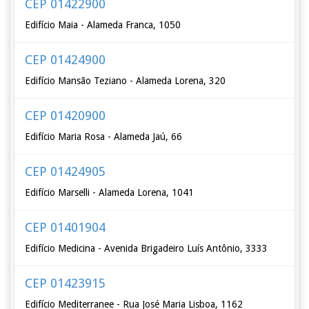
CEP 01422900
Edifício Maia - Alameda Franca, 1050
CEP 01424900
Edifício Mansão Teziano - Alameda Lorena, 320
CEP 01420900
Edifício Maria Rosa - Alameda Jaú, 66
CEP 01424905
Edifício Marselli - Alameda Lorena, 1041
CEP 01401904
Edifício Medicina - Avenida Brigadeiro Luís Antônio, 3333
CEP 01423915
Edifício Mediterranee - Rua José Maria Lisboa, 1162