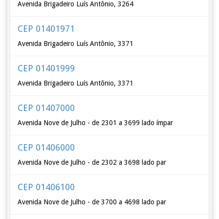
Avenida Brigadeiro Luís Antônio, 3264
CEP 01401971
Avenida Brigadeiro Luís Antônio, 3371
CEP 01401999
Avenida Brigadeiro Luís Antônio, 3371
CEP 01407000
Avenida Nove de Julho - de 2301 a 3699 lado ímpar
CEP 01406000
Avenida Nove de Julho - de 2302 a 3698 lado par
CEP 01406100
Avenida Nove de Julho - de 3700 a 4698 lado par