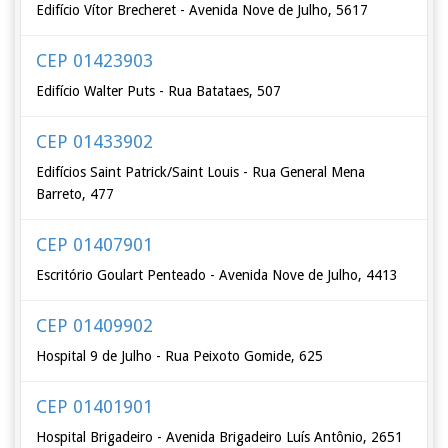
Edifício Vítor Brecheret - Avenida Nove de Julho, 5617
CEP 01423903
Edifício Walter Puts - Rua Batataes, 507
CEP 01433902
Edifícios Saint Patrick/Saint Louis - Rua General Mena
Barreto, 477
CEP 01407901
Escritório Goulart Penteado - Avenida Nove de Julho, 4413
CEP 01409902
Hospital 9 de Julho - Rua Peixoto Gomide, 625
CEP 01401901
Hospital Brigadeiro - Avenida Brigadeiro Luís Antônio, 2651