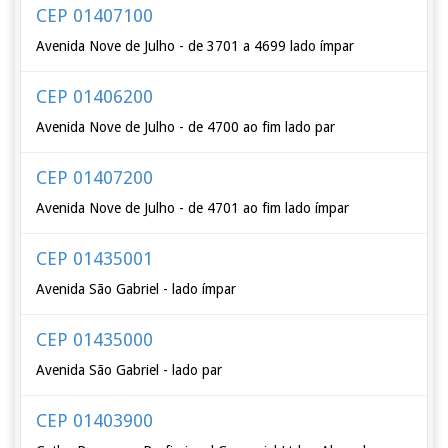
CEP 01407100
Avenida Nove de Julho - de 3701 a 4699 lado ímpar
CEP 01406200
Avenida Nove de Julho - de 4700 ao fim lado par
CEP 01407200
Avenida Nove de Julho - de 4701 ao fim lado ímpar
CEP 01435001
Avenida São Gabriel - lado ímpar
CEP 01435000
Avenida São Gabriel - lado par
CEP 01403900