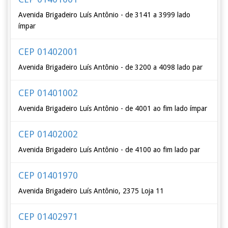
Avenida Brigadeiro Luís Antônio - de 3141 a 3999 lado
ímpar
CEP 01402001
Avenida Brigadeiro Luís Antônio - de 3200 a 4098 lado par
CEP 01401002
Avenida Brigadeiro Luís Antônio - de 4001 ao fim lado ímpar
CEP 01402002
Avenida Brigadeiro Luís Antônio - de 4100 ao fim lado par
CEP 01401970
Avenida Brigadeiro Luís Antônio, 2375 Loja 11
CEP 01402971