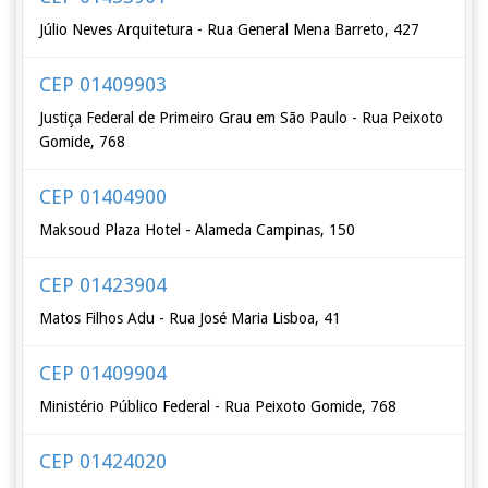
Júlio Neves Arquitetura - Rua General Mena Barreto, 427
CEP 01409903
Justiça Federal de Primeiro Grau em São Paulo - Rua Peixoto
Gomide, 768
CEP 01404900
Maksoud Plaza Hotel - Alameda Campinas, 150
CEP 01423904
Matos Filhos Adu - Rua José Maria Lisboa, 41
CEP 01409904
Ministério Público Federal - Rua Peixoto Gomide, 768
CEP 01424020