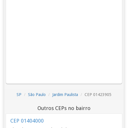
SP
São Paulo
Jardim Paulista
CEP 01423905
Outros CEPs no bairro
CEP 01404000