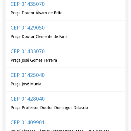
CEP 01435070
Praça Doutor Álvaro de Brito
CEP 01429050
Praça Doutor Clemente de Faria
CEP 01433070
Praça José Gomes Ferreira
CEP 01425040
Praça José Munia
CEP 01428040
Praça Professor Doutor Domingos Delascio
CEP 01409901