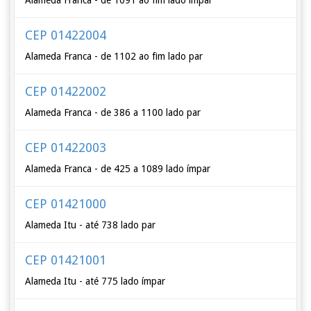
Alameda Franca - de 1091 ao fim lado ímpar
CEP 01422004
Alameda Franca - de 1102 ao fim lado par
CEP 01422002
Alameda Franca - de 386 a 1100 lado par
CEP 01422003
Alameda Franca - de 425 a 1089 lado ímpar
CEP 01421000
Alameda Itu - até 738 lado par
CEP 01421001
Alameda Itu - até 775 lado ímpar