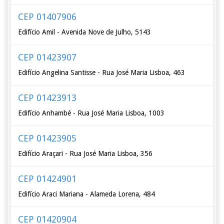
CEP 01407906
Edifício Amil - Avenida Nove de Julho, 5143
CEP 01423907
Edifício Angelina Santisse - Rua José Maria Lisboa, 463
CEP 01423913
Edifício Anhambé - Rua José Maria Lisboa, 1003
CEP 01423905
Edifício Araçari - Rua José Maria Lisboa, 356
CEP 01424901
Edifício Araci Mariana - Alameda Lorena, 484
CEP 01420904