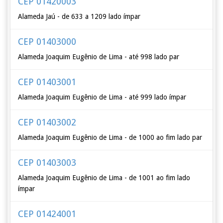
CEP 01420003
Alameda Jaú - de 633 a 1209 lado ímpar
CEP 01403000
Alameda Joaquim Eugênio de Lima - até 998 lado par
CEP 01403001
Alameda Joaquim Eugênio de Lima - até 999 lado ímpar
CEP 01403002
Alameda Joaquim Eugênio de Lima - de 1000 ao fim lado par
CEP 01403003
Alameda Joaquim Eugênio de Lima - de 1001 ao fim lado
ímpar
CEP 01424001