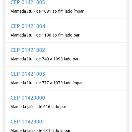
CEP 01421005
Alameda Itu - de 1081 ao fim lado ímpar
CEP 01421004
Alameda Itu - de 1100 ao fim lado par
CEP 01421002
Alameda Itu - de 740 a 1098 lado par
CEP 01421003
Alameda Itu - de 777 a 1079 lado ímpar
CEP 01420000
Alameda Jaú - até 616 lado par
CEP 01420001
Alameda Jaú - até 631 lado ímpar