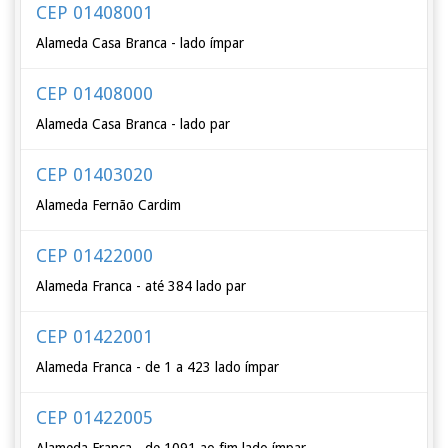
CEP 01408001
Alameda Casa Branca - lado ímpar
CEP 01408000
Alameda Casa Branca - lado par
CEP 01403020
Alameda Fernão Cardim
CEP 01422000
Alameda Franca - até 384 lado par
CEP 01422001
Alameda Franca - de 1 a 423 lado ímpar
CEP 01422005