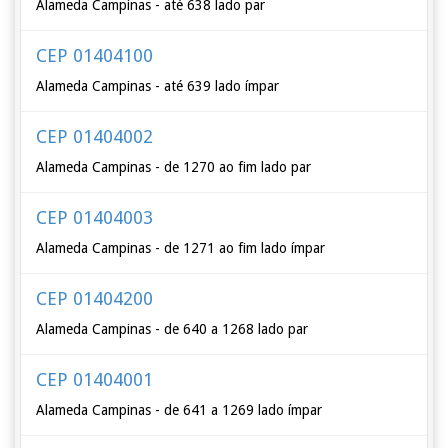
Alameda Campinas - até 638 lado par
CEP 01404100
Alameda Campinas - até 639 lado ímpar
CEP 01404002
Alameda Campinas - de 1270 ao fim lado par
CEP 01404003
Alameda Campinas - de 1271 ao fim lado ímpar
CEP 01404200
Alameda Campinas - de 640 a 1268 lado par
CEP 01404001
Alameda Campinas - de 641 a 1269 lado ímpar