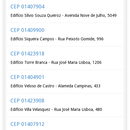
CEP 01407904
Edifício Sílvio Souza Queiroz - Avenida Nove de Julho, 5049
CEP 01409900
Edifício Siqueira Campos - Rua Peixoto Gomide, 996
CEP 01423918
Edifício Torre Branca - Rua José Maria Lisboa, 1206
CEP 01404901
Edifício Veloso de Castro - Alameda Campinas, 433
CEP 01423908
Edifício Villa Velasquez - Rua José Maria Lisboa, 480
CEP 01407912