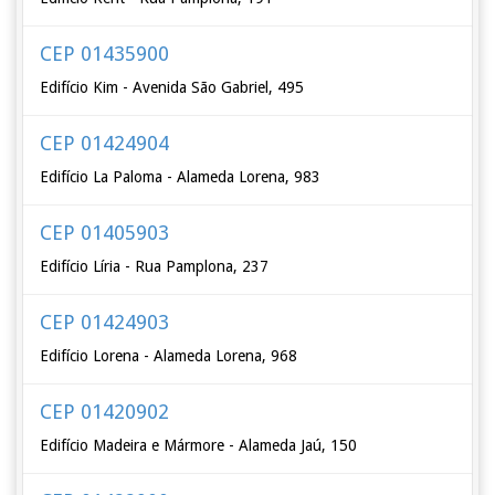
CEP 01435900
Edifício Kim - Avenida São Gabriel, 495
CEP 01424904
Edifício La Paloma - Alameda Lorena, 983
CEP 01405903
Edifício Líria - Rua Pamplona, 237
CEP 01424903
Edifício Lorena - Alameda Lorena, 968
CEP 01420902
Edifício Madeira e Mármore - Alameda Jaú, 150