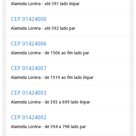
Alameda Lorena - até 391 lado ímpar
CEP 01424000
Alameda Lorena - até 392 lado par
CEP 01424006
Alameda Lorena - de 1506 ao fim lado par
CEP 01424007
Alameda Lorena - de 1519 ao fim lado ímpar
CEP 01424003
Alameda Lorena - de 393 a 699 lado ímpar
CEP 01424002
Alameda Lorena - de 394 a 798 lado par