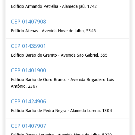
Edifício Armando Petrellia - Alameda Jaú, 1742
CEP 01407908
Edifício Atenas - Avenida Nove de Julho, 5345
CEP 01435901
Edifício Barão de Granito - Avenida São Gabriel, 555
CEP 01401900
Edifício Barão de Ouro Branco - Avenida Brigadeiro Luís
Antônio, 2367
CEP 01424906
Edifício Barão de Pedra Negra - Alameda Lorena, 1304
CEP 01407907