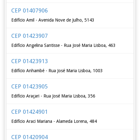
CEP 01407906
Edifício Amil - Avenida Nove de Julho, 5143
CEP 01423907
Edifício Angelina Santisse - Rua José Maria Lisboa, 463
CEP 01423913
Edifício Anhambé - Rua José Maria Lisboa, 1003
CEP 01423905
Edifício Araçari - Rua José Maria Lisboa, 356
CEP 01424901
Edifício Araci Mariana - Alameda Lorena, 484
CEP 01420904