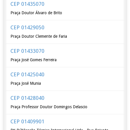
CEP 01435070
Praça Doutor Álvaro de Brito
CEP 01429050
Praça Doutor Clemente de Faria
CEP 01433070
Praça José Gomes Ferreira
CEP 01425040
Praça José Munia
CEP 01428040
Praça Professor Doutor Domingos Delascio
CEP 01409901