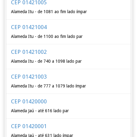
CEP 01421005
Alameda Itu - de 1081 ao fim lado ímpar
CEP 01421004
Alameda Itu - de 1100 ao fim lado par
CEP 01421002
Alameda Itu - de 740 a 1098 lado par
CEP 01421003
Alameda Itu - de 777 a 1079 lado ímpar
CEP 01420000
Alameda Jaú - até 616 lado par
CEP 01420001
Alameda Jaú - até 631 lado ímpar