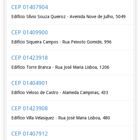
CEP 01407904
Edifício Sílvio Souza Queiroz - Avenida Nove de Julho, 5049
CEP 01409900
Edifício Siqueira Campos - Rua Peixoto Gomide, 996
CEP 01423918
Edifício Torre Branca - Rua José Maria Lisboa, 1206
CEP 01404901
Edifício Veloso de Castro - Alameda Campinas, 433
CEP 01423908
Edifício Villa Velasquez - Rua José Maria Lisboa, 480
CEP 01407912