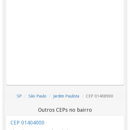
SP
São Paulo
Jardim Paulista
CEP 01408900
Outros CEPs no bairro
CEP 01404000