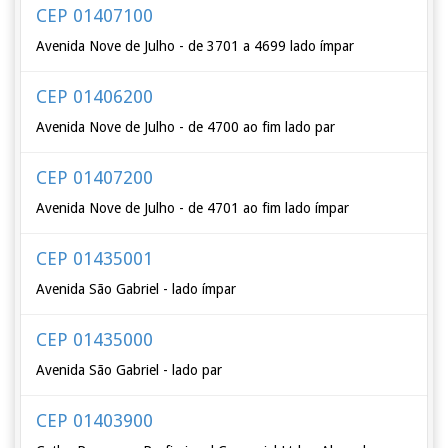
CEP 01407100
Avenida Nove de Julho - de 3701 a 4699 lado ímpar
CEP 01406200
Avenida Nove de Julho - de 4700 ao fim lado par
CEP 01407200
Avenida Nove de Julho - de 4701 ao fim lado ímpar
CEP 01435001
Avenida São Gabriel - lado ímpar
CEP 01435000
Avenida São Gabriel - lado par
CEP 01403900