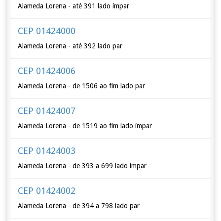
Alameda Lorena - até 391 lado ímpar
CEP 01424000
Alameda Lorena - até 392 lado par
CEP 01424006
Alameda Lorena - de 1506 ao fim lado par
CEP 01424007
Alameda Lorena - de 1519 ao fim lado ímpar
CEP 01424003
Alameda Lorena - de 393 a 699 lado ímpar
CEP 01424002
Alameda Lorena - de 394 a 798 lado par