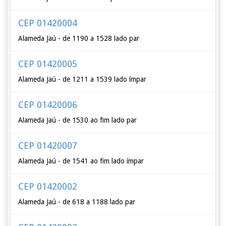
CEP 01420004
Alameda Jaú - de 1190 a 1528 lado par
CEP 01420005
Alameda Jaú - de 1211 a 1539 lado ímpar
CEP 01420006
Alameda Jaú - de 1530 ao fim lado par
CEP 01420007
Alameda Jaú - de 1541 ao fim lado ímpar
CEP 01420002
Alameda Jaú - de 618 a 1188 lado par