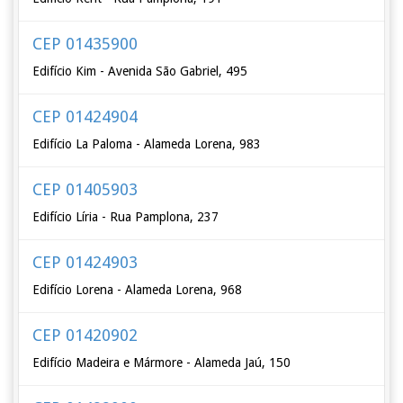
CEP 01435900
Edifício Kim - Avenida São Gabriel, 495
CEP 01424904
Edifício La Paloma - Alameda Lorena, 983
CEP 01405903
Edifício Líria - Rua Pamplona, 237
CEP 01424903
Edifício Lorena - Alameda Lorena, 968
CEP 01420902
Edifício Madeira e Mármore - Alameda Jaú, 150