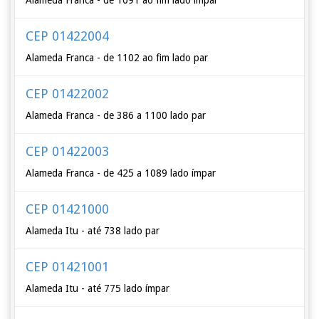
Alameda Franca - de 1091 ao fim lado ímpar
CEP 01422004
Alameda Franca - de 1102 ao fim lado par
CEP 01422002
Alameda Franca - de 386 a 1100 lado par
CEP 01422003
Alameda Franca - de 425 a 1089 lado ímpar
CEP 01421000
Alameda Itu - até 738 lado par
CEP 01421001
Alameda Itu - até 775 lado ímpar