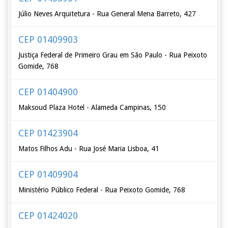
Júlio Neves Arquitetura - Rua General Mena Barreto, 427
CEP 01409903
Justiça Federal de Primeiro Grau em São Paulo - Rua Peixoto
Gomide, 768
CEP 01404900
Maksoud Plaza Hotel - Alameda Campinas, 150
CEP 01423904
Matos Filhos Adu - Rua José Maria Lisboa, 41
CEP 01409904
Ministério Público Federal - Rua Peixoto Gomide, 768
CEP 01424020