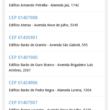
Edifício Armando Petrellia - Alameda Jaú, 1742
CEP 01407908
Edifício Atenas - Avenida Nove de Julho, 5345
CEP 01435901
Edifício Barão de Granito - Avenida São Gabriel, 555
CEP 01401900
Edifício Barão de Ouro Branco - Avenida Brigadeiro Luís
Antônio, 2367
CEP 01424906
Edifício Barão de Pedra Negra - Alameda Lorena, 1304
CEP 01407907