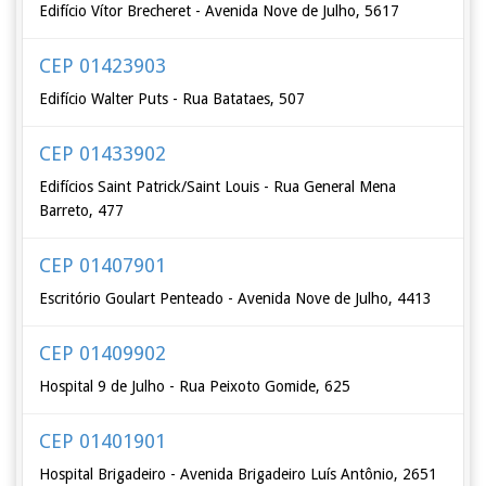
Edifício Vítor Brecheret - Avenida Nove de Julho, 5617
CEP 01423903
Edifício Walter Puts - Rua Batataes, 507
CEP 01433902
Edifícios Saint Patrick/Saint Louis - Rua General Mena
Barreto, 477
CEP 01407901
Escritório Goulart Penteado - Avenida Nove de Julho, 4413
CEP 01409902
Hospital 9 de Julho - Rua Peixoto Gomide, 625
CEP 01401901
Hospital Brigadeiro - Avenida Brigadeiro Luís Antônio, 2651