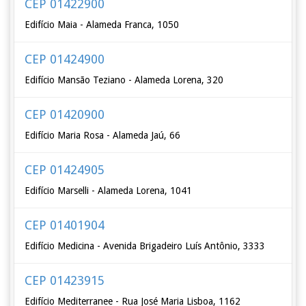
CEP 01422900
Edifício Maia - Alameda Franca, 1050
CEP 01424900
Edifício Mansão Teziano - Alameda Lorena, 320
CEP 01420900
Edifício Maria Rosa - Alameda Jaú, 66
CEP 01424905
Edifício Marselli - Alameda Lorena, 1041
CEP 01401904
Edifício Medicina - Avenida Brigadeiro Luís Antônio, 3333
CEP 01423915
Edifício Mediterranee - Rua José Maria Lisboa, 1162