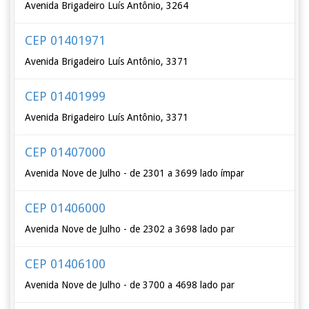
Avenida Brigadeiro Luís Antônio, 3264
CEP 01401971
Avenida Brigadeiro Luís Antônio, 3371
CEP 01401999
Avenida Brigadeiro Luís Antônio, 3371
CEP 01407000
Avenida Nove de Julho - de 2301 a 3699 lado ímpar
CEP 01406000
Avenida Nove de Julho - de 2302 a 3698 lado par
CEP 01406100
Avenida Nove de Julho - de 3700 a 4698 lado par