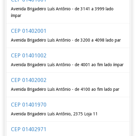
Avenida Brigadeiro Luís Antônio - de 3141 a 3999 lado
ímpar
CEP 01402001
Avenida Brigadeiro Luís Antônio - de 3200 a 4098 lado par
CEP 01401002
Avenida Brigadeiro Luís Antônio - de 4001 ao fim lado ímpar
CEP 01402002
Avenida Brigadeiro Luís Antônio - de 4100 ao fim lado par
CEP 01401970
Avenida Brigadeiro Luís Antônio, 2375 Loja 11
CEP 01402971