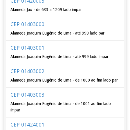
CEP 01420003
Alameda Jaú - de 633 a 1209 lado ímpar
CEP 01403000
Alameda Joaquim Eugênio de Lima - até 998 lado par
CEP 01403001
Alameda Joaquim Eugênio de Lima - até 999 lado ímpar
CEP 01403002
Alameda Joaquim Eugênio de Lima - de 1000 ao fim lado par
CEP 01403003
Alameda Joaquim Eugênio de Lima - de 1001 ao fim lado
ímpar
CEP 01424001