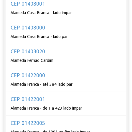
CEP 01408001
Alameda Casa Branca - lado ímpar
CEP 01408000
Alameda Casa Branca - lado par
CEP 01403020
Alameda Fernão Cardim
CEP 01422000
Alameda Franca - até 384 lado par
CEP 01422001
Alameda Franca - de 1 a 423 lado ímpar
CEP 01422005