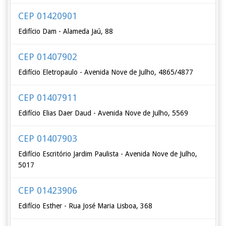
CEP 01420901
Edifício Dam - Alameda Jaú, 88
CEP 01407902
Edifício Eletropaulo - Avenida Nove de Julho, 4865/4877
CEP 01407911
Edifício Elias Daer Daud - Avenida Nove de Julho, 5569
CEP 01407903
Edifício Escritório Jardim Paulista - Avenida Nove de Julho,
5017
CEP 01423906
Edifício Esther - Rua José Maria Lisboa, 368