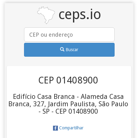
ceps.io
Buscar
CEP 01408900
Edifício Casa Branca - Alameda Casa
Branca, 327, Jardim Paulista, São Paulo
- SP - CEP 01408900
Compartilhar