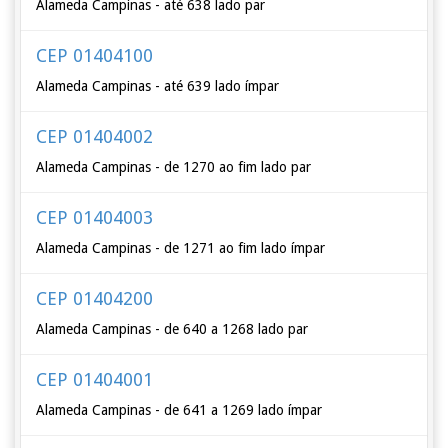
Alameda Campinas - até 638 lado par
CEP 01404100
Alameda Campinas - até 639 lado ímpar
CEP 01404002
Alameda Campinas - de 1270 ao fim lado par
CEP 01404003
Alameda Campinas - de 1271 ao fim lado ímpar
CEP 01404200
Alameda Campinas - de 640 a 1268 lado par
CEP 01404001
Alameda Campinas - de 641 a 1269 lado ímpar