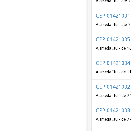
Alameda Itu - até 7
CEP 01421001
Alameda Itu - até 
CEP 01421005
Alameda Itu - de 1
CEP 01421004
Alameda Itu - de 1
CEP 01421002
Alameda Itu - de 7
CEP 01421003
Alameda Itu - de 7