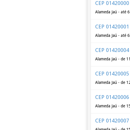
CEP 01420000
Alameda Jaú - até 6
CEP 01420001
Alameda Jaú - até 
CEP 01420004
Alameda Jaú - de 1
CEP 01420005
Alameda Jaú - de 1
CEP 01420006
Alameda Jaú - de 1
CEP 01420007
Alameda Jaú - de 1