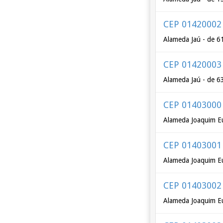
CEP 01420002
Alameda Jaú - de 6
CEP 01420003
Alameda Jaú - de 6
CEP 01403000
Alameda Joaquim Eu
CEP 01403001
Alameda Joaquim Eu
CEP 01403002
Alameda Joaquim Eu