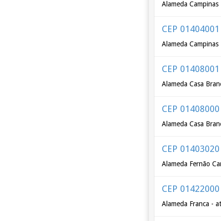
Alameda Campinas -
CEP 01404001
Alameda Campinas -
CEP 01408001
Alameda Casa Branc
CEP 01408000
Alameda Casa Branc
CEP 01403020
Alameda Fernão Ca
CEP 01422000
Alameda Franca - a