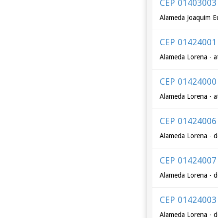
CEP 01403003
Alameda Joaquim Eu
CEP 01424001
Alameda Lorena - a
CEP 01424000
Alameda Lorena - a
CEP 01424006
Alameda Lorena - d
CEP 01424007
Alameda Lorena - d
CEP 01424003
Alameda Lorena - d