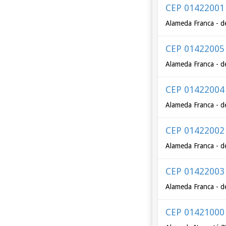
CEP 01422001
Alameda Franca - d
CEP 01422005
Alameda Franca - d
CEP 01422004
Alameda Franca - d
CEP 01422002
Alameda Franca - d
CEP 01422003
Alameda Franca - d
CEP 01421000