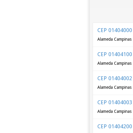
CEP 01404000
Alameda Campinas -
CEP 01404100
Alameda Campinas -
CEP 01404002
Alameda Campinas -
CEP 01404003
Alameda Campinas -
CEP 01404200