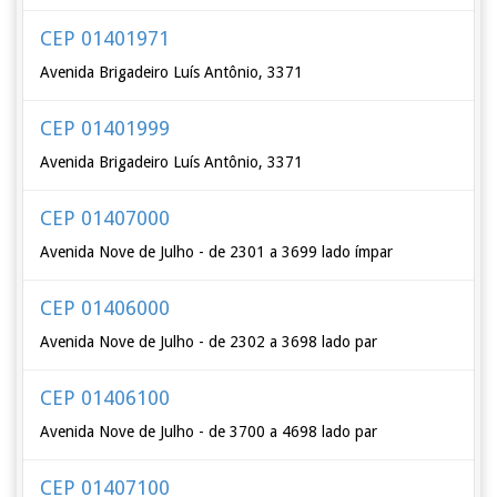
CEP 01401971
Avenida Brigadeiro Luís Antônio, 3371
CEP 01401999
Avenida Brigadeiro Luís Antônio, 3371
CEP 01407000
Avenida Nove de Julho - de 2301 a 3699 lado ímpar
CEP 01406000
Avenida Nove de Julho - de 2302 a 3698 lado par
CEP 01406100
Avenida Nove de Julho - de 3700 a 4698 lado par
CEP 01407100