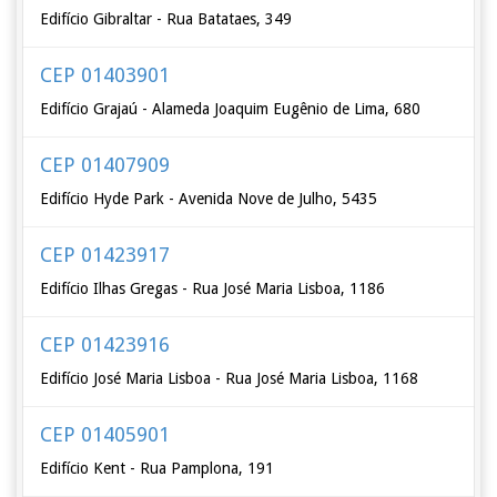
Edifício Gibraltar - Rua Batataes, 349
CEP 01403901
Edifício Grajaú - Alameda Joaquim Eugênio de Lima, 680
CEP 01407909
Edifício Hyde Park - Avenida Nove de Julho, 5435
CEP 01423917
Edifício Ilhas Gregas - Rua José Maria Lisboa, 1186
CEP 01423916
Edifício José Maria Lisboa - Rua José Maria Lisboa, 1168
CEP 01405901
Edifício Kent - Rua Pamplona, 191