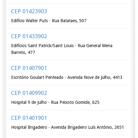
CEP 01423903
Edifício Walter Puts - Rua Batataes, 507
CEP 01433902
Edifícios Saint Patrick/Saint Louis - Rua General Mena
Barreto, 477
CEP 01407901
Escritório Goulart Penteado - Avenida Nove de Julho, 4413
CEP 01409902
Hospital 9 de Julho - Rua Peixoto Gomide, 625
CEP 01401901
Hospital Brigadeiro - Avenida Brigadeiro Luís Antônio, 2651