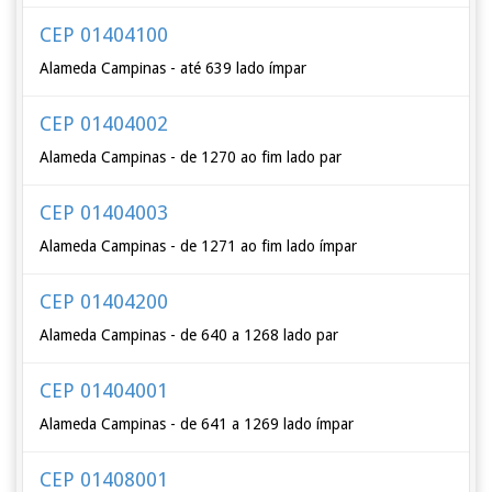
CEP 01404100
Alameda Campinas - até 639 lado ímpar
CEP 01404002
Alameda Campinas - de 1270 ao fim lado par
CEP 01404003
Alameda Campinas - de 1271 ao fim lado ímpar
CEP 01404200
Alameda Campinas - de 640 a 1268 lado par
CEP 01404001
Alameda Campinas - de 641 a 1269 lado ímpar
CEP 01408001