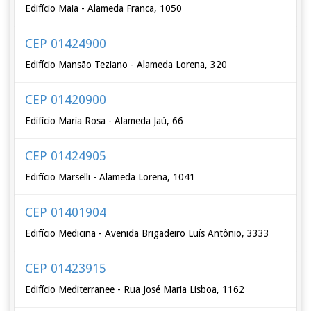
Edifício Maia - Alameda Franca, 1050
CEP 01424900
Edifício Mansão Teziano - Alameda Lorena, 320
CEP 01420900
Edifício Maria Rosa - Alameda Jaú, 66
CEP 01424905
Edifício Marselli - Alameda Lorena, 1041
CEP 01401904
Edifício Medicina - Avenida Brigadeiro Luís Antônio, 3333
CEP 01423915
Edifício Mediterranee - Rua José Maria Lisboa, 1162