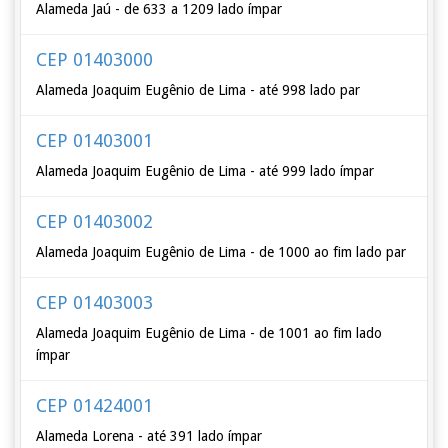
Alameda Jaú - de 633 a 1209 lado ímpar
CEP 01403000
Alameda Joaquim Eugênio de Lima - até 998 lado par
CEP 01403001
Alameda Joaquim Eugênio de Lima - até 999 lado ímpar
CEP 01403002
Alameda Joaquim Eugênio de Lima - de 1000 ao fim lado par
CEP 01403003
Alameda Joaquim Eugênio de Lima - de 1001 ao fim lado
ímpar
CEP 01424001
Alameda Lorena - até 391 lado ímpar