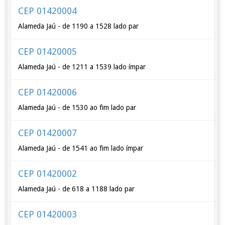
CEP 01420004
Alameda Jaú - de 1190 a 1528 lado par
CEP 01420005
Alameda Jaú - de 1211 a 1539 lado ímpar
CEP 01420006
Alameda Jaú - de 1530 ao fim lado par
CEP 01420007
Alameda Jaú - de 1541 ao fim lado ímpar
CEP 01420002
Alameda Jaú - de 618 a 1188 lado par
CEP 01420003