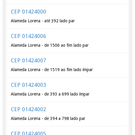
CEP 01424000
Alameda Lorena - até 392 lado par
CEP 01424006
Alameda Lorena - de 1506 ao fim lado par
CEP 01424007
Alameda Lorena - de 1519 ao fim lado ímpar
CEP 01424003
Alameda Lorena - de 393 a 699 lado ímpar
CEP 01424002
Alameda Lorena - de 394 a 798 lado par
CEP 01424005