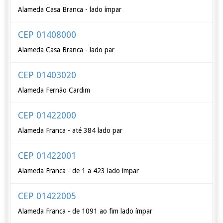
Alameda Casa Branca - lado ímpar
CEP 01408000
Alameda Casa Branca - lado par
CEP 01403020
Alameda Fernão Cardim
CEP 01422000
Alameda Franca - até 384 lado par
CEP 01422001
Alameda Franca - de 1 a 423 lado ímpar
CEP 01422005
Alameda Franca - de 1091 ao fim lado ímpar