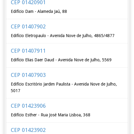
CEP 01420901
Edifício Dam - Alameda Jaú, 88
CEP 01407902
Edifício Eletropaulo - Avenida Nove de Julho, 4865/4877
CEP 01407911
Edifício Elias Daer Daud - Avenida Nove de Julho, 5569
CEP 01407903
Edifício Escritório Jardim Paulista - Avenida Nove de Julho,
5017
CEP 01423906
Edifício Esther - Rua José Maria Lisboa, 368
CEP 01423902