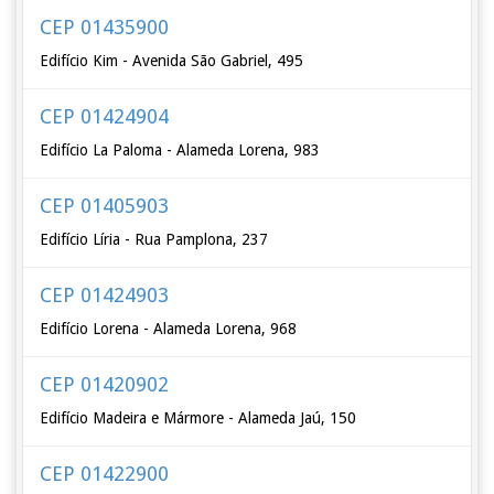
CEP 01435900
Edifício Kim - Avenida São Gabriel, 495
CEP 01424904
Edifício La Paloma - Alameda Lorena, 983
CEP 01405903
Edifício Líria - Rua Pamplona, 237
CEP 01424903
Edifício Lorena - Alameda Lorena, 968
CEP 01420902
Edifício Madeira e Mármore - Alameda Jaú, 150
CEP 01422900