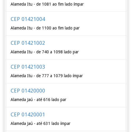
Alameda Itu - de 1081 ao fim lado ímpar
CEP 01421004
Alameda Itu - de 1100 ao fim lado par
CEP 01421002
Alameda Itu - de 740 a 1098 lado par
CEP 01421003
Alameda Itu - de 777 a 1079 lado ímpar
CEP 01420000
Alameda Jaú - até 616 lado par
CEP 01420001
Alameda Jaú - até 631 lado ímpar