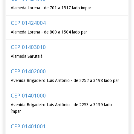
Alameda Lorena - de 701 a 1517 lado ímpar
CEP 01424004
Alameda Lorena - de 800 a 1504 lado par
CEP 01403010
Alameda Sarutaiá
CEP 01402000
Avenida Brigadeiro Luís Antônio - de 2252 a 3198 lado par
CEP 01401000
Avenida Brigadeiro Luís Antônio - de 2253 a 3139 lado
ímpar
CEP 01401001