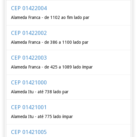
CEP 01422004
Alameda Franca - de 1102 ao fim lado par
CEP 01422002
Alameda Franca - de 386 a 1100 lado par
CEP 01422003
Alameda Franca - de 425 a 1089 lado ímpar
CEP 01421000
Alameda Itu - até 738 lado par
CEP 01421001
Alameda Itu - até 775 lado ímpar
CEP 01421005