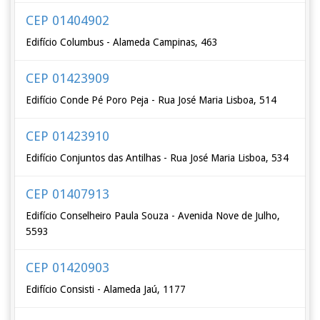
CEP 01404902
Edifício Columbus - Alameda Campinas, 463
CEP 01423909
Edifício Conde Pé Poro Peja - Rua José Maria Lisboa, 514
CEP 01423910
Edifício Conjuntos das Antilhas - Rua José Maria Lisboa, 534
CEP 01407913
Edifício Conselheiro Paula Souza - Avenida Nove de Julho,
5593
CEP 01420903
Edifício Consisti - Alameda Jaú, 1177