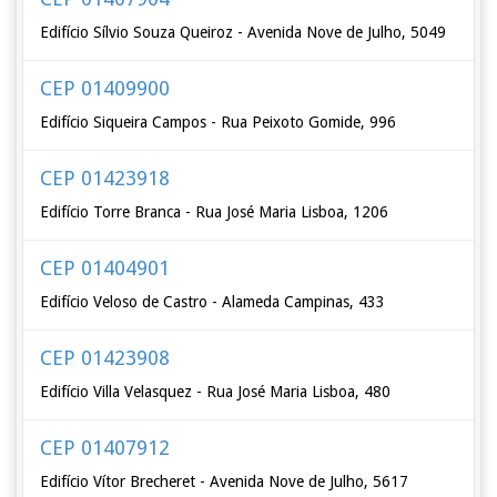
Edifício Sílvio Souza Queiroz - Avenida Nove de Julho, 5049
CEP 01409900
Edifício Siqueira Campos - Rua Peixoto Gomide, 996
CEP 01423918
Edifício Torre Branca - Rua José Maria Lisboa, 1206
CEP 01404901
Edifício Veloso de Castro - Alameda Campinas, 433
CEP 01423908
Edifício Villa Velasquez - Rua José Maria Lisboa, 480
CEP 01407912
Edifício Vítor Brecheret - Avenida Nove de Julho, 5617