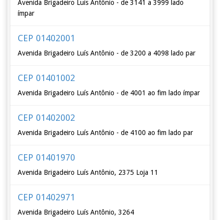
Avenida Brigadeiro Luís Antônio - de 3141 a 3999 lado
ímpar
CEP 01402001
Avenida Brigadeiro Luís Antônio - de 3200 a 4098 lado par
CEP 01401002
Avenida Brigadeiro Luís Antônio - de 4001 ao fim lado ímpar
CEP 01402002
Avenida Brigadeiro Luís Antônio - de 4100 ao fim lado par
CEP 01401970
Avenida Brigadeiro Luís Antônio, 2375 Loja 11
CEP 01402971
Avenida Brigadeiro Luís Antônio, 3264