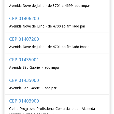
Avenida Nove de Julho - de 3701 a 4699 lado ímpar
CEP 01406200
Avenida Nove de Julho - de 4700 ao fim lado par
CEP 01407200
Avenida Nove de Julho - de 4701 ao fim lado ímpar
CEP 01435001
Avenida São Gabriel - lado ímpar
CEP 01435000
Avenida São Gabriel - lado par
CEP 01403900
Catho Progresso Profissional Comercial Ltda - Alameda