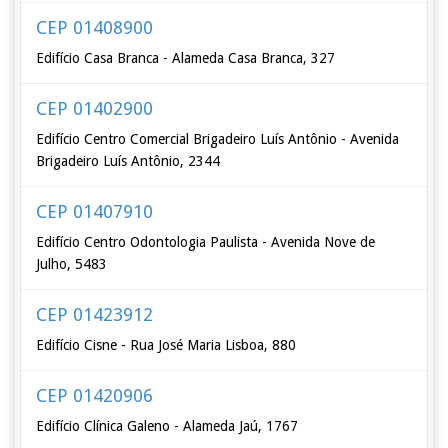
CEP 01408900
Edifício Casa Branca - Alameda Casa Branca, 327
CEP 01402900
Edifício Centro Comercial Brigadeiro Luís Antônio - Avenida
Brigadeiro Luís Antônio, 2344
CEP 01407910
Edifício Centro Odontologia Paulista - Avenida Nove de
Julho, 5483
CEP 01423912
Edifício Cisne - Rua José Maria Lisboa, 880
CEP 01420906
Edifício Clínica Galeno - Alameda Jaú, 1767