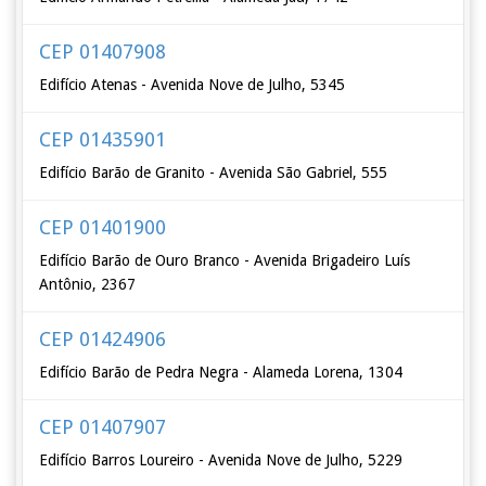
CEP 01407908
Edifício Atenas - Avenida Nove de Julho, 5345
CEP 01435901
Edifício Barão de Granito - Avenida São Gabriel, 555
CEP 01401900
Edifício Barão de Ouro Branco - Avenida Brigadeiro Luís
Antônio, 2367
CEP 01424906
Edifício Barão de Pedra Negra - Alameda Lorena, 1304
CEP 01407907
Edifício Barros Loureiro - Avenida Nove de Julho, 5229