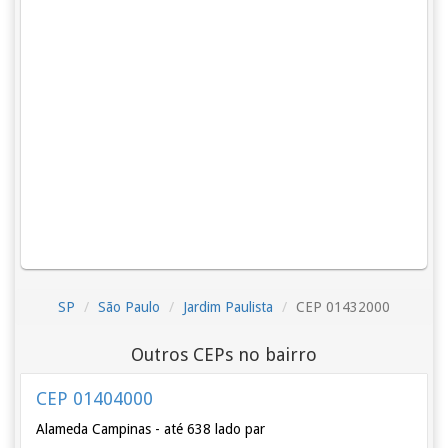
SP
São Paulo
Jardim Paulista
CEP 01432000
Outros CEPs no bairro
CEP 01404000
Alameda Campinas - até 638 lado par