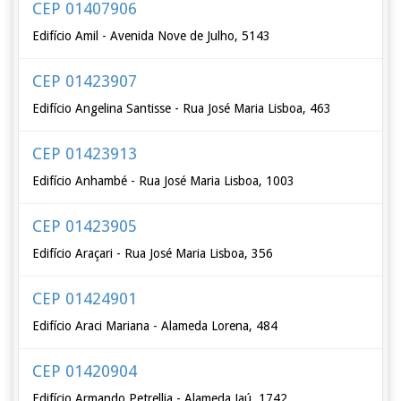
CEP 01407906
Edifício Amil - Avenida Nove de Julho, 5143
CEP 01423907
Edifício Angelina Santisse - Rua José Maria Lisboa, 463
CEP 01423913
Edifício Anhambé - Rua José Maria Lisboa, 1003
CEP 01423905
Edifício Araçari - Rua José Maria Lisboa, 356
CEP 01424901
Edifício Araci Mariana - Alameda Lorena, 484
CEP 01420904
Edifício Armando Petrellia - Alameda Jaú, 1742