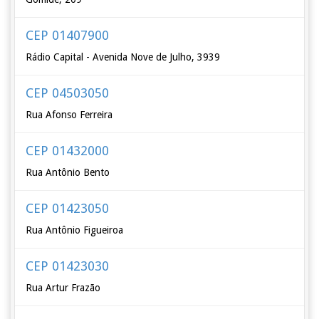
CEP 01407900
Rádio Capital - Avenida Nove de Julho, 3939
CEP 04503050
Rua Afonso Ferreira
CEP 01432000
Rua Antônio Bento
CEP 01423050
Rua Antônio Figueiroa
CEP 01423030
Rua Artur Frazão