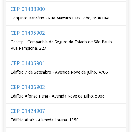
CEP 01433900
Conjunto Bancário - Rua Maestro Elias Lobo, 994/1040
CEP 01405902
Cosesp - Companhia de Seguro do Estado de São Paulo -
Rua Pamplona, 227
CEP 01406901
Edifício 7 de Setembro - Avenida Nove de Julho, 4706
CEP 01406902
Edifício Afonso Pena - Avenida Nove de Julho, 5966
CEP 01424907
Edifício Altair - Alameda Lorena, 1350