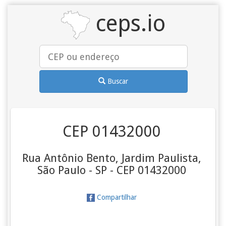
ceps.io
Buscar
CEP 01432000
Rua Antônio Bento, Jardim Paulista,
São Paulo - SP - CEP 01432000
Compartilhar