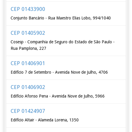
CEP 01433900
Conjunto Bancário - Rua Maestro Elias Lobo, 994/1040
CEP 01405902
Cosesp - Companhia de Seguro do Estado de São Paulo -
Rua Pamplona, 227
CEP 01406901
Edifício 7 de Setembro - Avenida Nove de Julho, 4706
CEP 01406902
Edifício Afonso Pena - Avenida Nove de Julho, 5966
CEP 01424907
Edifício Altair - Alameda Lorena, 1350