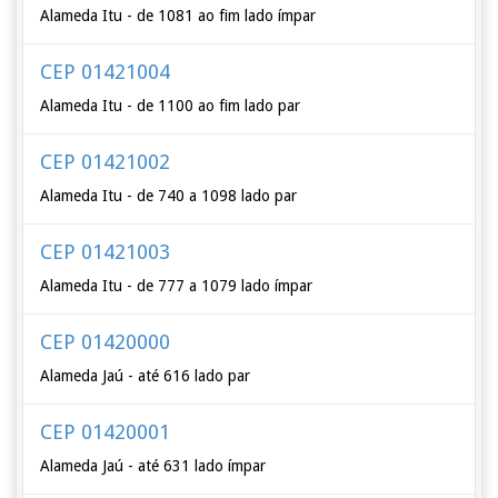
Alameda Itu - de 1081 ao fim lado ímpar
CEP 01421004
Alameda Itu - de 1100 ao fim lado par
CEP 01421002
Alameda Itu - de 740 a 1098 lado par
CEP 01421003
Alameda Itu - de 777 a 1079 lado ímpar
CEP 01420000
Alameda Jaú - até 616 lado par
CEP 01420001
Alameda Jaú - até 631 lado ímpar