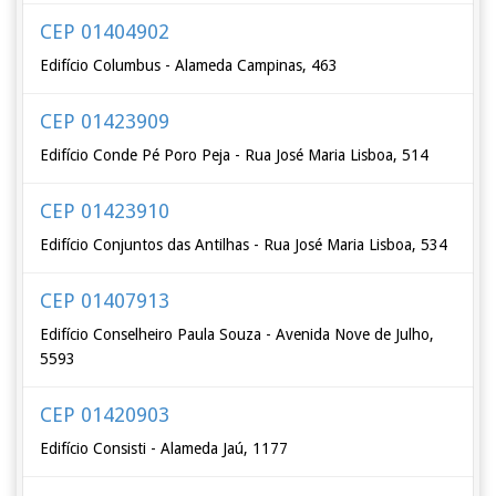
CEP 01404902
Edifício Columbus - Alameda Campinas, 463
CEP 01423909
Edifício Conde Pé Poro Peja - Rua José Maria Lisboa, 514
CEP 01423910
Edifício Conjuntos das Antilhas - Rua José Maria Lisboa, 534
CEP 01407913
Edifício Conselheiro Paula Souza - Avenida Nove de Julho,
5593
CEP 01420903
Edifício Consisti - Alameda Jaú, 1177