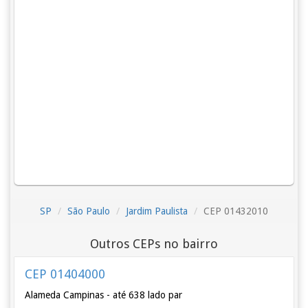
SP
São Paulo
Jardim Paulista
CEP 01432010
Outros CEPs no bairro
CEP 01404000
Alameda Campinas - até 638 lado par