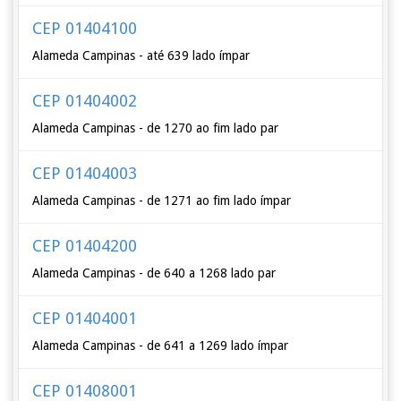
CEP 01404100
Alameda Campinas - até 639 lado ímpar
CEP 01404002
Alameda Campinas - de 1270 ao fim lado par
CEP 01404003
Alameda Campinas - de 1271 ao fim lado ímpar
CEP 01404200
Alameda Campinas - de 640 a 1268 lado par
CEP 01404001
Alameda Campinas - de 641 a 1269 lado ímpar
CEP 01408001