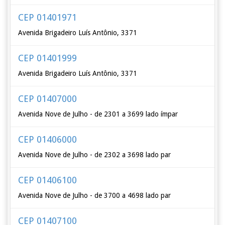
CEP 01401971
Avenida Brigadeiro Luís Antônio, 3371
CEP 01401999
Avenida Brigadeiro Luís Antônio, 3371
CEP 01407000
Avenida Nove de Julho - de 2301 a 3699 lado ímpar
CEP 01406000
Avenida Nove de Julho - de 2302 a 3698 lado par
CEP 01406100
Avenida Nove de Julho - de 3700 a 4698 lado par
CEP 01407100