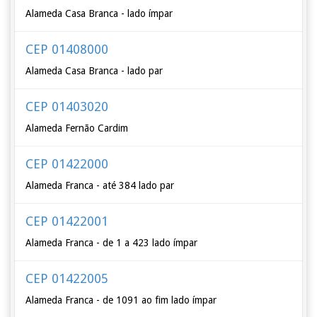
Alameda Casa Branca - lado ímpar
CEP 01408000
Alameda Casa Branca - lado par
CEP 01403020
Alameda Fernão Cardim
CEP 01422000
Alameda Franca - até 384 lado par
CEP 01422001
Alameda Franca - de 1 a 423 lado ímpar
CEP 01422005
Alameda Franca - de 1091 ao fim lado ímpar