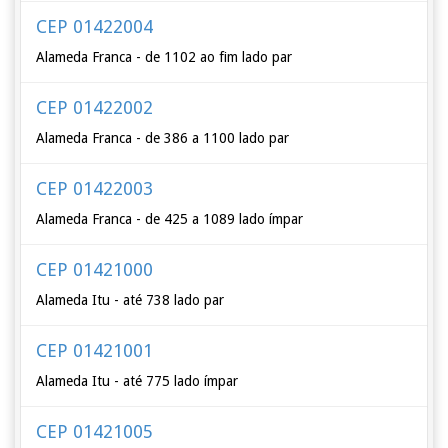
CEP 01422004
Alameda Franca - de 1102 ao fim lado par
CEP 01422002
Alameda Franca - de 386 a 1100 lado par
CEP 01422003
Alameda Franca - de 425 a 1089 lado ímpar
CEP 01421000
Alameda Itu - até 738 lado par
CEP 01421001
Alameda Itu - até 775 lado ímpar
CEP 01421005