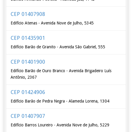
CEP 01407908
Edifício Atenas - Avenida Nove de Julho, 5345
CEP 01435901
Edifício Barão de Granito - Avenida São Gabriel, 555
CEP 01401900
Edifício Barão de Ouro Branco - Avenida Brigadeiro Luís
Antônio, 2367
CEP 01424906
Edifício Barão de Pedra Negra - Alameda Lorena, 1304
CEP 01407907
Edifício Barros Loureiro - Avenida Nove de Julho, 5229