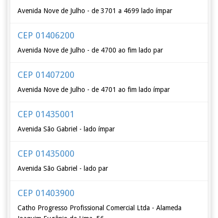
Avenida Nove de Julho - de 3701 a 4699 lado ímpar
CEP 01406200
Avenida Nove de Julho - de 4700 ao fim lado par
CEP 01407200
Avenida Nove de Julho - de 4701 ao fim lado ímpar
CEP 01435001
Avenida São Gabriel - lado ímpar
CEP 01435000
Avenida São Gabriel - lado par
CEP 01403900
Catho Progresso Profissional Comercial Ltda - Alameda