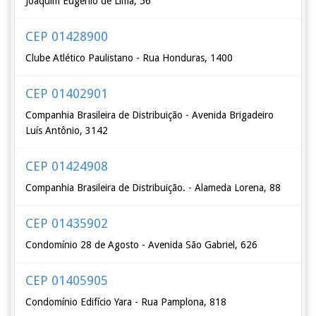
Joaquim Eugênio de Lima, 56
CEP 01428900
Clube Atlético Paulistano - Rua Honduras, 1400
CEP 01402901
Companhia Brasileira de Distribuição - Avenida Brigadeiro
Luís Antônio, 3142
CEP 01424908
Companhia Brasileira de Distribuição. - Alameda Lorena, 88
CEP 01435902
Condomínio 28 de Agosto - Avenida São Gabriel, 626
CEP 01405905
Condomínio Edifício Yara - Rua Pamplona, 818