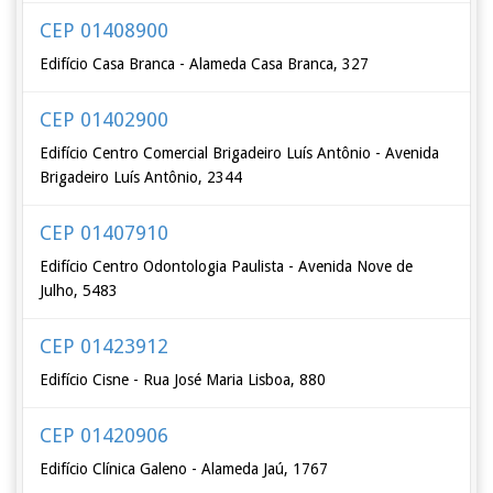
CEP 01408900
Edifício Casa Branca - Alameda Casa Branca, 327
CEP 01402900
Edifício Centro Comercial Brigadeiro Luís Antônio - Avenida
Brigadeiro Luís Antônio, 2344
CEP 01407910
Edifício Centro Odontologia Paulista - Avenida Nove de
Julho, 5483
CEP 01423912
Edifício Cisne - Rua José Maria Lisboa, 880
CEP 01420906
Edifício Clínica Galeno - Alameda Jaú, 1767