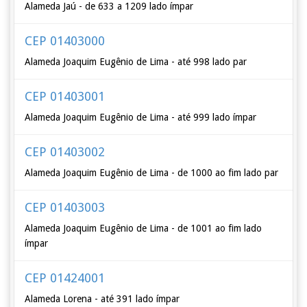
Alameda Jaú - de 633 a 1209 lado ímpar
CEP 01403000
Alameda Joaquim Eugênio de Lima - até 998 lado par
CEP 01403001
Alameda Joaquim Eugênio de Lima - até 999 lado ímpar
CEP 01403002
Alameda Joaquim Eugênio de Lima - de 1000 ao fim lado par
CEP 01403003
Alameda Joaquim Eugênio de Lima - de 1001 ao fim lado
ímpar
CEP 01424001
Alameda Lorena - até 391 lado ímpar