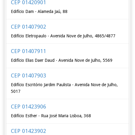
CEP 01420901
Edifício Dam - Alameda Jaú, 88
CEP 01407902
Edifício Eletropaulo - Avenida Nove de Julho, 4865/4877
CEP 01407911
Edifício Elias Daer Daud - Avenida Nove de Julho, 5569
CEP 01407903
Edifício Escritório Jardim Paulista - Avenida Nove de Julho,
5017
CEP 01423906
Edifício Esther - Rua José Maria Lisboa, 368
CEP 01423902