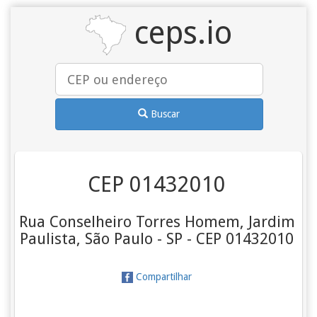
ceps.io
Buscar
CEP 01432010
Rua Conselheiro Torres Homem, Jardim
Paulista, São Paulo - SP - CEP 01432010
Compartilhar