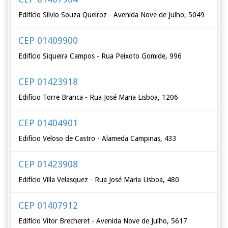
Edifício Sílvio Souza Queiroz - Avenida Nove de Julho, 5049
CEP 01409900
Edifício Siqueira Campos - Rua Peixoto Gomide, 996
CEP 01423918
Edifício Torre Branca - Rua José Maria Lisboa, 1206
CEP 01404901
Edifício Veloso de Castro - Alameda Campinas, 433
CEP 01423908
Edifício Villa Velasquez - Rua José Maria Lisboa, 480
CEP 01407912
Edifício Vítor Brecheret - Avenida Nove de Julho, 5617