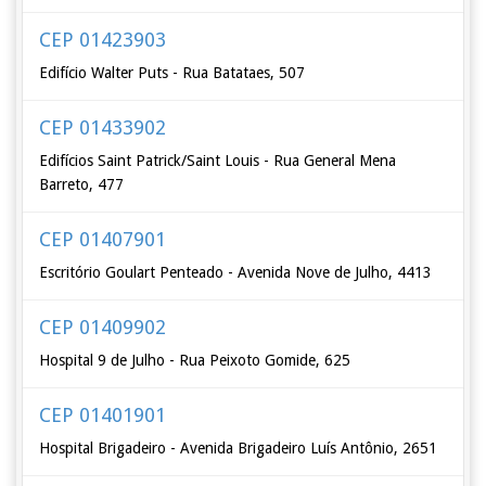
CEP 01423903
Edifício Walter Puts - Rua Batataes, 507
CEP 01433902
Edifícios Saint Patrick/Saint Louis - Rua General Mena
Barreto, 477
CEP 01407901
Escritório Goulart Penteado - Avenida Nove de Julho, 4413
CEP 01409902
Hospital 9 de Julho - Rua Peixoto Gomide, 625
CEP 01401901
Hospital Brigadeiro - Avenida Brigadeiro Luís Antônio, 2651