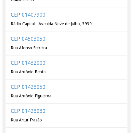
CEP 01407900
Rádio Capital - Avenida Nove de Julho, 3939
CEP 04503050
Rua Afonso Ferreira
CEP 01432000
Rua Antônio Bento
CEP 01423050
Rua Antônio Figueiroa
CEP 01423030
Rua Artur Frazão