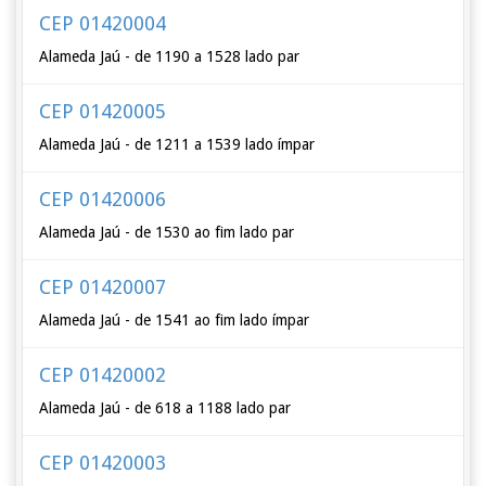
CEP 01420004
Alameda Jaú - de 1190 a 1528 lado par
CEP 01420005
Alameda Jaú - de 1211 a 1539 lado ímpar
CEP 01420006
Alameda Jaú - de 1530 ao fim lado par
CEP 01420007
Alameda Jaú - de 1541 ao fim lado ímpar
CEP 01420002
Alameda Jaú - de 618 a 1188 lado par
CEP 01420003