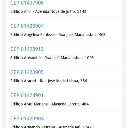
CEP 01407906
Edifício Amil - Avenida Nove de Julho, 5143
CEP 01423907
Edifício Angelina Santisse - Rua José Maria Lisboa, 463
CEP 01423913
Edifício Anhambé - Rua José Maria Lisboa, 1003
CEP 01423905
Edifício Araçari - Rua José Maria Lisboa, 356
CEP 01424901
Edifício Araci Mariana - Alameda Lorena, 484
CEP 01420904
Edifício Armando Petrellia - Alameda Jaú, 1742