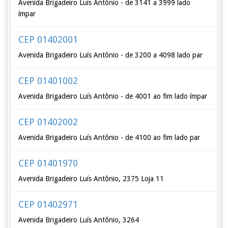
Avenida Brigadeiro Luís Antônio - de 3141 a 3999 lado
ímpar
CEP 01402001
Avenida Brigadeiro Luís Antônio - de 3200 a 4098 lado par
CEP 01401002
Avenida Brigadeiro Luís Antônio - de 4001 ao fim lado ímpar
CEP 01402002
Avenida Brigadeiro Luís Antônio - de 4100 ao fim lado par
CEP 01401970
Avenida Brigadeiro Luís Antônio, 2375 Loja 11
CEP 01402971
Avenida Brigadeiro Luís Antônio, 3264