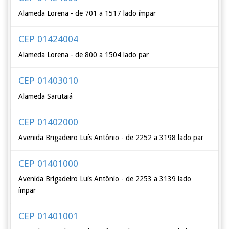
Alameda Lorena - de 701 a 1517 lado ímpar
CEP 01424004
Alameda Lorena - de 800 a 1504 lado par
CEP 01403010
Alameda Sarutaiá
CEP 01402000
Avenida Brigadeiro Luís Antônio - de 2252 a 3198 lado par
CEP 01401000
Avenida Brigadeiro Luís Antônio - de 2253 a 3139 lado
ímpar
CEP 01401001