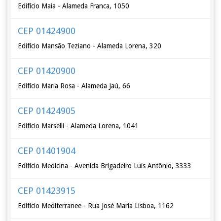
Edifício Maia - Alameda Franca, 1050
CEP 01424900
Edifício Mansão Teziano - Alameda Lorena, 320
CEP 01420900
Edifício Maria Rosa - Alameda Jaú, 66
CEP 01424905
Edifício Marselli - Alameda Lorena, 1041
CEP 01401904
Edifício Medicina - Avenida Brigadeiro Luís Antônio, 3333
CEP 01423915
Edifício Mediterranee - Rua José Maria Lisboa, 1162