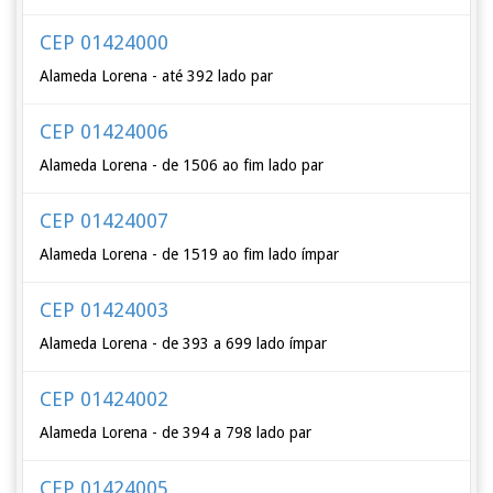
CEP 01424000
Alameda Lorena - até 392 lado par
CEP 01424006
Alameda Lorena - de 1506 ao fim lado par
CEP 01424007
Alameda Lorena - de 1519 ao fim lado ímpar
CEP 01424003
Alameda Lorena - de 393 a 699 lado ímpar
CEP 01424002
Alameda Lorena - de 394 a 798 lado par
CEP 01424005