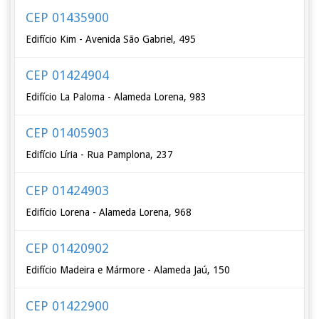
CEP 01435900
Edifício Kim - Avenida São Gabriel, 495
CEP 01424904
Edifício La Paloma - Alameda Lorena, 983
CEP 01405903
Edifício Líria - Rua Pamplona, 237
CEP 01424903
Edifício Lorena - Alameda Lorena, 968
CEP 01420902
Edifício Madeira e Mármore - Alameda Jaú, 150
CEP 01422900