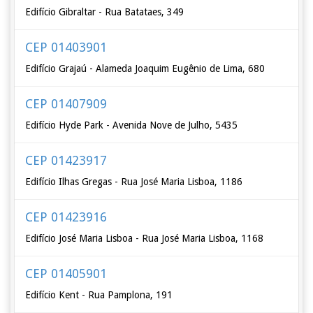
Edifício Gibraltar - Rua Batataes, 349
CEP 01403901
Edifício Grajaú - Alameda Joaquim Eugênio de Lima, 680
CEP 01407909
Edifício Hyde Park - Avenida Nove de Julho, 5435
CEP 01423917
Edifício Ilhas Gregas - Rua José Maria Lisboa, 1186
CEP 01423916
Edifício José Maria Lisboa - Rua José Maria Lisboa, 1168
CEP 01405901
Edifício Kent - Rua Pamplona, 191