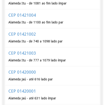
Alameda Itu - de 1081 ao fim lado ímpar
CEP 01421004
Alameda Itu - de 1100 ao fim lado par
CEP 01421002
Alameda Itu - de 740 a 1098 lado par
CEP 01421003
Alameda Itu - de 777 a 1079 lado ímpar
CEP 01420000
Alameda Jaú - até 616 lado par
CEP 01420001
Alameda Jaú - até 631 lado ímpar