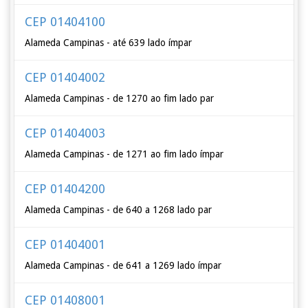
CEP 01404100
Alameda Campinas - até 639 lado ímpar
CEP 01404002
Alameda Campinas - de 1270 ao fim lado par
CEP 01404003
Alameda Campinas - de 1271 ao fim lado ímpar
CEP 01404200
Alameda Campinas - de 640 a 1268 lado par
CEP 01404001
Alameda Campinas - de 641 a 1269 lado ímpar
CEP 01408001