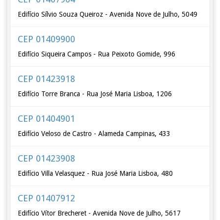
Edifício Sílvio Souza Queiroz - Avenida Nove de Julho, 5049
CEP 01409900
Edifício Siqueira Campos - Rua Peixoto Gomide, 996
CEP 01423918
Edifício Torre Branca - Rua José Maria Lisboa, 1206
CEP 01404901
Edifício Veloso de Castro - Alameda Campinas, 433
CEP 01423908
Edifício Villa Velasquez - Rua José Maria Lisboa, 480
CEP 01407912
Edifício Vítor Brecheret - Avenida Nove de Julho, 5617