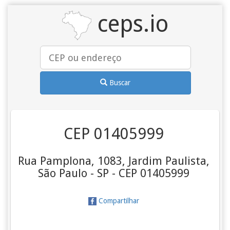
ceps.io
Buscar
CEP 01405999
Rua Pamplona, 1083, Jardim Paulista,
São Paulo - SP - CEP 01405999
Compartilhar