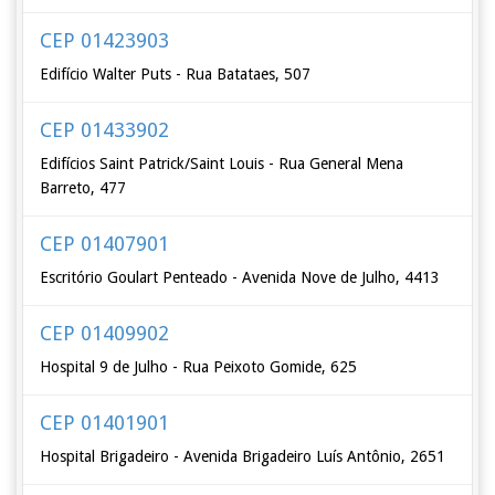
CEP 01423903
Edifício Walter Puts - Rua Batataes, 507
CEP 01433902
Edifícios Saint Patrick/Saint Louis - Rua General Mena
Barreto, 477
CEP 01407901
Escritório Goulart Penteado - Avenida Nove de Julho, 4413
CEP 01409902
Hospital 9 de Julho - Rua Peixoto Gomide, 625
CEP 01401901
Hospital Brigadeiro - Avenida Brigadeiro Luís Antônio, 2651