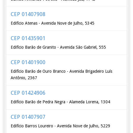
CEP 01407908
Edifício Atenas - Avenida Nove de Julho, 5345
CEP 01435901
Edifício Barão de Granito - Avenida São Gabriel, 555
CEP 01401900
Edifício Barão de Ouro Branco - Avenida Brigadeiro Luís
Antônio, 2367
CEP 01424906
Edifício Barão de Pedra Negra - Alameda Lorena, 1304
CEP 01407907
Edifício Barros Loureiro - Avenida Nove de Julho, 5229