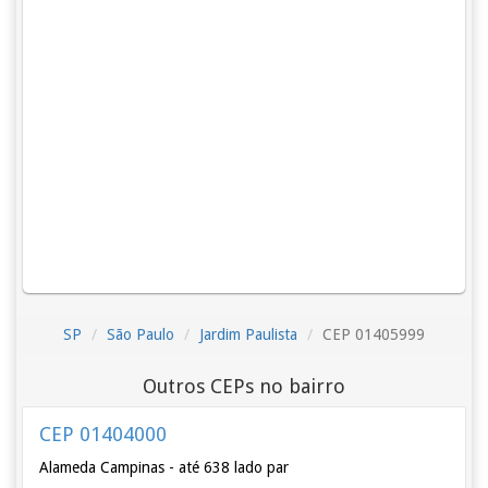
SP
São Paulo
Jardim Paulista
CEP 01405999
Outros CEPs no bairro
CEP 01404000
Alameda Campinas - até 638 lado par