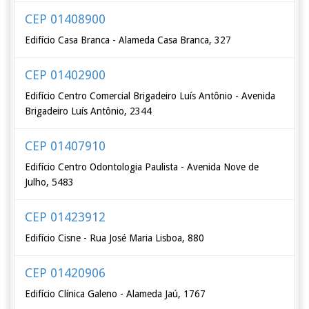
CEP 01408900
Edifício Casa Branca - Alameda Casa Branca, 327
CEP 01402900
Edifício Centro Comercial Brigadeiro Luís Antônio - Avenida
Brigadeiro Luís Antônio, 2344
CEP 01407910
Edifício Centro Odontologia Paulista - Avenida Nove de
Julho, 5483
CEP 01423912
Edifício Cisne - Rua José Maria Lisboa, 880
CEP 01420906
Edifício Clínica Galeno - Alameda Jaú, 1767