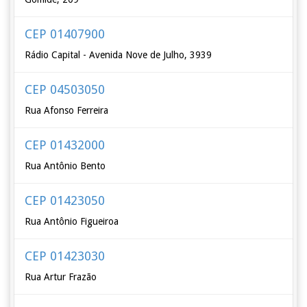
CEP 01407900
Rádio Capital - Avenida Nove de Julho, 3939
CEP 04503050
Rua Afonso Ferreira
CEP 01432000
Rua Antônio Bento
CEP 01423050
Rua Antônio Figueiroa
CEP 01423030
Rua Artur Frazão