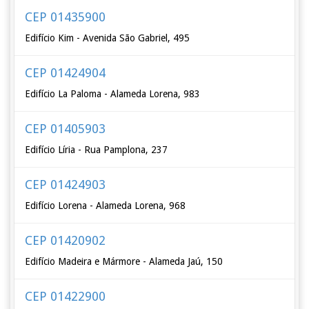
CEP 01435900
Edifício Kim - Avenida São Gabriel, 495
CEP 01424904
Edifício La Paloma - Alameda Lorena, 983
CEP 01405903
Edifício Líria - Rua Pamplona, 237
CEP 01424903
Edifício Lorena - Alameda Lorena, 968
CEP 01420902
Edifício Madeira e Mármore - Alameda Jaú, 150
CEP 01422900