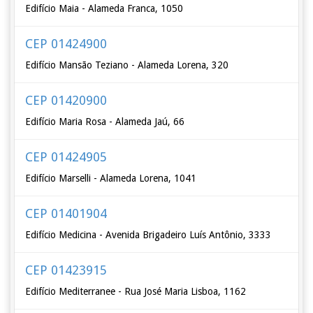
Edifício Maia - Alameda Franca, 1050
CEP 01424900
Edifício Mansão Teziano - Alameda Lorena, 320
CEP 01420900
Edifício Maria Rosa - Alameda Jaú, 66
CEP 01424905
Edifício Marselli - Alameda Lorena, 1041
CEP 01401904
Edifício Medicina - Avenida Brigadeiro Luís Antônio, 3333
CEP 01423915
Edifício Mediterranee - Rua José Maria Lisboa, 1162