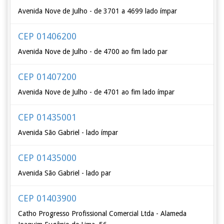
Avenida Nove de Julho - de 3701 a 4699 lado ímpar
CEP 01406200
Avenida Nove de Julho - de 4700 ao fim lado par
CEP 01407200
Avenida Nove de Julho - de 4701 ao fim lado ímpar
CEP 01435001
Avenida São Gabriel - lado ímpar
CEP 01435000
Avenida São Gabriel - lado par
CEP 01403900
Catho Progresso Profissional Comercial Ltda - Alameda