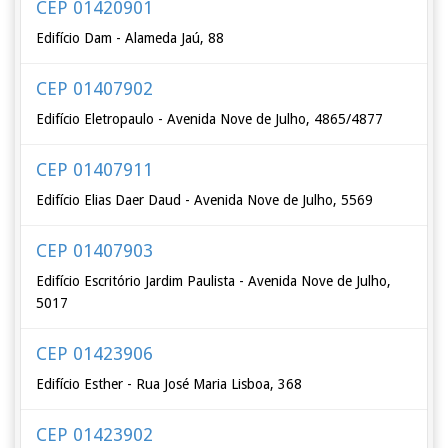
CEP 01420901
Edifício Dam - Alameda Jaú, 88
CEP 01407902
Edifício Eletropaulo - Avenida Nove de Julho, 4865/4877
CEP 01407911
Edifício Elias Daer Daud - Avenida Nove de Julho, 5569
CEP 01407903
Edifício Escritório Jardim Paulista - Avenida Nove de Julho,
5017
CEP 01423906
Edifício Esther - Rua José Maria Lisboa, 368
CEP 01423902