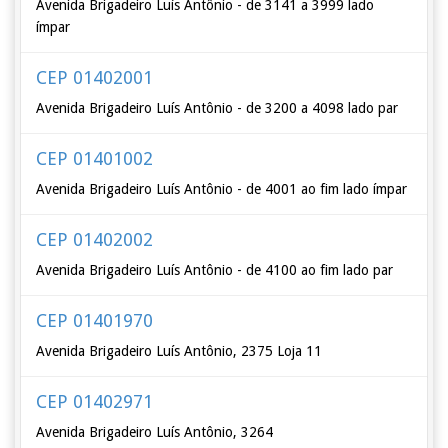
Avenida Brigadeiro Luís Antônio - de 3141 a 3999 lado
ímpar
CEP 01402001
Avenida Brigadeiro Luís Antônio - de 3200 a 4098 lado par
CEP 01401002
Avenida Brigadeiro Luís Antônio - de 4001 ao fim lado ímpar
CEP 01402002
Avenida Brigadeiro Luís Antônio - de 4100 ao fim lado par
CEP 01401970
Avenida Brigadeiro Luís Antônio, 2375 Loja 11
CEP 01402971
Avenida Brigadeiro Luís Antônio, 3264