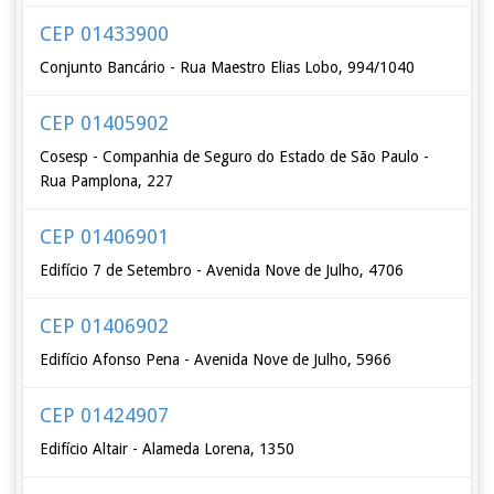
CEP 01433900
Conjunto Bancário - Rua Maestro Elias Lobo, 994/1040
CEP 01405902
Cosesp - Companhia de Seguro do Estado de São Paulo -
Rua Pamplona, 227
CEP 01406901
Edifício 7 de Setembro - Avenida Nove de Julho, 4706
CEP 01406902
Edifício Afonso Pena - Avenida Nove de Julho, 5966
CEP 01424907
Edifício Altair - Alameda Lorena, 1350