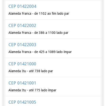
CEP 01422004
Alameda Franca - de 1102 ao fim lado par
CEP 01422002
Alameda Franca - de 386 a 1100 lado par
CEP 01422003
Alameda Franca - de 425 a 1089 lado ímpar
CEP 01421000
Alameda Itu - até 738 lado par
CEP 01421001
Alameda Itu - até 775 lado ímpar
CEP 01421005