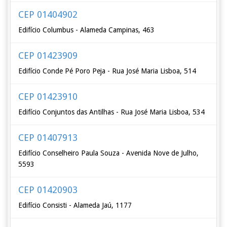
CEP 01404902
Edifício Columbus - Alameda Campinas, 463
CEP 01423909
Edifício Conde Pé Poro Peja - Rua José Maria Lisboa, 514
CEP 01423910
Edifício Conjuntos das Antilhas - Rua José Maria Lisboa, 534
CEP 01407913
Edifício Conselheiro Paula Souza - Avenida Nove de Julho,
5593
CEP 01420903
Edifício Consisti - Alameda Jaú, 1177