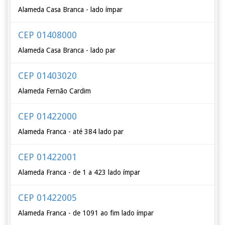
Alameda Casa Branca - lado ímpar
CEP 01408000
Alameda Casa Branca - lado par
CEP 01403020
Alameda Fernão Cardim
CEP 01422000
Alameda Franca - até 384 lado par
CEP 01422001
Alameda Franca - de 1 a 423 lado ímpar
CEP 01422005
Alameda Franca - de 1091 ao fim lado ímpar