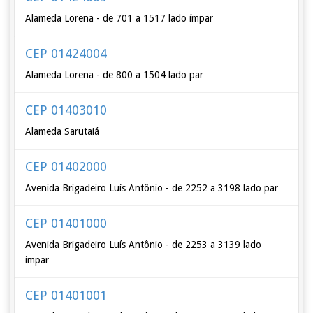
Alameda Lorena - de 701 a 1517 lado ímpar
CEP 01424004
Alameda Lorena - de 800 a 1504 lado par
CEP 01403010
Alameda Sarutaiá
CEP 01402000
Avenida Brigadeiro Luís Antônio - de 2252 a 3198 lado par
CEP 01401000
Avenida Brigadeiro Luís Antônio - de 2253 a 3139 lado
ímpar
CEP 01401001