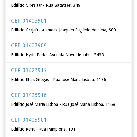
Edifício Gibraltar - Rua Batataes, 349
CEP 01403901
Edifício Grajaú - Alameda Joaquim Eugênio de Lima, 680
CEP 01407909
Edifício Hyde Park - Avenida Nove de Julho, 5435
CEP 01423917
Edifício Ilhas Gregas - Rua José Maria Lisboa, 1186
CEP 01423916
Edifício José Maria Lisboa - Rua José Maria Lisboa, 1168
CEP 01405901
Edifício Kent - Rua Pamplona, 191