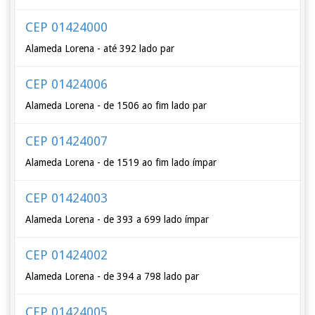
CEP 01424000
Alameda Lorena - até 392 lado par
CEP 01424006
Alameda Lorena - de 1506 ao fim lado par
CEP 01424007
Alameda Lorena - de 1519 ao fim lado ímpar
CEP 01424003
Alameda Lorena - de 393 a 699 lado ímpar
CEP 01424002
Alameda Lorena - de 394 a 798 lado par
CEP 01424005