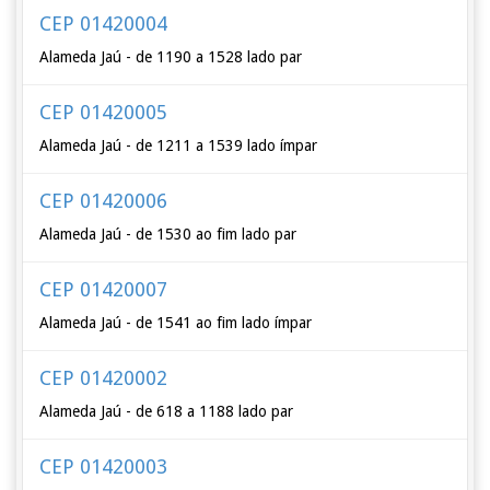
CEP 01420004
Alameda Jaú - de 1190 a 1528 lado par
CEP 01420005
Alameda Jaú - de 1211 a 1539 lado ímpar
CEP 01420006
Alameda Jaú - de 1530 ao fim lado par
CEP 01420007
Alameda Jaú - de 1541 ao fim lado ímpar
CEP 01420002
Alameda Jaú - de 618 a 1188 lado par
CEP 01420003