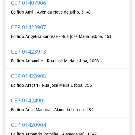
CEP 01407906
Edifício Amil - Avenida Nove de Julho, 5143
CEP 01423907
Edifício Angelina Santisse - Rua José Maria Lisboa, 463
CEP 01423913
Edifício Anhambé - Rua José Maria Lisboa, 1003
CEP 01423905
Edifício Araçari - Rua José Maria Lisboa, 356
CEP 01424901
Edifício Araci Mariana - Alameda Lorena, 484
CEP 01420904
Edifício Armando Petrellia - Alameda Jaú, 1742