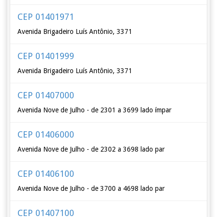
CEP 01401971
Avenida Brigadeiro Luís Antônio, 3371
CEP 01401999
Avenida Brigadeiro Luís Antônio, 3371
CEP 01407000
Avenida Nove de Julho - de 2301 a 3699 lado ímpar
CEP 01406000
Avenida Nove de Julho - de 2302 a 3698 lado par
CEP 01406100
Avenida Nove de Julho - de 3700 a 4698 lado par
CEP 01407100