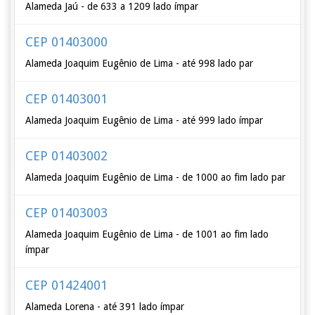
Alameda Jaú - de 633 a 1209 lado ímpar
CEP 01403000
Alameda Joaquim Eugênio de Lima - até 998 lado par
CEP 01403001
Alameda Joaquim Eugênio de Lima - até 999 lado ímpar
CEP 01403002
Alameda Joaquim Eugênio de Lima - de 1000 ao fim lado par
CEP 01403003
Alameda Joaquim Eugênio de Lima - de 1001 ao fim lado
ímpar
CEP 01424001
Alameda Lorena - até 391 lado ímpar