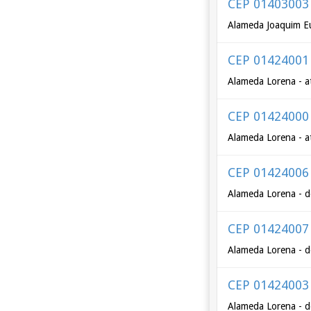
CEP 01403003
Alameda Joaquim Eu
CEP 01424001
Alameda Lorena - a
CEP 01424000
Alameda Lorena - a
CEP 01424006
Alameda Lorena - d
CEP 01424007
Alameda Lorena - d
CEP 01424003
Alameda Lorena - d