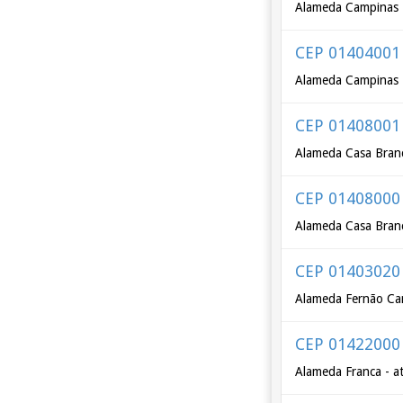
Alameda Campinas -
CEP 01404001
Alameda Campinas -
CEP 01408001
Alameda Casa Branc
CEP 01408000
Alameda Casa Branc
CEP 01403020
Alameda Fernão Ca
CEP 01422000
Alameda Franca - a