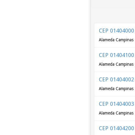
CEP 01404000
Alameda Campinas -
CEP 01404100
Alameda Campinas -
CEP 01404002
Alameda Campinas -
CEP 01404003
Alameda Campinas -
CEP 01404200