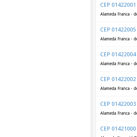
CEP 01422001
Alameda Franca - d
CEP 01422005
Alameda Franca - d
CEP 01422004
Alameda Franca - d
CEP 01422002
Alameda Franca - d
CEP 01422003
Alameda Franca - d
CEP 01421000