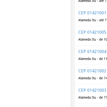
Alameda Itu - até 7
CEP 01421001
Alameda Itu - até 
CEP 01421005
Alameda Itu - de 1
CEP 01421004
Alameda Itu - de 1
CEP 01421002
Alameda Itu - de 7
CEP 01421003
Alameda Itu - de 7