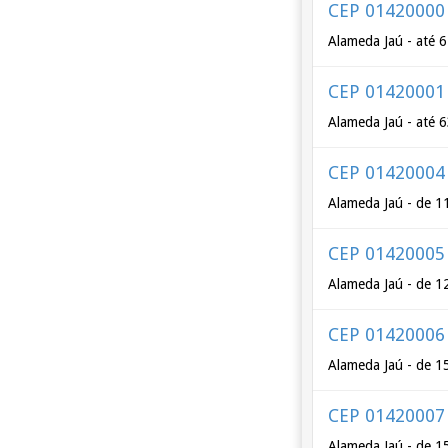
CEP 01420000
Alameda Jaú - até 6
CEP 01420001
Alameda Jaú - até 
CEP 01420004
Alameda Jaú - de 1
CEP 01420005
Alameda Jaú - de 1
CEP 01420006
Alameda Jaú - de 1
CEP 01420007
Alameda Jaú - de 1