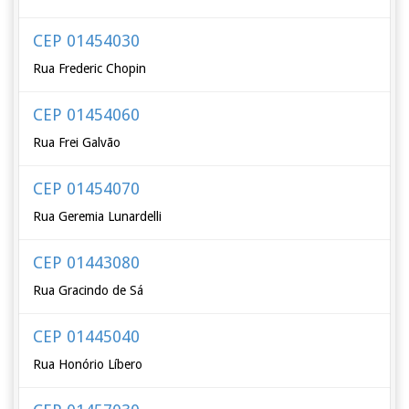
CEP 01454030
Rua Frederic Chopin
CEP 01454060
Rua Frei Galvão
CEP 01454070
Rua Geremia Lunardelli
CEP 01443080
Rua Gracindo de Sá
CEP 01445040
Rua Honório Líbero