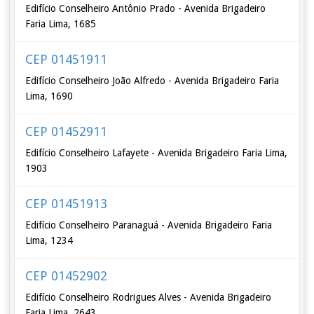
Edifício Conselheiro Antônio Prado - Avenida Brigadeiro
Faria Lima, 1685
CEP 01451911
Edifício Conselheiro João Alfredo - Avenida Brigadeiro Faria
Lima, 1690
CEP 01452911
Edifício Conselheiro Lafayete - Avenida Brigadeiro Faria Lima,
1903
CEP 01451913
Edifício Conselheiro Paranaguá - Avenida Brigadeiro Faria
Lima, 1234
CEP 01452902
Edifício Conselheiro Rodrigues Alves - Avenida Brigadeiro
Faria Lima, 2643