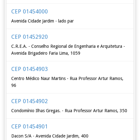
CEP 01454000
Avenida Cidade Jardim - lado par
CEP 01452920
C.R.E.A. - Conselho Regional de Engenharia e Arquitetura -
Avenida Brigadeiro Faria Lima, 1059
CEP 01454903
Centro Médico Naur Martins - Rua Professor Artur Ramos,
96
CEP 01454902
Condomínio Ilhas Gregas. - Rua Professor Artur Ramos, 350
CEP 01454901
Dacon S/A - Avenida Cidade Jardim, 400