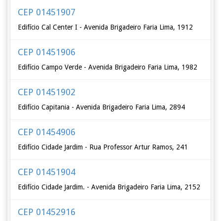
CEP 01451907
Edifício Cal Center I - Avenida Brigadeiro Faria Lima, 1912
CEP 01451906
Edifício Campo Verde - Avenida Brigadeiro Faria Lima, 1982
CEP 01451902
Edifício Capitania - Avenida Brigadeiro Faria Lima, 2894
CEP 01454906
Edifício Cidade Jardim - Rua Professor Artur Ramos, 241
CEP 01451904
Edifício Cidade Jardim. - Avenida Brigadeiro Faria Lima, 2152
CEP 01452916