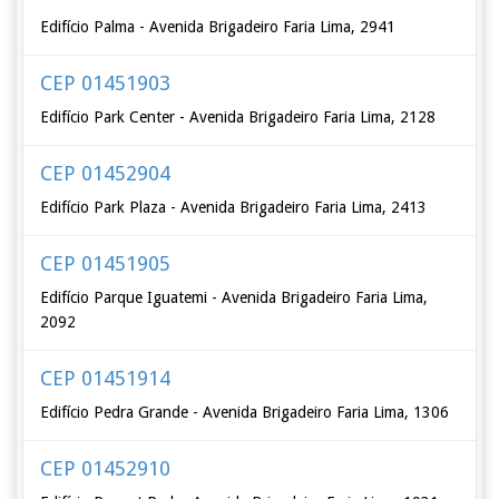
Edifício Palma - Avenida Brigadeiro Faria Lima, 2941
CEP 01451903
Edifício Park Center - Avenida Brigadeiro Faria Lima, 2128
CEP 01452904
Edifício Park Plaza - Avenida Brigadeiro Faria Lima, 2413
CEP 01451905
Edifício Parque Iguatemi - Avenida Brigadeiro Faria Lima,
2092
CEP 01451914
Edifício Pedra Grande - Avenida Brigadeiro Faria Lima, 1306
CEP 01452910