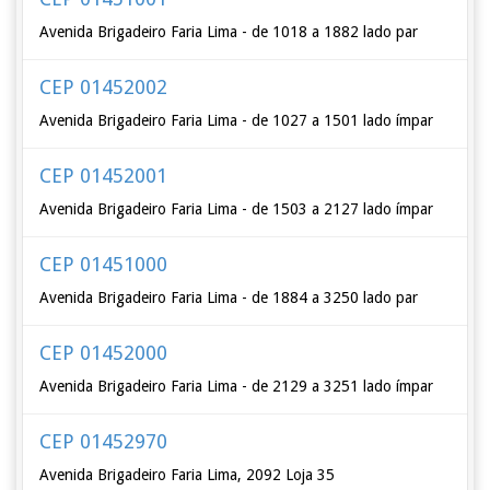
Avenida Brigadeiro Faria Lima - de 1018 a 1882 lado par
CEP 01452002
Avenida Brigadeiro Faria Lima - de 1027 a 1501 lado ímpar
CEP 01452001
Avenida Brigadeiro Faria Lima - de 1503 a 2127 lado ímpar
CEP 01451000
Avenida Brigadeiro Faria Lima - de 1884 a 3250 lado par
CEP 01452000
Avenida Brigadeiro Faria Lima - de 2129 a 3251 lado ímpar
CEP 01452970
Avenida Brigadeiro Faria Lima, 2092 Loja 35