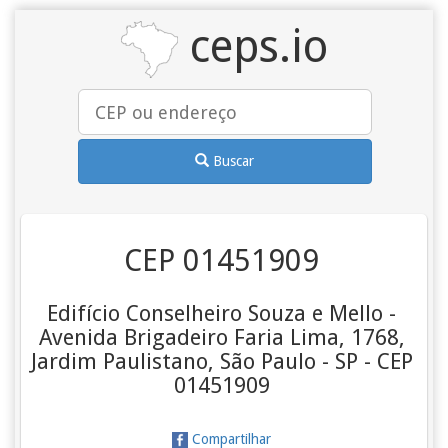
ceps.io
Buscar
CEP 01451909
Edifício Conselheiro Souza e Mello -
Avenida Brigadeiro Faria Lima, 1768,
Jardim Paulistano, São Paulo - SP - CEP
01451909
Compartilhar