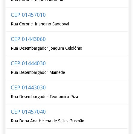
CEP 01457010
Rua Coronel Irlandino Sandoval
CEP 01443060
Rua Desembargador Joaquim Celidônio
CEP 01444030
Rua Desembargador Mamede
CEP 01443030
Rua Desembargador Teodomiro Piza
CEP 01457040
Rua Dona Ana Helena de Salles Gusmão