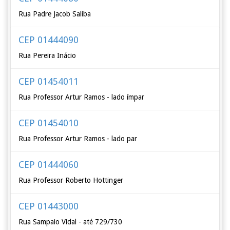
Rua Padre Jacob Saliba
CEP 01444090
Rua Pereira Inácio
CEP 01454011
Rua Professor Artur Ramos - lado ímpar
CEP 01454010
Rua Professor Artur Ramos - lado par
CEP 01444060
Rua Professor Roberto Hottinger
CEP 01443000
Rua Sampaio Vidal - até 729/730