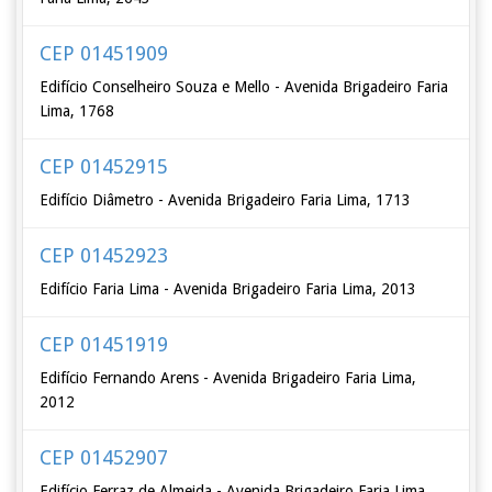
CEP 01451909
Edifício Conselheiro Souza e Mello - Avenida Brigadeiro Faria
Lima, 1768
CEP 01452915
Edifício Diâmetro - Avenida Brigadeiro Faria Lima, 1713
CEP 01452923
Edifício Faria Lima - Avenida Brigadeiro Faria Lima, 2013
CEP 01451919
Edifício Fernando Arens - Avenida Brigadeiro Faria Lima,
2012
CEP 01452907
Edifício Ferraz de Almeida - Avenida Brigadeiro Faria Lima,