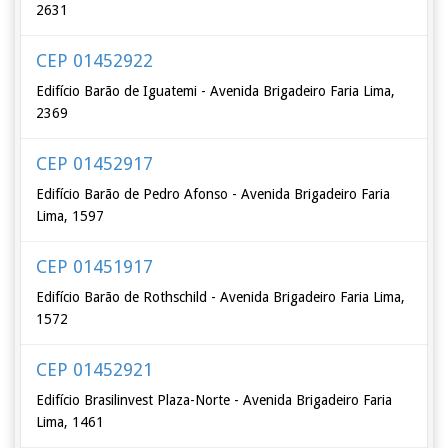
2631
CEP 01452922
Edifício Barão de Iguatemi - Avenida Brigadeiro Faria Lima,
2369
CEP 01452917
Edifício Barão de Pedro Afonso - Avenida Brigadeiro Faria
Lima, 1597
CEP 01451917
Edifício Barão de Rothschild - Avenida Brigadeiro Faria Lima,
1572
CEP 01452921
Edifício Brasilinvest Plaza-Norte - Avenida Brigadeiro Faria
Lima, 1461