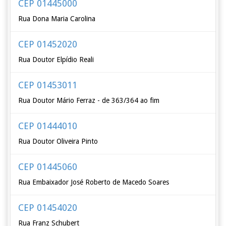
CEP 01445000
Rua Dona Maria Carolina
CEP 01452020
Rua Doutor Elpídio Reali
CEP 01453011
Rua Doutor Mário Ferraz - de 363/364 ao fim
CEP 01444010
Rua Doutor Oliveira Pinto
CEP 01445060
Rua Embaixador José Roberto de Macedo Soares
CEP 01454020
Rua Franz Schubert