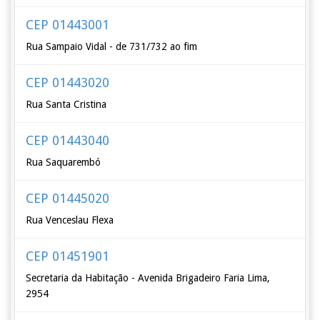
CEP 01443001
Rua Sampaio Vidal - de 731/732 ao fim
CEP 01443020
Rua Santa Cristina
CEP 01443040
Rua Saquarembó
CEP 01445020
Rua Venceslau Flexa
CEP 01451901
Secretaria da Habitação - Avenida Brigadeiro Faria Lima,
2954