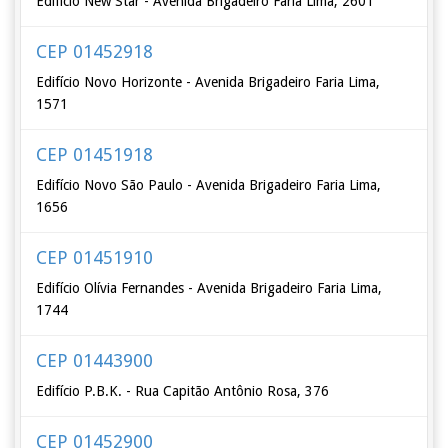
Edifício New Star - Avenida Brigadeiro Faria Lima, 2601
CEP 01452918
Edifício Novo Horizonte - Avenida Brigadeiro Faria Lima,
1571
CEP 01451918
Edifício Novo São Paulo - Avenida Brigadeiro Faria Lima,
1656
CEP 01451910
Edifício Olívia Fernandes - Avenida Brigadeiro Faria Lima,
1744
CEP 01443900
Edifício P.B.K. - Rua Capitão Antônio Rosa, 376
CEP 01452900