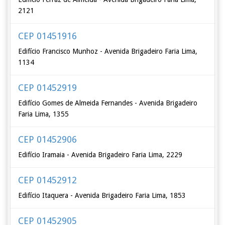
2121
CEP 01451916
Edifício Francisco Munhoz - Avenida Brigadeiro Faria Lima,
1134
CEP 01452919
Edifício Gomes de Almeida Fernandes - Avenida Brigadeiro
Faria Lima, 1355
CEP 01452906
Edifício Iramaia - Avenida Brigadeiro Faria Lima, 2229
CEP 01452912
Edifício Itaquera - Avenida Brigadeiro Faria Lima, 1853
CEP 01452905