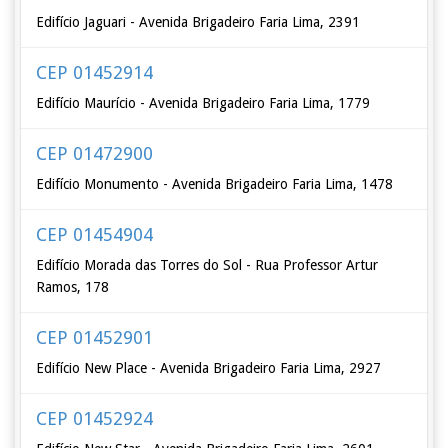
Edifício Jaguari - Avenida Brigadeiro Faria Lima, 2391
CEP 01452914
Edifício Maurício - Avenida Brigadeiro Faria Lima, 1779
CEP 01472900
Edifício Monumento - Avenida Brigadeiro Faria Lima, 1478
CEP 01454904
Edifício Morada das Torres do Sol - Rua Professor Artur
Ramos, 178
CEP 01452901
Edifício New Place - Avenida Brigadeiro Faria Lima, 2927
CEP 01452924