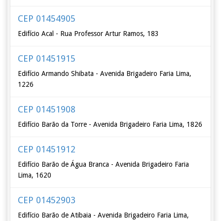
CEP 01454905
Edifício Acal - Rua Professor Artur Ramos, 183
CEP 01451915
Edifício Armando Shibata - Avenida Brigadeiro Faria Lima,
1226
CEP 01451908
Edifício Barão da Torre - Avenida Brigadeiro Faria Lima, 1826
CEP 01451912
Edifício Barão de Água Branca - Avenida Brigadeiro Faria
Lima, 1620
CEP 01452903
Edifício Barão de Atibaia - Avenida Brigadeiro Faria Lima,