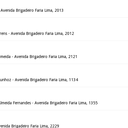
 - Avenida Brigadeiro Faria Lima, 2013
rens - Avenida Brigadeiro Faria Lima, 2012
Almeida - Avenida Brigadeiro Faria Lima, 2121
Munhoz - Avenida Brigadeiro Faria Lima, 1134
Almeida Fernandes - Avenida Brigadeiro Faria Lima, 1355
Avenida Brigadeiro Faria Lima, 2229