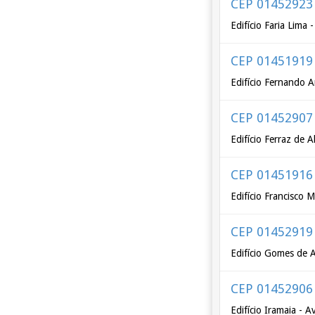
CEP 01452923
Edifício Faria Lima
CEP 01451919
Edifício Fernando A
CEP 01452907
Edifício Ferraz de 
CEP 01451916
Edifício Francisco 
CEP 01452919
Edifício Gomes de 
CEP 01452906
Edifício Iramaia - 