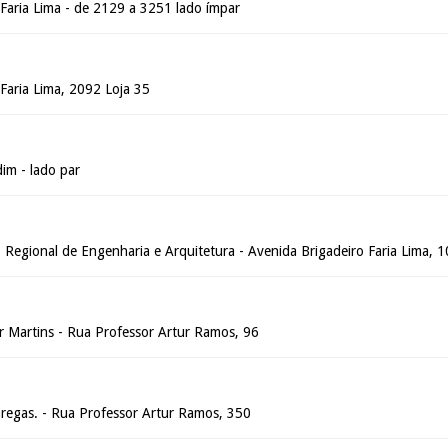
 Faria Lima - de 2129 a 3251 lado ímpar
Faria Lima, 2092 Loja 35
im - lado par
 Regional de Engenharia e Arquitetura - Avenida Brigadeiro Faria Lima, 
 Martins - Rua Professor Artur Ramos, 96
regas. - Rua Professor Artur Ramos, 350