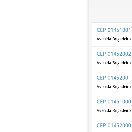
CEP 01451001
Avenida Brigadeiro 
CEP 01452002
Avenida Brigadeiro
CEP 01452001
Avenida Brigadeiro
CEP 01451000
Avenida Brigadeiro 
CEP 01452000