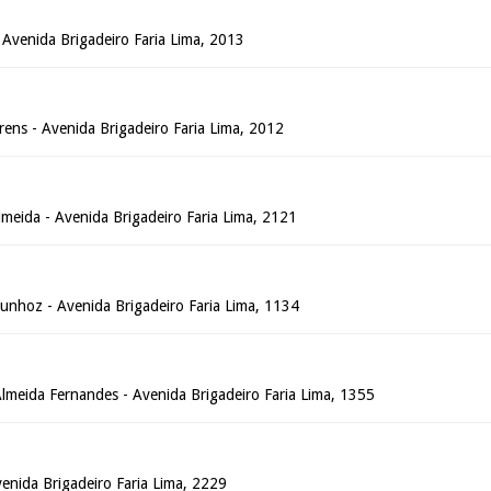
 - Avenida Brigadeiro Faria Lima, 2013
rens - Avenida Brigadeiro Faria Lima, 2012
Almeida - Avenida Brigadeiro Faria Lima, 2121
Munhoz - Avenida Brigadeiro Faria Lima, 1134
Almeida Fernandes - Avenida Brigadeiro Faria Lima, 1355
Avenida Brigadeiro Faria Lima, 2229