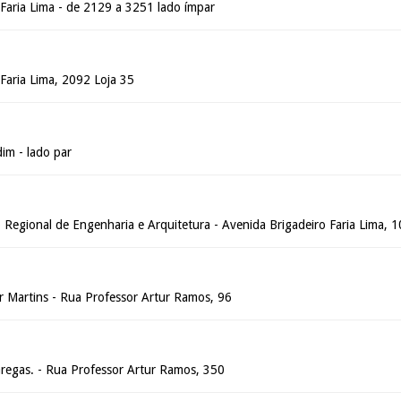
 Faria Lima - de 2129 a 3251 lado ímpar
Faria Lima, 2092 Loja 35
im - lado par
 Regional de Engenharia e Arquitetura - Avenida Brigadeiro Faria Lima, 
 Martins - Rua Professor Artur Ramos, 96
regas. - Rua Professor Artur Ramos, 350