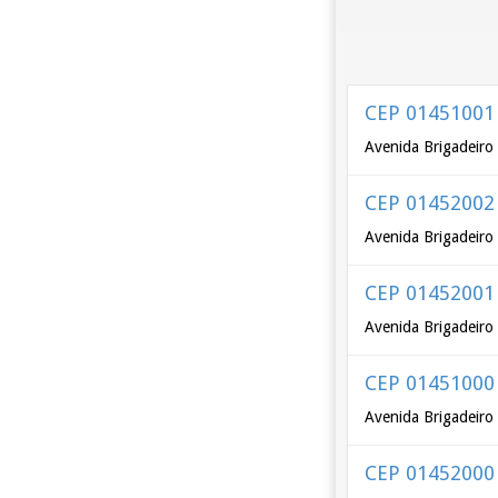
CEP 01451001
Avenida Brigadeiro 
CEP 01452002
Avenida Brigadeiro
CEP 01452001
Avenida Brigadeiro
CEP 01451000
Avenida Brigadeiro 
CEP 01452000