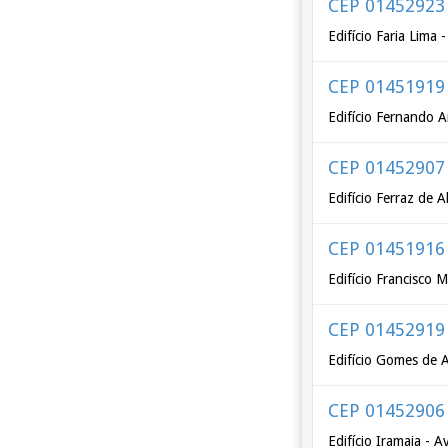
CEP 01452923
Edifício Faria Lima
CEP 01451919
Edifício Fernando A
CEP 01452907
Edifício Ferraz de 
CEP 01451916
Edifício Francisco 
CEP 01452919
Edifício Gomes de 
CEP 01452906
Edifício Iramaia - 