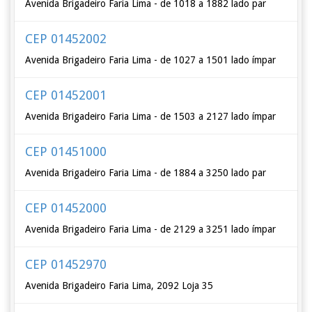
Avenida Brigadeiro Faria Lima - de 1018 a 1882 lado par
CEP 01452002
Avenida Brigadeiro Faria Lima - de 1027 a 1501 lado ímpar
CEP 01452001
Avenida Brigadeiro Faria Lima - de 1503 a 2127 lado ímpar
CEP 01451000
Avenida Brigadeiro Faria Lima - de 1884 a 3250 lado par
CEP 01452000
Avenida Brigadeiro Faria Lima - de 2129 a 3251 lado ímpar
CEP 01452970
Avenida Brigadeiro Faria Lima, 2092 Loja 35