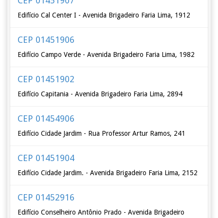
CEP 01451907
Edifício Cal Center I - Avenida Brigadeiro Faria Lima, 1912
CEP 01451906
Edifício Campo Verde - Avenida Brigadeiro Faria Lima, 1982
CEP 01451902
Edifício Capitania - Avenida Brigadeiro Faria Lima, 2894
CEP 01454906
Edifício Cidade Jardim - Rua Professor Artur Ramos, 241
CEP 01451904
Edifício Cidade Jardim. - Avenida Brigadeiro Faria Lima, 2152
CEP 01452916
Edifício Conselheiro Antônio Prado - Avenida Brigadeiro