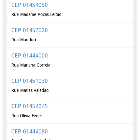
CEP 01454050
Rua Madame Poças Leitão
CEP 01457020
Rua Manduri
CEP 01444000
Rua Mariana Correia
CEP 01451030
Rua Matias Valadão
CEP 01454045
Rua Olívia Feder
CEP 01444080