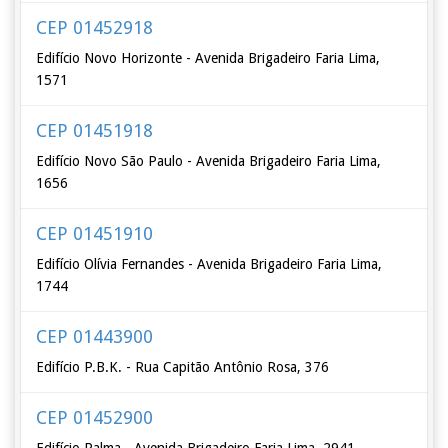
CEP 01452918
Edifício Novo Horizonte - Avenida Brigadeiro Faria Lima,
1571
CEP 01451918
Edifício Novo São Paulo - Avenida Brigadeiro Faria Lima,
1656
CEP 01451910
Edifício Olívia Fernandes - Avenida Brigadeiro Faria Lima,
1744
CEP 01443900
Edifício P.B.K. - Rua Capitão Antônio Rosa, 376
CEP 01452900