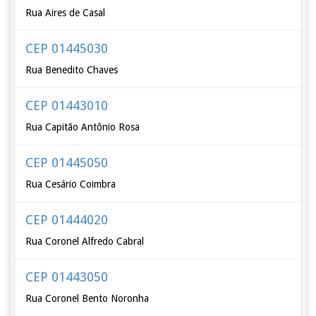
Rua Aires de Casal
CEP 01445030
Rua Benedito Chaves
CEP 01443010
Rua Capitão Antônio Rosa
CEP 01445050
Rua Cesário Coimbra
CEP 01444020
Rua Coronel Alfredo Cabral
CEP 01443050
Rua Coronel Bento Noronha