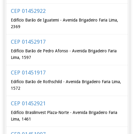
CEP 01452922
Edifício Barão de Iguatemi - Avenida Brigadeiro Faria Lima,
2369
CEP 01452917
Edifício Barão de Pedro Afonso - Avenida Brigadeiro Faria
Lima, 1597
CEP 01451917
Edifício Barão de Rothschild - Avenida Brigadeiro Faria Lima,
1572
CEP 01452921
Edifício Brasilinvest Plaza-Norte - Avenida Brigadeiro Faria
Lima, 1461