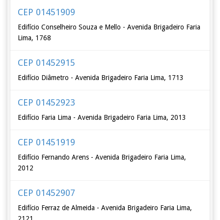
CEP 01451909
Edifício Conselheiro Souza e Mello - Avenida Brigadeiro Faria
Lima, 1768
CEP 01452915
Edifício Diâmetro - Avenida Brigadeiro Faria Lima, 1713
CEP 01452923
Edifício Faria Lima - Avenida Brigadeiro Faria Lima, 2013
CEP 01451919
Edifício Fernando Arens - Avenida Brigadeiro Faria Lima,
2012
CEP 01452907
Edifício Ferraz de Almeida - Avenida Brigadeiro Faria Lima,
2121