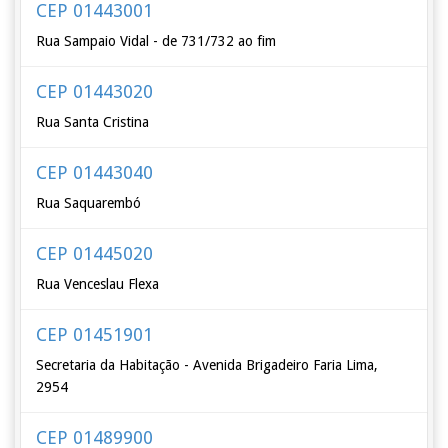
CEP 01443001
Rua Sampaio Vidal - de 731/732 ao fim
CEP 01443020
Rua Santa Cristina
CEP 01443040
Rua Saquarembó
CEP 01445020
Rua Venceslau Flexa
CEP 01451901
Secretaria da Habitação - Avenida Brigadeiro Faria Lima,
2954
CEP 01489900