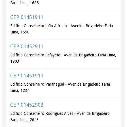
Faria Lima, 1685
CEP 01451911
Edifício Conselheiro João Alfredo - Avenida Brigadeiro Faria
Lima, 1690
CEP 01452911
Edifício Conselheiro Lafayete - Avenida Brigadeiro Faria Lima,
1903
CEP 01451913
Edifício Conselheiro Paranaguá - Avenida Brigadeiro Faria
Lima, 1234
CEP 01452902
Edifício Conselheiro Rodrigues Alves - Avenida Brigadeiro
Faria Lima, 2643