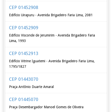
CEP 01452908
Edifício Uirapuru - Avenida Brigadeiro Faria Lima, 2081
CEP 01452909
Edifício Visconde de Jerumirim - Avenida Brigadeiro Faria
Lima, 1993
CEP 01452913
Edifício Vitrine Iguatemi - Avenida Brigadeiro Faria Lima,
1795/1827
CEP 01443070
Praça Antônio Duarte Amaral
CEP 01445070
Praça Desembargador Manoel Gomes de Oliveira