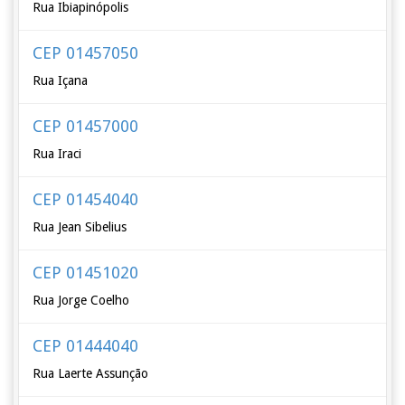
Rua Ibiapinópolis
CEP 01457050
Rua Içana
CEP 01457000
Rua Iraci
CEP 01454040
Rua Jean Sibelius
CEP 01451020
Rua Jorge Coelho
CEP 01444040
Rua Laerte Assunção