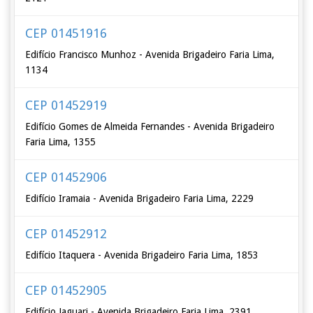
CEP 01451916
Edifício Francisco Munhoz - Avenida Brigadeiro Faria Lima,
1134
CEP 01452919
Edifício Gomes de Almeida Fernandes - Avenida Brigadeiro
Faria Lima, 1355
CEP 01452906
Edifício Iramaia - Avenida Brigadeiro Faria Lima, 2229
CEP 01452912
Edifício Itaquera - Avenida Brigadeiro Faria Lima, 1853
CEP 01452905
Edifício Jaguari - Avenida Brigadeiro Faria Lima, 2391