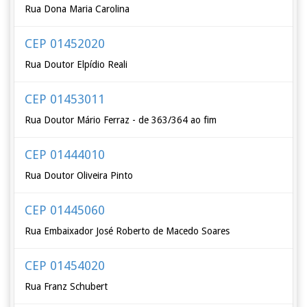
Rua Dona Maria Carolina
CEP 01452020
Rua Doutor Elpídio Reali
CEP 01453011
Rua Doutor Mário Ferraz - de 363/364 ao fim
CEP 01444010
Rua Doutor Oliveira Pinto
CEP 01445060
Rua Embaixador José Roberto de Macedo Soares
CEP 01454020
Rua Franz Schubert