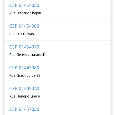
CEP 01454030
Rua Frederic Chopin
CEP 01454060
Rua Frei Galvão
CEP 01454070
Rua Geremia Lunardelli
CEP 01443080
Rua Gracindo de Sá
CEP 01445040
Rua Honório Líbero
CEP 01457030