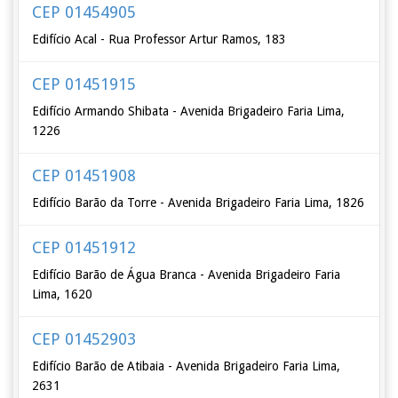
CEP 01454905
Edifício Acal - Rua Professor Artur Ramos, 183
CEP 01451915
Edifício Armando Shibata - Avenida Brigadeiro Faria Lima,
1226
CEP 01451908
Edifício Barão da Torre - Avenida Brigadeiro Faria Lima, 1826
CEP 01451912
Edifício Barão de Água Branca - Avenida Brigadeiro Faria
Lima, 1620
CEP 01452903
Edifício Barão de Atibaia - Avenida Brigadeiro Faria Lima,
2631