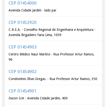
CEP 01454000
Avenida Cidade Jardim - lado par
CEP 01452920
C.R.E.A. - Conselho Regional de Engenharia e Arquitetura -
Avenida Brigadeiro Faria Lima, 1059
CEP 01454903
Centro Médico Naur Martins - Rua Professor Artur Ramos,
96
CEP 01454902
Condomínio Ilhas Gregas. - Rua Professor Artur Ramos, 350
CEP 01454901
Dacon S/A - Avenida Cidade Jardim, 400