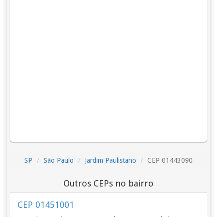
SP
São Paulo
Jardim Paulistano
CEP 01443090
Outros CEPs no bairro
CEP 01451001