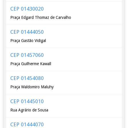
CEP 01430020
Praça Edgard Thomaz de Carvalho
CEP 01444050
Praça Gastão Vidigal
CEP 01457060
Praça Guilherme Kawall
CEP 01454080
Praça Waldomiro Maluhy
CEP 01445010
Rua Agrário de Sousa
CEP 01444070