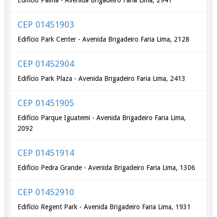
Edifício Palma - Avenida Brigadeiro Faria Lima, 2941
CEP 01451903
Edifício Park Center - Avenida Brigadeiro Faria Lima, 2128
CEP 01452904
Edifício Park Plaza - Avenida Brigadeiro Faria Lima, 2413
CEP 01451905
Edifício Parque Iguatemi - Avenida Brigadeiro Faria Lima,
2092
CEP 01451914
Edifício Pedra Grande - Avenida Brigadeiro Faria Lima, 1306
CEP 01452910
Edifício Regent Park - Avenida Brigadeiro Faria Lima, 1931