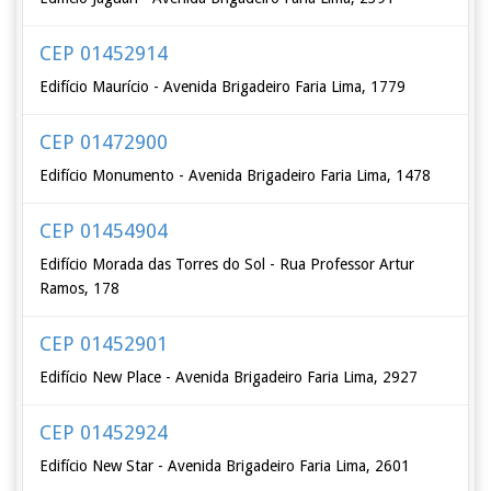
CEP 01452914
Edifício Maurício - Avenida Brigadeiro Faria Lima, 1779
CEP 01472900
Edifício Monumento - Avenida Brigadeiro Faria Lima, 1478
CEP 01454904
Edifício Morada das Torres do Sol - Rua Professor Artur
Ramos, 178
CEP 01452901
Edifício New Place - Avenida Brigadeiro Faria Lima, 2927
CEP 01452924
Edifício New Star - Avenida Brigadeiro Faria Lima, 2601