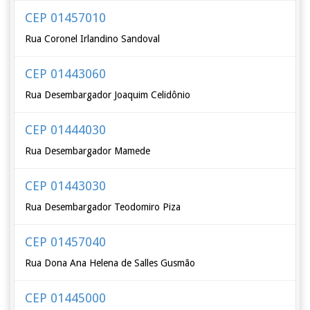
CEP 01457010
Rua Coronel Irlandino Sandoval
CEP 01443060
Rua Desembargador Joaquim Celidônio
CEP 01444030
Rua Desembargador Mamede
CEP 01443030
Rua Desembargador Teodomiro Piza
CEP 01457040
Rua Dona Ana Helena de Salles Gusmão
CEP 01445000