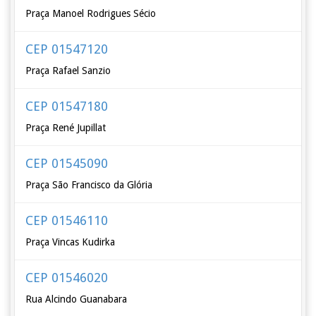
Praça Manoel Rodrigues Sécio
CEP 01547120
Praça Rafael Sanzio
CEP 01547180
Praça René Jupillat
CEP 01545090
Praça São Francisco da Glória
CEP 01546110
Praça Vincas Kudirka
CEP 01546020
Rua Alcindo Guanabara