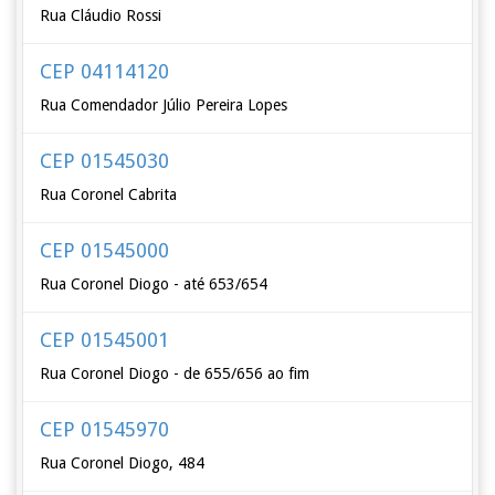
Rua Cláudio Rossi
CEP 04114120
Rua Comendador Júlio Pereira Lopes
CEP 01545030
Rua Coronel Cabrita
CEP 01545000
Rua Coronel Diogo - até 653/654
CEP 01545001
Rua Coronel Diogo - de 655/656 ao fim
CEP 01545970
Rua Coronel Diogo, 484