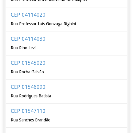
CEP 04114020
Rua Professor Luís Gonzaga Righini
CEP 04114030
Rua Rino Levi
CEP 01545020
Rua Rocha Galvão
CEP 01546090
Rua Rodrigues Batista
CEP 01547110
Rua Sanches Brandão