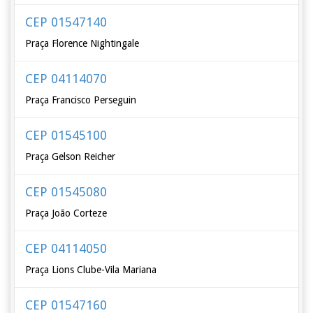
CEP 01547140
Praça Florence Nightingale
CEP 04114070
Praça Francisco Perseguin
CEP 01545100
Praça Gelson Reicher
CEP 01545080
Praça João Corteze
CEP 04114050
Praça Lions Clube-Vila Mariana
CEP 01547160