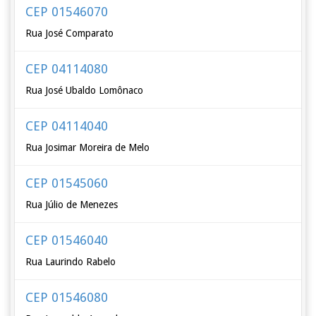
CEP 01546070
Rua José Comparato
CEP 04114080
Rua José Ubaldo Lomônaco
CEP 04114040
Rua Josimar Moreira de Melo
CEP 01545060
Rua Júlio de Menezes
CEP 01546040
Rua Laurindo Rabelo
CEP 01546080