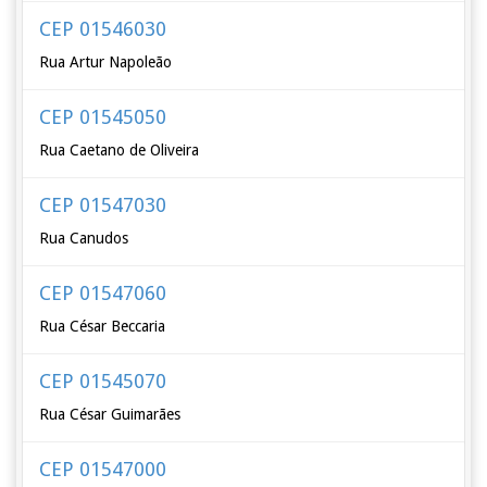
CEP 01546030
Rua Artur Napoleão
CEP 01545050
Rua Caetano de Oliveira
CEP 01547030
Rua Canudos
CEP 01547060
Rua César Beccaria
CEP 01545070
Rua César Guimarães
CEP 01547000