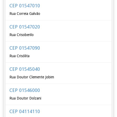
CEP 01547010
Rua Correia Galvão
CEP 01547020
Rua Crisoberilo
CEP 01547090
Rua Crisólita
CEP 01545040
Rua Doutor Clemente Jobim
CEP 01546000
Rua Doutor Dolzani
CEP 04114110