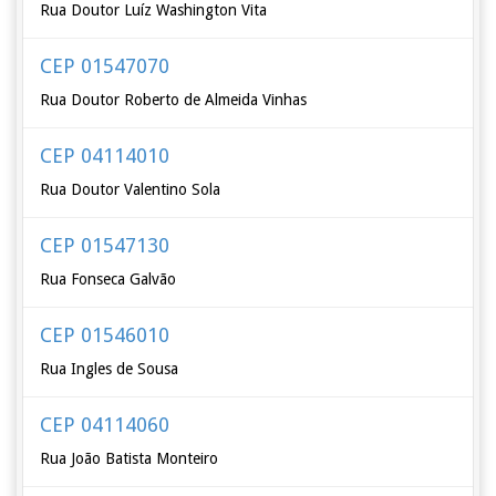
Rua Doutor Luíz Washington Vita
CEP 01547070
Rua Doutor Roberto de Almeida Vinhas
CEP 04114010
Rua Doutor Valentino Sola
CEP 01547130
Rua Fonseca Galvão
CEP 01546010
Rua Ingles de Sousa
CEP 04114060
Rua João Batista Monteiro