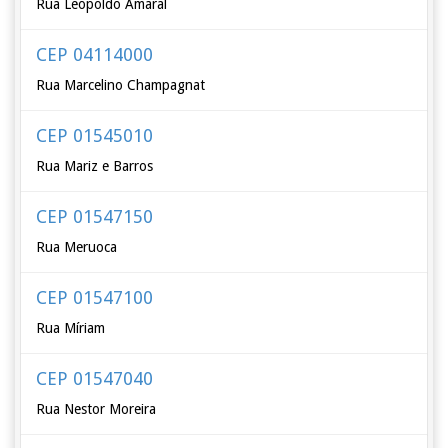
Rua Leopoldo Amaral
CEP 04114000
Rua Marcelino Champagnat
CEP 01545010
Rua Mariz e Barros
CEP 01547150
Rua Meruoca
CEP 01547100
Rua Míriam
CEP 01547040
Rua Nestor Moreira