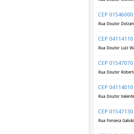
CEP 01546000
Rua Doutor Dolzan
CEP 04114110
Rua Doutor Luíz Wa
CEP 01547070
Rua Doutor Robert
CEP 04114010
Rua Doutor Valenti
CEP 01547130
Rua Fonseca Galvã