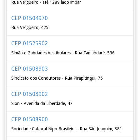
Rua Vergueiro - até 1289 lado ímpar
CEP 01504970
Rua Vergueiro, 425
CEP 01525902
Simão e Gabriades Vestibulares - Rua Tamandaré, 596
CEP 01508903
Sindicato dos Condutores - Rua Pirapitingui, 75
CEP 01503902
Sion - Avenida da Liberdade, 47
CEP 01508900
Sociedade Cultural Nipo Brasileira - Rua São Joaquim, 381