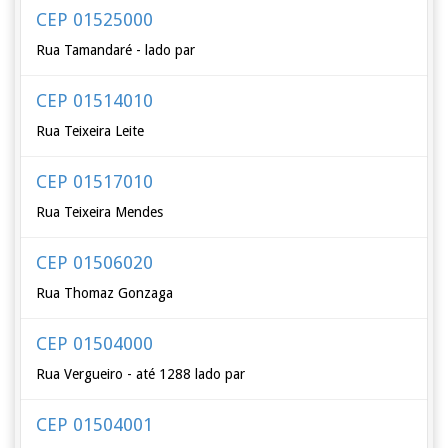
CEP 01525000
Rua Tamandaré - lado par
CEP 01514010
Rua Teixeira Leite
CEP 01517010
Rua Teixeira Mendes
CEP 01506020
Rua Thomaz Gonzaga
CEP 01504000
Rua Vergueiro - até 1288 lado par
CEP 01504001