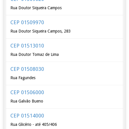
Rua Doutor Siqueira Campos
CEP 01509970
Rua Doutor Siqueira Campos, 283
CEP 01513010
Rua Doutor Tomaz de Lima
CEP 01508030
Rua Fagundes
CEP 01506000
Rua Galvão Bueno
CEP 01514000
Rua Glicério - até 405/406