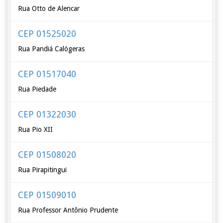
Rua Otto de Alencar
CEP 01525020
Rua Pandiá Calógeras
CEP 01517040
Rua Piedade
CEP 01322030
Rua Pio XII
CEP 01508020
Rua Pirapitingui
CEP 01509010
Rua Professor Antônio Prudente