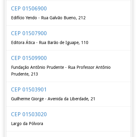
CEP 01506900
Edifício Yendo - Rua Galvão Bueno, 212
CEP 01507900
Editora Ática - Rua Barão de Iguape, 110
CEP 01509900
Fundação Antônio Prudente - Rua Professor Antônio
Prudente, 213
CEP 01503901
Guilherme Giorge - Avenida da Liberdade, 21
CEP 01503020
Largo da Pólvora