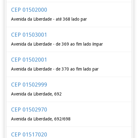
CEP 01502000
Avenida da Liberdade - até 368 lado par
CEP 01503001
Avenida da Liberdade - de 369 ao fim lado ímpar
CEP 01502001
Avenida da Liberdade - de 370 ao fim lado par
CEP 01502999
Avenida da Liberdade, 692
CEP 01502970
Avenida da Liberdade, 692/698
CEP 01517020