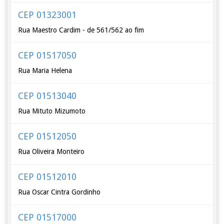
CEP 01323001
Rua Maestro Cardim - de 561/562 ao fim
CEP 01517050
Rua Maria Helena
CEP 01513040
Rua Mituto Mizumoto
CEP 01512050
Rua Oliveira Monteiro
CEP 01512010
Rua Oscar Cintra Gordinho
CEP 01517000