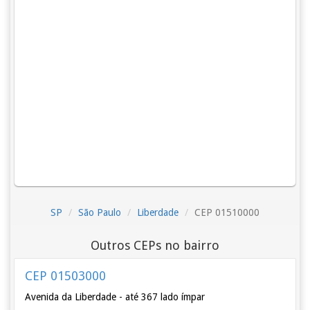
SP
São Paulo
Liberdade
CEP 01510000
Outros CEPs no bairro
CEP 01503000
Avenida da Liberdade - até 367 lado ímpar