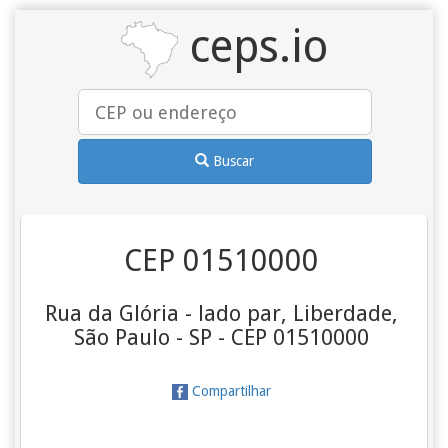
ceps.io
Buscar
CEP 01510000
Rua da Glória - lado par, Liberdade,
São Paulo - SP - CEP 01510000
Compartilhar