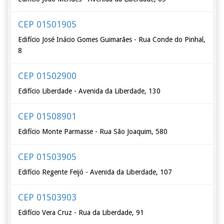
CEP 01501905
Edifício José Inácio Gomes Guimarães - Rua Conde do Pinhal,
8
CEP 01502900
Edifício Liberdade - Avenida da Liberdade, 130
CEP 01508901
Edifício Monte Parmasse - Rua São Joaquim, 580
CEP 01503905
Edifício Regente Feijó - Avenida da Liberdade, 107
CEP 01503903
Edifício Vera Cruz - Rua da Liberdade, 91