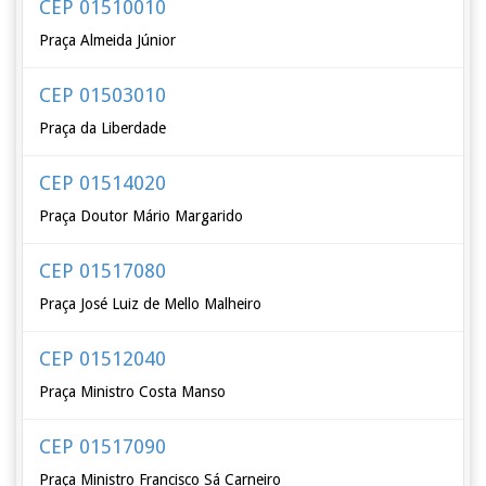
CEP 01510010
Praça Almeida Júnior
CEP 01503010
Praça da Liberdade
CEP 01514020
Praça Doutor Mário Margarido
CEP 01517080
Praça José Luiz de Mello Malheiro
CEP 01512040
Praça Ministro Costa Manso
CEP 01517090
Praça Ministro Francisco Sá Carneiro