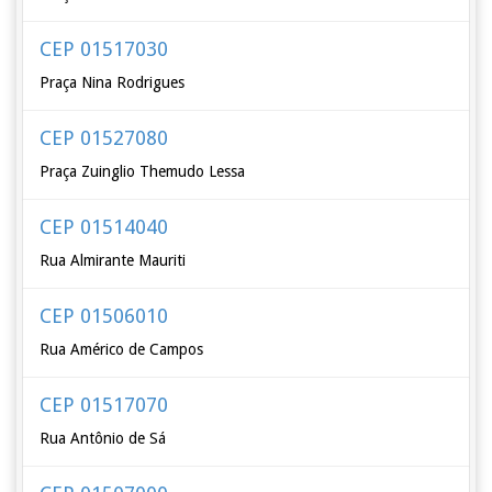
CEP 01517030
Praça Nina Rodrigues
CEP 01527080
Praça Zuinglio Themudo Lessa
CEP 01514040
Rua Almirante Mauriti
CEP 01506010
Rua Américo de Campos
CEP 01517070
Rua Antônio de Sá