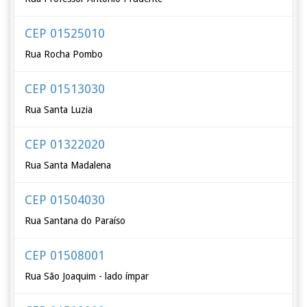
CEP 01525010
Rua Rocha Pombo
CEP 01513030
Rua Santa Luzia
CEP 01322020
Rua Santa Madalena
CEP 01504030
Rua Santana do Paraíso
CEP 01508001
Rua São Joaquim - lado ímpar