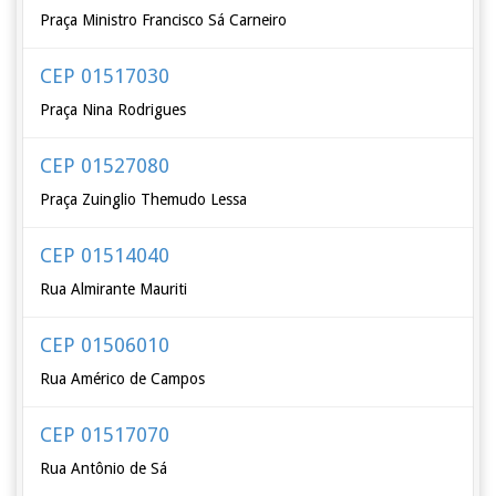
Praça Ministro Francisco Sá Carneiro
CEP 01517030
Praça Nina Rodrigues
CEP 01527080
Praça Zuinglio Themudo Lessa
CEP 01514040
Rua Almirante Mauriti
CEP 01506010
Rua Américo de Campos
CEP 01517070
Rua Antônio de Sá