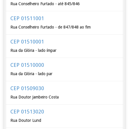
Rua Conselheiro Furtado - até 845/846
CEP 01511001
Rua Conselheiro Furtado - de 847/848 ao fim
CEP 01510001
Rua da Glória - lado ímpar
CEP 01510000
Rua da Glória - lado par
CEP 01509030
Rua Doutor Jambeiro Costa
CEP 01513020
Rua Doutor Lund