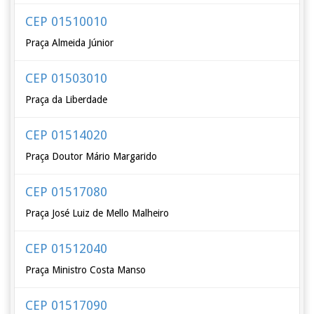
CEP 01510010
Praça Almeida Júnior
CEP 01503010
Praça da Liberdade
CEP 01514020
Praça Doutor Mário Margarido
CEP 01517080
Praça José Luiz de Mello Malheiro
CEP 01512040
Praça Ministro Costa Manso
CEP 01517090