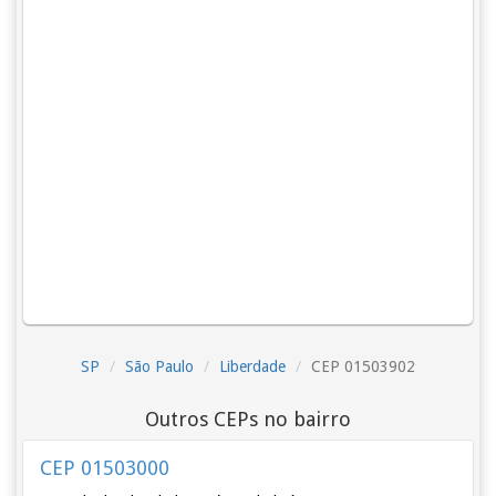
SP
São Paulo
Liberdade
CEP 01503902
Outros CEPs no bairro
CEP 01503000