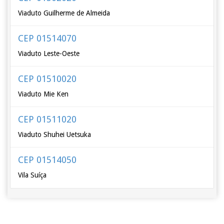
Viaduto Guilherme de Almeida
CEP 01514070
Viaduto Leste-Oeste
CEP 01510020
Viaduto Mie Ken
CEP 01511020
Viaduto Shuhei Uetsuka
CEP 01514050
Vila Suíça