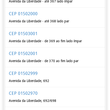
Avenida da Liberdade - até 367 lado ímpar
CEP 01502000
Avenida da Liberdade - até 368 lado par
CEP 01503001
Avenida da Liberdade - de 369 ao fim lado ímpar
CEP 01502001
Avenida da Liberdade - de 370 ao fim lado par
CEP 01502999
Avenida da Liberdade, 692
CEP 01502970
Avenida da Liberdade, 692/698