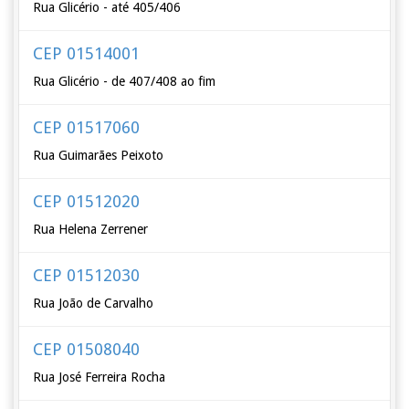
Rua Glicério - até 405/406
CEP 01514001
Rua Glicério - de 407/408 ao fim
CEP 01517060
Rua Guimarães Peixoto
CEP 01512020
Rua Helena Zerrener
CEP 01512030
Rua João de Carvalho
CEP 01508040
Rua José Ferreira Rocha