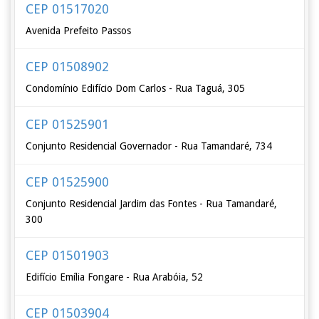
CEP 01517020
Avenida Prefeito Passos
CEP 01508902
Condomínio Edifício Dom Carlos - Rua Taguá, 305
CEP 01525901
Conjunto Residencial Governador - Rua Tamandaré, 734
CEP 01525900
Conjunto Residencial Jardim das Fontes - Rua Tamandaré,
300
CEP 01501903
Edifício Emília Fongare - Rua Arabóia, 52
CEP 01503904