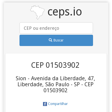
ceps.io
Buscar
CEP 01503902
Sion - Avenida da Liberdade, 47,
Liberdade, São Paulo - SP - CEP
01503902
Compartilhar