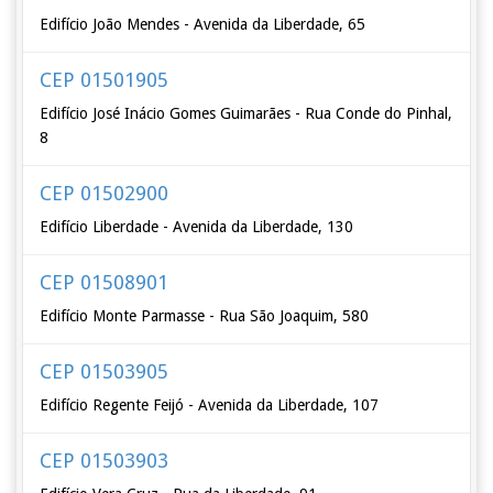
Edifício João Mendes - Avenida da Liberdade, 65
CEP 01501905
Edifício José Inácio Gomes Guimarães - Rua Conde do Pinhal,
8
CEP 01502900
Edifício Liberdade - Avenida da Liberdade, 130
CEP 01508901
Edifício Monte Parmasse - Rua São Joaquim, 580
CEP 01503905
Edifício Regente Feijó - Avenida da Liberdade, 107
CEP 01503903