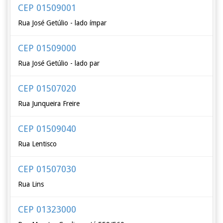
CEP 01509001
Rua José Getúlio - lado ímpar
CEP 01509000
Rua José Getúlio - lado par
CEP 01507020
Rua Junqueira Freire
CEP 01509040
Rua Lentisco
CEP 01507030
Rua Lins
CEP 01323000