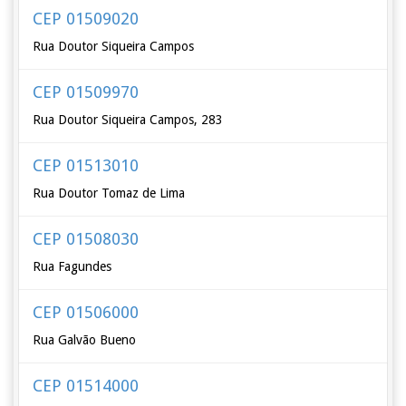
CEP 01509020
Rua Doutor Siqueira Campos
CEP 01509970
Rua Doutor Siqueira Campos, 283
CEP 01513010
Rua Doutor Tomaz de Lima
CEP 01508030
Rua Fagundes
CEP 01506000
Rua Galvão Bueno
CEP 01514000