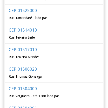
CEP 01525000
Rua Tamandaré - lado par
CEP 01514010
Rua Teixeira Leite
CEP 01517010
Rua Teixeira Mendes
CEP 01506020
Rua Thomaz Gonzaga
CEP 01504000
Rua Vergueiro - até 1288 lado par