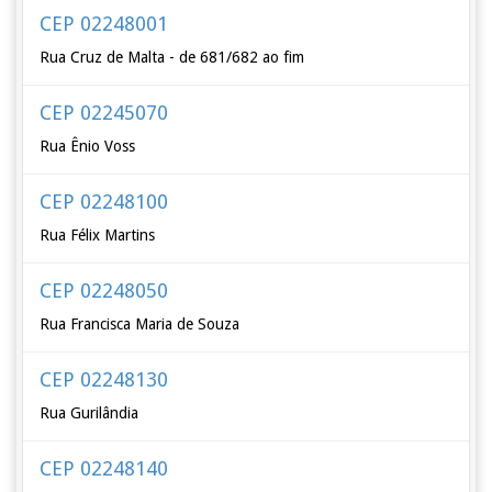
CEP 02248001
Rua Cruz de Malta - de 681/682 ao fim
CEP 02245070
Rua Ênio Voss
CEP 02248100
Rua Félix Martins
CEP 02248050
Rua Francisca Maria de Souza
CEP 02248130
Rua Gurilândia
CEP 02248140