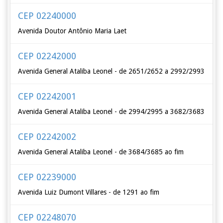
CEP 02240000
Avenida Doutor Antônio Maria Laet
CEP 02242000
Avenida General Ataliba Leonel - de 2651/2652 a 2992/2993
CEP 02242001
Avenida General Ataliba Leonel - de 2994/2995 a 3682/3683
CEP 02242002
Avenida General Ataliba Leonel - de 3684/3685 ao fim
CEP 02239000
Avenida Luiz Dumont Villares - de 1291 ao fim
CEP 02248070