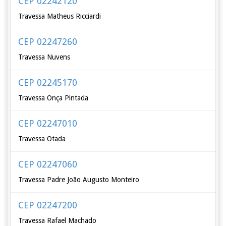
CEP 02242120
Travessa Matheus Ricciardi
CEP 02247260
Travessa Nuvens
CEP 02245170
Travessa Onça Pintada
CEP 02247010
Travessa Otada
CEP 02247060
Travessa Padre João Augusto Monteiro
CEP 02247200
Travessa Rafael Machado