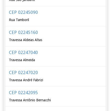
CEP 02245090
Rua Tamboril
CEP 02245160
Travessa Aldeias Altas
CEP 02247040
Travessa Almeida
CEP 02247020
Travessa André Fabrizi
CEP 02242095
Travessa Antônio Bernacchi