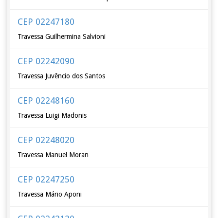
CEP 02247180
Travessa Guilhermina Salvioni
CEP 02242090
Travessa Juvêncio dos Santos
CEP 02248160
Travessa Luigi Madonis
CEP 02248020
Travessa Manuel Moran
CEP 02247250
Travessa Mário Aponi