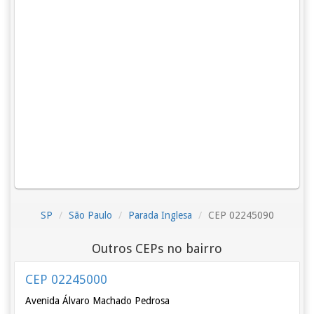
SP
São Paulo
Parada Inglesa
CEP 02245090
Outros CEPs no bairro
CEP 02245000
Avenida Álvaro Machado Pedrosa