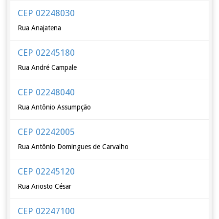
CEP 02248030
Rua Anajatena
CEP 02245180
Rua André Campale
CEP 02248040
Rua Antônio Assumpção
CEP 02242005
Rua Antônio Domingues de Carvalho
CEP 02245120
Rua Ariosto César
CEP 02247100