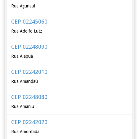
Rua Açunaui
CEP 02245060
Rua Adolfo Lutz
CEP 02248090
Rua Aiapuã
CEP 02242010
Rua Amandaú
CEP 02248080
Rua Amaniu
CEP 02242020
Rua Amontada