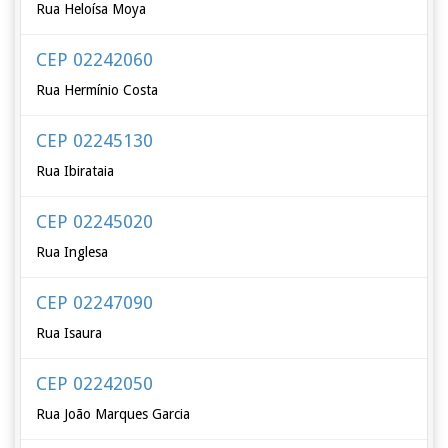
Rua Heloísa Moya
CEP 02242060
Rua Hermínio Costa
CEP 02245130
Rua Ibirataia
CEP 02245020
Rua Inglesa
CEP 02247090
Rua Isaura
CEP 02242050
Rua João Marques Garcia