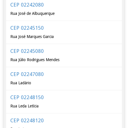
CEP 02242080
Rua José de Albuquerque
CEP 02245150
Rua José Marques Garcia
CEP 02245080
Rua Júlio Rodrigues Mendes
CEP 02247080
Rua Ladário
CEP 02248150
Rua Leda Letícia
CEP 02248120