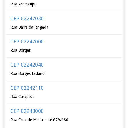
Rua Aromatipu
CEP 02247030
Rua Barra da Jangada
CEP 02247000
Rua Borges
CEP 02242040
Rua Borges Ladário
CEP 02242110
Rua Carapeva
CEP 02248000
Rua Cruz de Malta - até 679/680