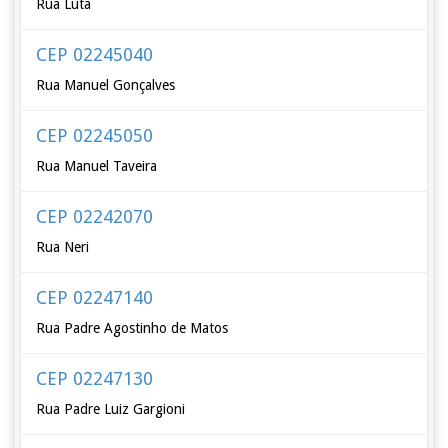
Rua Luta
CEP 02245040
Rua Manuel Gonçalves
CEP 02245050
Rua Manuel Taveira
CEP 02242070
Rua Neri
CEP 02247140
Rua Padre Agostinho de Matos
CEP 02247130
Rua Padre Luiz Gargioni