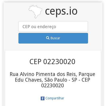
ceps.io
Buscar
CEP 02230020
Rua Alvino Pimenta dos Reis, Parque
Edu Chaves, São Paulo - SP - CEP
02230020
Compartilhar