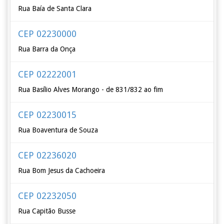
Rua Baía de Santa Clara
CEP 02230000
Rua Barra da Onça
CEP 02222001
Rua Basílio Alves Morango - de 831/832 ao fim
CEP 02230015
Rua Boaventura de Souza
CEP 02236020
Rua Bom Jesus da Cachoeira
CEP 02232050
Rua Capitão Busse