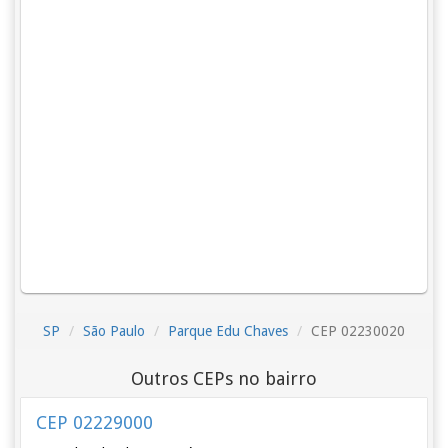
SP
São Paulo
Parque Edu Chaves
CEP 02230020
Outros CEPs no bairro
CEP 02229000