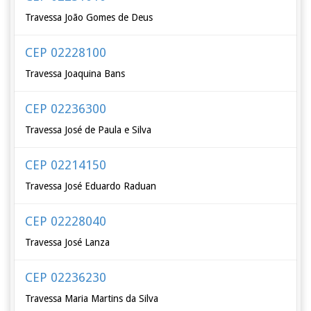
Travessa João Gomes de Deus
CEP 02228100
Travessa Joaquina Bans
CEP 02236300
Travessa José de Paula e Silva
CEP 02214150
Travessa José Eduardo Raduan
CEP 02228040
Travessa José Lanza
CEP 02236230
Travessa Maria Martins da Silva