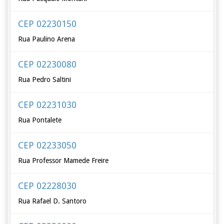
CEP 02230150
Rua Paulino Arena
CEP 02230080
Rua Pedro Saltini
CEP 02231030
Rua Pontalete
CEP 02233050
Rua Professor Mamede Freire
CEP 02228030
Rua Rafael D. Santoro