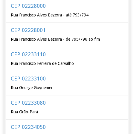
CEP 02228000
Rua Francisco Alves Bezerra - até 793/794
CEP 02228001
Rua Francisco Alves Bezerra - de 795/796 ao fim
CEP 02233110
Rua Francisco Ferreira de Carvalho
CEP 02233100
Rua George Guynemer
CEP 02233080
Rua Grão-Pará
CEP 02234050