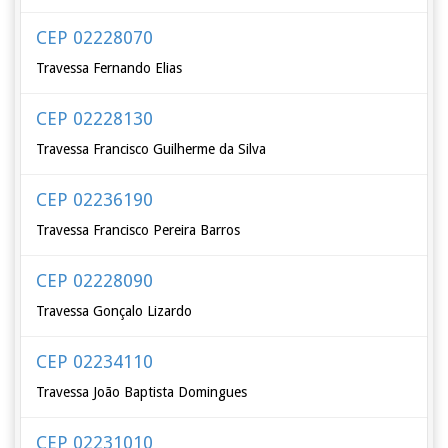
CEP 02228070
Travessa Fernando Elias
CEP 02228130
Travessa Francisco Guilherme da Silva
CEP 02236190
Travessa Francisco Pereira Barros
CEP 02228090
Travessa Gonçalo Lizardo
CEP 02234110
Travessa João Baptista Domingues
CEP 02231010