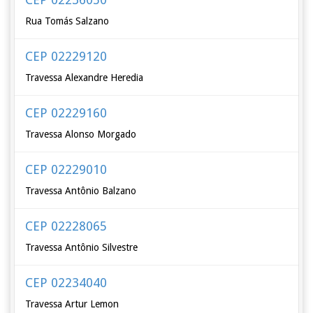
Rua Tomás Salzano
CEP 02229120
Travessa Alexandre Heredia
CEP 02229160
Travessa Alonso Morgado
CEP 02229010
Travessa Antônio Balzano
CEP 02228065
Travessa Antônio Silvestre
CEP 02234040
Travessa Artur Lemon