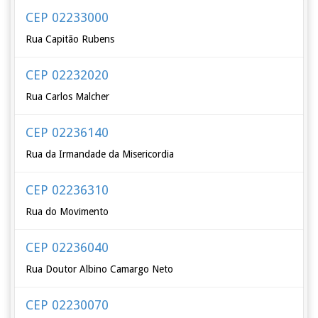
CEP 02233000
Rua Capitão Rubens
CEP 02232020
Rua Carlos Malcher
CEP 02236140
Rua da Irmandade da Misericordia
CEP 02236310
Rua do Movimento
CEP 02236040
Rua Doutor Albino Camargo Neto
CEP 02230070