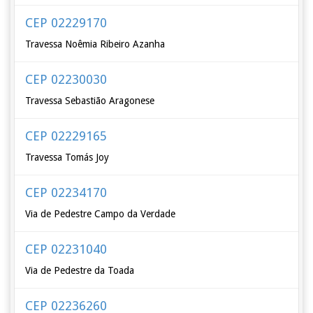
CEP 02229170
Travessa Noêmia Ribeiro Azanha
CEP 02230030
Travessa Sebastião Aragonese
CEP 02229165
Travessa Tomás Joy
CEP 02234170
Via de Pedestre Campo da Verdade
CEP 02231040
Via de Pedestre da Toada
CEP 02236260