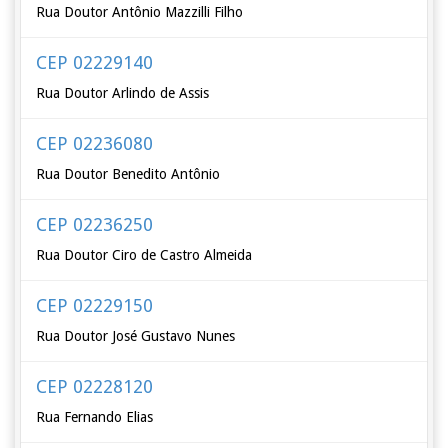
Rua Doutor Antônio Mazzilli Filho
CEP 02229140
Rua Doutor Arlindo de Assis
CEP 02236080
Rua Doutor Benedito Antônio
CEP 02236250
Rua Doutor Ciro de Castro Almeida
CEP 02229150
Rua Doutor José Gustavo Nunes
CEP 02228120
Rua Fernando Elias