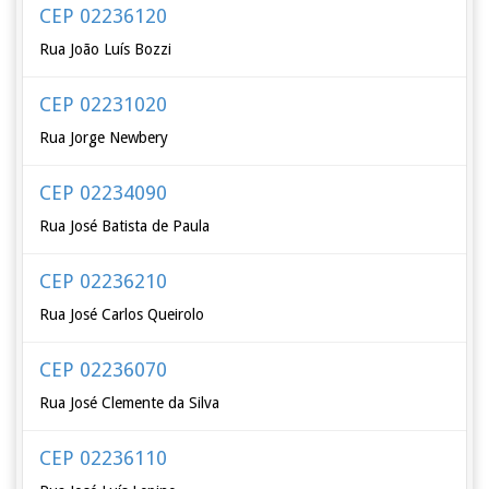
CEP 02236120
Rua João Luís Bozzi
CEP 02231020
Rua Jorge Newbery
CEP 02234090
Rua José Batista de Paula
CEP 02236210
Rua José Carlos Queirolo
CEP 02236070
Rua José Clemente da Silva
CEP 02236110