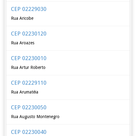
CEP 02229030
Rua Aricobe
CEP 02230120
Rua Aroazes
CEP 02230010
Rua Artur Roberto
CEP 02229110
Rua Arumatéia
CEP 02230050
Rua Augusto Montenegro
CEP 02230040