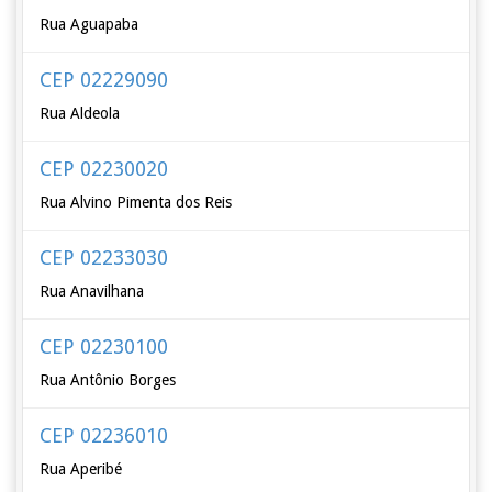
Rua Aguapaba
CEP 02229090
Rua Aldeola
CEP 02230020
Rua Alvino Pimenta dos Reis
CEP 02233030
Rua Anavilhana
CEP 02230100
Rua Antônio Borges
CEP 02236010
Rua Aperibé