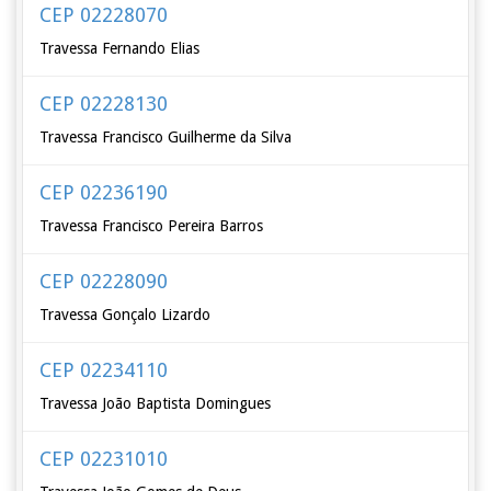
CEP 02228070
Travessa Fernando Elias
CEP 02228130
Travessa Francisco Guilherme da Silva
CEP 02236190
Travessa Francisco Pereira Barros
CEP 02228090
Travessa Gonçalo Lizardo
CEP 02234110
Travessa João Baptista Domingues
CEP 02231010