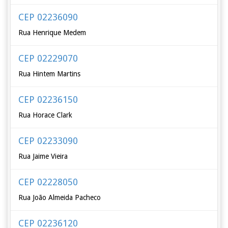
CEP 02236090
Rua Henrique Medem
CEP 02229070
Rua Hintem Martins
CEP 02236150
Rua Horace Clark
CEP 02233090
Rua Jaime Vieira
CEP 02228050
Rua João Almeida Pacheco
CEP 02236120