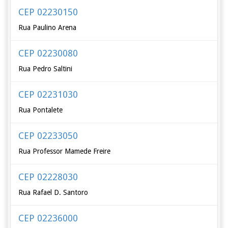
CEP 02230150
Rua Paulino Arena
CEP 02230080
Rua Pedro Saltini
CEP 02231030
Rua Pontalete
CEP 02233050
Rua Professor Mamede Freire
CEP 02228030
Rua Rafael D. Santoro
CEP 02236000