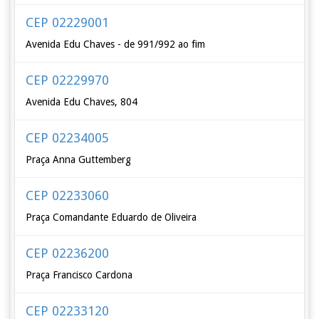
CEP 02229001
Avenida Edu Chaves - de 991/992 ao fim
CEP 02229970
Avenida Edu Chaves, 804
CEP 02234005
Praça Anna Guttemberg
CEP 02233060
Praça Comandante Eduardo de Oliveira
CEP 02236200
Praça Francisco Cardona
CEP 02233120