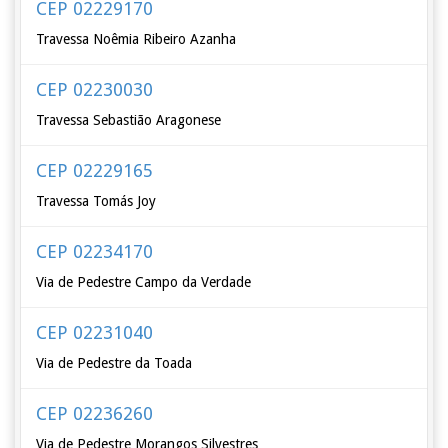
CEP 02229170
Travessa Noêmia Ribeiro Azanha
CEP 02230030
Travessa Sebastião Aragonese
CEP 02229165
Travessa Tomás Joy
CEP 02234170
Via de Pedestre Campo da Verdade
CEP 02231040
Via de Pedestre da Toada
CEP 02236260
Via de Pedestre Morangos Silvestres