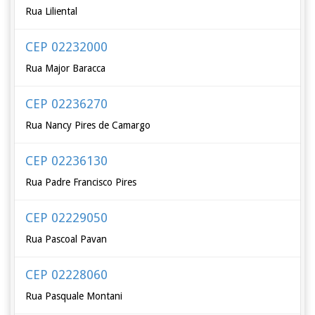
Rua Liliental
CEP 02232000
Rua Major Baracca
CEP 02236270
Rua Nancy Pires de Camargo
CEP 02236130
Rua Padre Francisco Pires
CEP 02229050
Rua Pascoal Pavan
CEP 02228060
Rua Pasquale Montani