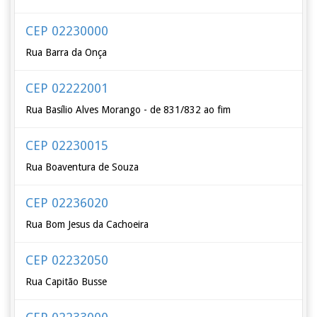
CEP 02230000
Rua Barra da Onça
CEP 02222001
Rua Basílio Alves Morango - de 831/832 ao fim
CEP 02230015
Rua Boaventura de Souza
CEP 02236020
Rua Bom Jesus da Cachoeira
CEP 02232050
Rua Capitão Busse