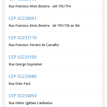
Rua Francisco Alves Bezerra - até 793/794
CEP 02228001
Rua Francisco Alves Bezerra - de 795/796 ao fim
CEP 02233110
Rua Francisco Ferreira de Carvalho
CEP 02233100
Rua George Guynemer
CEP 02233080
Rua Grão-Pará
CEP 02234050
Rua Heitor Iglésias Cambaúva