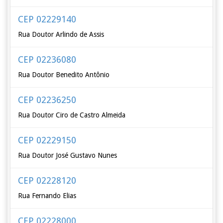
CEP 02229140
Rua Doutor Arlindo de Assis
CEP 02236080
Rua Doutor Benedito Antônio
CEP 02236250
Rua Doutor Ciro de Castro Almeida
CEP 02229150
Rua Doutor José Gustavo Nunes
CEP 02228120
Rua Fernando Elias
CEP 02228000