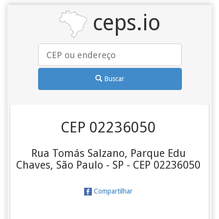
ceps.io
Buscar
CEP 02236050
Rua Tomás Salzano, Parque Edu
Chaves, São Paulo - SP - CEP 02236050
Compartilhar