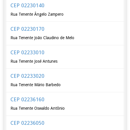
CEP 02230140
Rua Tenente Ângelo Zampero
CEP 02230170
Rua Tenente João Claudino de Melo
CEP 02233010
Rua Tenente José Antunes
CEP 02233020
Rua Tenente Mário Barbedo
CEP 02236160
Rua Tenente Oswaldo Antônio
CEP 02236050