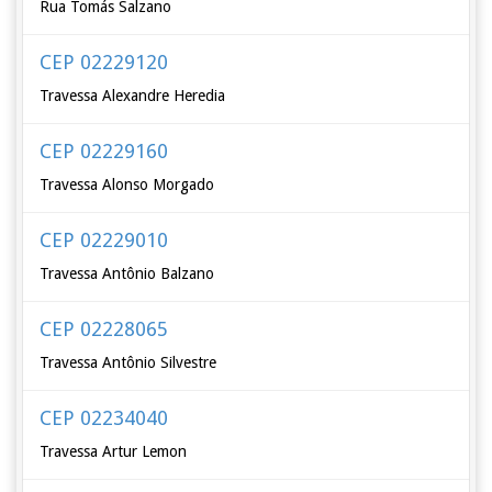
Rua Tomás Salzano
CEP 02229120
Travessa Alexandre Heredia
CEP 02229160
Travessa Alonso Morgado
CEP 02229010
Travessa Antônio Balzano
CEP 02228065
Travessa Antônio Silvestre
CEP 02234040
Travessa Artur Lemon