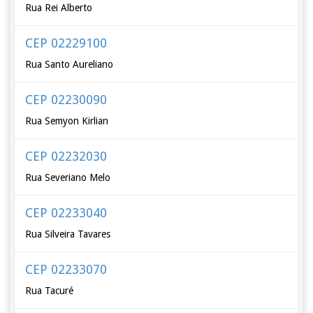
Rua Rei Alberto
CEP 02229100
Rua Santo Aureliano
CEP 02230090
Rua Semyon Kirlian
CEP 02232030
Rua Severiano Melo
CEP 02233040
Rua Silveira Tavares
CEP 02233070
Rua Tacuré