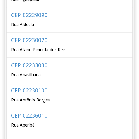
CEP 02229090
Rua Aldeola
CEP 02230020
Rua Alvino Pimenta dos Reis
CEP 02233030
Rua Anavilhana
CEP 02230100
Rua Antônio Borges
CEP 02236010
Rua Aperibé