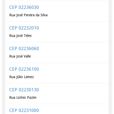
CEP 02236030
Rua José Pereira da Silva
CEP 02232010
Rua José Teles
CEP 02236060
Rua José Valle
CEP 02236100
Rua Júlio Lemez
CEP 02230130
Rua Licínio Pazim
CEP 02231000