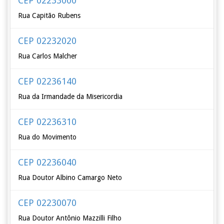
CEP 02233000
Rua Capitão Rubens
CEP 02232020
Rua Carlos Malcher
CEP 02236140
Rua da Irmandade da Misericordia
CEP 02236310
Rua do Movimento
CEP 02236040
Rua Doutor Albino Camargo Neto
CEP 02230070
Rua Doutor Antônio Mazzilli Filho