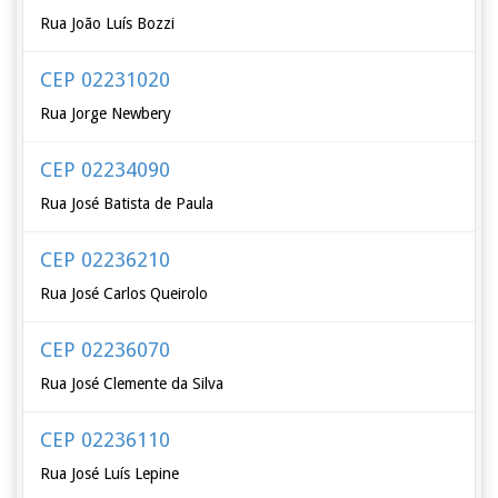
Rua João Luís Bozzi
CEP 02231020
Rua Jorge Newbery
CEP 02234090
Rua José Batista de Paula
CEP 02236210
Rua José Carlos Queirolo
CEP 02236070
Rua José Clemente da Silva
CEP 02236110
Rua José Luís Lepine