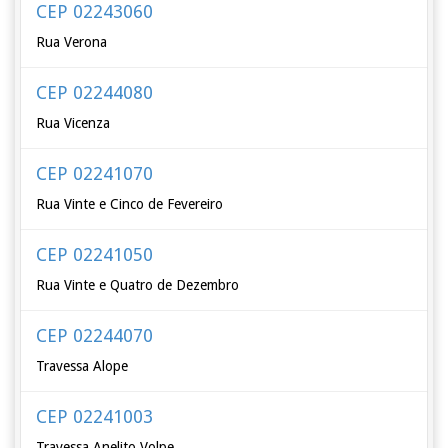
CEP 02243060
Rua Verona
CEP 02244080
Rua Vicenza
CEP 02241070
Rua Vinte e Cinco de Fevereiro
CEP 02241050
Rua Vinte e Quatro de Dezembro
CEP 02244070
Travessa Alope
CEP 02241003
Travessa Anelito Volpe