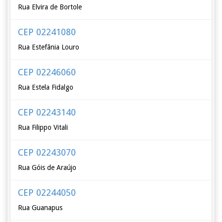
Rua Elvira de Bortole
CEP 02241080
Rua Estefânia Louro
CEP 02246060
Rua Estela Fidalgo
CEP 02243140
Rua Filippo Vitali
CEP 02243070
Rua Góis de Araújo
CEP 02244050
Rua Guanapus