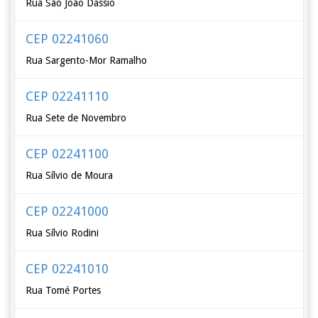
Rua São João Dássio
CEP 02241060
Rua Sargento-Mor Ramalho
CEP 02241110
Rua Sete de Novembro
CEP 02241100
Rua Sílvio de Moura
CEP 02241000
Rua Sílvio Rodini
CEP 02241010
Rua Tomé Portes