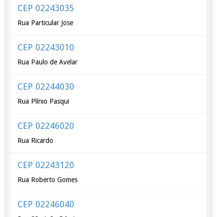
CEP 02243035
Rua Particular Jose
CEP 02243010
Rua Paulo de Avelar
CEP 02244030
Rua Plínio Pasqui
CEP 02246020
Rua Ricardo
CEP 02243120
Rua Roberto Gomes
CEP 02246040