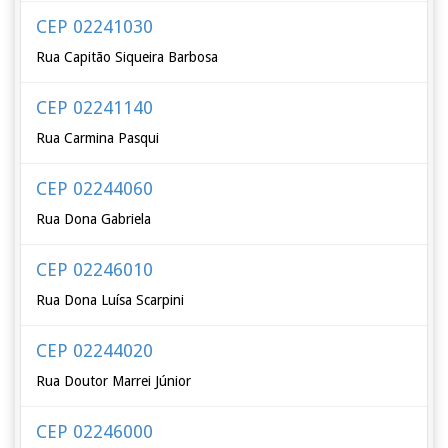
CEP 02241030
Rua Capitão Siqueira Barbosa
CEP 02241140
Rua Carmina Pasqui
CEP 02244060
Rua Dona Gabriela
CEP 02246010
Rua Dona Luísa Scarpini
CEP 02244020
Rua Doutor Marrei Júnior
CEP 02246000