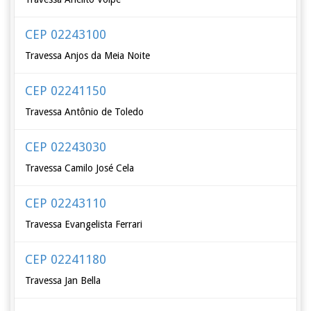
CEP 02243100
Travessa Anjos da Meia Noite
CEP 02241150
Travessa Antônio de Toledo
CEP 02243030
Travessa Camilo José Cela
CEP 02243110
Travessa Evangelista Ferrari
CEP 02241180
Travessa Jan Bella