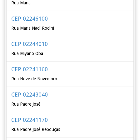
Rua Maria
CEP 02246100
Rua Maria Nadi Rodini
CEP 02244010
Rua Miyano Oba
CEP 02241160
Rua Nove de Novembro
CEP 02243040
Rua Padre José
CEP 02241170
Rua Padre José Rebouças