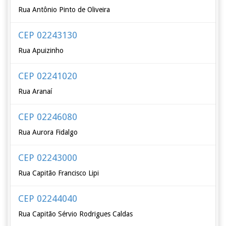
Rua Antônio Pinto de Oliveira
CEP 02243130
Rua Apuizinho
CEP 02241020
Rua Aranaí
CEP 02246080
Rua Aurora Fidalgo
CEP 02243000
Rua Capitão Francisco Lipi
CEP 02244040
Rua Capitão Sérvio Rodrigues Caldas