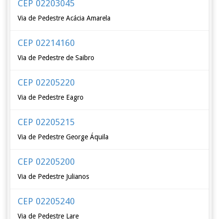
CEP 02203045
Via de Pedestre Acácia Amarela
CEP 02214160
Via de Pedestre de Saibro
CEP 02205220
Via de Pedestre Eagro
CEP 02205215
Via de Pedestre George Áquila
CEP 02205200
Via de Pedestre Julianos
CEP 02205240
Via de Pedestre Lare