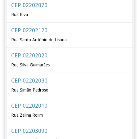
CEP 02202070
Rua Riva
CEP 02202120
Rua Santo Antônio de Lisboa
CEP 02202020
Rua Silva Guimarães
CEP 02202030
Rua Simão Pedroso
CEP 02202010
Rua Zalina Rolim
CEP 02203090