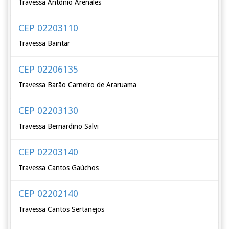
Travessa Antônio Arenales
CEP 02203110
Travessa Baintar
CEP 02206135
Travessa Barão Carneiro de Araruama
CEP 02203130
Travessa Bernardino Salvi
CEP 02203140
Travessa Cantos Gaúchos
CEP 02202140
Travessa Cantos Sertanejos