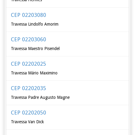
CEP 02203080
Travessa Lindolfo Amorim
CEP 02203060
Travessa Maestro Pisendel
CEP 02202025
Travessa Mário Maximino
CEP 02202035
Travessa Padre Augusto Magne
CEP 02202050
Travessa Van Dick