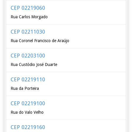
CEP 02219060
Rua Carlos Morgado
CEP 02211030
Rua Coronel Francisco de Araújo
CEP 02203100
Rua Custódio José Duarte
CEP 02219110
Rua da Porteira
CEP 02219100
Rua do Valo Velho
CEP 02219160