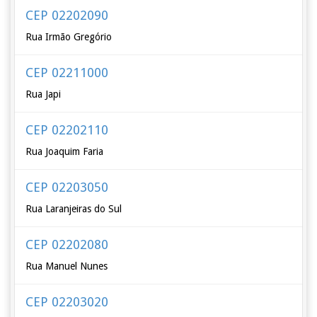
CEP 02202090
Rua Irmão Gregório
CEP 02211000
Rua Japi
CEP 02202110
Rua Joaquim Faria
CEP 02203050
Rua Laranjeiras do Sul
CEP 02202080
Rua Manuel Nunes
CEP 02203020