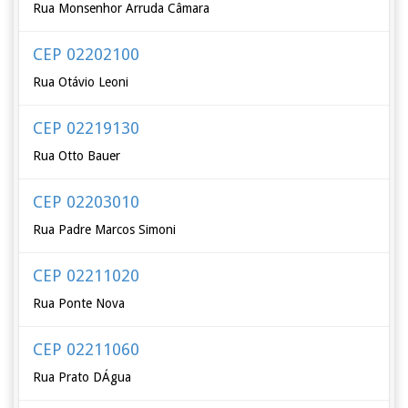
Rua Monsenhor Arruda Câmara
CEP 02202100
Rua Otávio Leoni
CEP 02219130
Rua Otto Bauer
CEP 02203010
Rua Padre Marcos Simoni
CEP 02211020
Rua Ponte Nova
CEP 02211060
Rua Prato DÁgua