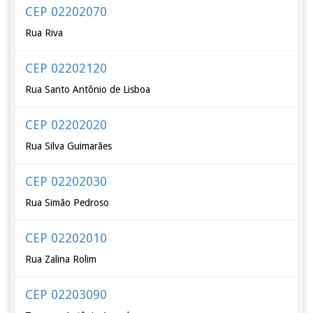
CEP 02202070
Rua Riva
CEP 02202120
Rua Santo Antônio de Lisboa
CEP 02202020
Rua Silva Guimarães
CEP 02202030
Rua Simão Pedroso
CEP 02202010
Rua Zalina Rolim
CEP 02203090