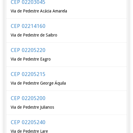
CEP 02203045
Via de Pedestre Acácia Amarela
CEP 02214160
Via de Pedestre de Saibro
CEP 02205220
Via de Pedestre Eagro
CEP 02205215
Via de Pedestre George Áquila
CEP 02205200
Via de Pedestre Julianos
CEP 02205240
Via de Pedestre Lare