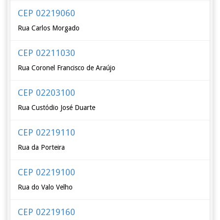
CEP 02219060
Rua Carlos Morgado
CEP 02211030
Rua Coronel Francisco de Araújo
CEP 02203100
Rua Custódio José Duarte
CEP 02219110
Rua da Porteira
CEP 02219100
Rua do Valo Velho
CEP 02219160