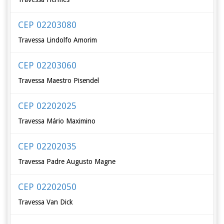
CEP 02203080
Travessa Lindolfo Amorim
CEP 02203060
Travessa Maestro Pisendel
CEP 02202025
Travessa Mário Maximino
CEP 02202035
Travessa Padre Augusto Magne
CEP 02202050
Travessa Van Dick