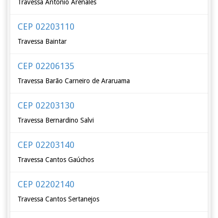
Travessa Antônio Arenales
CEP 02203110
Travessa Baintar
CEP 02206135
Travessa Barão Carneiro de Araruama
CEP 02203130
Travessa Bernardino Salvi
CEP 02203140
Travessa Cantos Gaúchos
CEP 02202140
Travessa Cantos Sertanejos