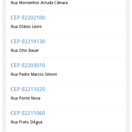
Rua Monsenhor Arruda Câmara
CEP 02202100
Rua Otávio Leoni
CEP 02219130
Rua Otto Bauer
CEP 02203010
Rua Padre Marcos Simoni
CEP 02211020
Rua Ponte Nova
CEP 02211060
Rua Prato DÁgua