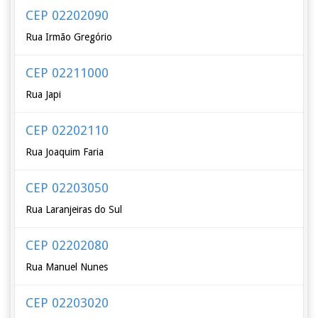
CEP 02202090
Rua Irmão Gregório
CEP 02211000
Rua Japi
CEP 02202110
Rua Joaquim Faria
CEP 02203050
Rua Laranjeiras do Sul
CEP 02202080
Rua Manuel Nunes
CEP 02203020