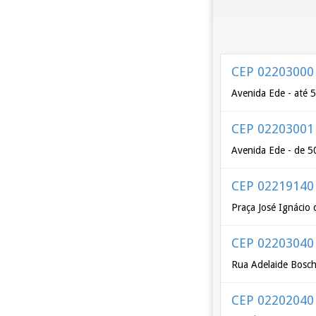
CEP 02203000
Avenida Ede - até 
CEP 02203001
Avenida Ede - de 5
CEP 02219140
Praça José Ignácio
CEP 02203040
Rua Adelaide Bosch
CEP 02202040