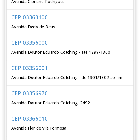
Avenida Cipriano Rodrigues
CEP 03363100
Avenida Dedo de Deus
CEP 03356000
Avenida Doutor Eduardo Cotching - até 1299/1300
CEP 03356001
Avenida Doutor Eduardo Cotching - de 1301/1302 ao fim
CEP 03356970
Avenida Doutor Eduardo Cotching, 2492
CEP 03366010
Avenida Flor de Vila Formosa