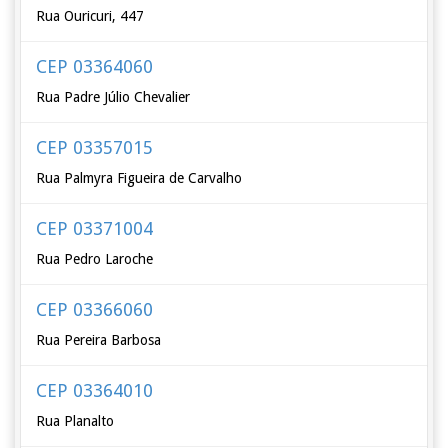
Rua Ouricuri, 447
CEP 03364060
Rua Padre Júlio Chevalier
CEP 03357015
Rua Palmyra Figueira de Carvalho
CEP 03371004
Rua Pedro Laroche
CEP 03366060
Rua Pereira Barbosa
CEP 03364010
Rua Planalto