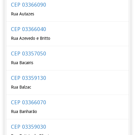
CEP 03366090
Rua Autazes
CEP 03366040
Rua Azevedo e Britto
CEP 03357050
Rua Bacairis
CEP 03359130
Rua Balzac
CEP 03366070
Rua Banharão
CEP 03359030