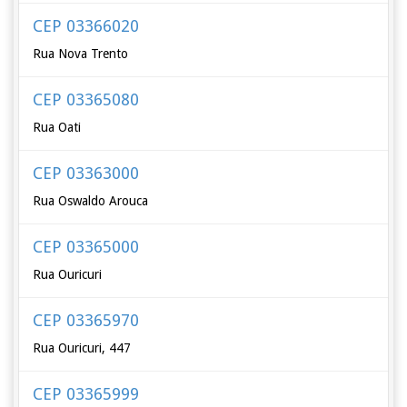
CEP 03366020
Rua Nova Trento
CEP 03365080
Rua Oati
CEP 03363000
Rua Oswaldo Arouca
CEP 03365000
Rua Ouricuri
CEP 03365970
Rua Ouricuri, 447
CEP 03365999