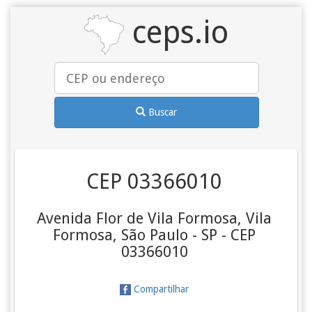
ceps.io
Buscar
CEP 03366010
Avenida Flor de Vila Formosa, Vila
Formosa, São Paulo - SP - CEP
03366010
Compartilhar