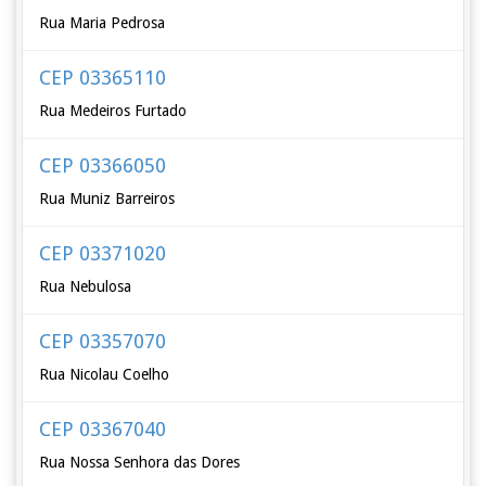
Rua Maria Pedrosa
CEP 03365110
Rua Medeiros Furtado
CEP 03366050
Rua Muniz Barreiros
CEP 03371020
Rua Nebulosa
CEP 03357070
Rua Nicolau Coelho
CEP 03367040
Rua Nossa Senhora das Dores