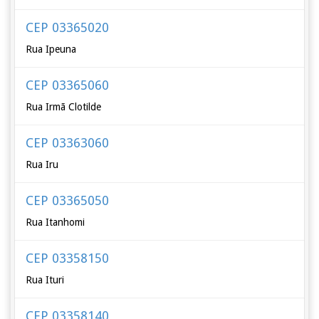
CEP 03365020
Rua Ipeuna
CEP 03365060
Rua Irmã Clotilde
CEP 03363060
Rua Iru
CEP 03365050
Rua Itanhomi
CEP 03358150
Rua Ituri
CEP 03358140