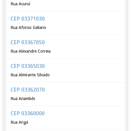
Rua Acuruí
CEP 03371030
Rua Afonso Galiano
CEP 03367050
Rua Alexandre Correia
CEP 03365030
Rua Almirante Silvado
CEP 03362070
Rua Anambés
CEP 03360000
Rua Angá