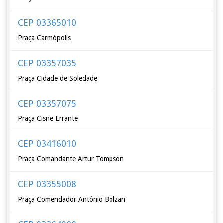
CEP 03365010
Praça Carmópolis
CEP 03357035
Praça Cidade de Soledade
CEP 03357075
Praça Cisne Errante
CEP 03416010
Praça Comandante Artur Tompson
CEP 03355008
Praça Comendador Antônio Bolzan