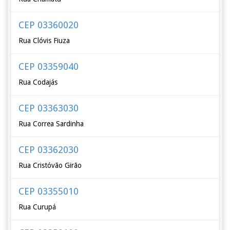
CEP 03360020
Rua Clóvis Fiuza
CEP 03359040
Rua Codajás
CEP 03363030
Rua Correa Sardinha
CEP 03362030
Rua Cristóvão Girão
CEP 03355010
Rua Curupá