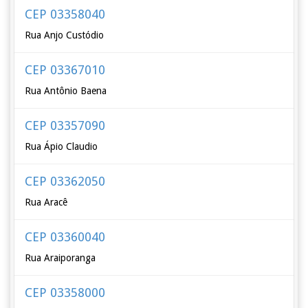
CEP 03358040
Rua Anjo Custódio
CEP 03367010
Rua Antônio Baena
CEP 03357090
Rua Ápio Claudio
CEP 03362050
Rua Aracê
CEP 03360040
Rua Araiporanga
CEP 03358000