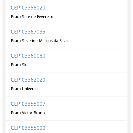
CEP 03358020
Praça Sete de Fevereiro
CEP 03367035
Praça Severino Martins da Silva
CEP 03360080
Praça Skal
CEP 03362020
Praça Universo
CEP 03355007
Praça Victor Bruno
CEP 03355000