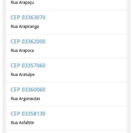
Rua Arapaçu
CEP 03363070
Rua Arapiranga
CEP 03362000
Rua Arapoca
CEP 03357060
Rua Aratuípe
CEP 03360060
Rua Argonautas
CEP 03358130
Rua Asfaltite