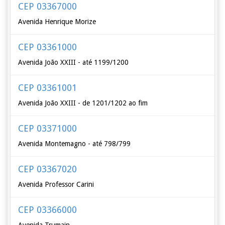
CEP 03367000
Avenida Henrique Morize
CEP 03361000
Avenida João XXIII - até 1199/1200
CEP 03361001
Avenida João XXIII - de 1201/1202 ao fim
CEP 03371000
Avenida Montemagno - até 798/799
CEP 03367020
Avenida Professor Carini
CEP 03366000