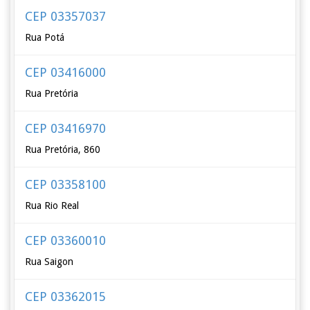
CEP 03357037
Rua Potá
CEP 03416000
Rua Pretória
CEP 03416970
Rua Pretória, 860
CEP 03358100
Rua Rio Real
CEP 03360010
Rua Saigon
CEP 03362015