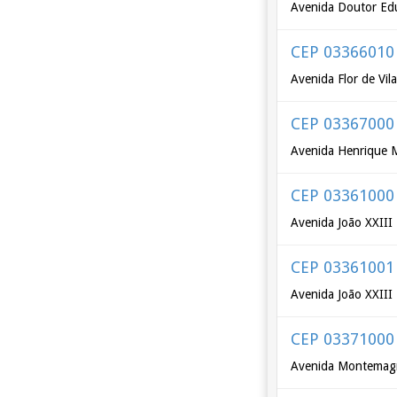
Avenida Doutor Ed
CEP 03366010
Avenida Flor de Vil
CEP 03367000
Avenida Henrique 
CEP 03361000
Avenida João XXIII
CEP 03361001
Avenida João XXIII
CEP 03371000
Avenida Montemagn