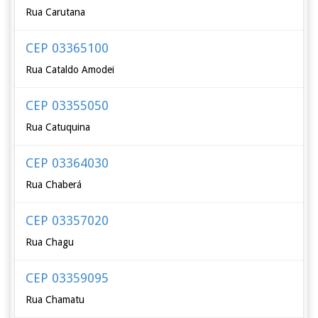
Rua Carutana
CEP 03365100
Rua Cataldo Amodei
CEP 03355050
Rua Catuquina
CEP 03364030
Rua Chaberá
CEP 03357020
Rua Chagu
CEP 03359095
Rua Chamatu