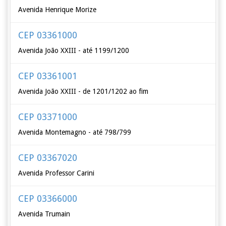
Avenida Henrique Morize
CEP 03361000
Avenida João XXIII - até 1199/1200
CEP 03361001
Avenida João XXIII - de 1201/1202 ao fim
CEP 03371000
Avenida Montemagno - até 798/799
CEP 03367020
Avenida Professor Carini
CEP 03366000
Avenida Trumain