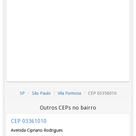
SP
São Paulo
Vila Formosa
CEP 03356010
Outros CEPs no bairro
CEP 03361010
Avenida Cipriano Rodrigues