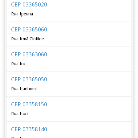
CEP 03365020
Rua Ipeuna
CEP 03365060
Rua Irmã Clotilde
CEP 03363060
Rua Iru
CEP 03365050
Rua Itanhomi
CEP 03358150
Rua Ituri
CEP 03358140