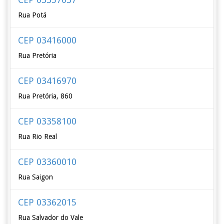
Rua Potá
CEP 03416000
Rua Pretória
CEP 03416970
Rua Pretória, 860
CEP 03358100
Rua Rio Real
CEP 03360010
Rua Saigon
CEP 03362015
Rua Salvador do Vale