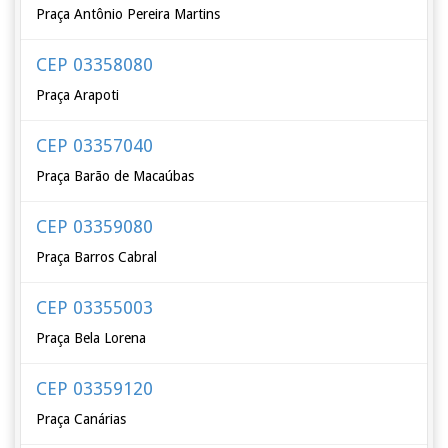
Praça Antônio Pereira Martins
CEP 03358080
Praça Arapoti
CEP 03357040
Praça Barão de Macaúbas
CEP 03359080
Praça Barros Cabral
CEP 03355003
Praça Bela Lorena
CEP 03359120
Praça Canárias