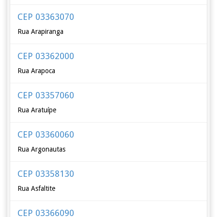
CEP 03363070
Rua Arapiranga
CEP 03362000
Rua Arapoca
CEP 03357060
Rua Aratuípe
CEP 03360060
Rua Argonautas
CEP 03358130
Rua Asfaltite
CEP 03366090