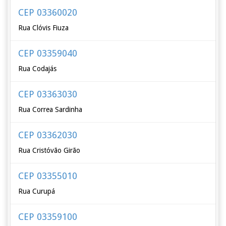
CEP 03360020
Rua Clóvis Fiuza
CEP 03359040
Rua Codajás
CEP 03363030
Rua Correa Sardinha
CEP 03362030
Rua Cristóvão Girão
CEP 03355010
Rua Curupá
CEP 03359100