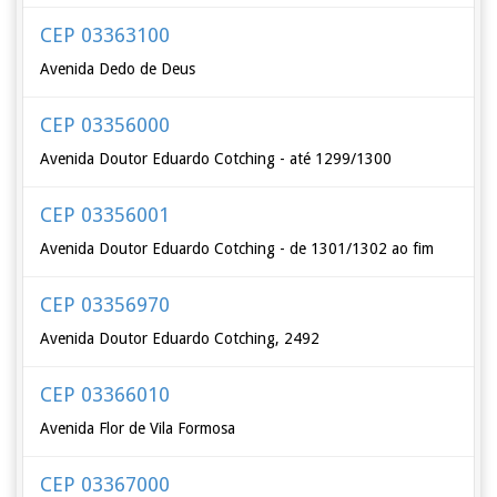
CEP 03363100
Avenida Dedo de Deus
CEP 03356000
Avenida Doutor Eduardo Cotching - até 1299/1300
CEP 03356001
Avenida Doutor Eduardo Cotching - de 1301/1302 ao fim
CEP 03356970
Avenida Doutor Eduardo Cotching, 2492
CEP 03366010
Avenida Flor de Vila Formosa
CEP 03367000