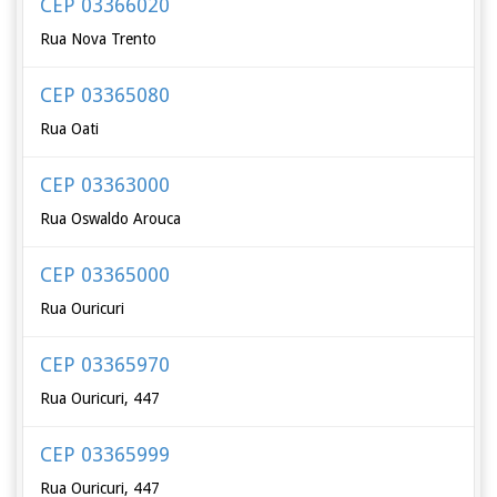
CEP 03366020
Rua Nova Trento
CEP 03365080
Rua Oati
CEP 03363000
Rua Oswaldo Arouca
CEP 03365000
Rua Ouricuri
CEP 03365970
Rua Ouricuri, 447
CEP 03365999
Rua Ouricuri, 447