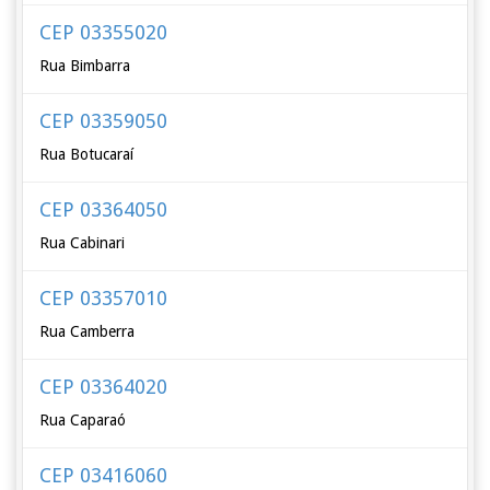
CEP 03355020
Rua Bimbarra
CEP 03359050
Rua Botucaraí
CEP 03364050
Rua Cabinari
CEP 03357010
Rua Camberra
CEP 03364020
Rua Caparaó
CEP 03416060