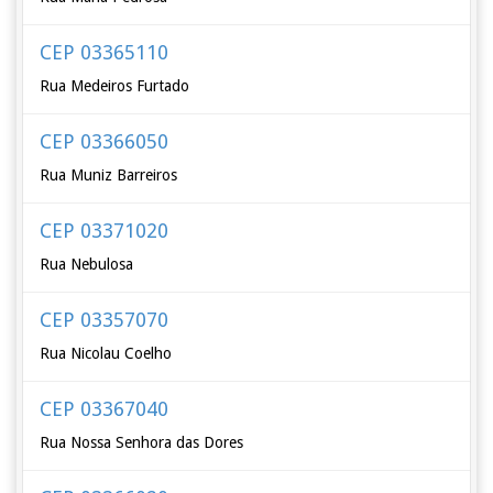
CEP 03365110
Rua Medeiros Furtado
CEP 03366050
Rua Muniz Barreiros
CEP 03371020
Rua Nebulosa
CEP 03357070
Rua Nicolau Coelho
CEP 03367040
Rua Nossa Senhora das Dores