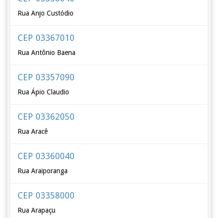
Rua Anjo Custódio
CEP 03367010
Rua Antônio Baena
CEP 03357090
Rua Ápio Claudio
CEP 03362050
Rua Aracê
CEP 03360040
Rua Araiporanga
CEP 03358000
Rua Arapaçu