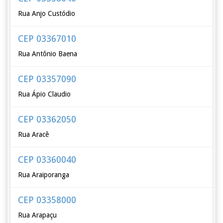
Rua Anjo Custódio
CEP 03367010
Rua Antônio Baena
CEP 03357090
Rua Ápio Claudio
CEP 03362050
Rua Aracê
CEP 03360040
Rua Araiporanga
CEP 03358000
Rua Arapaçu