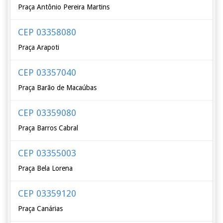
Praça Antônio Pereira Martins
CEP 03358080
Praça Arapoti
CEP 03357040
Praça Barão de Macaúbas
CEP 03359080
Praça Barros Cabral
CEP 03355003
Praça Bela Lorena
CEP 03359120
Praça Canárias