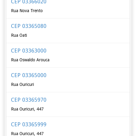
CEP 03366020
Rua Nova Trento
CEP 03365080
Rua Oati
CEP 03363000
Rua Oswaldo Arouca
CEP 03365000
Rua Ouricuri
CEP 03365970
Rua Ouricuri, 447
CEP 03365999
Rua Ouricuri, 447