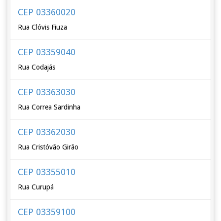
CEP 03360020
Rua Clóvis Fiuza
CEP 03359040
Rua Codajás
CEP 03363030
Rua Correa Sardinha
CEP 03362030
Rua Cristóvão Girão
CEP 03355010
Rua Curupá
CEP 03359100