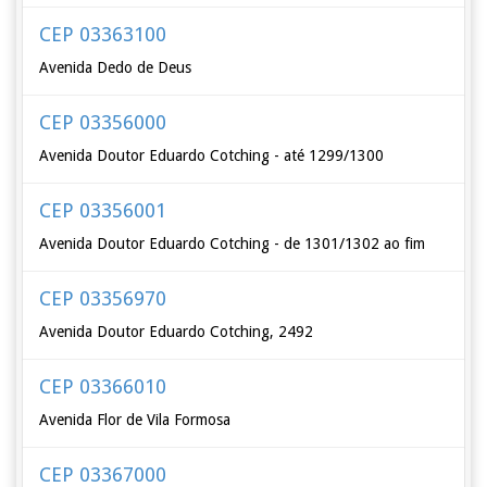
CEP 03363100
Avenida Dedo de Deus
CEP 03356000
Avenida Doutor Eduardo Cotching - até 1299/1300
CEP 03356001
Avenida Doutor Eduardo Cotching - de 1301/1302 ao fim
CEP 03356970
Avenida Doutor Eduardo Cotching, 2492
CEP 03366010
Avenida Flor de Vila Formosa
CEP 03367000