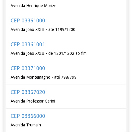
Avenida Henrique Morize
CEP 03361000
Avenida João XXIII - até 1199/1200
CEP 03361001
Avenida João XXIII - de 1201/1202 ao fim
CEP 03371000
Avenida Montemagno - até 798/799
CEP 03367020
Avenida Professor Carini
CEP 03366000
Avenida Trumain