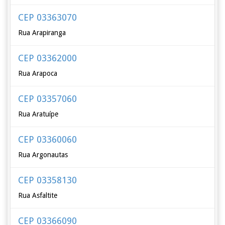
CEP 03363070
Rua Arapiranga
CEP 03362000
Rua Arapoca
CEP 03357060
Rua Aratuípe
CEP 03360060
Rua Argonautas
CEP 03358130
Rua Asfaltite
CEP 03366090