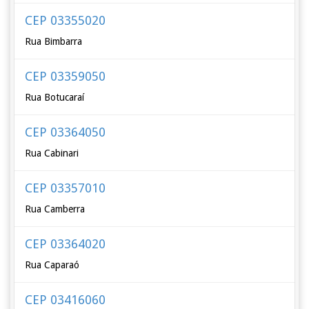
CEP 03355020
Rua Bimbarra
CEP 03359050
Rua Botucaraí
CEP 03364050
Rua Cabinari
CEP 03357010
Rua Camberra
CEP 03364020
Rua Caparaó
CEP 03416060