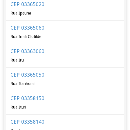
CEP 03365020
Rua Ipeuna
CEP 03365060
Rua Irmã Clotilde
CEP 03363060
Rua Iru
CEP 03365050
Rua Itanhomi
CEP 03358150
Rua Ituri
CEP 03358140