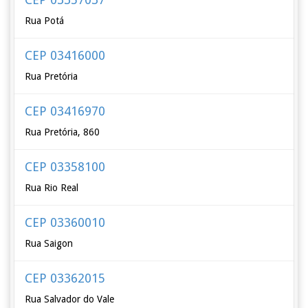
Rua Potá
CEP 03416000
Rua Pretória
CEP 03416970
Rua Pretória, 860
CEP 03358100
Rua Rio Real
CEP 03360010
Rua Saigon
CEP 03362015
Rua Salvador do Vale