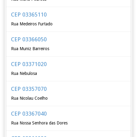
CEP 03365110
Rua Medeiros Furtado
CEP 03366050
Rua Muniz Barreiros
CEP 03371020
Rua Nebulosa
CEP 03357070
Rua Nicolau Coelho
CEP 03367040
Rua Nossa Senhora das Dores