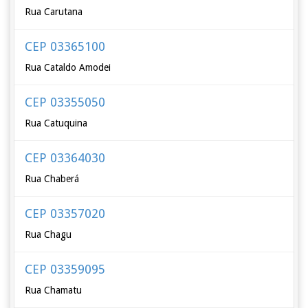
Rua Carutana
CEP 03365100
Rua Cataldo Amodei
CEP 03355050
Rua Catuquina
CEP 03364030
Rua Chaberá
CEP 03357020
Rua Chagu
CEP 03359095
Rua Chamatu