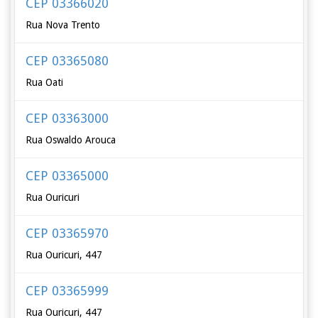
CEP 03366020
Rua Nova Trento
CEP 03365080
Rua Oati
CEP 03363000
Rua Oswaldo Arouca
CEP 03365000
Rua Ouricuri
CEP 03365970
Rua Ouricuri, 447
CEP 03365999
Rua Ouricuri, 447