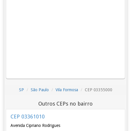
SP
São Paulo
Vila Formosa
CEP 03355000
Outros CEPs no bairro
CEP 03361010
Avenida Cipriano Rodrigues