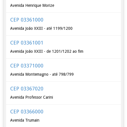
Avenida Henrique Morize
CEP 03361000
Avenida João XXIII - até 1199/1200
CEP 03361001
Avenida João XXIII - de 1201/1202 ao fim
CEP 03371000
Avenida Montemagno - até 798/799
CEP 03367020
Avenida Professor Carini
CEP 03366000
Avenida Trumain