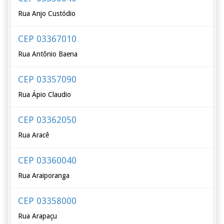
Rua Anjo Custódio
CEP 03367010
Rua Antônio Baena
CEP 03357090
Rua Ápio Claudio
CEP 03362050
Rua Aracê
CEP 03360040
Rua Araiporanga
CEP 03358000
Rua Arapaçu