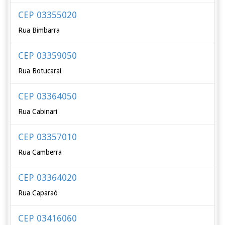
CEP 03355020
Rua Bimbarra
CEP 03359050
Rua Botucaraí
CEP 03364050
Rua Cabinari
CEP 03357010
Rua Camberra
CEP 03364020
Rua Caparaó
CEP 03416060