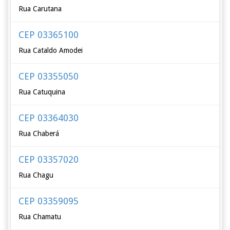
Rua Carutana
CEP 03365100
Rua Cataldo Amodei
CEP 03355050
Rua Catuquina
CEP 03364030
Rua Chaberá
CEP 03357020
Rua Chagu
CEP 03359095
Rua Chamatu