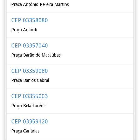
Praça Antônio Pereira Martins
CEP 03358080
Praça Arapoti
CEP 03357040
Praça Barão de Macaúbas
CEP 03359080
Praça Barros Cabral
CEP 03355003
Praça Bela Lorena
CEP 03359120
Praça Canárias