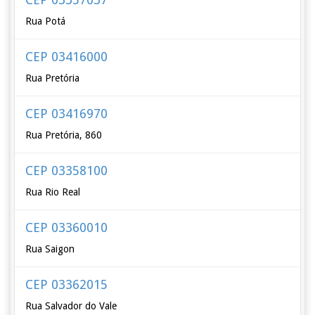
Rua Potá
CEP 03416000
Rua Pretória
CEP 03416970
Rua Pretória, 860
CEP 03358100
Rua Rio Real
CEP 03360010
Rua Saigon
CEP 03362015
Rua Salvador do Vale