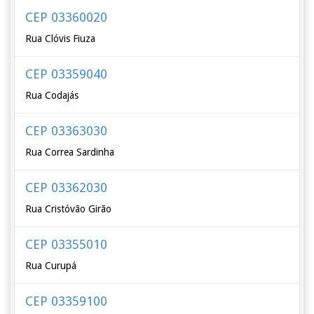
CEP 03360020
Rua Clóvis Fiuza
CEP 03359040
Rua Codajás
CEP 03363030
Rua Correa Sardinha
CEP 03362030
Rua Cristóvão Girão
CEP 03355010
Rua Curupá
CEP 03359100