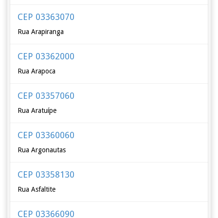
CEP 03363070
Rua Arapiranga
CEP 03362000
Rua Arapoca
CEP 03357060
Rua Aratuípe
CEP 03360060
Rua Argonautas
CEP 03358130
Rua Asfaltite
CEP 03366090