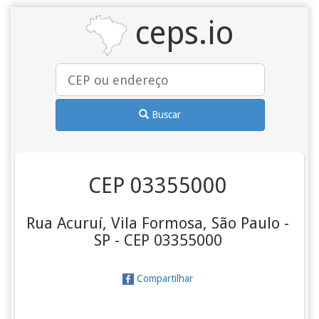
ceps.io
Buscar
CEP 03355000
Rua Acuruí, Vila Formosa, São Paulo -
SP - CEP 03355000
Compartilhar