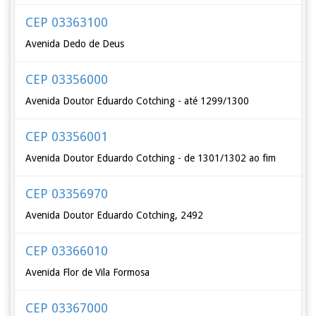
CEP 03363100
Avenida Dedo de Deus
CEP 03356000
Avenida Doutor Eduardo Cotching - até 1299/1300
CEP 03356001
Avenida Doutor Eduardo Cotching - de 1301/1302 ao fim
CEP 03356970
Avenida Doutor Eduardo Cotching, 2492
CEP 03366010
Avenida Flor de Vila Formosa
CEP 03367000