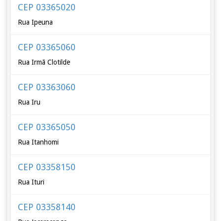
CEP 03365020
Rua Ipeuna
CEP 03365060
Rua Irmã Clotilde
CEP 03363060
Rua Iru
CEP 03365050
Rua Itanhomi
CEP 03358150
Rua Ituri
CEP 03358140