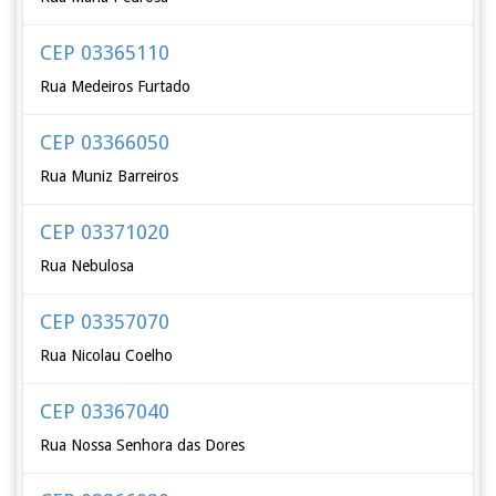
CEP 03365110
Rua Medeiros Furtado
CEP 03366050
Rua Muniz Barreiros
CEP 03371020
Rua Nebulosa
CEP 03357070
Rua Nicolau Coelho
CEP 03367040
Rua Nossa Senhora das Dores