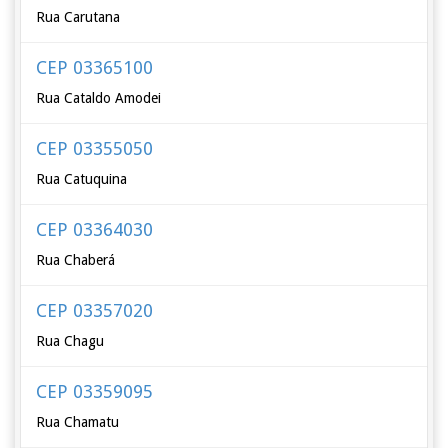
Rua Carutana
CEP 03365100
Rua Cataldo Amodei
CEP 03355050
Rua Catuquina
CEP 03364030
Rua Chaberá
CEP 03357020
Rua Chagu
CEP 03359095
Rua Chamatu