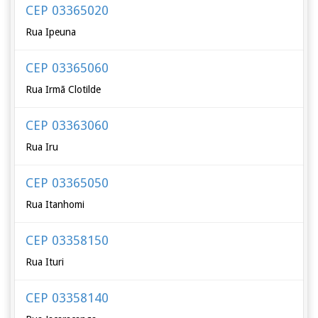
CEP 03365020
Rua Ipeuna
CEP 03365060
Rua Irmã Clotilde
CEP 03363060
Rua Iru
CEP 03365050
Rua Itanhomi
CEP 03358150
Rua Ituri
CEP 03358140