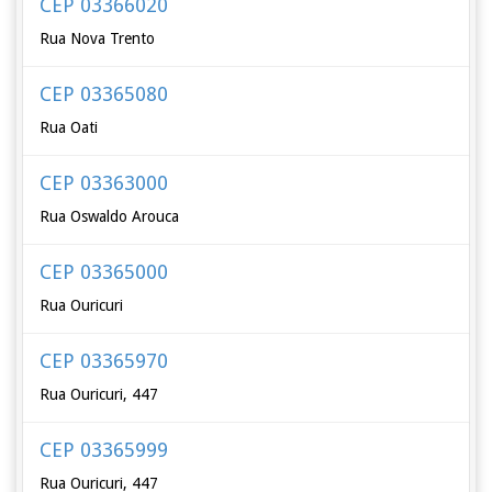
CEP 03366020
Rua Nova Trento
CEP 03365080
Rua Oati
CEP 03363000
Rua Oswaldo Arouca
CEP 03365000
Rua Ouricuri
CEP 03365970
Rua Ouricuri, 447
CEP 03365999
Rua Ouricuri, 447