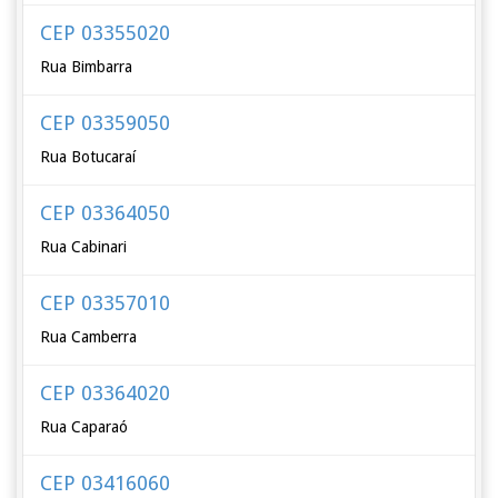
CEP 03355020
Rua Bimbarra
CEP 03359050
Rua Botucaraí
CEP 03364050
Rua Cabinari
CEP 03357010
Rua Camberra
CEP 03364020
Rua Caparaó
CEP 03416060