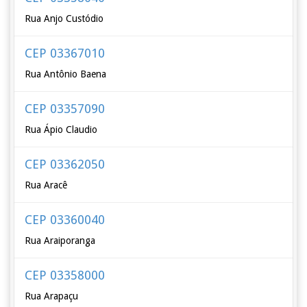
Rua Anjo Custódio
CEP 03367010
Rua Antônio Baena
CEP 03357090
Rua Ápio Claudio
CEP 03362050
Rua Aracê
CEP 03360040
Rua Araiporanga
CEP 03358000
Rua Arapaçu