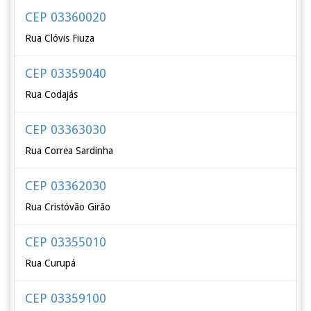
CEP 03360020
Rua Clóvis Fiuza
CEP 03359040
Rua Codajás
CEP 03363030
Rua Correa Sardinha
CEP 03362030
Rua Cristóvão Girão
CEP 03355010
Rua Curupá
CEP 03359100