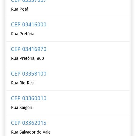
Rua Potá
CEP 03416000
Rua Pretória
CEP 03416970
Rua Pretória, 860
CEP 03358100
Rua Rio Real
CEP 03360010
Rua Saigon
CEP 03362015
Rua Salvador do Vale