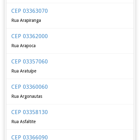
CEP 03363070
Rua Arapiranga
CEP 03362000
Rua Arapoca
CEP 03357060
Rua Aratuípe
CEP 03360060
Rua Argonautas
CEP 03358130
Rua Asfaltite
CEP 03366090