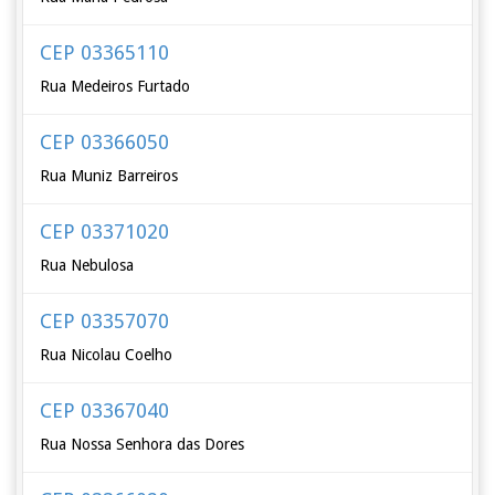
CEP 03365110
Rua Medeiros Furtado
CEP 03366050
Rua Muniz Barreiros
CEP 03371020
Rua Nebulosa
CEP 03357070
Rua Nicolau Coelho
CEP 03367040
Rua Nossa Senhora das Dores