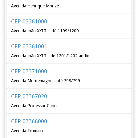
Avenida Henrique Morize
CEP 03361000
Avenida João XXIII - até 1199/1200
CEP 03361001
Avenida João XXIII - de 1201/1202 ao fim
CEP 03371000
Avenida Montemagno - até 798/799
CEP 03367020
Avenida Professor Carini
CEP 03366000
Avenida Trumain