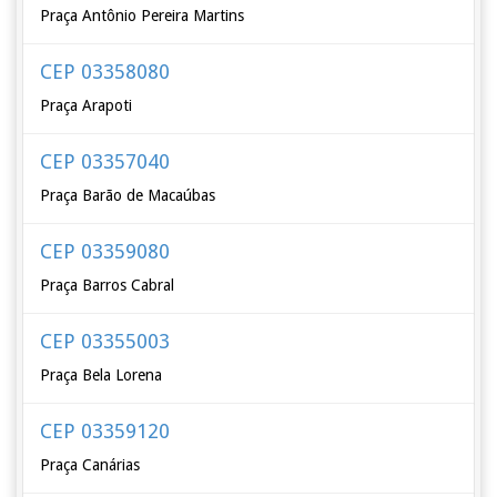
Praça Antônio Pereira Martins
CEP 03358080
Praça Arapoti
CEP 03357040
Praça Barão de Macaúbas
CEP 03359080
Praça Barros Cabral
CEP 03355003
Praça Bela Lorena
CEP 03359120
Praça Canárias